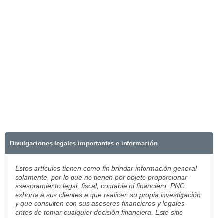
Divulgaciones legales importantes e información
Estos artículos tienen como fin brindar información general
solamente, por lo que no tienen por objeto proporcionar
asesoramiento legal, fiscal, contable ni financiero. PNC
exhorta a sus clientes a que realicen su propia investigación
y que consulten con sus asesores financieros y legales
antes de tomar cualquier decisión financiera. Este sitio