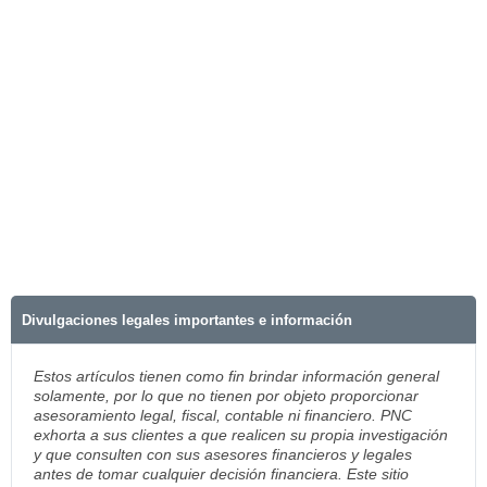
Divulgaciones legales importantes e información
Estos artículos tienen como fin brindar información general
solamente, por lo que no tienen por objeto proporcionar
asesoramiento legal, fiscal, contable ni financiero. PNC
exhorta a sus clientes a que realicen su propia investigación
y que consulten con sus asesores financieros y legales
antes de tomar cualquier decisión financiera. Este sitio