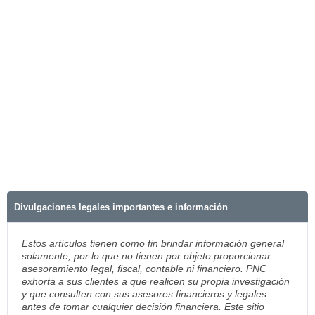
Divulgaciones legales importantes e información
Estos artículos tienen como fin brindar información general
solamente, por lo que no tienen por objeto proporcionar
asesoramiento legal, fiscal, contable ni financiero. PNC
exhorta a sus clientes a que realicen su propia investigación
y que consulten con sus asesores financieros y legales
antes de tomar cualquier decisión financiera. Este sitio