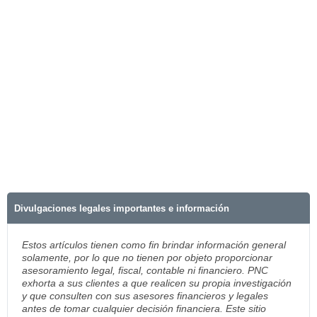
Divulgaciones legales importantes e información
Estos artículos tienen como fin brindar información general
solamente, por lo que no tienen por objeto proporcionar
asesoramiento legal, fiscal, contable ni financiero. PNC
exhorta a sus clientes a que realicen su propia investigación
y que consulten con sus asesores financieros y legales
antes de tomar cualquier decisión financiera. Este sitio