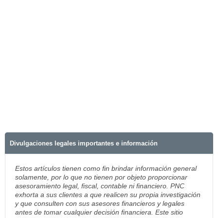
Divulgaciones legales importantes e información
Estos artículos tienen como fin brindar información general
solamente, por lo que no tienen por objeto proporcionar
asesoramiento legal, fiscal, contable ni financiero. PNC
exhorta a sus clientes a que realicen su propia investigación
y que consulten con sus asesores financieros y legales
antes de tomar cualquier decisión financiera. Este sitio