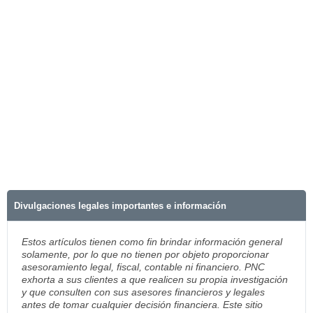
Divulgaciones legales importantes e información
Estos artículos tienen como fin brindar información general
solamente, por lo que no tienen por objeto proporcionar
asesoramiento legal, fiscal, contable ni financiero. PNC
exhorta a sus clientes a que realicen su propia investigación
y que consulten con sus asesores financieros y legales
antes de tomar cualquier decisión financiera. Este sitio