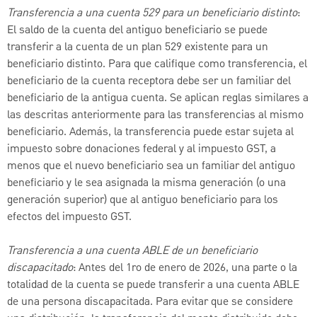
Transferencia a una cuenta 529 para un beneficiario distinto
:
El saldo de la cuenta del antiguo beneficiario se puede
transferir a la cuenta de un plan 529 existente para un
beneficiario distinto. Para que califique como transferencia, el
beneficiario de la cuenta receptora debe ser un familiar del
beneficiario de la antigua cuenta. Se aplican reglas similares a
las descritas anteriormente para las transferencias al mismo
beneficiario. Además, la transferencia puede estar sujeta al
impuesto sobre donaciones federal y al impuesto GST, a
menos que el nuevo beneficiario sea un familiar del antiguo
beneficiario y le sea asignada la misma generación (o una
generación superior) que al antiguo beneficiario para los
efectos del impuesto GST.
Transferencia a una cuenta ABLE de un beneficiario
discapacitado
: Antes del 1ro de enero de 2026, una parte o la
totalidad de la cuenta se puede transferir a una cuenta ABLE
de una persona discapacitada. Para evitar que se considere