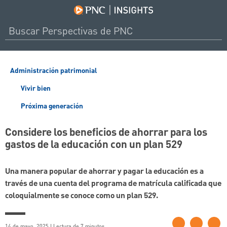
Administración patrimonial
Vivir bien
Próxima generación
Considere los beneficios de ahorrar para los
gastos de la educación con un plan 529
Una manera popular de ahorrar y pagar la educación es a
través de una cuenta del programa de matrícula calificada que
coloquialmente se conoce como un plan 529.
14 de mayo, 2025 | Lectura de 7 minutos