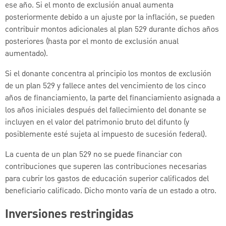
ese año. Si el monto de exclusión anual aumenta
posteriormente debido a un ajuste por la inflación, se pueden
contribuir montos adicionales al plan 529 durante dichos años
posteriores (hasta por el monto de exclusión anual
aumentado).
Si el donante concentra al principio los montos de exclusión
de un plan 529 y fallece antes del vencimiento de los cinco
años de financiamiento, la parte del financiamiento asignada a
los años iniciales después del fallecimiento del donante se
incluyen en el valor del patrimonio bruto del difunto (y
posiblemente esté sujeta al impuesto de sucesión federal).
La cuenta de un plan 529 no se puede financiar con
contribuciones que superen las contribuciones necesarias
para cubrir los gastos de educación superior calificados del
beneficiario calificado. Dicho monto varía de un estado a otro.
Inversiones restringidas