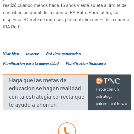
realizó cuando menos hace 15 años y está sujeta al límite de
contribución anual de la cuenta IRA Roth. Para tal fin, se
dispensa el límite de ingresos por contribuciones de la cuenta
IRA Roth.
Vivir bien
Invertir
Próxima generación
Planificación para la universidad
Planificación financiera
Haga que las metas de
educación se hagan realidad
Hable con un
con la estrategia correcta que
estratega
le ayude a ahorrar.
patrimonial hoy.