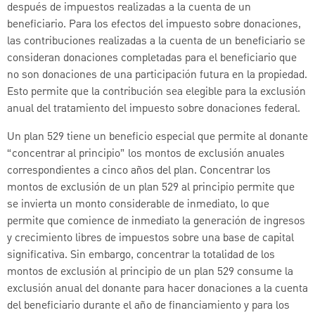
después de impuestos realizadas a la cuenta de un
beneficiario. Para los efectos del impuesto sobre donaciones,
las contribuciones realizadas a la cuenta de un beneficiario se
consideran donaciones completadas para el beneficiario que
no son donaciones de una participación futura en la propiedad.
Esto permite que la contribución sea elegible para la exclusión
anual del tratamiento del impuesto sobre donaciones federal.
Un plan 529 tiene un beneficio especial que permite al donante
“concentrar al principio” los montos de exclusión anuales
correspondientes a cinco años del plan. Concentrar los
montos de exclusión de un plan 529 al principio permite que
se invierta un monto considerable de inmediato, lo que
permite que comience de inmediato la generación de ingresos
y crecimiento libres de impuestos sobre una base de capital
significativa. Sin embargo, concentrar la totalidad de los
montos de exclusión al principio de un plan 529 consume la
exclusión anual del donante para hacer donaciones a la cuenta
del beneficiario durante el año de financiamiento y para los