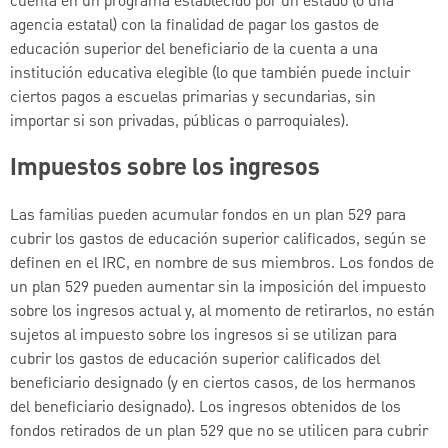
cuenta en un programa establecido por un estado (o una
agencia estatal) con la finalidad de pagar los gastos de
educación superior del beneficiario de la cuenta a una
institución educativa elegible (lo que también puede incluir
ciertos pagos a escuelas primarias y secundarias, sin
importar si son privadas, públicas o parroquiales).
Impuestos sobre los ingresos
Las familias pueden acumular fondos en un plan 529 para
cubrir los gastos de educación superior calificados, según se
definen en el IRC, en nombre de sus miembros. Los fondos de
un plan 529 pueden aumentar sin la imposición del impuesto
sobre los ingresos actual y, al momento de retirarlos, no están
sujetos al impuesto sobre los ingresos si se utilizan para
cubrir los gastos de educación superior calificados del
beneficiario designado (y en ciertos casos, de los hermanos
del beneficiario designado). Los ingresos obtenidos de los
fondos retirados de un plan 529 que no se utilicen para cubrir