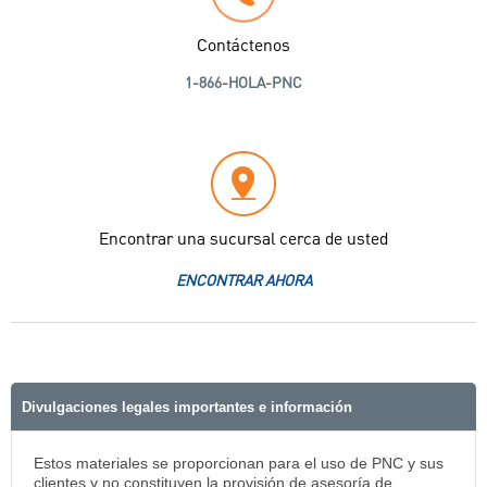
Contáctenos
1-866-HOLA-PNC
Encontrar una sucursal cerca de usted
ENCONTRAR AHORA
Divulgaciones legales importantes e información
Estos materiales se proporcionan para el uso de PNC y sus
clientes y no constituyen la provisión de asesoría de