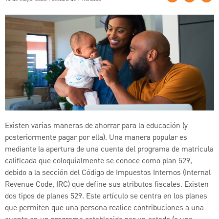
Existen varias maneras de ahorrar para la educación (y
posteriormente pagar por ella). Una manera popular es
mediante la apertura de una cuenta del programa de matrícula
calificada que coloquialmente se conoce como plan 529,
debido a la sección del Código de Impuestos Internos (Internal
Revenue Code, IRC) que define sus atributos fiscales. Existen
dos tipos de planes 529. Este artículo se centra en los planes
que permiten que una persona realice contribuciones a una