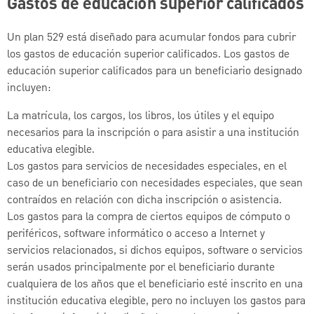
Gastos de educación superior calificados
Un plan 529 está diseñado para acumular fondos para cubrir
los gastos de educación superior calificados. Los gastos de
educación superior calificados para un beneficiario designado
incluyen:
La matrícula, los cargos, los libros, los útiles y el equipo
necesarios para la inscripción o para asistir a una institución
educativa elegible.
Los gastos para servicios de necesidades especiales, en el
caso de un beneficiario con necesidades especiales, que sean
contraídos en relación con dicha inscripción o asistencia.
Los gastos para la compra de ciertos equipos de cómputo o
periféricos, software informático o acceso a Internet y
servicios relacionados, si dichos equipos, software o servicios
serán usados principalmente por el beneficiario durante
cualquiera de los años que el beneficiario esté inscrito en una
institución educativa elegible, pero no incluyen los gastos para