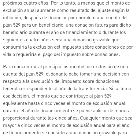
próximos cuatro años. Por lo tanto, a menos que el monto de
exclusión anual aumente como resultado del ajuste según la
inflación, después de financiar por completo una cuenta del
plan 529 para un beneficiario, una donación futura para dicho
beneficiario durante el año de financiamiento o durante los
siguientes cuatro años sería una donación gravable que
consumiría la exclusión del impuesto sobre donaciones de por
vida o requeriría el pago del impuesto sobre donaciones.
Para concentrar al principio los montos de exclusión de una
cuenta del plan 529, el donante debe tomar una decisión con
respecto a la devolución del impuesto sobre donaciones
federal correspondiente al año de la transferencia. Si se toma
esa decisión, el monto que se contribuye al plan 529
equivalente hasta cinco veces el monto de exclusión anual
durante el año de financiamiento se puede aplicar de manera
proporcional durante los cinco años. Cualquier monto que sea
mayor a cinco veces el monto de exclusión anual para el año
de financiamiento se considera una donación gravable para