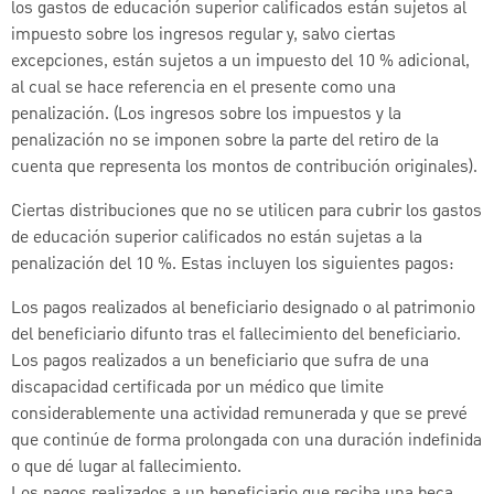
los gastos de educación superior calificados están sujetos al
impuesto sobre los ingresos regular y, salvo ciertas
excepciones, están sujetos a un impuesto del 10 % adicional,
al cual se hace referencia en el presente como una
penalización. (Los ingresos sobre los impuestos y la
penalización no se imponen sobre la parte del retiro de la
cuenta que representa los montos de contribución originales).
Ciertas distribuciones que no se utilicen para cubrir los gastos
de educación superior calificados no están sujetas a la
penalización del 10 %. Estas incluyen los siguientes pagos:
Los pagos realizados al beneficiario designado o al patrimonio
del beneficiario difunto tras el fallecimiento del beneficiario.
Los pagos realizados a un beneficiario que sufra de una
discapacidad certificada por un médico que limite
considerablemente una actividad remunerada y que se prevé
que continúe de forma prolongada con una duración indefinida
o que dé lugar al fallecimiento.
Los pagos realizados a un beneficiario que reciba una beca