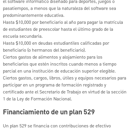
el software informático diseñado para deportes, juegos o
pasatiempos, a menos que la naturaleza del software sea
predominantemente educativa.
Hasta $10,000 por beneficiario al año para pagar la matrícula
de estudiantes de preescolar hasta el último grado de la
escuela secundaria.
Hasta $10,000 en deudas estudiantiles calificadas por
beneficiario (o hermanos del beneficiario).
Ciertos gastos de alimentos y alojamiento para los
beneficiarios que estén inscritos cuando menos a tiempo
parcial en una institución de educación superior elegible.
Ciertos gastos, cargos, libros, útiles y equipos necesarios para
participar en un programa de formación registrado y
certificado ante el Secretario de Trabajo en virtud de la sección
1 de la Ley de Formación Nacional.
Financiamiento de un plan 529
Un plan 529 se financia con contribuciones de efectivo