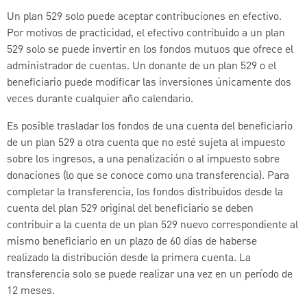
Un plan 529 solo puede aceptar contribuciones en efectivo.
Por motivos de practicidad, el efectivo contribuido a un plan
529 solo se puede invertir en los fondos mutuos que ofrece el
administrador de cuentas. Un donante de un plan 529 o el
beneficiario puede modificar las inversiones únicamente dos
veces durante cualquier año calendario.
Es posible trasladar los fondos de una cuenta del beneficiario
de un plan 529 a otra cuenta que no esté sujeta al impuesto
sobre los ingresos, a una penalización o al impuesto sobre
donaciones (lo que se conoce como una transferencia). Para
completar la transferencia, los fondos distribuidos desde la
cuenta del plan 529 original del beneficiario se deben
contribuir a la cuenta de un plan 529 nuevo correspondiente al
mismo beneficiario en un plazo de 60 días de haberse
realizado la distribución desde la primera cuenta. La
transferencia solo se puede realizar una vez en un período de
12 meses.