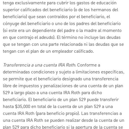
tenga exclusivamente para cubrir los gastos de educación
superior calificados del beneficiario (o de los hermanos del
beneficiario) que sean contraídos por el beneficiario, el
cónyuge del beneficiario o uno de los padres del beneficiario
(si este era un dependiente del padre o la madre al momento
en que contrajo el adeudo). El término no incluye las deudas
que se tengan con una parte relacionada ni las deudas que se
tengan con el plan de un empleador calificado.
Transferencia a una cuenta IRA Roth
: Conforme a
determinadas condiciones y sujeto a limitaciones específicas,
se permite que el beneficiario designado una transferencia
libre de impuestos y penalizaciones de una cuenta de un plan
529 a largo plazo a una cuenta IRA Roth para dicho
beneficiario. El beneficiario de un plan 529 puede transferir
hasta $35,000 en total de la cuenta de un plan 529 a una
cuenta IRA Roth (para beneficio propio). Las transferencias a
una cuenta IRA Roth se pueden realizar desde la cuenta de un
plan 529 para dicho beneficiario si la apertura de la cuenta se