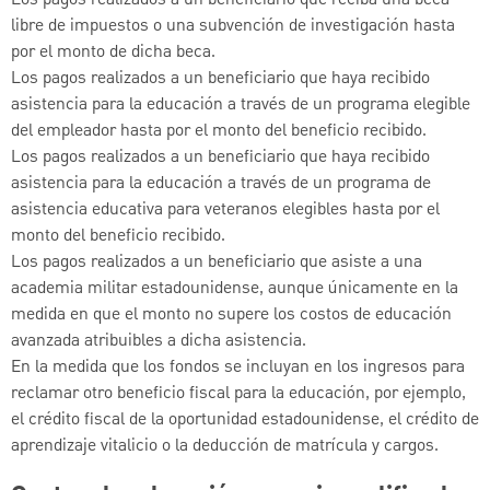
libre de impuestos o una subvención de investigación hasta
por el monto de dicha beca.
Los pagos realizados a un beneficiario que haya recibido
asistencia para la educación a través de un programa elegible
del empleador hasta por el monto del beneficio recibido.
Los pagos realizados a un beneficiario que haya recibido
asistencia para la educación a través de un programa de
asistencia educativa para veteranos elegibles hasta por el
monto del beneficio recibido.
Los pagos realizados a un beneficiario que asiste a una
academia militar estadounidense, aunque únicamente en la
medida en que el monto no supere los costos de educación
avanzada atribuibles a dicha asistencia.
En la medida que los fondos se incluyan en los ingresos para
reclamar otro beneficio fiscal para la educación, por ejemplo,
el crédito fiscal de la oportunidad estadounidense, el crédito de
aprendizaje vitalicio o la deducción de matrícula y cargos.