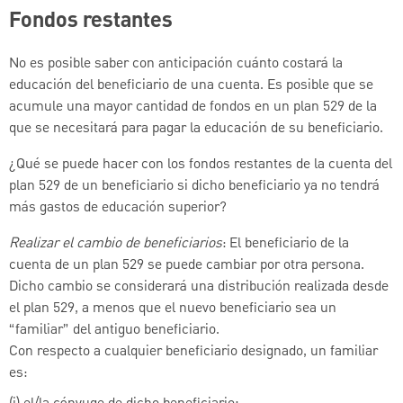
Fondos restantes
No es posible saber con anticipación cuánto costará la
educación del beneficiario de una cuenta. Es posible que se
acumule una mayor cantidad de fondos en un plan 529 de la
que se necesitará para pagar la educación de su beneficiario.
¿Qué se puede hacer con los fondos restantes de la cuenta del
plan 529 de un beneficiario si dicho beneficiario ya no tendrá
más gastos de educación superior?
Realizar el cambio de beneficiarios
: El beneficiario de la
cuenta de un plan 529 se puede cambiar por otra persona.
Dicho cambio se considerará una distribución realizada desde
el plan 529, a menos que el nuevo beneficiario sea un
“familiar” del antiguo beneficiario.
Con respecto a cualquier beneficiario designado, un familiar
es: