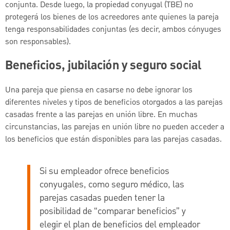
conjunta. Desde luego, la propiedad conyugal (TBE) no
protegerá los bienes de los acreedores ante quienes la pareja
tenga responsabilidades conjuntas (es decir, ambos cónyuges
son responsables).
Beneficios, jubilación y seguro social
Una pareja que piensa en casarse no debe ignorar los
diferentes niveles y tipos de beneficios otorgados a las parejas
casadas frente a las parejas en unión libre. En muchas
circunstancias, las parejas en unión libre no pueden acceder a
los beneficios que están disponibles para las parejas casadas.
Si su empleador ofrece beneficios
conyugales, como seguro médico, las
parejas casadas pueden tener la
posibilidad de “comparar beneficios” y
elegir el plan de beneficios del empleador