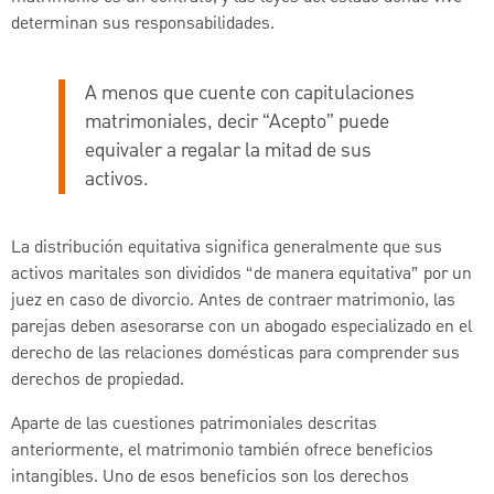
determinan sus responsabilidades.
A menos que cuente con capitulaciones
matrimoniales, decir “Acepto” puede
equivaler a regalar la mitad de sus
activos.
La distribución equitativa significa generalmente que sus
activos maritales son divididos “de manera equitativa” por un
juez en caso de divorcio. Antes de contraer matrimonio, las
parejas deben asesorarse con un abogado especializado en el
derecho de las relaciones domésticas para comprender sus
derechos de propiedad.
Aparte de las cuestiones patrimoniales descritas
anteriormente, el matrimonio también ofrece beneficios
intangibles. Uno de esos beneficios son los derechos