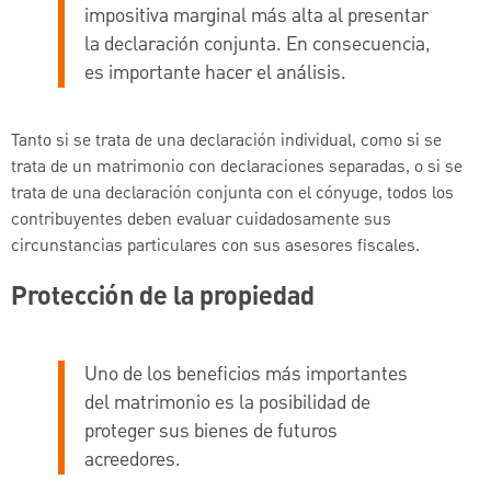
impositiva marginal más alta al presentar
la declaración conjunta. En consecuencia,
es importante hacer el análisis.
Tanto si se trata de una declaración individual, como si se
trata de un matrimonio con declaraciones separadas, o si se
trata de una declaración conjunta con el cónyuge, todos los
contribuyentes deben evaluar cuidadosamente sus
circunstancias particulares con sus asesores fiscales.
Protección de la propiedad
Uno de los beneficios más importantes
del matrimonio es la posibilidad de
proteger sus bienes de futuros
acreedores.