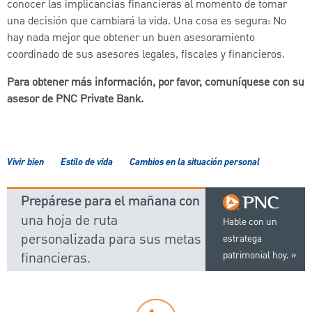
conocer las implicancias financieras al momento de tomar
una decisión que cambiará la vida. Una cosa es segura: No
hay nada mejor que obtener un buen asesoramiento
coordinado de sus asesores legales, fiscales y financieros.
Para obtener más información, por favor, comuníquese con su
asesor de PNC Private Bank.
Vivir bien
Estilo de vida
Cambios en la situación personal
Prepárese para el mañana con
una hoja de ruta
Hable con un
personalizada para sus metas
estratega
financieras.
patrimonial hoy.