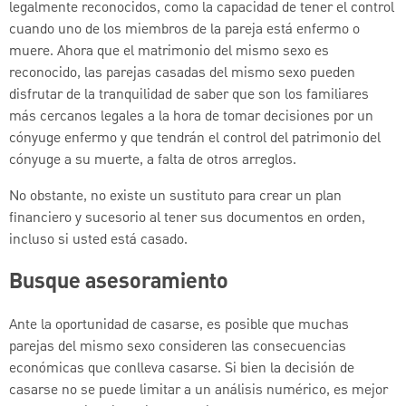
legalmente reconocidos, como la capacidad de tener el control
cuando uno de los miembros de la pareja está enfermo o
muere. Ahora que el matrimonio del mismo sexo es
reconocido, las parejas casadas del mismo sexo pueden
disfrutar de la tranquilidad de saber que son los familiares
más cercanos legales a la hora de tomar decisiones por un
cónyuge enfermo y que tendrán el control del patrimonio del
cónyuge a su muerte, a falta de otros arreglos.
No obstante, no existe un sustituto para crear un plan
financiero y sucesorio al tener sus documentos en orden,
incluso si usted está casado.
Busque asesoramiento
Ante la oportunidad de casarse, es posible que muchas
parejas del mismo sexo consideren las consecuencias
económicas que conlleva casarse. Si bien la decisión de
casarse no se puede limitar a un análisis numérico, es mejor