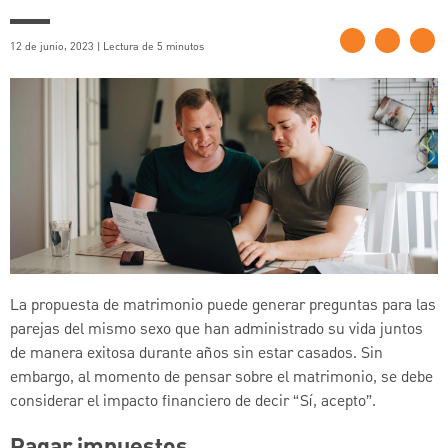
12 de junio, 2023 | Lectura de 5 minutos
La propuesta de matrimonio puede generar preguntas para las
parejas del mismo sexo que han administrado su vida juntos
de manera exitosa durante años sin estar casados. Sin
embargo, al momento de pensar sobre el matrimonio, se debe
considerar el impacto financiero de decir “Sí, acepto”.