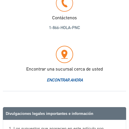
Contáctenos
1-866-HOLA-PNC
Encontrar una sucursal cerca de usted
ENCONTRAR AHORA
Divulgaciones legales importantes e información
1. Los supuestos que aparecen en este artículo son