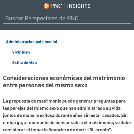
Administración patrimonial
Vivir bien
Estilo de vida
Consideraciones económicas del matrimonio
entre personas del mismo sexo
La propuesta de matrimonio puede generar preguntas para
las parejas del mismo sexo que han administrado su vida
juntos de manera exitosa durante años sin estar casados. Sin
embargo, al momento de pensar sobre el matrimonio, se debe
considerar el impacto financiero de decir “Sí, acepto”.