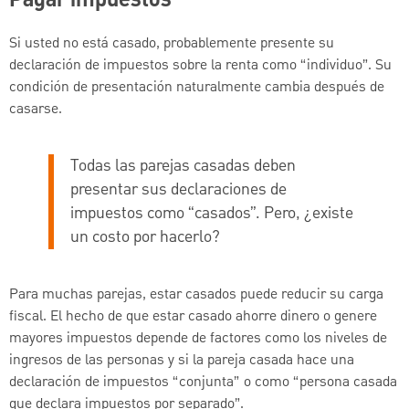
Pagar impuestos
Si usted no está casado, probablemente presente su
declaración de impuestos sobre la renta como “individuo”. Su
condición de presentación naturalmente cambia después de
casarse.
Todas las parejas casadas deben
presentar sus declaraciones de
impuestos como “casados”. Pero, ¿existe
un costo por hacerlo?
Para muchas parejas, estar casados puede reducir su carga
fiscal. El hecho de que estar casado ahorre dinero o genere
mayores impuestos depende de factores como los niveles de
ingresos de las personas y si la pareja casada hace una
declaración de impuestos “conjunta” o como “persona casada
que declara impuestos por separado”.