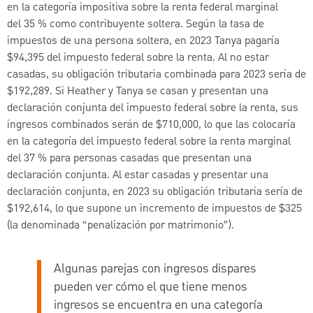
en la categoría impositiva sobre la renta federal marginal
del 35 % como contribuyente soltera. Según la tasa de
impuestos de una persona soltera, en 2023 Tanya pagaría
$94,395 del impuesto federal sobre la renta. Al no estar
casadas, su obligación tributaria combinada para 2023 sería de
$192,289. Si Heather y Tanya se casan y presentan una
declaración conjunta del impuesto federal sobre la renta, sus
ingresos combinados serán de $710,000, lo que las colocaría
en la categoría del impuesto federal sobre la renta marginal
del 37 % para personas casadas que presentan una
declaración conjunta. Al estar casadas y presentar una
declaración conjunta, en 2023 su obligación tributaria sería de
$192,614, lo que supone un incremento de impuestos de $325
(la denominada “penalización por matrimonio”).
Algunas parejas con ingresos dispares
pueden ver cómo el que tiene menos
ingresos se encuentra en una categoría