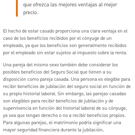
que ofrezca las mejores ventajas al mejor
precio.
El hecho de estar casado proporciona una clara ventaja en el
caso de los beneficios recibidos por el cónyuge de un
empleado, ya que los beneficios son generalmente recibidos
por el empleado sin estar sujetos al impuesto sobre la renta.
Una pareja del mismo sexo también debe considerar los
posibles beneficios del Seguro Social que tienen a su
disposición como pareja casada. Una persona es elegible para
recibir beneficios de jubilación del seguro social en función de
su propio historial laboral. Sin embargo, las parejas casadas
son elegibles para recibir beneficios de jubilación y de
supervivencia en función del historial laboral de su cónyuge,
ya sea que tengan derecho o no a recibir beneficios propios.
Para algunas parejas, el matrimonio podría significar una
mayor seguridad financiera durante la jubilación,