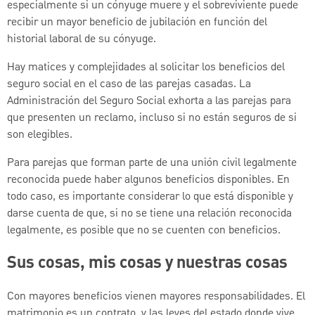
especialmente si un cónyuge muere y el sobreviviente puede
recibir un mayor beneficio de jubilación en función del
historial laboral de su cónyuge.
Hay matices y complejidades al solicitar los beneficios del
seguro social en el caso de las parejas casadas. La
Administración del Seguro Social exhorta a las parejas para
que presenten un reclamo, incluso si no están seguros de si
son elegibles.
Para parejas que forman parte de una unión civil legalmente
reconocida puede haber algunos beneficios disponibles. En
todo caso, es importante considerar lo que está disponible y
darse cuenta de que, si no se tiene una relación reconocida
legalmente, es posible que no se cuenten con beneficios.
Sus cosas, mis cosas y nuestras cosas
Con mayores beneficios vienen mayores responsabilidades. El
matrimonio es un contrato, y las leyes del estado donde vive