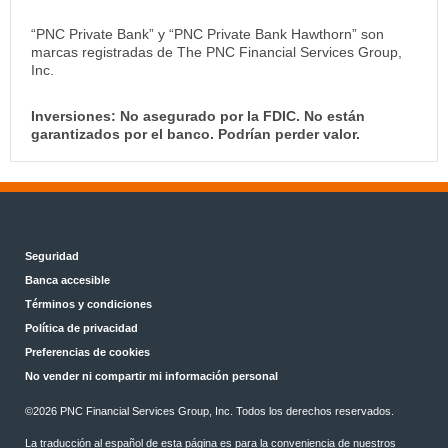
“PNC Private Bank” y “PNC Private Bank Hawthorn” son
marcas registradas de The PNC Financial Services Group,
Inc.
Inversiones: No asegurado por la FDIC. No están
garantizados por el banco. Podrían perder valor.
Seguridad
Banca accesible
Términos y condiciones
Política de privacidad
Preferencias de cookies
No vender ni compartir mi información personal
©
2026 PNC Financial Services Group, Inc. Todos los derechos reservados.
La traducción al español de esta página es para la conveniencia de nuestros