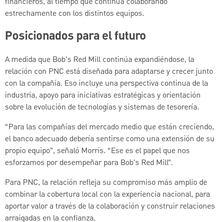
financieros, al tiempo que continúa colaborando
estrechamente con los distintos equipos.
Posicionados para el futuro
A medida que Bob’s Red Mill continúa expandiéndose, la
relación con PNC está diseñada para adaptarse y crecer junto
con la compañía. Eso incluye una perspectiva continua de la
industria, apoyo para iniciativas estratégicas y orientación
sobre la evolución de tecnologías y sistemas de tesorería.
“Para las compañías del mercado medio que están creciendo,
el banco adecuado debería sentirse como una extensión de su
propio equipo”, señaló Morris. “Ese es el papel que nos
esforzamos por desempeñar para Bob’s Red Mill”.
Para PNC, la relación refleja su compromiso más amplio de
combinar la cobertura local con la experiencia nacional, para
aportar valor a través de la colaboración y construir relaciones
arraigadas en la confianza.