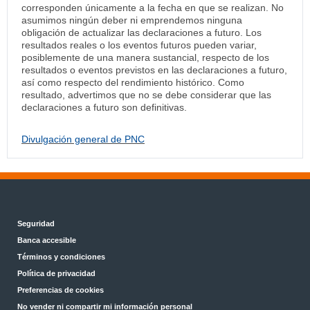
corresponden únicamente a la fecha en que se realizan. No
asumimos ningún deber ni emprendemos ninguna
obligación de actualizar las declaraciones a futuro. Los
resultados reales o los eventos futuros pueden variar,
posiblemente de una manera sustancial, respecto de los
resultados o eventos previstos en las declaraciones a futuro,
así como respecto del rendimiento histórico. Como
resultado, advertimos que no se debe considerar que las
declaraciones a futuro son definitivas.
Divulgación general de PNC
Seguridad
Banca accesible
Términos y condiciones
Política de privacidad
Preferencias de cookies
No vender ni compartir mi información personal