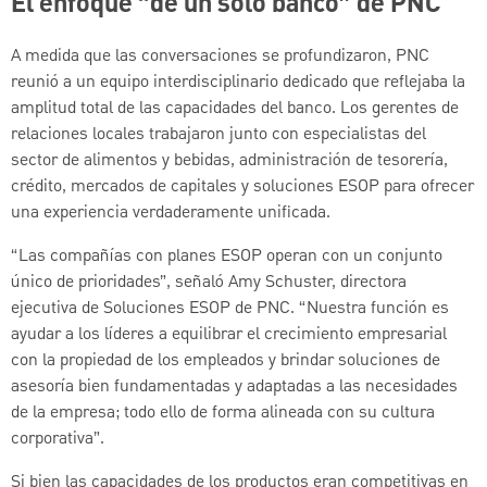
El enfoque “de un solo banco” de PNC
A medida que las conversaciones se profundizaron, PNC
reunió a un equipo interdisciplinario dedicado que reflejaba la
amplitud total de las capacidades del banco. Los gerentes de
relaciones locales trabajaron junto con especialistas del
sector de alimentos y bebidas, administración de tesorería,
crédito, mercados de capitales y soluciones ESOP para ofrecer
una experiencia verdaderamente unificada.
“Las compañías con planes ESOP operan con un conjunto
único de prioridades”, señaló Amy Schuster, directora
ejecutiva de Soluciones ESOP de PNC. “Nuestra función es
ayudar a los líderes a equilibrar el crecimiento empresarial
con la propiedad de los empleados y brindar soluciones de
asesoría bien fundamentadas y adaptadas a las necesidades
de la empresa; todo ello de forma alineada con su cultura
corporativa”.
Si bien las capacidades de los productos eran competitivas en