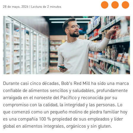
28 de mayo, 2026 | Lectura de 2 minutos
Durante casi cinco décadas, Bob’s Red Mill ha sido una marca
confiable de alimentos sencillos y saludables, profundamente
arraigada en el noroeste del Pacífico y reconocida por su
compromiso con la calidad, la integridad y las personas. Lo
que comenzó como un pequeño molino de piedra familiar hoy
es una compañía 100 % propiedad de sus empleados y líder
global en alimentos integrales, orgánicos y sin gluten.