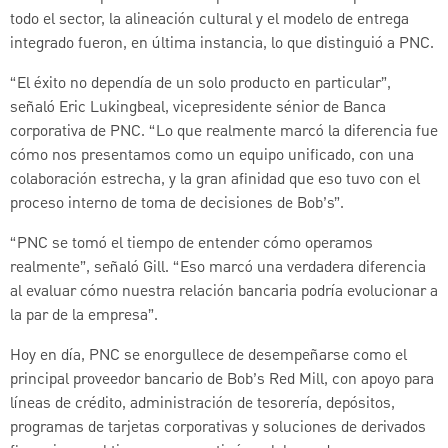
todo el sector, la alineación cultural y el modelo de entrega
integrado fueron, en última instancia, lo que distinguió a PNC.
“El éxito no dependía de un solo producto en particular”,
señaló Eric Lukingbeal, vicepresidente sénior de Banca
corporativa de PNC. “Lo que realmente marcó la diferencia fue
cómo nos presentamos como un equipo unificado, con una
colaboración estrecha, y la gran afinidad que eso tuvo con el
proceso interno de toma de decisiones de Bob’s”.
“PNC se tomó el tiempo de entender cómo operamos
realmente”, señaló Gill. “Eso marcó una verdadera diferencia
al evaluar cómo nuestra relación bancaria podría evolucionar a
la par de la empresa”.
Hoy en día, PNC se enorgullece de desempeñarse como el
principal proveedor bancario de Bob’s Red Mill, con apoyo para
líneas de crédito, administración de tesorería, depósitos,
programas de tarjetas corporativas y soluciones de derivados