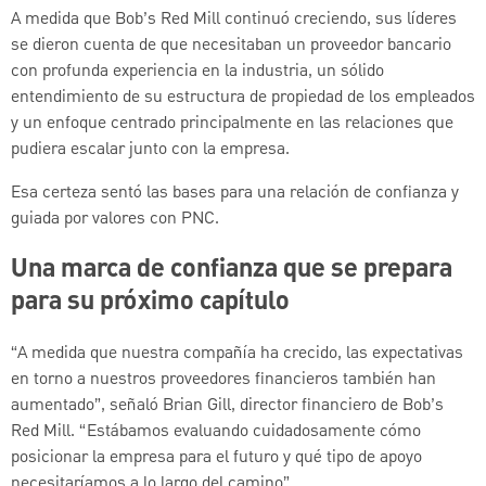
A medida que Bob’s Red Mill continuó creciendo, sus líderes
se dieron cuenta de que necesitaban un proveedor bancario
con profunda experiencia en la industria, un sólido
entendimiento de su estructura de propiedad de los empleados
y un enfoque centrado principalmente en las relaciones que
pudiera escalar junto con la empresa.
Esa certeza sentó las bases para una relación de confianza y
guiada por valores con PNC.
Una marca de confianza que se prepara
para su próximo capítulo
“A medida que nuestra compañía ha crecido, las expectativas
en torno a nuestros proveedores financieros también han
aumentado”, señaló Brian Gill, director financiero de Bob’s
Red Mill. “Estábamos evaluando cuidadosamente cómo
posicionar la empresa para el futuro y qué tipo de apoyo
necesitaríamos a lo largo del camino”.