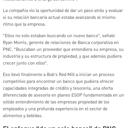
La compañía vio la oportunidad de dar un paso atrás y evaluar
si su relación bancaria actual estaba avanzando al mismo
ritmo que la empresa.
“Ellos no solo estaban buscando un nuevo banco”, señaló
Ryan Morris, gerente de relaciones de Banca corporativa en
PNC. “Buscaban un proveedor que entendiera su empresa, su
industria y su estructura de propiedad, y que además pudiera
crecer junto con ellos”.
Eso llevó finalmente a Bob’s Red Mill a iniciar un proceso
competitivo para encontrar un banco que pudiera ofrecer
capacidades integradas de crédito y tesorería, una oferta
diferenciada de asesoría en planes ESOP fundamentada en un
sólido entendimiento de las empresas propiedad de los
empleados y una profunda experiencia en el sector de
alimentos y bebidas.