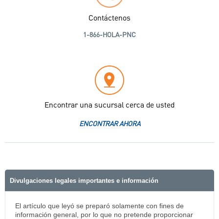
Contáctenos
1-866-HOLA-PNC
Encontrar una sucursal cerca de usted
ENCONTRAR AHORA
Divulgaciones legales importantes e información
El artículo que leyó se preparó solamente con fines de
información general, por lo que no pretende proporcionar