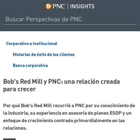
Corporativo e institucional
Historias de éxito de los clientes
Banca corporativa
Bob’s Red Mill y PNC: una relación creada
para crecer
Por qué Bob’s Red Mill recurrió a PNC por su conocimiento de
la industria, su experiencia en asesoría de planes ESOP y un
enfoque de crecimiento centrado primordialmente en las
relaciones.