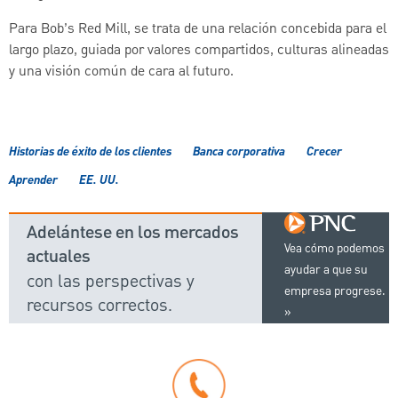
Para Bob’s Red Mill, se trata de una relación concebida para el
largo plazo, guiada por valores compartidos, culturas alineadas
y una visión común de cara al futuro.
Historias de éxito de los clientes
Banca corporativa
Crecer
Aprender
EE. UU.
Adelántese en los mercados
Vea cómo podemos
actuales
ayudar a que su
con las perspectivas y
empresa progrese.
recursos correctos.