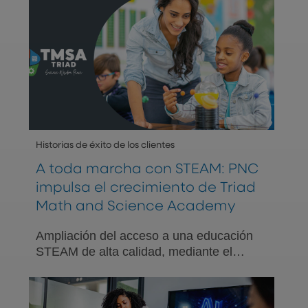
Historias de éxito de los clientes
A toda marcha con STEAM: PNC
impulsa el crecimiento de Triad
Math and Science Academy
Ampliación del acceso a una educación
STEAM de alta calidad, mediante el
crecimiento planificado y una relación
financiera de confianza.