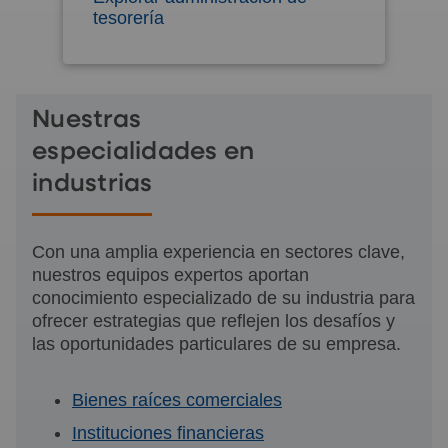
tesorería
Nuestras
especialidades en
industrias
Con una amplia experiencia en sectores clave,
nuestros equipos expertos aportan
conocimiento especializado de su industria para
ofrecer estrategias que reflejen los desafíos y
las oportunidades particulares de su empresa.
Bienes raíces comerciales
Instituciones financieras