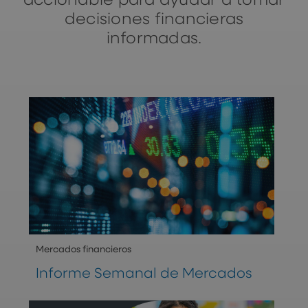
accionable para ayudar a tomar
decisiones financieras
informadas.
Mercados financieros
Informe Semanal de Mercados