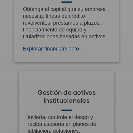
Obtenga el capital que su empresa
necesita: líneas de crédito
revolventes, préstamos a plazos,
financiamiento de equipo y
titularizaciones basadas en activos.
Explorar financiamiento
Gestión de activos
institucionales
Invierta, controle el riesgo y
reciba asesoría en planes de
jubilación, dotaciones,