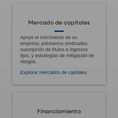
Mercado de capitales
Apoye el crecimiento de su
empresa: préstamos sindicados,
suscripción de títulos e ingresos
fijos, y estrategias de mitigación de
riesgos.
Explorar mercados de capitales
Financiamiento