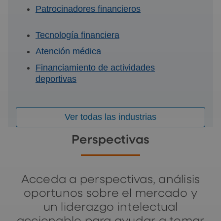
Patrocinadores financieros
Tecnología financiera
Atención médica
Financiamiento de actividades
deportivas
Ver todas las industrias
Perspectivas
Acceda a perspectivas, análisis
oportunos sobre el mercado y
un liderazgo intelectual