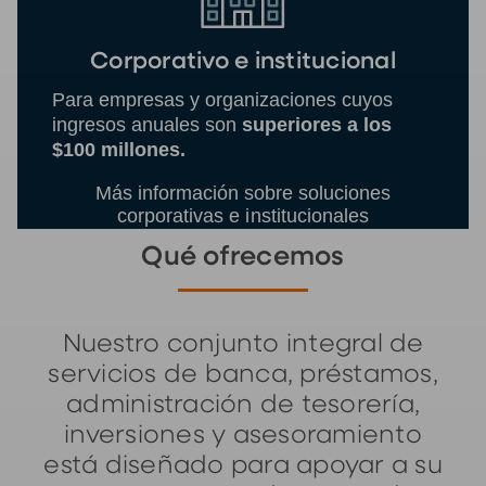
Corporativo e institucional
Para empresas y organizaciones cuyos
ingresos anuales son
superiores a los
$100 millones.
Más información sobre soluciones
corporativas e institucionales
Qué ofrecemos
Nuestro conjunto integral de
servicios de banca, préstamos,
administración de tesorería,
inversiones y asesoramiento
está diseñado para apoyar a su