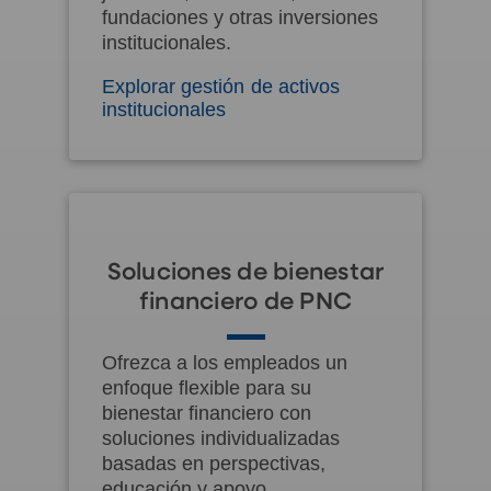
fundaciones y otras inversiones
institucionales.
Explorar gestión de activos
institucionales
Soluciones de bienestar
financiero de PNC
Ofrezca a los empleados un
enfoque flexible para su
bienestar financiero con
soluciones individualizadas
basadas en perspectivas,
educación y apoyo.