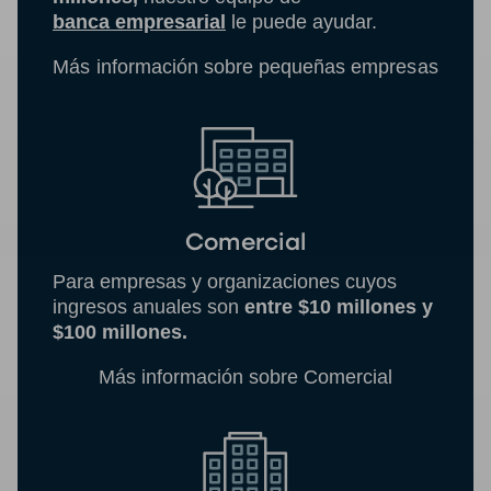
banca empresarial
le puede ayudar.
Más información sobre pequeñas empresas
Comercial
Para empresas y organizaciones cuyos
ingresos anuales son
entre $10 millones y
$100 millones.
Más información sobre Comercial