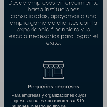
Desde empresas en crecimiento
hasta instituciones
consolidadas, apoyamos a una
amplia gama de clientes con la
experiencia financiera y la
escala necesarias para lograr el
éxito.
Pequeñas empresas
Para empresas y organizaciones cuyos
ingresos anuales
son menores a $10
millones,
nuestro equipo de