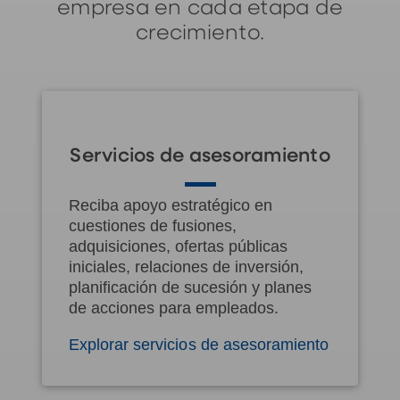
empresa en cada etapa de
crecimiento.
Servicios de asesoramiento
Reciba apoyo estratégico en
cuestiones de fusiones,
adquisiciones, ofertas públicas
iniciales, relaciones de inversión,
planificación de sucesión y planes
de acciones para empleados.
Explorar servicios de asesoramiento