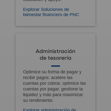
Explorar Soluciones de
bienestar financiero de PNC
Administración
de tesorería
Optimice su forma de pagar y
recibir pagos: acelere las
cuentas por cobrar, optimice las
cuentas por pagar, gestione la
liquidez y más para maximizar
su rendimiento.
Explorar administración de