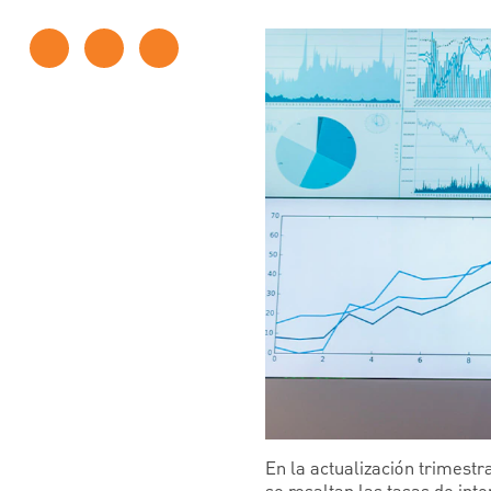
En la actualización trimest