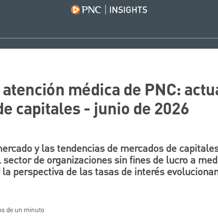
 atención médica de PNC: actu
e capitales - junio de 2026
mercado y las tendencias de mercados de capitale
 sector de organizaciones sin fines de lucro a med
la perspectiva de las tasas de interés evolucionan
nos de un minuto