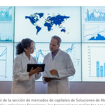
ral de la sección de mercados de capitales de Soluciones de 