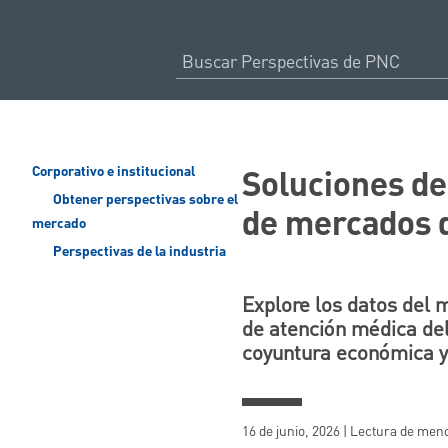
Soluciones de
Corporativo e institucional
Obtener perspectivas sobre el
de mercados d
mercado
Perspectivas de la industria
Explore los datos del 
de atención médica del
coyuntura económica y 
16 de junio, 2026 | Lectura de me