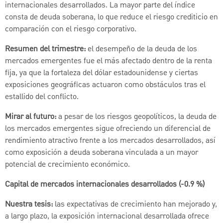
internacionales desarrollados. La mayor parte del índice
consta de deuda soberana, lo que reduce el riesgo crediticio en
comparación con el riesgo corporativo.
Resumen del trimestre:
el desempeño de la deuda de los
mercados emergentes fue el más afectado dentro de la renta
fija, ya que la fortaleza del dólar estadounidense y ciertas
exposiciones geográficas actuaron como obstáculos tras el
estallido del conflicto.
Mirar al futuro:
a pesar de los riesgos geopolíticos, la deuda de
los mercados emergentes sigue ofreciendo un diferencial de
rendimiento atractivo frente a los mercados desarrollados, así
como exposición a deuda soberana vinculada a un mayor
potencial de crecimiento económico.
Capital de mercados internacionales desarrollados (-0.9 %)
Nuestra tesis:
las expectativas de crecimiento han mejorado y,
a largo plazo, la exposición internacional desarrollada ofrece