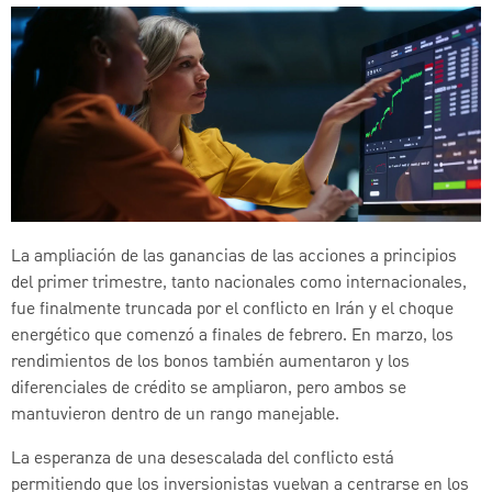
La ampliación de las ganancias de las acciones a principios
del primer trimestre, tanto nacionales como internacionales,
fue finalmente truncada por el conflicto en Irán y el choque
energético que comenzó a finales de febrero. En marzo, los
rendimientos de los bonos también aumentaron y los
diferenciales de crédito se ampliaron, pero ambos se
mantuvieron dentro de un rango manejable.
La esperanza de una desescalada del conflicto está
permitiendo que los inversionistas vuelvan a centrarse en los