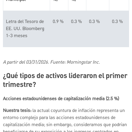
Letra del Tesoro de
0.9 %
0.3 %
0.3 %
0.3 %
EE. UU. Bloomberg
1-3 meses
A partir del 03/31/2026. Fuente: Morningstar Inc.
¿Qué tipos de activos lideraron el primer
trimestre?
Acciones estadounidenses de capitalización media (2.5 %)
Nuestra tesis:
la actual coyuntura de inflación representa un
entorno complejo para las acciones estadounidenses de
capitalización media; sin embargo, consideramos que podrían
beneficiarse de su exposición a los ingresos centrados en