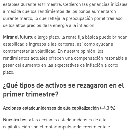
estables durante el trimestre. Cedieron las ganancias iniciales
a medida que los rendimientos de los bonos aumentaron
durante marzo, lo que refleja la preocupación por el traslado
de los altos precios de la energía a la inflación.
Mirar al futuro:
a largo plazo, la renta fija básica puede brindar
estabilidad e ingresos a las carteras, así como ayudar a
contrarrestar la volatilidad. En nuestra opinión, los
rendimientos actuales ofrecen una compensación razonable a
pesar del aumento en las expectativas de inflación a corto
plazo.
¿Qué tipos de activos se rezagaron en el
primer trimestre?
Acciones estadounidenses de alta capitalización (-4.3 %)
Nuestra tesis:
las acciones estadounidenses de alta
capitalización son el motor impulsor de crecimiento e