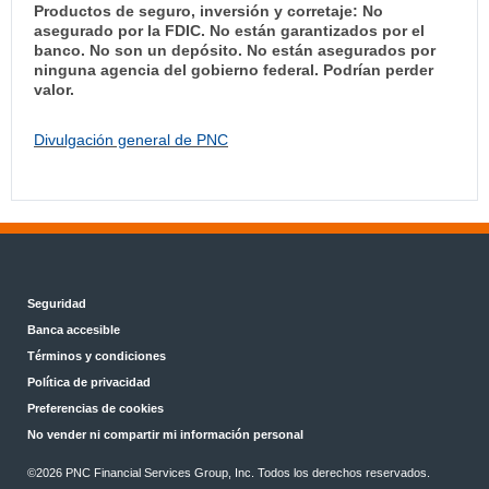
Productos de seguro, inversión y corretaje: No
asegurado por la FDIC. No están garantizados por el
banco. No son un depósito. No están asegurados por
ninguna agencia del gobierno federal. Podrían perder
valor.
Divulgación general de PNC
Seguridad
Banca accesible
Términos y condiciones
Política de privacidad
Preferencias de cookies
No vender ni compartir mi información personal
©2026 PNC Financial Services Group, Inc. Todos los derechos reservados.