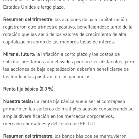
Estados Unidos a largo plazo.
Resumen del trimestre
: las acciones de baja capitalización
registraron otro trimestre positivo, beneficiándose tanto de la
rotación que las alejó de los valores de crecimiento de alta
capitalización como de las menores tasas de interés.
Mirar al futuro:
la inflación a corto plazo y los costos de
solicitar préstamos aún elevados podrían ser obstáculos, pero
las acciones de baja capitalización deberían beneficiarse de
las tendencias positivas en las ganancias.
Renta fija básica (0.0 %)
Nuestra tesis:
La renta fija básica suele ser el contrapeso
primario en las carteras de múltiples activos considerando su
amplia diversificación en los mercados corporativos,
mercados bursátiles y del Tesoro de EE. UU.
Resumen del trimestre:
los bonos básicos se mantuvieron