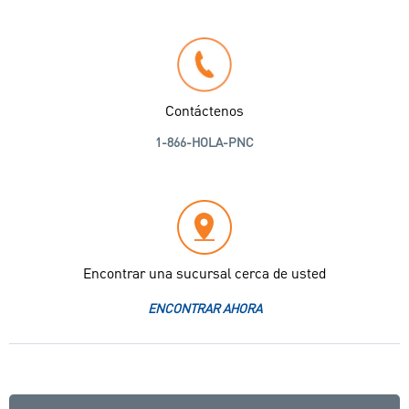
Contáctenos
1-866-HOLA-PNC
Encontrar una sucursal cerca de usted
ENCONTRAR AHORA