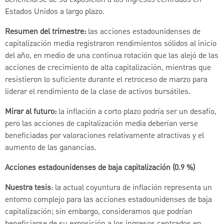
Estados Unidos a largo plazo.
Resumen del trimestre:
las acciones estadounidenses de
capitalización media registraron rendimientos sólidos al inicio
del año, en medio de una continua rotación que las alejó de las
acciones de crecimiento de alta capitalización, mientras que
resistieron lo suficiente durante el retroceso de marzo para
liderar el rendimiento de la clase de activos bursátiles.
Mirar al futuro:
la inflación a corto plazo podría ser un desafío,
pero las acciones de capitalización media deberían verse
beneficiadas por valoraciones relativamente atractivas y el
aumento de las ganancias.
Acciones estadounidenses de baja capitalización (0.9 %)
Nuestra tesis
: la actual coyuntura de inflación representa un
entorno complejo para las acciones estadounidenses de baja
capitalización; sin embargo, consideramos que podrían
beneficiarse de su exposición a los ingresos centrados en