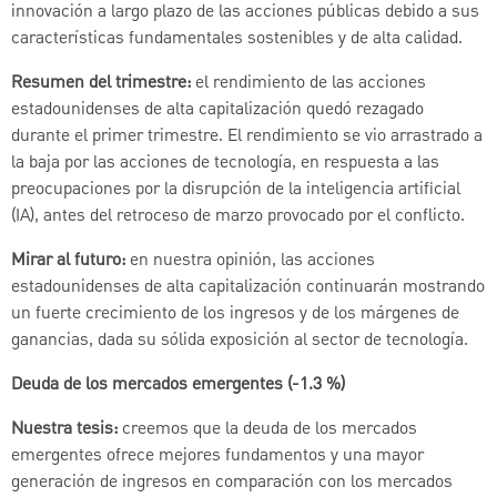
innovación a largo plazo de las acciones públicas debido a sus
características fundamentales sostenibles y de alta calidad.
Resumen del trimestre:
el rendimiento de las acciones
estadounidenses de alta capitalización quedó rezagado
durante el primer trimestre. El rendimiento se vio arrastrado a
la baja por las acciones de tecnología, en respuesta a las
preocupaciones por la disrupción de la inteligencia artificial
(IA), antes del retroceso de marzo provocado por el conflicto.
Mirar al futuro:
en nuestra opinión, las acciones
estadounidenses de alta capitalización continuarán mostrando
un fuerte crecimiento de los ingresos y de los márgenes de
ganancias, dada su sólida exposición al sector de tecnología.
Deuda de los mercados emergentes (-1.3 %)
Nuestra tesis:
creemos que la deuda de los mercados
emergentes ofrece mejores fundamentos y una mayor
generación de ingresos en comparación con los mercados