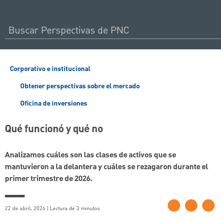
Corporativo e institucional
Obtener perspectivas sobre el mercado
Oficina de inversiones
Qué funcionó y qué no
Analizamos cuáles son las clases de activos que se
mantuvieron a la delantera y cuáles se rezagaron durante el
primer trimestre de 2026.
22 de abril, 2026 | Lectura de 3 minutos