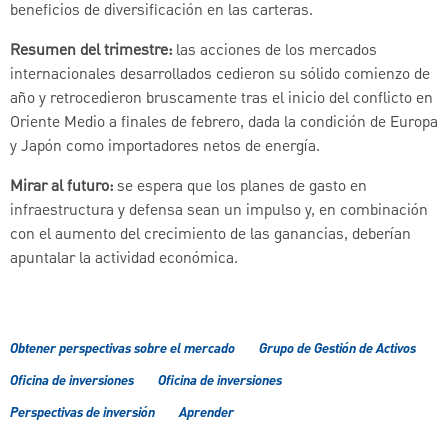
beneficios de diversificación en las carteras.
Resumen del trimestre:
las acciones de los mercados
internacionales desarrollados cedieron su sólido comienzo de
año y retrocedieron bruscamente tras el inicio del conflicto en
Oriente Medio a finales de febrero, dada la condición de Europa
y Japón como importadores netos de energía.
Mirar al futuro:
se espera que los planes de gasto en
infraestructura y defensa sean un impulso y, en combinación
con el aumento del crecimiento de las ganancias, deberían
apuntalar la actividad económica.
Obtener perspectivas sobre el mercado
Grupo de Gestión de Activos
Oficina de inversiones
Oficina de inversiones
Perspectivas de inversión
Aprender