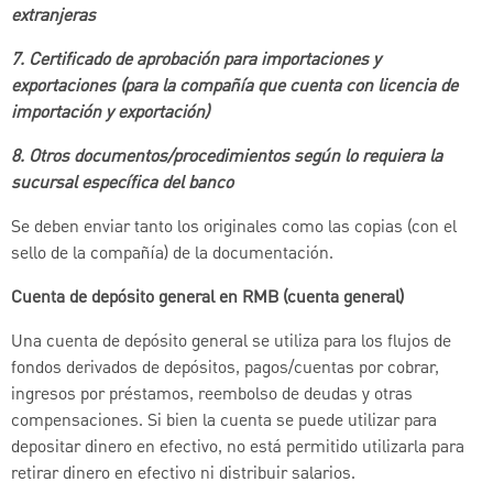
extranjeras
7. Certificado de aprobación para importaciones y
exportaciones (para la compañía que cuenta con licencia de
importación y exportación)
8. Otros documentos/procedimientos según lo requiera la
sucursal específica del banco
Se deben enviar tanto los originales como las copias (con el
sello de la compañía) de la documentación.
Cuenta de depósito general en RMB (cuenta general)
Una cuenta de depósito general se utiliza para los flujos de
fondos derivados de depósitos, pagos/cuentas por cobrar,
ingresos por préstamos, reembolso de deudas y otras
compensaciones. Si bien la cuenta se puede utilizar para
depositar dinero en efectivo, no está permitido utilizarla para
retirar dinero en efectivo ni distribuir salarios.