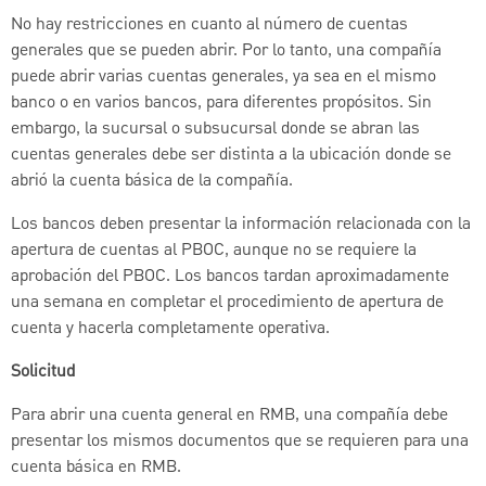
No hay restricciones en cuanto al número de cuentas
generales que se pueden abrir. Por lo tanto, una compañía
puede abrir varias cuentas generales, ya sea en el mismo
banco o en varios bancos, para diferentes propósitos. Sin
embargo, la sucursal o subsucursal donde se abran las
cuentas generales debe ser distinta a la ubicación donde se
abrió la cuenta básica de la compañía.
Los bancos deben presentar la información relacionada con la
apertura de cuentas al PBOC, aunque no se requiere la
aprobación del PBOC. Los bancos tardan aproximadamente
una semana en completar el procedimiento de apertura de
cuenta y hacerla completamente operativa.
Solicitud
Para abrir una cuenta general en RMB, una compañía debe
presentar los mismos documentos que se requieren para una
cuenta básica en RMB.