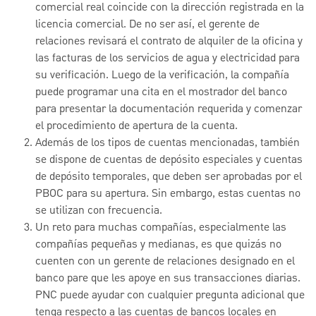
comercial real coincide con la dirección registrada en la
licencia comercial. De no ser así, el gerente de
relaciones revisará el contrato de alquiler de la oficina y
las facturas de los servicios de agua y electricidad para
su verificación. Luego de la verificación, la compañía
puede programar una cita en el mostrador del banco
para presentar la documentación requerida y comenzar
el procedimiento de apertura de la cuenta.
Además de los tipos de cuentas mencionadas, también
se dispone de cuentas de depósito especiales y cuentas
de depósito temporales, que deben ser aprobadas por el
PBOC para su apertura. Sin embargo, estas cuentas no
se utilizan con frecuencia.
Un reto para muchas compañías, especialmente las
compañías pequeñas y medianas, es que quizás no
cuenten con un gerente de relaciones designado en el
banco pare que les apoye en sus transacciones diarias.
PNC puede ayudar con cualquier pregunta adicional que
tenga respecto a las cuentas de bancos locales en