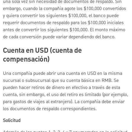
una sola vez sin necesidad de documentos de respaldo. Sin
embargo, cuando la compañía agote los $100,000 convertidos
y quiera convertir los siguientes $100,000, el banco puede
requerir documentos de respaldo para los $100,000 iniciales
antes de convertir los siguientes $100,000. El monto máximo
de cada conversión puede variar dependiendo del banco.
Cuenta en USD (cuenta de
compensación)
Una compañía puede abrir una cuenta en USD en la misma
sucursal o subsucursal que su cuenta básica en RMB. Se
pueden hacer retiros de dinero en efectivo a través de esta
cuenta, sin embargo, el uso del retiro es limitado (por ejemplo,
para gastos de viajes al extranjero). La compañía debe enviar
los documentos de respaldo correspondientes.
Solicitud