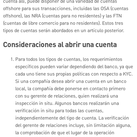
cuenta allí, puede disponer de una variedad de cuentas
offshore para sus transacciones, incluidas las OSA (cuentas
offshore), las NRA (cuentas para no residentes) y las FTN
(cuentas de libre comercio para no residentes). Estos tres
tipos de cuentas serán abordados en un artículo posterior.
Consideraciones al abrir una cuenta
Para todos los tipos de cuentas, los requerimientos
específicos pueden variar dependiendo del banco, ya que
cada uno tiene sus propias políticas con respecto a KYC.
Si una compañía desea abrir una cuenta en un banco
local, la compañía debe ponerse en contacto primero
con su gerente de relaciones, quien realizará una
inspección in situ. Algunos bancos realizarán una
verificación in situ para todas las cuentas,
independientemente del tipo de cuenta. La verificación
del gerente de relaciones incluye, sin limitación alguna,
la comprobación de que el lugar de la operación