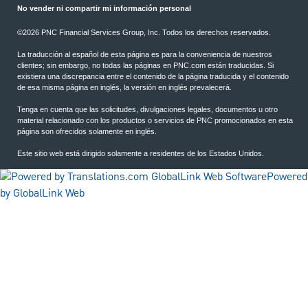
No vender ni compartir mi información personal
©2026 PNC Financial Services Group, Inc. Todos los derechos reservados.
La traducción al español de esta página es para la conveniencia de nuestros
clientes; sin embargo, no todas las páginas en PNC.com están traducidas. Si
existiera una discrepancia entre el contenido de la página traducida y el contenido
de esa misma página en inglés, la versión en inglés prevalecerá.
Tenga en cuenta que las solicitudes, divulgaciones legales, documentos u otro
material relacionado con los productos o servicios de PNC promocionados en esta
página son ofrecidos solamente en inglés.
Este sitio web está dirigido solamente a residentes de los Estados Unidos.
Powered
by GlobalLink Web