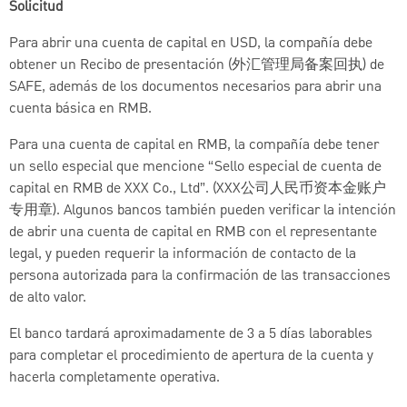
Solicitud
Para abrir una cuenta de capital en USD, la compañía debe
obtener un Recibo de presentación (外汇管理局备案回执) de
SAFE, además de los documentos necesarios para abrir una
cuenta básica en RMB.
Para una cuenta de capital en RMB, la compañía debe tener
un sello especial que mencione “Sello especial de cuenta de
capital en RMB de XXX Co., Ltd”. (XXX公司人民币资本金账户
专用章). Algunos bancos también pueden verificar la intención
de abrir una cuenta de capital en RMB con el representante
legal, y pueden requerir la información de contacto de la
persona autorizada para la confirmación de las transacciones
de alto valor.
El banco tardará aproximadamente de 3 a 5 días laborables
para completar el procedimiento de apertura de la cuenta y
hacerla completamente operativa.