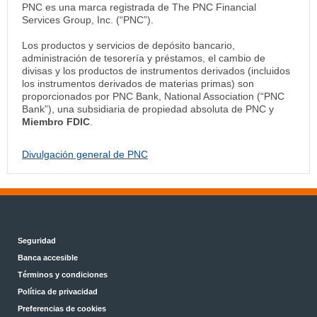
PNC es una marca registrada de The PNC Financial
Services Group, Inc. (“PNC”).
Los productos y servicios de depósito bancario,
administración de tesorería y préstamos, el cambio de
divisas y los productos de instrumentos derivados (incluidos
los instrumentos derivados de materias primas) son
proporcionados por PNC Bank, National Association (“PNC
Bank”), una subsidiaria de propiedad absoluta de PNC y
Miembro FDIC
.
Divulgación general de PNC
Seguridad
Banca accesible
Términos y condiciones
Política de privacidad
Preferencias de cookies