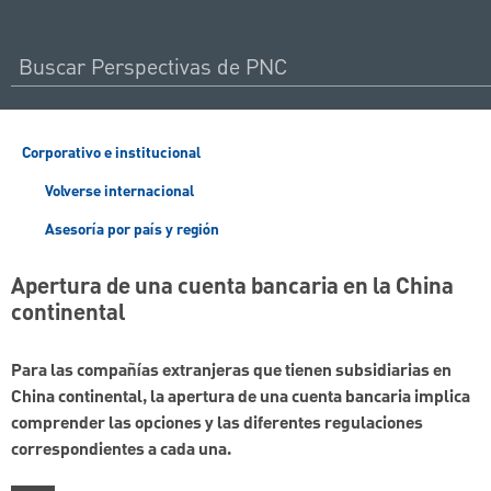
Corporativo e institucional
Volverse internacional
Asesoría por país y región
Apertura de una cuenta bancaria en la China
continental
Para las compañías extranjeras que tienen subsidiarias en
China continental, la apertura de una cuenta bancaria implica
comprender las opciones y las diferentes regulaciones
correspondientes a cada una.