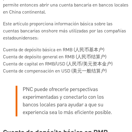
permite entonces abrir una cuenta bancaria en bancos locales
en China continental.
Este artículo proporciona información básica sobre las
cuentas bancarias onshore más utilizadas por las compañías
estadounidenses:
Cuenta de depósito básica en RMB (人民币基本户)
Cuenta de depósito general en RMB (人民币结算户)
Cuenta de capital en RMB/USD (人民币/美元资本金户)
Cuenta de compensación en USD (美元一般结算户)
PNC puede ofrecerle perspectivas
experimentadas y conectarlo con los
bancos locales para ayudar a que su
experiencia sea lo más eficiente posible.