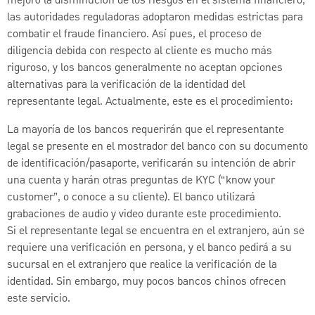
mejoró la disminución de los riesgos en el sistema financiero,
las autoridades reguladoras adoptaron medidas estrictas para
combatir el fraude financiero. Así pues, el proceso de
diligencia debida con respecto al cliente es mucho más
riguroso, y los bancos generalmente no aceptan opciones
alternativas para la verificación de la identidad del
representante legal. Actualmente, este es el procedimiento:
La mayoría de los bancos requerirán que el representante
legal se presente en el mostrador del banco con su documento
de identificación/pasaporte, verificarán su intención de abrir
una cuenta y harán otras preguntas de KYC (“know your
customer”, o conoce a su cliente). El banco utilizará
grabaciones de audio y video durante este procedimiento.
Si el representante legal se encuentra en el extranjero, aún se
requiere una verificación en persona, y el banco pedirá a su
sucursal en el extranjero que realice la verificación de la
identidad. Sin embargo, muy pocos bancos chinos ofrecen
este servicio.