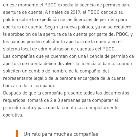
en ese momento el PBOC expedía la licencia de permiso para
apertura de cuenta. A finales de 2019, el PBOC canceló su
política sobre la expedición de las licencias de permiso para
apertura de cuenta. Según la nueva política, ya no se requiere
la aprobación de la apertura de la cuenta por parte del PBOC, y
los bancos pueden solicitar la apertura de la cuenta en el
sistema local de administración de cuentas del PBOC.
Las compañías que ya cuentan con una licencia de permiso de
apertura de cuenta deben devolver la licencia al banco cuando
soliciten un cambio de nombre de la compañía, del
representante legal o de la persona encargada de la cuenta
bancaria de la compañía.
Después de que la compañía presente todos los documentos
requeridos, tomará de 2 a 3 semanas para completar el
procedimiento y para que la cuenta sea completamente
operativa.
Un reto para muchas compañías