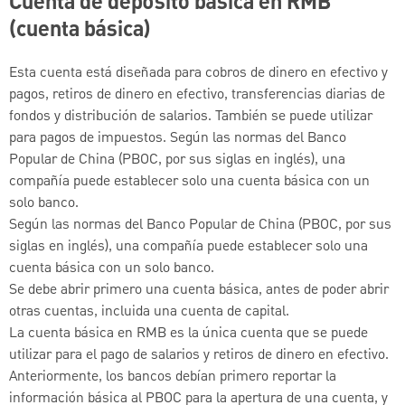
Cuenta de depósito básica en RMB
(cuenta básica)
Esta cuenta está diseñada para cobros de dinero en efectivo y
pagos, retiros de dinero en efectivo, transferencias diarias de
fondos y distribución de salarios. También se puede utilizar
para pagos de impuestos. Según las normas del Banco
Popular de China (PBOC, por sus siglas en inglés), una
compañía puede establecer solo una cuenta básica con un
solo banco.
Según las normas del Banco Popular de China (PBOC, por sus
siglas en inglés), una compañía puede establecer solo una
cuenta básica con un solo banco.
Se debe abrir primero una cuenta básica, antes de poder abrir
otras cuentas, incluida una cuenta de capital.
La cuenta básica en RMB es la única cuenta que se puede
utilizar para el pago de salarios y retiros de dinero en efectivo.
Anteriormente, los bancos debían primero reportar la
información básica al PBOC para la apertura de una cuenta, y