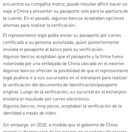
encuentra su compañía matriz, puede resultar difícil hacer un
viaje a China y presentar su pasaporte solo para la apertura de
la cuenta. En el pasado, algunos bancos aceptaban opciones
alternas para realizar la verificación:
El representante legal podía enviar su pasaporte por correo
certificado a su persona autorizada, quien posteriormente
enviaba el pasaporte al banco para su verificación.
Algunos bancos aceptaban que el pasaporte y la firma fuese
notarizada por una embajada de China ubicada en el exterior.
Algunos bancos ofrecían la posibilidad de que el representante
legal pudiera ir a sus sucursales en el extranjero para realizar
la verificación del documento de identificación/pasaporte
original. Luego de la verificación, su sucursal en el extranjero
enviaría el resultado por correo electrónico.
Algunos bancos, muy pocos, aceptaban la verificación de la
identidad a través de video.
Sin embargo, en 2020, a medida que el gobierno de China