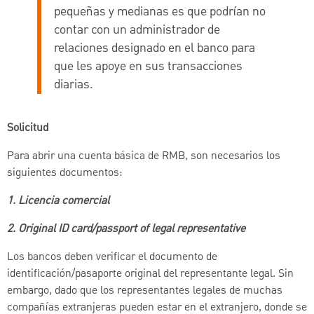
pequeñas y medianas es que podrían no
contar con un administrador de
relaciones designado en el banco para
que les apoye en sus transacciones
diarias.
Solicitud
Para abrir una cuenta básica de RMB, son necesarios los
siguientes documentos:
1. Licencia comercial
2. Original ID card/passport of legal representative
Los bancos deben verificar el documento de
identificación/pasaporte original del representante legal. Sin
embargo, dado que los representantes legales de muchas
compañías extranjeras pueden estar en el extranjero, donde se