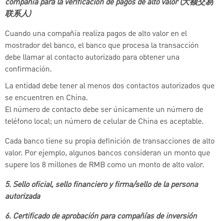
compañía para la verificación de pagos de alto valor (大额交易
联系人)
Cuando una compañía realiza pagos de alto valor en el
mostrador del banco, el banco que procesa la transacción
debe llamar al contacto autorizado para obtener una
confirmación.
La entidad debe tener al menos dos contactos autorizados que
se encuentren en China.
El número de contacto debe ser únicamente un número de
teléfono local; un número de celular de China es aceptable.
Cada banco tiene su propia definición de transacciones de alto
valor. Por ejemplo, algunos bancos consideran un monto que
supere los 8 millones de RMB como un monto de alto valor.
5. Sello oficial, sello financiero y firma/sello de la persona
autorizada
6. Certificado de aprobación para compañías de inversión