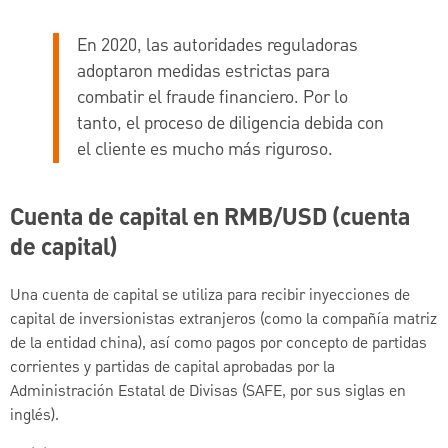
En 2020, las autoridades reguladoras
adoptaron medidas estrictas para
combatir el fraude financiero. Por lo
tanto, el proceso de diligencia debida con
el cliente es mucho más riguroso.
Cuenta de capital en RMB/USD (cuenta
de capital)
Una cuenta de capital se utiliza para recibir inyecciones de
capital de inversionistas extranjeros (como la compañía matriz
de la entidad china), así como pagos por concepto de partidas
corrientes y partidas de capital aprobadas por la
Administración Estatal de Divisas (SAFE, por sus siglas en
inglés).