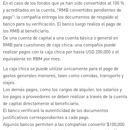
En el caso de los fondos que ya han sido convertidos al 100 %
y acreditados en la cuenta, “RMB convertidos pendientes de
pago”: la compañía entrega los documentos de respaldo al
banco para su verificación. El banco luego realiza el pago de
los RMB al beneficiario.
De una cuenta de capital a una cuenta básica o general en
RMB para cuestiones de caja chica: una compañía puede
realizar pagos con la caja chica por hasta USD 200,000 o el
equivalente en RBM por mes.
La caja chica se puede utilizar únicamente para el pago de
gastos generales menores, tales como comidas, transporte y
viajes.
Los demás pagos, como los cargos de alquiler, los salarios y
los pagos a proveedores se deben realizar a través de la cuenta
de capital directamente al beneficiario.
El banco verificará la autenticidad de los documentos
justificativos correspondientes a cada pago.
Algunos bancos permiten a las compañías convertir $100,000