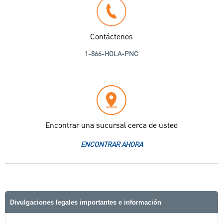
Contáctenos
1-866-HOLA-PNC
Encontrar una sucursal cerca de usted
ENCONTRAR AHORA
Divulgaciones legales importantes e información