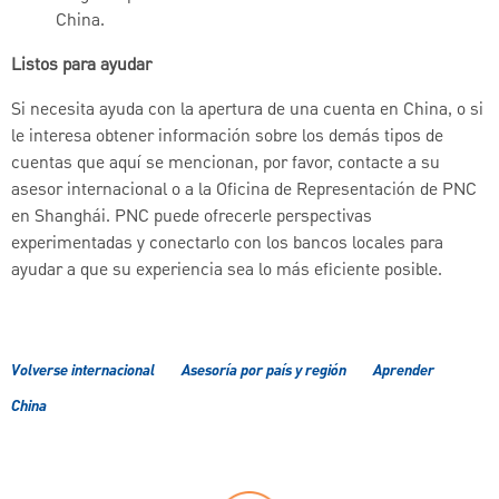
China.
Listos para ayudar
Si necesita ayuda con la apertura de una cuenta en China, o si
le interesa obtener información sobre los demás tipos de
cuentas que aquí se mencionan, por favor, contacte a su
asesor internacional o a la Oficina de Representación de PNC
en Shanghái. PNC puede ofrecerle perspectivas
experimentadas y conectarlo con los bancos locales para
ayudar a que su experiencia sea lo más eficiente posible.
Volverse internacional
Asesoría por país y región
Aprender
China