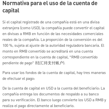
Normativa para el uso de la cuenta de
capital
Si el capital registrado de una compañía está en una divisa
extranjera (como USD), la compañía puede convertir el capital
en divisas a RMB en función de las necesidades comerciales
reales de la compañía. La proporción de la conversión es del
100 %, sujeta al ajuste de la autoridad reguladora bancaria. El
monto en RMB convertido se acreditará en una cuenta
correspondiente en la cuenta de capital, “RMB convertido
pendiente de pago” (结汇待支付账户).
Para usar los fondos de la cuenta de capital, hay tres maneras
de efectuar el pago:
De la cuenta de capital en USD a la cuenta del beneficiario: La
compañía entrega los documentos de respaldo a su banco
para su verificación. El banco luego convierte los USD a RMB y
realiza el pago directamente al beneficiario.