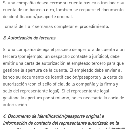
Si una compañía desea cerrar su cuenta básica o trasladar su
cuenta de un banco a otro, también se requiere el documento
de identificación/pasaporte original.
Tomará de 1 a 2 semanas completar el procedimiento.
3. Autorización de terceros
Si una compañía delega el proceso de apertura de cuenta a un
tercero (por ejemplo, un despacho contable o jurídico), debe
emitir una carta de autorización al empleado tercero para que
gestione la apertura de la cuenta. El empleado debe enviar al
banco su documento de identificación/pasaporte y la carta de
autorización (con el sello oficial de la compañía y la firma y
sello del representante legal). Si el representante legal
gestiona la apertura por sí mismo, no es necesaria la carta de
autorización.
4. Documento de identificación/pasaporte original e
información de contacto del representante autorizado en la