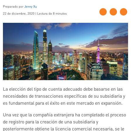
Preparado por
Jenny Xu
22 de diciembre, 2020 | Lectura de 8 minutos
La elección del tipo de cuenta adecuado debe basarse en las
necesidades de transacciones específicas de su subsidiaria y
es fundamental para el éxito en este mercado en expansión.
Una vez que la compañía extranjera ha completado el proceso
de registro para la creación de una subsidiaria y
posteriormente obtiene la licencia comercial necesaria, se le