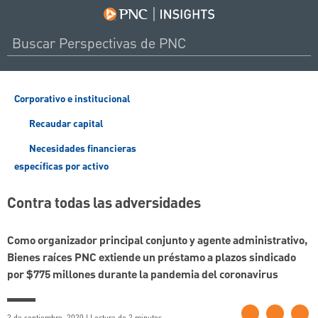
Corporativo e institucional
Recaudar capital
Necesidades financieras
específicas por activo
Contra todas las adversidades
Como organizador principal conjunto y agente administrativo,
Bienes raíces PNC extiende un préstamo a plazos sindicado
por $775 millones durante la pandemia del coronavirus
2 de septiembre, 2020 | Lectura de 2 minutos