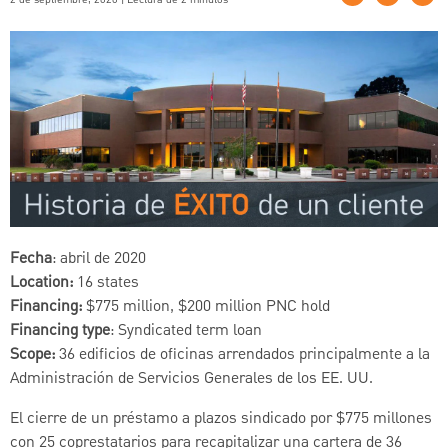
Fecha
: abril de 2020
Location:
16 states
Financing:
$775 million, $200 million PNC hold
Financing type
: Syndicated term loan
Scope:
36 edificios de oficinas arrendados principalmente a la
Administración de Servicios Generales de los EE. UU.
El cierre de un préstamo a plazos sindicado por $775 millones
con 25 coprestatarios para recapitalizar una cartera de 36