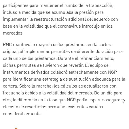
participantes para mantener el rumbo de la transacción,
incluso a medida que se acumulaba la presión para
implementar la reestructuración adicional del acuerdo con
base en la volatilidad que el coronavirus introdujo en los
mercados.
PNC mantuvo la mayoría de los préstamos en la cartera
original, al implementar permutas de diferente duración para
cada uno de los préstamos. Durante el refinanciamiento,
dichas permutas se tuvieron que revertir. El equipo de
instrumentos derivados colaboró estrechamente con NGP
para identificar una estrategia de sustitución adecuada para la
cartera. Sobre la marcha, los cálculos se actualizaron con
frecuencia debido a la volatilidad del mercado. De un día para
otro, la diferencia en la tasa que NGP podía esperar asegurar y
el costo de revertir las permutas existentes variaba
considerablemente.