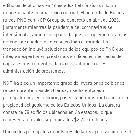
edificios de oficinas en 16 estados habría sido un logro
impresionante en una época normal. El acuerdo de Bienes
raíces PNC con NGP Group se concretó en abril de 2020,
justamente mientras la pandemia del coronavirus se
intensificaba, aunque después de que se implementaran las
órdenes de quedarse en casa en todo el mundo. La
transacción incluyó soluciones de los equipos de PNC que
integran expertos en préstamos sindicados, mercados de
capitales, instrumentos derivados, valoraciones y
administración de préstamos.
NGP ha sido un importante grupo de inversiones de bienes
raíces durante más de 20 años, y se ha enfocado
principalmente en adquirir, poseer y administrar bienes raíces
propiedad del gobierno de los Estados Unidos. La cartera
consta de 78 edificios ubicados en 26 estados, lo que
representa un valor superior a los $2,200 millones.
Uno de los principales impulsores de la recapitalización fue el