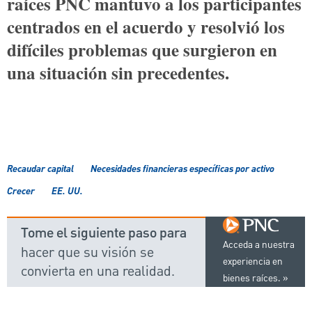
raíces PNC mantuvo a los participantes
centrados en el acuerdo y resolvió los
difíciles problemas que surgieron en
una situación sin precedentes.
Recaudar capital
Necesidades financieras específicas por activo
Crecer
EE. UU.
Tome el siguiente paso para
Acceda a nuestra
hacer que su visión se
experiencia en
convierta en una realidad.
bienes raíces.