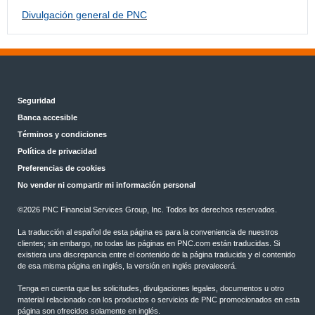
Divulgación general de PNC
Seguridad
Banca accesible
Términos y condiciones
Política de privacidad
Preferencias de cookies
No vender ni compartir mi información personal
©
2026 PNC Financial Services Group, Inc. Todos los derechos reservados.
La traducción al español de esta página es para la conveniencia de nuestros
clientes; sin embargo, no todas las páginas en PNC.com están traducidas. Si
existiera una discrepancia entre el contenido de la página traducida y el contenido
de esa misma página en inglés, la versión en inglés prevalecerá.
Tenga en cuenta que las solicitudes, divulgaciones legales, documentos u otro
material relacionado con los productos o servicios de PNC promocionados en esta
página son ofrecidos solamente en inglés.