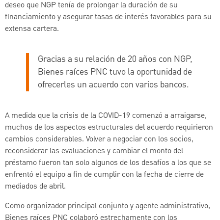
deseo que NGP tenía de prolongar la duración de su
financiamiento y asegurar tasas de interés favorables para su
extensa cartera.
Gracias a su relación de 20 años con NGP,
Bienes raíces PNC tuvo la oportunidad de
ofrecerles un acuerdo con varios bancos.
A medida que la crisis de la COVID-19 comenzó a arraigarse,
muchos de los aspectos estructurales del acuerdo requirieron
cambios considerables. Volver a negociar con los socios,
reconsiderar las evaluaciones y cambiar el monto del
préstamo fueron tan solo algunos de los desafíos a los que se
enfrentó el equipo a fin de cumplir con la fecha de cierre de
mediados de abril.
Como organizador principal conjunto y agente administrativo,
Bienes raíces PNC colaboró estrechamente con los