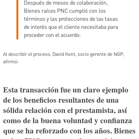
Después de meses de colaboración,
Bienes raíces PNC cumplió con los
términos y las protecciones de las tasas
de interés que el cliente necesitaba para
proceder con el acuerdo.
Al describir el proceso, David Kent, socio gerente de NGP,
afirmó:
Esta transacción fue un claro ejemplo
de los beneficios resultantes de una
sólida relación con el prestamista, así
como de la buena voluntad y confianza
que se ha reforzado con los años. Bienes