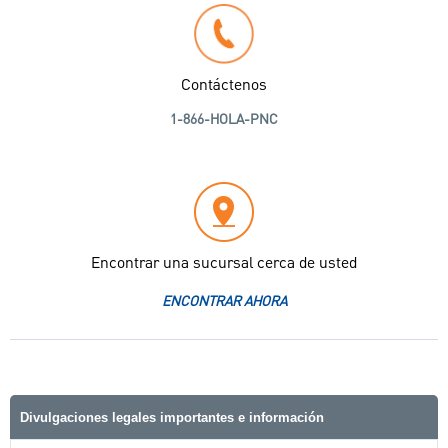
Contáctenos
1-866-HOLA-PNC
Encontrar una sucursal cerca de usted
ENCONTRAR AHORA
Divulgaciones legales importantes e información