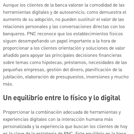
Aunque los clientes de la banca valoran la comodidad de las
herramientas digitales y de autoservicio, como demuestra el
aumento de su adopción, no pueden sustituir el valor de las
relaciones personales y las conversaciones directas con los
banqueros. PNC reconoce que los establecimientos físicos
siguen desempeñando un papel importante a la hora de
proporcionar a los clientes orientación y soluciones de valor
añadido para apoyar las principales decisiones financieras
sobre temas como hipotecas, préstamos, necesidades de las
pequeñas empresas, gestión del dinero, planificación de la
jubilación, elaboración de presupuestos, inversiones y mucho
más.
Un equilibrio entre lo físico y lo digital
Proporcionar la combinación adecuada de herramientas y
experiencias digitales con la interacción humana más
personalizada y la experiencia que buscan los clientes de hoy
es la clave de la estrategia de PNC. Este equilibrio es la base