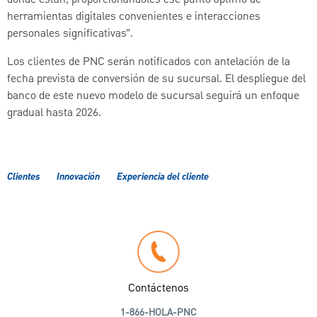
herramientas digitales convenientes e interacciones
personales significativas”.
Los clientes de PNC serán notificados con antelación de la
fecha prevista de conversión de su sucursal. El despliegue del
banco de este nuevo modelo de sucursal seguirá un enfoque
gradual hasta 2026.
Clientes
Innovación
Experiencia del cliente
Contáctenos
1-866-HOLA-PNC