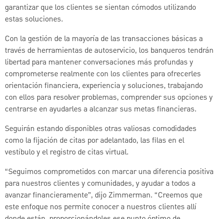
garantizar que los clientes se sientan cómodos utilizando
estas soluciones.
Con la gestión de la mayoría de las transacciones básicas a
través de herramientas de autoservicio, los banqueros tendrán
libertad para mantener conversaciones más profundas y
comprometerse realmente con los clientes para ofrecerles
orientación financiera, experiencia y soluciones, trabajando
con ellos para resolver problemas, comprender sus opciones y
centrarse en ayudarles a alcanzar sus metas financieras.
Seguirán estando disponibles otras valiosas comodidades
como la fijación de citas por adelantado, las filas en el
vestíbulo y el registro de citas virtual.
“Seguimos comprometidos con marcar una diferencia positiva
para nuestros clientes y comunidades, y ayudar a todos a
avanzar financieramente”, dijo Zimmerman. “Creemos que
este enfoque nos permite conocer a nuestros clientes allí
donde están, proporcionándoles ese punto óptimo de