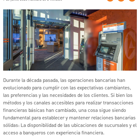
Durante la década pasada, las operaciones bancarias han
evolucionado para cumplir con las expectativas cambiantes,
las preferencias y las necesidades de los clientes. Si bien los
métodos y los canales accesibles para realizar transacciones
financieras básicas han cambiado, una cosa sigue siendo
fundamental para establecer y mantener relaciones bancarias
sólidas: La disponibilidad de las ubicaciones de sucursales y el
acceso a banqueros con experiencia financiera.