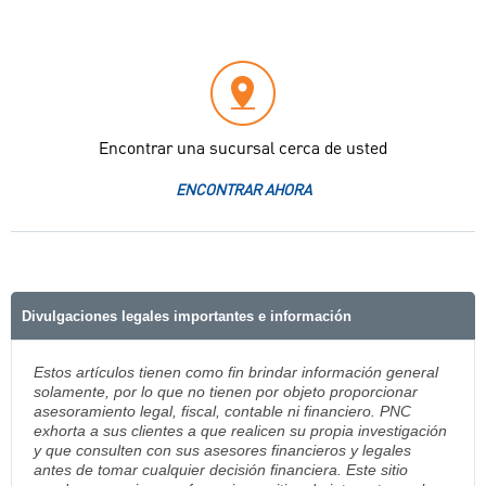
Encontrar una sucursal cerca de usted
ENCONTRAR AHORA
Divulgaciones legales importantes e información
Estos artículos tienen como fin brindar información general
solamente, por lo que no tienen por objeto proporcionar
asesoramiento legal, fiscal, contable ni financiero. PNC
exhorta a sus clientes a que realicen su propia investigación
y que consulten con sus asesores financieros y legales
antes de tomar cualquier decisión financiera. Este sitio