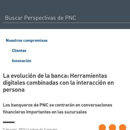
Nuestros compromisos
Clientes
Innovación
La evolución de la banca: Herramientas
digitales combinadas con la interacción en
persona
Los banqueros de PNC se centrarán en conversaciones
financieras importantes en las sucursales
7 de junio, 2023 | Lectura de 2 minutos