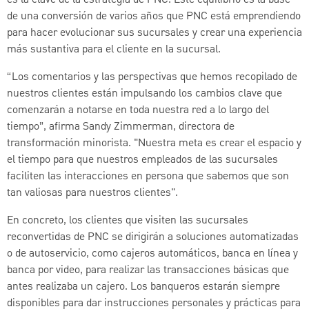
de una conversión de varios años que PNC está emprendiendo
para hacer evolucionar sus sucursales y crear una experiencia
más sustantiva para el cliente en la sucursal.
“Los comentarios y las perspectivas que hemos recopilado de
nuestros clientes están impulsando los cambios clave que
comenzarán a notarse en toda nuestra red a lo largo del
tiempo”, afirma Sandy Zimmerman, directora de
transformación minorista. "Nuestra meta es crear el espacio y
el tiempo para que nuestros empleados de las sucursales
faciliten las interacciones en persona que sabemos que son
tan valiosas para nuestros clientes".
En concreto, los clientes que visiten las sucursales
reconvertidas de PNC se dirigirán a soluciones automatizadas
o de autoservicio, como cajeros automáticos, banca en línea y
banca por video, para realizar las transacciones básicas que
antes realizaba un cajero. Los banqueros estarán siempre
disponibles para dar instrucciones personales y prácticas para