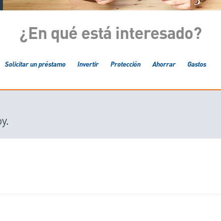
¿En qué está interesado?
Solicitar un préstamo
Invertir
Protección
Ahorrar
Gastos
y.