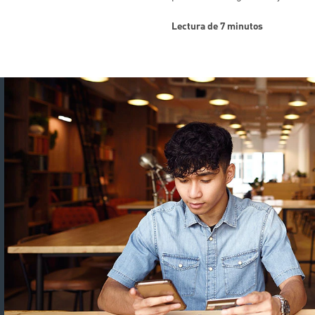
Lectura de 7 minutos