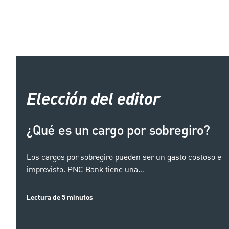
Elección del editor
¿Qué es un cargo por sobregiro?
Los cargos por sobregiro pueden ser un gasto costoso e
imprevisto. PNC Bank tiene una…
Lectura de 5 minutos