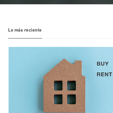
Lo más reciente