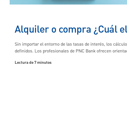
Alquiler o compra ¿Cuál e
Sin importar el entorno de las tasas de interés, los cálcu
definidos. Los profesionales de PNC Bank ofrecen orienta
Lectura de 7 minutos