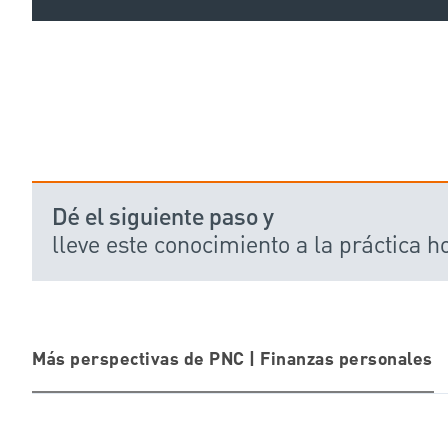
Dé el siguiente paso y
lleve este conocimiento a la práctica ho
Más perspectivas de PNC | Finanzas personales