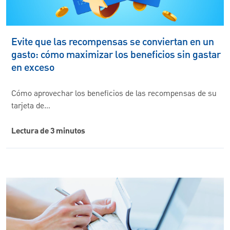
Evite que las recompensas se conviertan en un
gasto: cómo maximizar los beneficios sin gastar
en exceso
Cómo aprovechar los beneficios de las recompensas de su
tarjeta de…
Lectura de 3 minutos