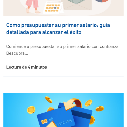
Cómo presupuestar su primer salario: guía
detallada para alcanzar el éxito
Comience a presupuestar su primer salario con confianza.
Descubra…
Lectura de 4 minutos