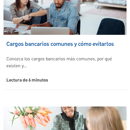
Cargos bancarios comunes y cómo evitarlos
Conozca los cargos bancarios más comunes, por qué
existen y…
Lectura de 6 minutos