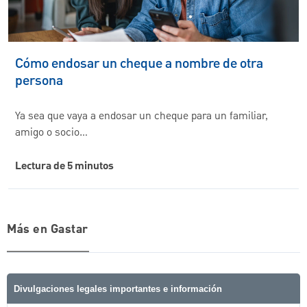
Cómo endosar un cheque a nombre de otra
persona
Ya sea que vaya a endosar un cheque para un familiar,
amigo o socio…
Lectura de 5 minutos
Más en Gastar
Divulgaciones legales importantes e información