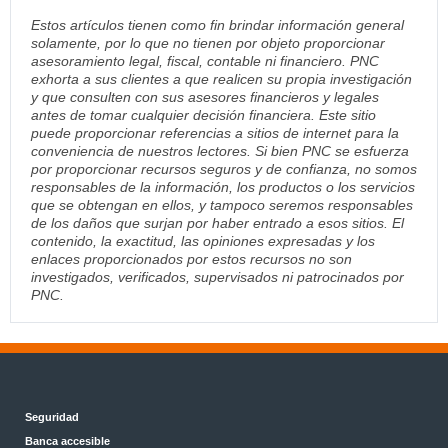
Estos artículos tienen como fin brindar información general
solamente, por lo que no tienen por objeto proporcionar
asesoramiento legal, fiscal, contable ni financiero. PNC
exhorta a sus clientes a que realicen su propia investigación
y que consulten con sus asesores financieros y legales
antes de tomar cualquier decisión financiera. Este sitio
puede proporcionar referencias a sitios de internet para la
conveniencia de nuestros lectores. Si bien PNC se esfuerza
por proporcionar recursos seguros y de confianza, no somos
responsables de la información, los productos o los servicios
que se obtengan en ellos, y tampoco seremos responsables
de los daños que surjan por haber entrado a esos sitios. El
contenido, la exactitud, las opiniones expresadas y los
enlaces proporcionados por estos recursos no son
investigados, verificados, supervisados ni patrocinados por
PNC.
Seguridad
Banca accesible