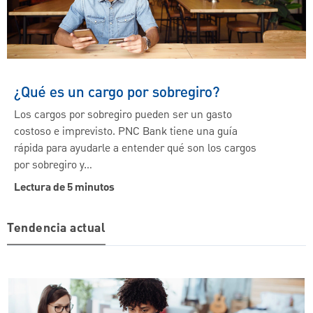
¿Qué es un cargo por sobregiro?
Los cargos por sobregiro pueden ser un gasto
costoso e imprevisto. PNC Bank tiene una guía
rápida para ayudarle a entender qué son los cargos
por sobregiro y…
Lectura de 5 minutos
Tendencia actual