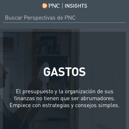
GASTOS
El presupuesto y la organización de sus
finanzas no tienen que ser abrumadores.
Empiece con estrategias y consejos simples.