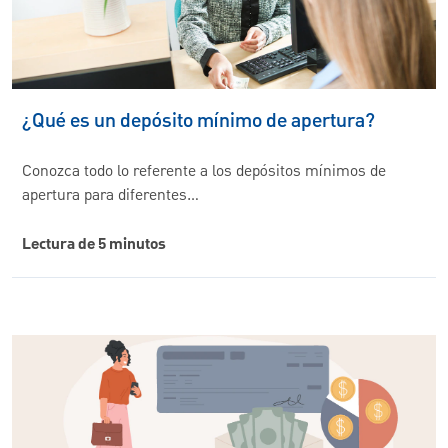
¿Qué es un depósito mínimo de apertura?
Conozca todo lo referente a los depósitos mínimos de
apertura para diferentes…
Lectura de 5 minutos