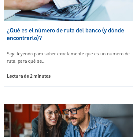
¿Qué es el número de ruta del banco (y dónde
encontrarlo)?
Siga leyendo para saber exactamente qué es un número de
ruta, para qué se…
Lectura de 2 minutos