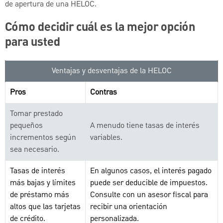
de apertura de una HELOC.
Cómo decidir cuál es la mejor opción
para usted
Ventajas y desventajas de la HELOC
Pros
Contras
Tomar prestado
pequeños
A menudo tiene tasas de interés
incrementos según
variables.
sea necesario.
Tasas de interés
En algunos casos, el interés pagado
más bajas y límites
puede ser deducible de impuestos.
de préstamo más
Consulte con un asesor fiscal para
altos que las tarjetas
recibir una orientación
de crédito.
personalizada.