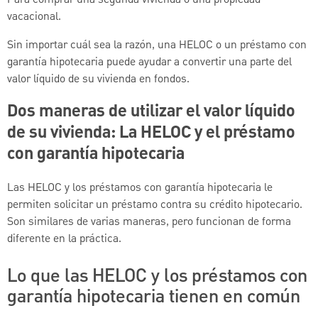
vacacional.
Sin importar cuál sea la razón, una HELOC o un préstamo con
garantía hipotecaria puede ayudar a convertir una parte del
valor líquido de su vivienda en fondos.
Dos maneras de utilizar el valor líquido
de su vivienda: La HELOC y el préstamo
con garantía hipotecaria
Las HELOC y los préstamos con garantía hipotecaria le
permiten solicitar un préstamo contra su crédito hipotecario.
Son similares de varias maneras, pero funcionan de forma
diferente en la práctica.
Lo que las HELOC y los préstamos con
garantía hipotecaria tienen en común