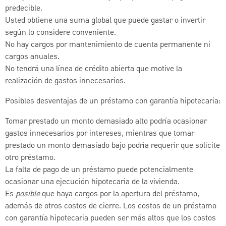
predecible.
Usted obtiene una suma global que puede gastar o invertir
según lo considere conveniente.
No hay cargos por mantenimiento de cuenta permanente ni
cargos anuales.
No tendrá una línea de crédito abierta que motive la
realización de gastos innecesarios.
Posibles desventajas de un préstamo con garantía hipotecaria:
Tomar prestado un monto demasiado alto podría ocasionar
gastos innecesarios por intereses, mientras que tomar
prestado un monto demasiado bajo podría requerir que solicite
otro préstamo.
La falta de pago de un préstamo puede potencialmente
ocasionar una ejecución hipotecaria de la vivienda.
Es
posible
que haya cargos por la apertura del préstamo,
además de otros costos de cierre. Los costos de un préstamo
con garantía hipotecaria pueden ser más altos que los costos