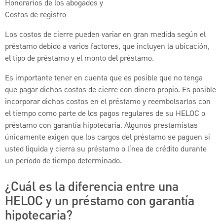
Honorarios de los abogados y
Costos de registro
Los costos de cierre pueden variar en gran medida según el
préstamo debido a varios factores, que incluyen la ubicación,
el tipo de préstamo y el monto del préstamo.
Es importante tener en cuenta que es posible que no tenga
que pagar dichos costos de cierre con dinero propio. Es posible
incorporar dichos costos en el préstamo y reembolsarlos con
el tiempo como parte de los pagos regulares de su HELOC o
préstamo con garantía hipotecaria. Algunos prestamistas
únicamente exigen que los cargos del préstamo se paguen si
usted liquida y cierra su préstamo o línea de crédito durante
un período de tiempo determinado.
¿Cuál es la diferencia entre una
HELOC y un préstamo con garantía
hipotecaria?