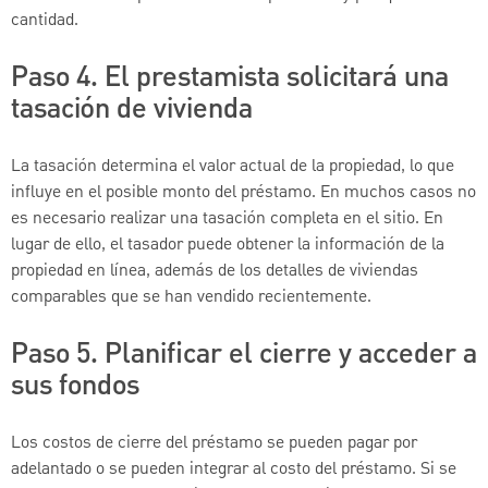
cantidad.
Paso 4. El prestamista solicitará una
tasación de vivienda
La tasación determina el valor actual de la propiedad, lo que
influye en el posible monto del préstamo. En muchos casos no
es necesario realizar una tasación completa en el sitio. En
lugar de ello, el tasador puede obtener la información de la
propiedad en línea, además de los detalles de viviendas
comparables que se han vendido recientemente.
Paso 5. Planificar el cierre y acceder a
sus fondos
Los costos de cierre del préstamo se pueden pagar por
adelantado o se pueden integrar al costo del préstamo. Si se