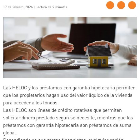
17 de febrero, 2026 | Lectura de 9 minutos
Las HELOC y los préstamos con garantía hipotecaria permiten
que los propietarios hagan uso del valor líquido de la vivienda
para acceder a los fondos.
Las HELOC son líneas de crédito rotativas que permiten
solicitar dinero prestado según se necesite, mientras que los
préstamos con garantía hipotecaria son préstamos de suma
global.