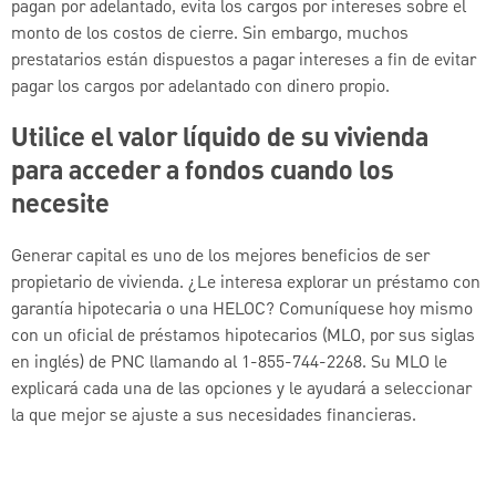
pagan por adelantado, evita los cargos por intereses sobre el
monto de los costos de cierre. Sin embargo, muchos
prestatarios están dispuestos a pagar intereses a fin de evitar
pagar los cargos por adelantado con dinero propio.
Utilice el valor líquido de su vivienda
para acceder a fondos cuando los
necesite
Generar capital es uno de los mejores beneficios de ser
propietario de vivienda. ¿Le interesa explorar un préstamo con
garantía hipotecaria o una HELOC? Comuníquese hoy mismo
con un oficial de préstamos hipotecarios (MLO, por sus siglas
en inglés) de PNC llamando al 1-855-744-2268. Su MLO le
explicará cada una de las opciones y le ayudará a seleccionar
la que mejor se ajuste a sus necesidades financieras.