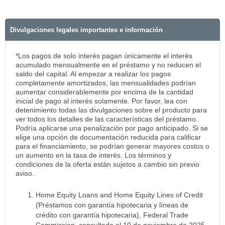
Divulgaciones legales importantes e información
*Los pagos de solo interés pagan únicamente el interés
acumulado mensualmente en el préstamo y no reducen el
saldo del capital. Al empezar a realizar los pagos
completamente amortizados, las mensualidades podrían
aumentar considerablemente por encima de la cantidad
inicial de pago al interés solamente. Por favor, lea con
detenimiento todas las divulgaciones sobre el producto para
ver todos los detalles de las características del préstamo.
Podría aplicarse una penalización por pago anticipado. Si se
elige una opción de documentación reducida para calificar
para el financiamiento, se podrían generar mayores costos o
un aumento en la tasa de interés. Los términos y
condiciones de la oferta están sujetos a cambio sin previo
aviso.
Home Equity Loans and Home Equity Lines of Credit
(Préstamos con garantía hipotecaria y líneas de
crédito con garantía hipotecaria), Federal Trade