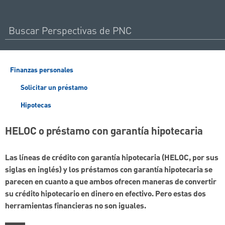
Finanzas personales
Solicitar un préstamo
Hipotecas
HELOC o préstamo con garantía hipotecaria
Las líneas de crédito con garantía hipotecaria (HELOC, por sus
siglas en inglés) y los préstamos con garantía hipotecaria se
parecen en cuanto a que ambos ofrecen maneras de convertir
su crédito hipotecario en dinero en efectivo. Pero estas dos
herramientas financieras no son iguales.