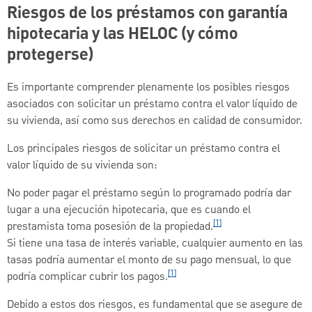
Riesgos de los préstamos con garantía
hipotecaria y las HELOC (y cómo
protegerse)
Es importante comprender plenamente los posibles riesgos
asociados con solicitar un préstamo contra el valor líquido de
su vivienda, así como sus derechos en calidad de consumidor.
Los principales riesgos de solicitar un préstamo contra el
valor líquido de su vivienda son:
No poder pagar el préstamo según lo programado podría dar
lugar a una ejecución hipotecaria, que es cuando el
[1]
prestamista toma posesión de la propiedad.
Si tiene una tasa de interés variable, cualquier aumento en las
tasas podría aumentar el monto de su pago mensual, lo que
[1]
podría complicar cubrir los pagos.
Debido a estos dos riesgos, es fundamental que se asegure de