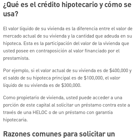
¿Qué es el crédito hipotecario y cómo se
usa?
El valor líquido de su vivienda es la diferencia entre el valor de
mercado actual de su vivienda y la cantidad que adeuda en su
hipoteca. Esta es la participación del valor de la vivienda que
usted posee en contraposición al valor financiado por el
prestamista.
Por ejemplo, si el valor actual de su vivienda es de $400,000 y
el saldo de su hipoteca principal es de $100,000, el valor
líquido de su vivienda es de $300,000.
Como propietario de vivienda, usted puede acceder a una
porción de este capital al solicitar un préstamo contra este a
través de una HELOC o de un préstamo con garantía
hipotecaria.
Razones comunes para solicitar un