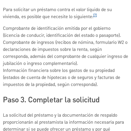
Para solicitar un préstamo contra el valor líquido de su
[7]
vivienda, es posible que necesite lo siguiente:
Comprobante de identificación emitida por el gobierno
(licencia de conducir, identificación del estado o pasaporte).
Comprobante de ingresos (recibos de nómina, formulario W2 o
declaraciones de impuestos sobre la renta, según
corresponda, además del comprobante de cualquier ingreso de
jubilación o ingreso complementario).
Información financiera sobre los gastos de su propiedad
(estados de cuenta de hipotecas o de seguros y facturas de
impuestos de la propiedad, según corresponda).
Paso 3. Completar la solicitud
La solicitud del préstamo y la documentación de respaldo
proporcionarán al prestamista la información necesaria para
determinar si se puede ofrecer un préstamo y por qué