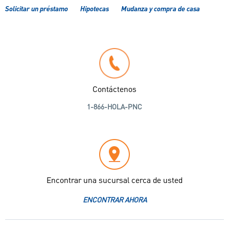
Solicitar un préstamo
Hipotecas
Mudanza y compra de casa
Contáctenos
1-866-HOLA-PNC
Encontrar una sucursal cerca de usted
ENCONTRAR AHORA