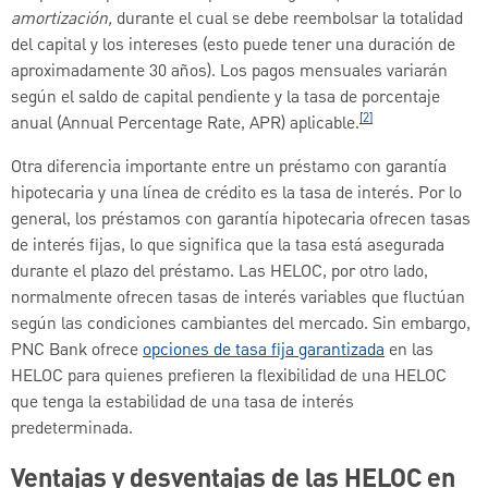
amortización,
durante el cual se debe reembolsar la totalidad
del capital y los intereses (esto puede tener una duración de
aproximadamente 30 años). Los pagos mensuales variarán
según el saldo de capital pendiente y la tasa de porcentaje
[2]
anual (Annual Percentage Rate, APR) aplicable.
Otra diferencia importante entre un préstamo con garantía
hipotecaria y una línea de crédito es la tasa de interés. Por lo
general, los préstamos con garantía hipotecaria ofrecen tasas
de interés fijas, lo que significa que la tasa está asegurada
durante el plazo del préstamo. Las HELOC, por otro lado,
normalmente ofrecen tasas de interés variables que fluctúan
según las condiciones cambiantes del mercado. Sin embargo,
PNC Bank ofrece
opciones de tasa fija garantizada
en las
HELOC para quienes prefieren la flexibilidad de una HELOC
que tenga la estabilidad de una tasa de interés
predeterminada.
Ventajas y desventajas de las HELOC en