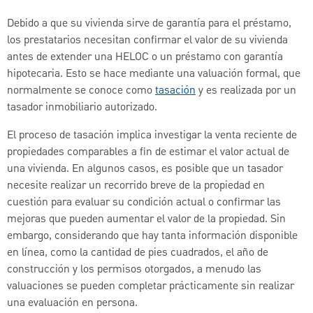
Debido a que su vivienda sirve de garantía para el préstamo,
los prestatarios necesitan confirmar el valor de su vivienda
antes de extender una HELOC o un préstamo con garantía
hipotecaria. Esto se hace mediante una valuación formal, que
normalmente se conoce como
tasación
y es realizada por un
tasador inmobiliario autorizado.
El proceso de tasación implica investigar la venta reciente de
propiedades comparables a fin de estimar el valor actual de
una vivienda. En algunos casos, es posible que un tasador
necesite realizar un recorrido breve de la propiedad en
cuestión para evaluar su condición actual o confirmar las
mejoras que pueden aumentar el valor de la propiedad. Sin
embargo, considerando que hay tanta información disponible
en línea, como la cantidad de pies cuadrados, el año de
construcción y los permisos otorgados, a menudo las
valuaciones se pueden completar prácticamente sin realizar
una evaluación en persona.