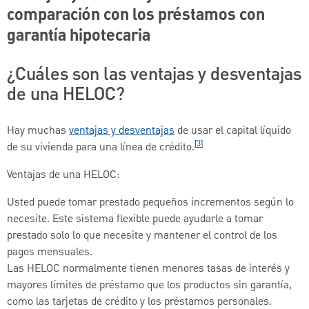
comparación con los préstamos con
garantía hipotecaria
¿Cuáles son las ventajas y desventajas
de una HELOC?
Hay muchas
ventajas y desventajas
de usar el capital líquido
[3]
de su vivienda para una línea de crédito.
Ventajas de una HELOC:
Usted puede tomar prestado pequeños incrementos según lo
necesite. Este sistema flexible puede ayudarle a tomar
prestado solo lo que necesite y mantener el control de los
pagos mensuales.
Las HELOC normalmente tienen menores tasas de interés y
mayores límites de préstamo que los productos sin garantía,
como las tarjetas de crédito y los préstamos personales.