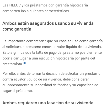
Las HELOC y los préstamos con garantía hipotecaria
comparten las siguientes características.
Ambos están asegurados usando su vivienda
como garantía
Es importante comprender que su casa se usa como garantía
al solicitar un préstamo contra el valor líquido de su vivienda.
Esto significa que la falta de pago del préstamo posiblemente
podría dar lugar a una ejecución hipotecaria por parte del
[1]
prestamista.
Por ello, antes de tomar la decisión de solicitar un préstamo
contra el valor líquido de su vivienda, debe considerar
cuidadosamente su necesidad de fondos y su capacidad de
pagar el préstamo.
Ambos requieren una tasación de su vivienda