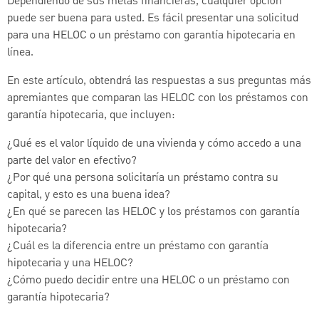
Dependiendo de sus metas financieras, cualquier opción
puede ser buena para usted. Es fácil presentar una solicitud
para una HELOC o un préstamo con garantía hipotecaria en
línea.
En este artículo, obtendrá las respuestas a sus preguntas más
apremiantes que comparan las HELOC con los préstamos con
garantía hipotecaria, que incluyen:
¿Qué es el valor líquido de una vivienda y cómo accedo a una
parte del valor en efectivo?
¿Por qué una persona solicitaría un préstamo contra su
capital, y esto es una buena idea?
¿En qué se parecen las HELOC y los préstamos con garantía
hipotecaria?
¿Cuál es la diferencia entre un préstamo con garantía
hipotecaria y una HELOC?
¿Cómo puedo decidir entre una HELOC o un préstamo con
garantía hipotecaria?