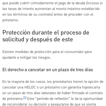
que puede cubrir cómodamente el pago de la deuda (incluso si
las tasas de interés aumentan al monto máximo establecido
en los términos de su contrato) antes de proceder con el
préstamo.
Protección durante el proceso de
solicitud y después de este
Existen medidas de protección para el consumidor para
ayudarle a mitigar los riesgos.
El derecho a cancelar en un plazo de tres días
En la mayoría de los casos, los prestatarios tienen la opción de
cancelar una HELOC o un préstamo con garantía hipotecaria
en un plazo de tres días laborales de haber firmado el contrato
[1]
de préstamo.
Este “período de reflexión” le da la oportunidad
de reconsiderar su decisión y asegurarse de que se sienta