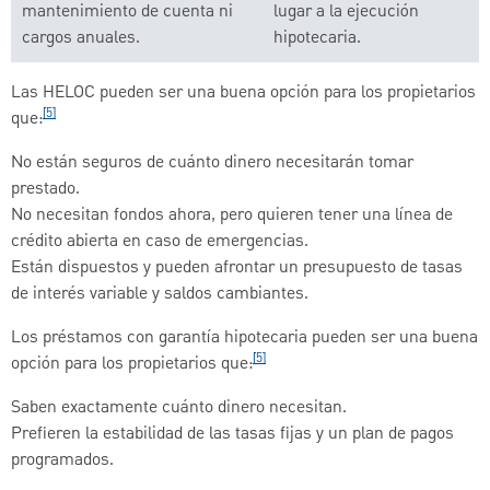
mantenimiento de cuenta ni
lugar a la ejecución
cargos anuales.
hipotecaria.
Las HELOC pueden ser una buena opción para los propietarios
[5]
que:
No están seguros de cuánto dinero necesitarán tomar
prestado.
No necesitan fondos ahora, pero quieren tener una línea de
crédito abierta en caso de emergencias.
Están dispuestos y pueden afrontar un presupuesto de tasas
de interés variable y saldos cambiantes.
Los préstamos con garantía hipotecaria pueden ser una buena
[5]
opción para los propietarios que:
Saben exactamente cuánto dinero necesitan.
Prefieren la estabilidad de las tasas fijas y un plan de pagos
programados.