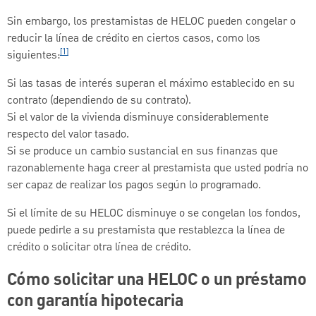
Sin embargo, los prestamistas de HELOC pueden congelar o
reducir la línea de crédito en ciertos casos, como los
[1]
siguientes:
Si las tasas de interés superan el máximo establecido en su
contrato (dependiendo de su contrato).
Si el valor de la vivienda disminuye considerablemente
respecto del valor tasado.
Si se produce un cambio sustancial en sus finanzas que
razonablemente haga creer al prestamista que usted podría no
ser capaz de realizar los pagos según lo programado.
Si el límite de su HELOC disminuye o se congelan los fondos,
puede pedirle a su prestamista que restablezca la línea de
crédito o solicitar otra línea de crédito.
Cómo solicitar una HELOC o un préstamo
con garantía hipotecaria