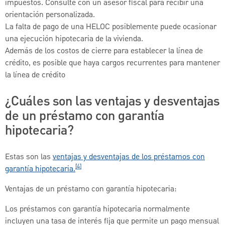
impuestos. Consulte con un asesor fiscal para recibir una
orientación personalizada.
La falta de pago de una HELOC posiblemente puede ocasionar
una ejecución hipotecaria de la vivienda.
Además de los costos de cierre para establecer la línea de
crédito, es posible que haya cargos recurrentes para mantener
la línea de crédito
¿Cuáles son las ventajas y desventajas
de un préstamo con garantía
hipotecaria?
Estas son las
ventajas y desventajas de los préstamos con
[4]
garantía hipotecaria.
Ventajas de un préstamo con garantía hipotecaria:
Los préstamos con garantía hipotecaria normalmente
incluyen una tasa de interés fija que permite un pago mensual