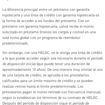
La diferencia principal entre un préstamo con garantía
hipotecaria y una línea de crédito con garantía hipotecaria es
la forma de acceder a los fondos del préstamo. Con un
préstamo con garantía hipotecaria, usted recibe el monto
solicitado en préstamo (menos los cargos y costos) en una
sola suma global con un programa de reembolso
predeterminado.
Sin embargo, con una HELOC, se le otorga una línea de crédito
a la que puede acceder según sea necesario durante el
período
de disposición
inicial (que puede tener una duración de
aproximadamente 10 años). De una manera muy similar al uso
de una tarjeta de crédito, se aprueba a los prestatarios
calificados para un límite máximo de crédito y se pueden
realizar retiros hasta el límite predeterminado. Los
prestatarios pagan el monto retirado con frecuencia mensual,
según lo establezcan los términos de su contrato de HELOC.
Después del período de disposición sigue el
período de