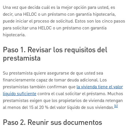
Una vez que decida cuál es la mejor opción para usted, es
decir, una HELOC o un préstamo con garantía hipotecaria,
puede iniciar el proceso de solicitud. Estos son los cinco pasos
para solicitar una HELOC o un préstamo con garantía
hipotecaria.
Paso 1. Revisar los requisitos del
prestamista
Su prestamista quiere asegurarse de que usted sea
financieramente capaz de tomar deuda adicional. Los
prestamistas también confirman que
la vivienda tiene el valor
líquido suficiente
contra el cual solicitar el préstamo. Muchos
prestamistas exigen que los propietarios de vivienda retengan
[6]
al menos del 15 al 20 % del valor líquido de sus viviendas.
Paso 2. Reunir sus documentos