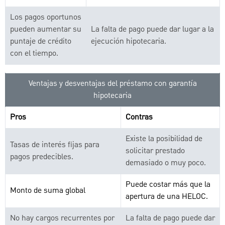
Los pagos oportunos
pueden aumentar su
La falta de pago puede dar lugar a la
puntaje de crédito
ejecución hipotecaria.
con el tiempo.
Ventajas y desventajas del préstamo con garantía
hipotecaria
Pros
Contras
Existe la posibilidad de
Tasas de interés fijas para
solicitar prestado
pagos predecibles.
demasiado o muy poco.
Puede costar más que la
Monto de suma global
apertura de una HELOC.
No hay cargos recurrentes por
La falta de pago puede dar