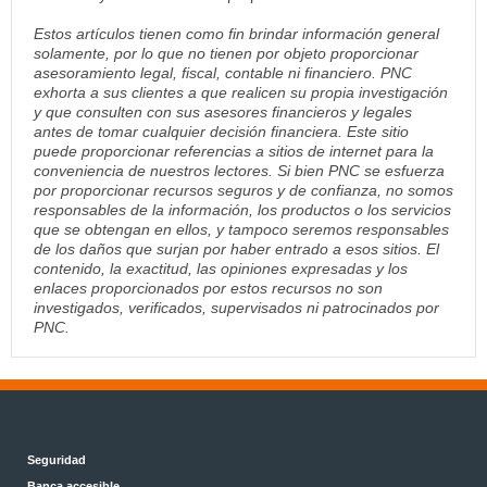
Estos artículos tienen como fin brindar información general
solamente, por lo que no tienen por objeto proporcionar
asesoramiento legal, fiscal, contable ni financiero. PNC
exhorta a sus clientes a que realicen su propia investigación
y que consulten con sus asesores financieros y legales
antes de tomar cualquier decisión financiera. Este sitio
puede proporcionar referencias a sitios de internet para la
conveniencia de nuestros lectores. Si bien PNC se esfuerza
por proporcionar recursos seguros y de confianza, no somos
responsables de la información, los productos o los servicios
que se obtengan en ellos, y tampoco seremos responsables
de los daños que surjan por haber entrado a esos sitios. El
contenido, la exactitud, las opiniones expresadas y los
enlaces proporcionados por estos recursos no son
investigados, verificados, supervisados ni patrocinados por
PNC.
Seguridad
Banca accesible