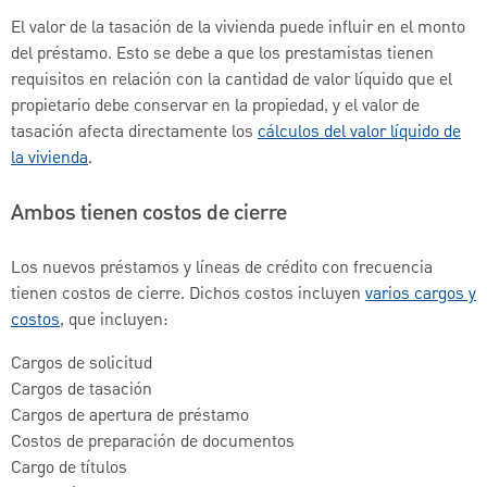
El valor de la tasación de la vivienda puede influir en el monto
del préstamo. Esto se debe a que los prestamistas tienen
requisitos en relación con la cantidad de valor líquido que el
propietario debe conservar en la propiedad, y el valor de
tasación afecta directamente los
cálculos del valor líquido de
la vivienda
.
Ambos tienen costos de cierre
Los nuevos préstamos y líneas de crédito con frecuencia
tienen costos de cierre. Dichos costos incluyen
varios cargos y
costos
, que incluyen:
Cargos de solicitud
Cargos de tasación
Cargos de apertura de préstamo
Costos de preparación de documentos
Cargo de títulos