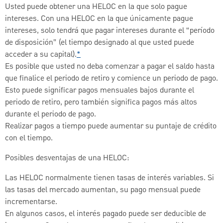
Usted puede obtener una HELOC en la que solo pague
intereses. Con una HELOC en la que únicamente pague
intereses, solo tendrá que pagar intereses durante el “período
de disposición” (el tiempo designado al que usted puede
acceder a su capital).
*
Es posible que usted no deba comenzar a pagar el saldo hasta
que finalice el periodo de retiro y comience un periodo de pago.
Esto puede significar pagos mensuales bajos durante el
periodo de retiro, pero también significa pagos más altos
durante el periodo de pago.
Realizar pagos a tiempo puede aumentar su puntaje de crédito
con el tiempo.
Posibles desventajas de una HELOC:
Las HELOC normalmente tienen tasas de interés variables. Si
las tasas del mercado aumentan, su pago mensual puede
incrementarse.
En algunos casos, el interés pagado puede ser deducible de