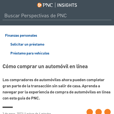
Finanzas personales
Solicitar un préstamo
Préstamo para vehículos
Cómo comprar un automóvil en línea
Los compradores de automóviles ahora pueden completar
gran parte de la transacción sin salir de casa. Aprenda a
navegar por la experiencia de compra de automóviles en línea
con esta guía de PNC.
3 de mayo, 2023 | Lectura de 4 minutos