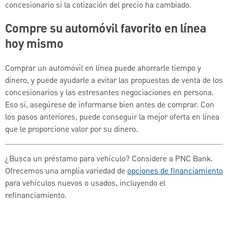
concesionario si la cotización del precio ha cambiado.
Compre su automóvil favorito en línea
hoy mismo
Comprar un automóvil en línea puede ahorrarle tiempo y
dinero, y puede ayudarle a evitar las propuestas de venta de los
concesionarios y las estresantes negociaciones en persona.
Eso sí, asegúrese de informarse bien antes de comprar. Con
los pasos anteriores, puede conseguir la mejor oferta en línea
que le proporcione valor por su dinero.
¿Busca un préstamo para vehículo? Considere a PNC Bank.
Ofrecemos una amplia variedad de
opciones de financiamiento
para vehículos nuevos o usados, incluyendo el
refinanciamiento.