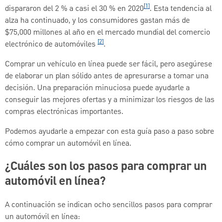
[1]
dispararon del 2 % a casi el 30 % en 2020
. Esta tendencia al
alza ha continuado, y los consumidores gastan más de
$75,000 millones al año en el mercado mundial del comercio
[2]
electrónico de automóviles
.
Comprar un vehículo en línea puede ser fácil, pero asegúrese
de elaborar un plan sólido antes de apresurarse a tomar una
decisión. Una preparación minuciosa puede ayudarle a
conseguir las mejores ofertas y a minimizar los riesgos de las
compras electrónicas importantes.
Podemos ayudarle a empezar con esta guía paso a paso sobre
cómo comprar un automóvil en línea.
¿Cuáles son los pasos para comprar un
automóvil en línea?
A continuación se indican ocho sencillos pasos para comprar
un automóvil en línea: