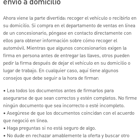
envío a domicilio
Ahora viene la parte divertida: recoger el vehículo o recibirlo en
su domicilio. Si compra en el departamento de ventas en línea
de un concesionario, póngase en contacto directamente con
ellos para obtener información sobre cómo recoger el
automóvil. Mientras que algunos concesionarios exigen la
firma en persona antes de entregar las llaves, otros pueden
pedir la firma después de dejar el vehículo en su domicilio o
lugar de trabajo. En cualquier caso, aquí tiene algunos
consejos que debe seguir a la hora de firmar:
• Lea todos los documentos antes de firmarlos para
asegurarse de que sean correctos y estén completos. No firme
ningún documento que sea incorrecto o esté incompleto.
• Asegúrese de que los documentos coincidan con el acuerdo
que negoció en línea.
• Haga preguntas si no está seguro de algo.
• No dude en rechazar amablemente la oferta y buscar otro