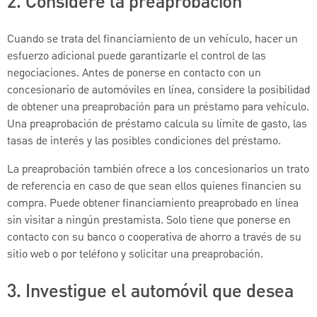
2. Considere la preaprobación
Cuando se trata del financiamiento de un vehículo, hacer un
esfuerzo adicional puede garantizarle el control de las
negociaciones. Antes de ponerse en contacto con un
concesionario de automóviles en línea, considere la posibilidad
de obtener una preaprobación para un préstamo para vehículo.
Una preaprobación de préstamo calcula su límite de gasto, las
tasas de interés y las posibles condiciones del préstamo.
La preaprobación también ofrece a los concesionarios un trato
de referencia en caso de que sean ellos quienes financien su
compra. Puede obtener financiamiento preaprobado en línea
sin visitar a ningún prestamista. Solo tiene que ponerse en
contacto con su banco o cooperativa de ahorro a través de su
sitio web o por teléfono y solicitar una preaprobación.
3. Investigue el automóvil que desea