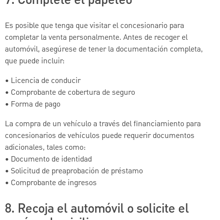
Es posible que tenga que visitar el concesionario para
completar la venta personalmente. Antes de recoger el
automóvil, asegúrese de tener la documentación completa,
que puede incluir:
• Licencia de conducir
• Comprobante de cobertura de seguro
• Forma de pago
La compra de un vehículo a través del financiamiento para
concesionarios de vehículos puede requerir documentos
adicionales, tales como:
• Documento de identidad
• Solicitud de preaprobación de préstamo
• Comprobante de ingresos
8. Recoja el automóvil o solicite el