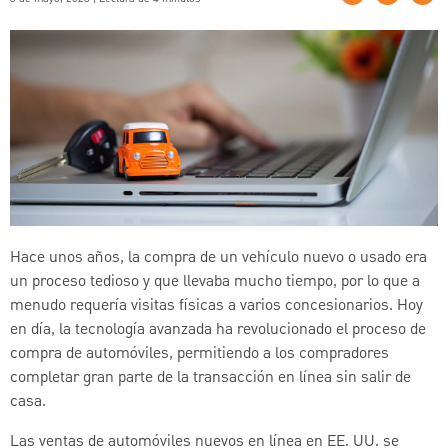
Hace unos años, la compra de un vehículo nuevo o usado era
un proceso tedioso y que llevaba mucho tiempo, por lo que a
menudo requería visitas físicas a varios concesionarios. Hoy
en día, la tecnología avanzada ha revolucionado el proceso de
compra de automóviles, permitiendo a los compradores
completar gran parte de la transacción en línea sin salir de
casa.
Las ventas de automóviles nuevos en línea en EE. UU. se