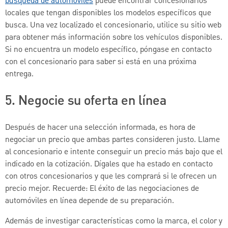
búsqueda de automóviles
puede encontrar concesionarios
locales que tengan disponibles los modelos específicos que
busca. Una vez localizado el concesionario, utilice su sitio web
para obtener más información sobre los vehículos disponibles.
Si no encuentra un modelo específico, póngase en contacto
con el concesionario para saber si está en una próxima
entrega.
5. Negocie su oferta en línea
Después de hacer una selección informada, es hora de
negociar un precio que ambas partes consideren justo. Llame
al concesionario e intente conseguir un precio más bajo que el
indicado en la cotización. Dígales que ha estado en contacto
con otros concesionarios y que les comprará si le ofrecen un
precio mejor. Recuerde: El éxito de las negociaciones de
automóviles en línea depende de su preparación.
Además de investigar características como la marca, el color y