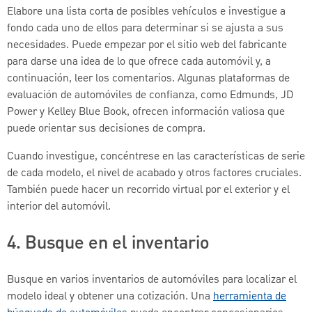
Elabore una lista corta de posibles vehículos e investigue a
fondo cada uno de ellos para determinar si se ajusta a sus
necesidades. Puede empezar por el sitio web del fabricante
para darse una idea de lo que ofrece cada automóvil y, a
continuación, leer los comentarios. Algunas plataformas de
evaluación de automóviles de confianza, como Edmunds, JD
Power y Kelley Blue Book, ofrecen información valiosa que
puede orientar sus decisiones de compra.
Cuando investigue, concéntrese en las características de serie
de cada modelo, el nivel de acabado y otros factores cruciales.
También puede hacer un recorrido virtual por el exterior y el
interior del automóvil.
4. Busque en el inventario
Busque en varios inventarios de automóviles para localizar el
modelo ideal y obtener una cotización. Una
herramienta de