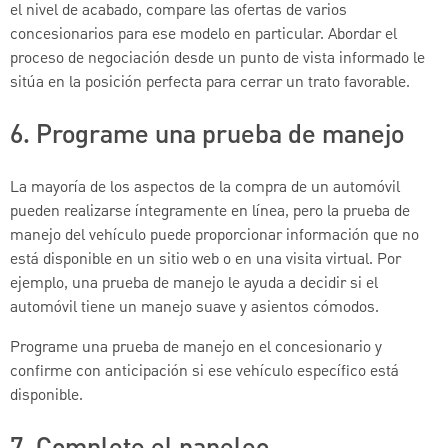
el nivel de acabado, compare las ofertas de varios
concesionarios para ese modelo en particular. Abordar el
proceso de negociación desde un punto de vista informado le
sitúa en la posición perfecta para cerrar un trato favorable.
6. Programe una prueba de manejo
La mayoría de los aspectos de la compra de un automóvil
pueden realizarse íntegramente en línea, pero la prueba de
manejo del vehículo puede proporcionar información que no
está disponible en un sitio web o en una visita virtual. Por
ejemplo, una prueba de manejo le ayuda a decidir si el
automóvil tiene un manejo suave y asientos cómodos.
Programe una prueba de manejo en el concesionario y
confirme con anticipación si ese vehículo específico está
disponible.
7. Complete el papeleo