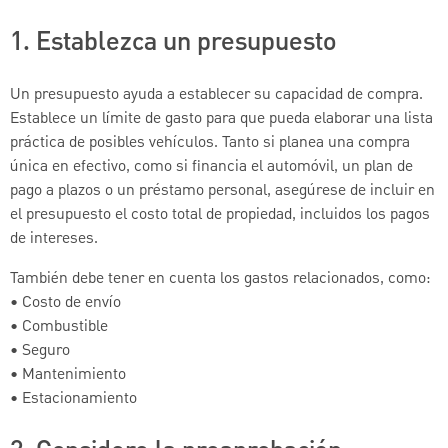
1. Establezca un presupuesto
Un presupuesto ayuda a establecer su capacidad de compra.
Establece un límite de gasto para que pueda elaborar una lista
práctica de posibles vehículos. Tanto si planea una compra
única en efectivo, como si financia el automóvil, un plan de
pago a plazos o un préstamo personal, asegúrese de incluir en
el presupuesto el costo total de propiedad, incluidos los pagos
de intereses.
También debe tener en cuenta los gastos relacionados, como:
• Costo de envío
• Combustible
• Seguro
• Mantenimiento
• Estacionamiento