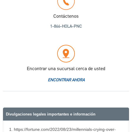
Contáctenos
1-866-HOLA-PNC
Encontrar una sucursal cerca de usted
ENCONTRAR AHORA
Divulgaciones legales importantes e información
1. https://fortune.com/2022/08/23/millennials-crying-over-