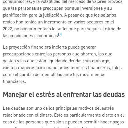
consumidores, y la volatilidad del mercado de valores provoca
que las personas se preocupen por sus inversiones y su
planificación para la jubilación. A pesar de que los salarios
reales han tenido un incremento en varios sectores en el
2022, no han aumentado lo suficiente para seguir el ritmo de
[3]
las condiciones económicas
.
La proyección financiera incierta puede generar
preocupaciones entre las personas que ahorran, las que
gastan y las que están liquidando deudas; sin embargo,
existen maneras para manejar los temores financieros, tales
como el cambio de mentalidad ante los movimientos
financieros.
Manejar el estrés al enfrentar las deudas
Las deudas son uno de los principales motivos del estrés
relacionado con el dinero. Esto es particularmente cierto en el
caso de las personas que solo se pueden permitir hacer pagos