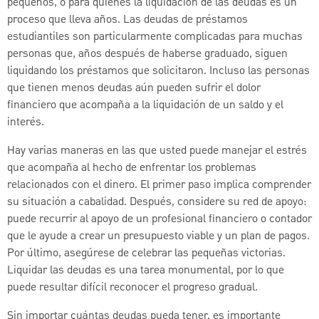
pequeños, o para quienes la liquidación de las deudas es un
proceso que lleva años. Las deudas de préstamos
estudiantiles son particularmente complicadas para muchas
personas que, años después de haberse graduado, siguen
liquidando los préstamos que solicitaron. Incluso las personas
que tienen menos deudas aún pueden sufrir el dolor
financiero que acompaña a la liquidación de un saldo y el
interés.
Hay varias maneras en las que usted puede manejar el estrés
que acompaña al hecho de enfrentar los problemas
relacionados con el dinero. El primer paso implica comprender
su situación a cabalidad. Después, considere su red de apoyo:
puede recurrir al apoyo de un profesional financiero o contador
que le ayude a crear un presupuesto viable y un plan de pagos.
Por último, asegúrese de celebrar las pequeñas victorias.
Liquidar las deudas es una tarea monumental, por lo que
puede resultar difícil reconocer el progreso gradual.
Sin importar cuántas deudas pueda tener, es importante