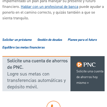
implementado un plan para manejar su presente y futuro
financiero.
Hablar con un profesional de banca
puede ayudar a
ponerlo en el camino correcto, y quizás también a que se
sienta tranquilo.
Solicitar un préstamo
Gestión de deudas
Planee para el futuro
Equilibre las metas financieras
Solicite una cuenta de ahorros
de PNC.
Solicite una cuenta
Logre sus metas con
de ahorros hoy
transferencias automáticas y
mismo
depósito móvil.