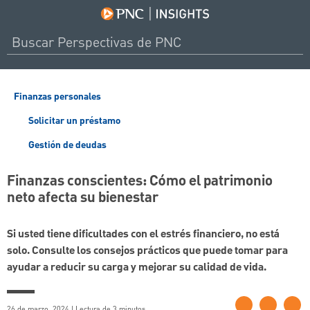
Finanzas personales
Solicitar un préstamo
Gestión de deudas
Finanzas conscientes: Cómo el patrimonio
neto afecta su bienestar
Si usted tiene dificultades con el estrés financiero, no está
solo. Consulte los consejos prácticos que puede tomar para
ayudar a reducir su carga y mejorar su calidad de vida.
26 de marzo, 2024 | Lectura de 3 minutos