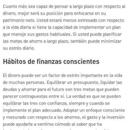
Cuanto más sea capaz de pensar a largo plazo con respecto al
dinero, mejor será su posición para enfocarse en su
patrimonio neto. Usted estará menos estresado con respecto
a la vida diaria si tiene la capacidad de implementar un plan
que maneje sus gastos habituales. Si usted puede planificar
las metas de ahorro a largo plazo, también puede minimizar
su estrés diario.
Hábitos de finanzas conscientes
El dinero puede ser un factor de estrés importante en la vida
de muchas personas. Equilibrar un presupuesto, liquidar las
deudas y ahorrar para el futuro son tres metas que pueden
parecer contrapuestas entre sí. La verdad es que se pueden
equilibrar las tres con confianza, siempre y cuando se
implemente el plan adecuado. Adoptar un enfoque consciente
y mesurado con respecto a los ahorros, el gasto y la inversión
puede ayudarle a sentirse cómodo al saber que ha