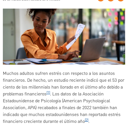
Muchos adultos sufren estrés con respecto a los asuntos
financieros. De hecho, un estudio reciente indicó que el 53 por
ciento de los millennials han llorado en el último año debido a
[1]
problemas financieros
. Los datos de la Asociación
Estadounidense de Psicología (American Psychological
Association, APA) recabados a finales de 2022 también han
indicado que muchos estadounidenses han reportado estrés
[2]
financiero creciente durante el último año
.