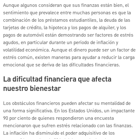
Aunque algunos consideran que sus finanzas están bien, el
sentimiento que prevalece entre muchas personas es que la
combinación de los préstamos estudiantiles, la deuda de las
tarjetas de crédito, la hipoteca y los pagos de alquiler, y los
pagos de automóvil están demostrando ser factores de estrés
agudos, en particular durante un periodo de inflación y
volatilidad económica. Aunque el dinero puede ser un factor de
estrés común, existen maneras para ayudar a reducir la carga
emocional que se deriva de las dificultades financieras.
La dificultad financiera que afecta
nuestro bienestar
Los obstáculos financieros pueden afectar su mentalidad de
una forma significativa. En los Estados Unidos, un impactante
90 por ciento de quienes respondieron una encuesta
mencionaron que sufren estrés relacionado con las finanzas.
La inflación ha disminuido el poder adquisitivo de los