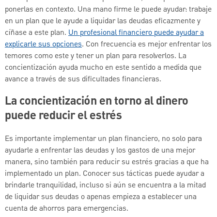
ponerlas en contexto. Una mano firme le puede ayudar: trabaje
en un plan que le ayude a liquidar las deudas eficazmente y
cíñase a este plan.
Un profesional financiero puede ayudar a
explicarle sus opciones
. Con frecuencia es mejor enfrentar los
temores como este y tener un plan para resolverlos. La
concientización ayuda mucho en este sentido a medida que
avance a través de sus dificultades financieras.
La concientización en torno al dinero
puede reducir el estrés
Es importante implementar un plan financiero, no solo para
ayudarle a enfrentar las deudas y los gastos de una mejor
manera, sino también para reducir su estrés gracias a que ha
implementado un plan. Conocer sus tácticas puede ayudar a
brindarle tranquilidad, incluso si aún se encuentra a la mitad
de liquidar sus deudas o apenas empieza a establecer una
cuenta de ahorros para emergencias.