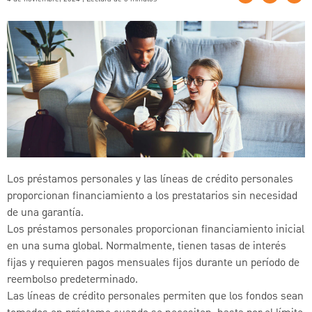
Los préstamos personales y las líneas de crédito personales
proporcionan financiamiento a los prestatarios sin necesidad
de una garantía.
Los préstamos personales proporcionan financiamiento inicial
en una suma global. Normalmente, tienen tasas de interés
fijas y requieren pagos mensuales fijos durante un período de
reembolso predeterminado.
Las líneas de crédito personales permiten que los fondos sean