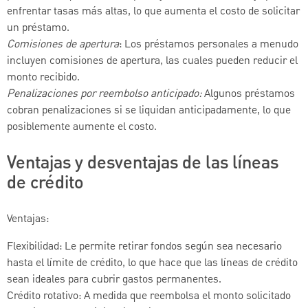
enfrentar tasas más altas, lo que aumenta el costo de solicitar
un préstamo.
Comisiones de apertura
: Los préstamos personales a menudo
incluyen comisiones de apertura, las cuales pueden reducir el
monto recibido.
Penalizaciones por reembolso anticipado:
Algunos préstamos
cobran penalizaciones si se liquidan anticipadamente, lo que
posiblemente aumente el costo.
Ventajas y desventajas de las líneas
de crédito
Ventajas:
Flexibilidad: Le permite retirar fondos según sea necesario
hasta el límite de crédito, lo que hace que las líneas de crédito
sean ideales para cubrir gastos permanentes.
Crédito rotativo: A medida que reembolsa el monto solicitado