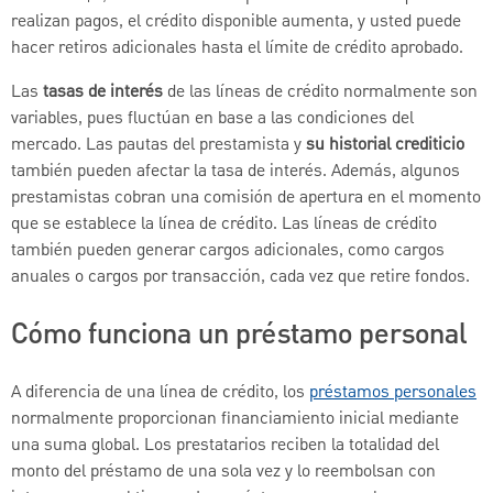
realizan pagos, el crédito disponible aumenta, y usted puede
hacer retiros adicionales hasta el límite de crédito aprobado.
Las
tasas de interés
de las líneas de crédito normalmente son
variables, pues fluctúan en base a las condiciones del
mercado. Las pautas del prestamista y
su historial crediticio
también pueden afectar la tasa de interés. Además, algunos
prestamistas cobran una comisión de apertura en el momento
que se establece la línea de crédito. Las líneas de crédito
también pueden generar cargos adicionales, como cargos
anuales o cargos por transacción, cada vez que retire fondos.
Cómo funciona un préstamo personal
A diferencia de una línea de crédito, los
préstamos personales
normalmente proporcionan financiamiento inicial mediante
una suma global. Los prestatarios reciben la totalidad del
monto del préstamo de una sola vez y lo reembolsan con