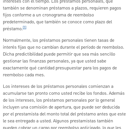
intereses con el tiempo. Los préstamos personales, que
también se denominan préstamos a plazos, requieren pagos
fijos conforme a un cronograma de reembolso
predeterminado, que también se conoce como plazo del
[1]
préstamo.
Normalmente, los préstamos personales tienen tasas de
interés fijas que no cambian durante el período de reembolso.
Dicha predictibilidad puede permitir que sea más sencillo
gestionar las finanzas personales, ya que usted sabe
exactamente qué cantidad presupuestar para los pagos de
reembolso cada mes.
Los intereses de los préstamos personales comienzan a
acumularse tan pronto como usted recibe los fondos. Además
de los intereses, los préstamos personales por lo general
incluyen una comisión de apertura, que puede ser deducida
por el prestamista del monto total del préstamo antes que este
le sea entregado a usted. Algunos prestamistas también
pueden cobrar un cargo por reembolso anticipado, lo que les