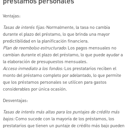
préstamos personales
Ventajas:
Tasas de interés fijas:
Normalmente, la tasa no cambia
durante el plazo del préstamo, lo que brinda una mayor
predictibilidad en la planificación financiera.
Plan de reembolso estructurado
: Los pagos mensuales no
cambian durante el plazo del préstamo, lo que puede ayudar a
la elaboración de presupuestos mensuales.
Acceso inmediato a los fondos:
Los prestatarios reciben el
monto del préstamo completo por adelantado, lo que permite
que los préstamos personales se utilicen para gastos
considerables por única ocasión.
Desventajas:
Tasas de interés más altas para los puntajes de crédito más
bajos:
Como sucede con la mayoría de los préstamos, los
prestatarios que tienen un puntaje de crédito más bajo pueden