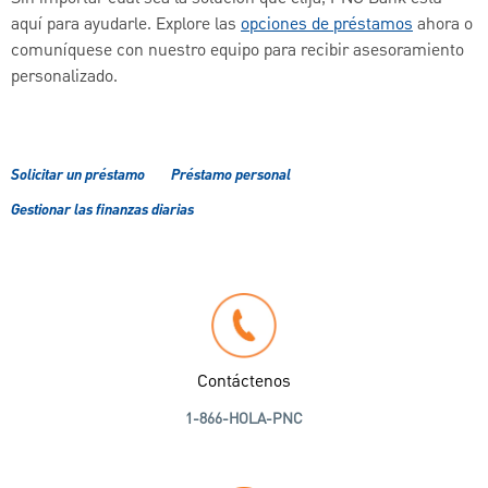
aquí para ayudarle. Explore las
opciones de préstamos
ahora o
comuníquese con nuestro equipo para recibir asesoramiento
personalizado.
Solicitar un préstamo
Préstamo personal
Gestionar las finanzas diarias
Contáctenos
1-866-HOLA-PNC