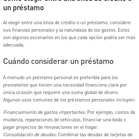
un préstamo
Al elegir entre una línea de crédito o un préstamo, considere
sus finanzas personales y la naturaleza de los gastos. Estos
son algunos escenarios en los que cada opción podría ser más
adecuada.
Cuándo considerar un préstamo
A menudo un préstamo personal es preferible para los
prestatarios que tienen una necesidad financiera clara por
única ocasión que requiere una suma global de dinero.
Algunos usos comunes de los préstamos personales incluyen:
Financiamiento de gastos importantes:
Por ejemplo, costos de
mudanza, reparaciones de vehículos, financiar una boda o
pagar proyectos de renovaciones en el hogar.
Consolidación de deudas:
Combinar las deudas de tarjetas de