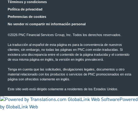
Términos y condiciones
Política de privacidad
Preferencias de cookies
No vender ni compartir mi información personal
©2026 PNC Financial Services Group, Inc. Todos los derechos reservados.
La traducción al español de esta página es para la conveniencia de nuestros
clientes; sin embargo, no todas las páginas en PNC.com están traducidas. Si
existiera una discrepancia entre el contenido de la página traducida y el contenido
de esa misma página en inglés, la versión en inglés prevalecerá.
Tenga en cuenta que las solicitudes, divulgaciones legales, documentos u otro
material relacionado con los productos o servicios de PNC promocionados en esta
página son ofrecidos solamente en inglés.
Este sitio web está dirigido solamente a residentes de los Estados Unidos.
Powered
by GlobalLink Web