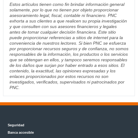
Estos artículos tienen como fin brindar información general
solamente, por lo que no tienen por objeto proporcionar
asesoramiento legal, fiscal, contable ni financiero. PNC
exhorta a sus clientes a que realicen su propia investigación
y que consulten con sus asesores financieros y legales
antes de tomar cualquier decisión financiera. Este sitio
puede proporcionar referencias a sitios de internet para la
conveniencia de nuestros lectores. Si bien PNC se esfuerza
por proporcionar recursos seguros y de confianza, no somos
responsables de la información, los productos o los servicios
que se obtengan en ellos, y tampoco seremos responsables
de los daños que surjan por haber entrado a esos sitios. El
contenido, la exactitud, las opiniones expresadas y los
enlaces proporcionados por estos recursos no son
investigados, verificados, supervisados ni patrocinados por
PNC.
Seguridad
Banca accesible