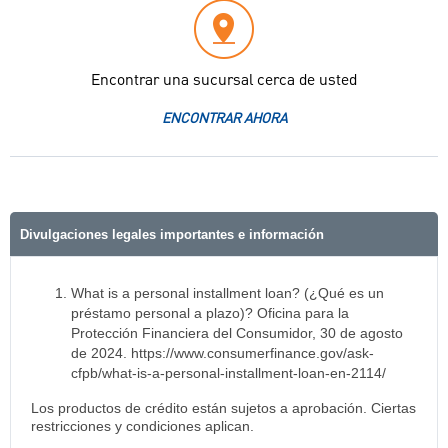
Encontrar una sucursal cerca de usted
ENCONTRAR AHORA
Divulgaciones legales importantes e información
What is a personal installment loan? (¿Qué es un
préstamo personal a plazo)? Oficina para la
Protección Financiera del Consumidor, 30 de agosto
de 2024. https://www.consumerfinance.gov/ask-
cfpb/what-is-a-personal-installment-loan-en-2114/
Los productos de crédito están sujetos a aprobación. Ciertas
restricciones y condiciones aplican.