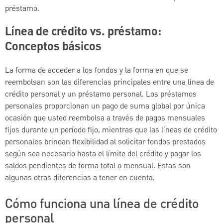
préstamo.
Línea de crédito vs. préstamo:
Conceptos básicos
La forma de acceder a los fondos y la forma en que se
reembolsan son las diferencias principales entre una línea de
crédito personal y un préstamo personal. Los préstamos
personales proporcionan un pago de suma global por única
ocasión que usted reembolsa a través de pagos mensuales
fijos durante un período fijo, mientras que las líneas de crédito
personales brindan flexibilidad al solicitar fondos prestados
según sea necesario hasta el límite del crédito y pagar los
saldos pendientes de forma total o mensual. Estas son
algunas otras diferencias a tener en cuenta.
Cómo funciona una línea de crédito
personal