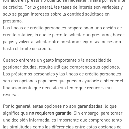
tomados en préstamo cuando se necesiten, hasta por el límite
de crédito. Por lo general, las tasas de interés son variables y
solo se pagan intereses sobre la cantidad solicitada en
préstamo.
Las líneas de crédito personales proporcionan una opción de
crédito rotativo, lo que le permite solicitar un préstamo, hacer
pagos y volver a solicitar otro préstamo según sea necesario
hasta el límite de crédito.
Cuando enfrente un gasto importante o la necesidad de
gestionar deudas, resulta útil que comprenda sus opciones.
Los préstamos personales y las líneas de crédito personales
son dos opciones populares que pueden ayudarle a obtener el
financiamiento que necesita sin tener que recurrir a su
reserva.
Por lo general, estas opciones no son garantizadas, lo que
significa que
no requieren garantía
. Sin embargo, para tomar
una decisión informada, es importante que comprenda tanto
las similitudes como las diferencias entre estas opciones de