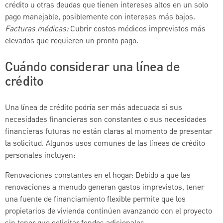
crédito u otras deudas que tienen intereses altos en un solo
pago manejable, posiblemente con intereses más bajos.
Facturas médicas:
Cubrir costos médicos imprevistos más
elevados que requieren un pronto pago.
Cuándo considerar una línea de
crédito
Una línea de crédito podría ser más adecuada si sus
necesidades financieras son constantes o sus necesidades
financieras futuras no están claras al momento de presentar
la solicitud. Algunos usos comunes de las líneas de crédito
personales incluyen:
Renovaciones constantes en el hogar: Debido a que las
renovaciones a menudo generan gastos imprevistos, tener
una fuente de financiamiento flexible permite que los
propietarios de vivienda continúen avanzando con el proyecto