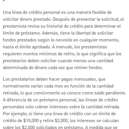
Una línea de crédito personal es una manera flexible de
solicitar dinero prestado. Después de presentar la solicitud, el
prestamista revisa su historial de crédito para determinar el
límite de préstamo. Además, tiene la libertad de solicitar
fondos prestados según lo necesite en cualquier momento,
hasta el límite aprobado. A menudo, los prestamistas
requieren montos mínimos de retiro, lo que significa que los
prestatarios deben solicitar cuando menos una cantidad
determinada de dinero cada vez que retiren fondos.
Los prestatarios deben hacer pagos mensuales, que
normalmente varían cada mes en función de la cantidad
retirada, lo que comúnmente se conoce como saldo pendiente.
A diferencia de un préstamo personal, las líneas de crédito
personales solo cobran intereses sobre la cantidad retirada.
Por ejemplo, si tiene una línea de crédito con un límite de
crédito de $10,000 y retira $2,000, los intereses se calculan
sobre los $2,000 solicitados en préstamo. A medida que se