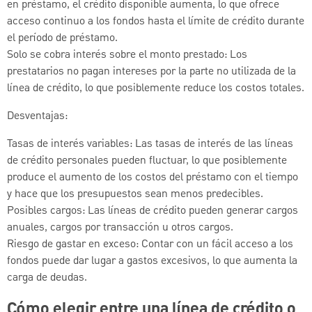
en préstamo, el crédito disponible aumenta, lo que ofrece
acceso continuo a los fondos hasta el límite de crédito durante
el período de préstamo.
Solo se cobra interés sobre el monto prestado: Los
prestatarios no pagan intereses por la parte no utilizada de la
línea de crédito, lo que posiblemente reduce los costos totales.
Desventajas:
Tasas de interés variables: Las tasas de interés de las líneas
de crédito personales pueden fluctuar, lo que posiblemente
produce el aumento de los costos del préstamo con el tiempo
y hace que los presupuestos sean menos predecibles.
Posibles cargos: Las líneas de crédito pueden generar cargos
anuales, cargos por transacción u otros cargos.
Riesgo de gastar en exceso: Contar con un fácil acceso a los
fondos puede dar lugar a gastos excesivos, lo que aumenta la
carga de deudas.
Cómo elegir entre una línea de crédito o