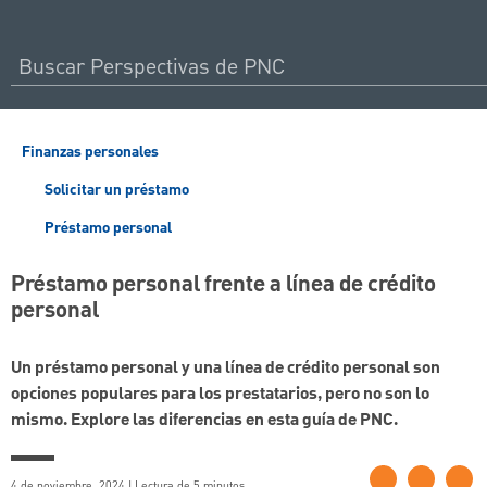
Finanzas personales
Solicitar un préstamo
Préstamo personal
Préstamo personal frente a línea de crédito
personal
Un préstamo personal y una línea de crédito personal son
opciones populares para los prestatarios, pero no son lo
mismo. Explore las diferencias en esta guía de PNC.
4 de noviembre, 2024 | Lectura de 5 minutos