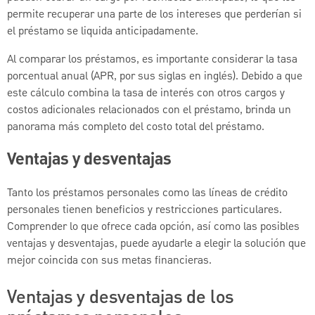
permite recuperar una parte de los intereses que perderían si
el préstamo se liquida anticipadamente.
Al comparar los préstamos, es importante considerar la tasa
porcentual anual (APR, por sus siglas en inglés). Debido a que
este cálculo combina la tasa de interés con otros cargos y
costos adicionales relacionados con el préstamo, brinda un
panorama más completo del costo total del préstamo.
Ventajas y desventajas
Tanto los préstamos personales como las líneas de crédito
personales tienen beneficios y restricciones particulares.
Comprender lo que ofrece cada opción, así como las posibles
ventajas y desventajas, puede ayudarle a elegir la solución que
mejor coincida con sus metas financieras.
Ventajas y desventajas de los