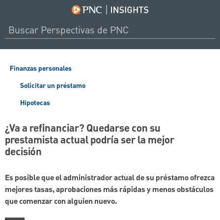
Finanzas personales
Solicitar un préstamo
Hipotecas
¿Va a refinanciar? Quedarse con su
prestamista actual podría ser la mejor
decisión
Es posible que el administrador actual de su préstamo ofrezca
mejores tasas, aprobaciones más rápidas y menos obstáculos
que comenzar con alguien nuevo.