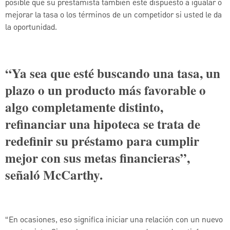
posible que su prestamista también esté dispuesto a igualar o
mejorar la tasa o los términos de un competidor si usted le da
la oportunidad.
“Ya sea que esté buscando una tasa, un
plazo o un producto más favorable o
algo completamente distinto,
refinanciar una hipoteca se trata de
redefinir su préstamo para cumplir
mejor con sus metas financieras”,
señaló McCarthy.
“En ocasiones, eso significa iniciar una relación con un nuevo