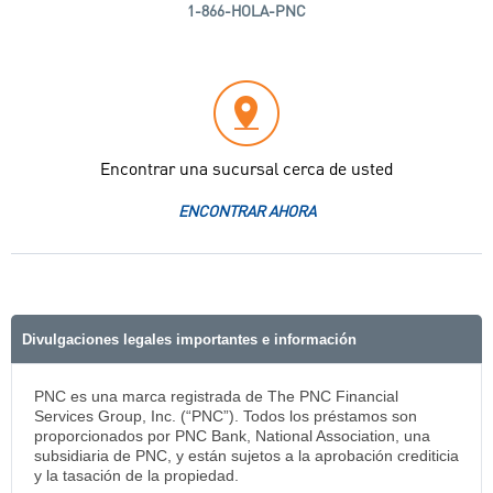
1-866-HOLA-PNC
Encontrar una sucursal cerca de usted
ENCONTRAR AHORA
Divulgaciones legales importantes e información
PNC es una marca registrada de The PNC Financial
Services Group, Inc. (“PNC”). Todos los préstamos son
proporcionados por PNC Bank, National Association, una
subsidiaria de PNC, y están sujetos a la aprobación crediticia
y la tasación de la propiedad.