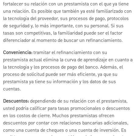
fortalecer su relación con un prestamista con el que ya tiene
una relación. Es posible que también ya esté familiarizado con
la tecnología del proveedor, sus procesos de pago, protocolos
de seguridad y, lo más importante, con su personal. Si sus
tasas son competitivas, la familiaridad puede ser el factor
diferenciador al momento de buscar un refinanciamiento.
Conveniencia:
tramitar el refinanciamiento con su
prestamista actual elimina la curva de aprendizaje en cuanto a
la tecnología y los procesos de pago del banco. Además, el
proceso de solicitud puede ser más eficiente, ya que su
prestamista ya tiene su información y los datos de sus
cuentas.
Descuentos:
dependiendo de su relación con el prestamista,
usted podría calificar para tasas promocionales o descuentos
en los costos de cierre. Muchos prestamistas ofrecen
descuentos por contar con relaciones bancarias adicionales,
como una cuenta de cheques o una cuenta de inversión. Es