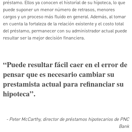
préstamo. Ellos ya conocen el historial de su hipoteca, lo que
puede suponer un menor número de retrasos, menores
cargos y un proceso más fluido en general. Además, al tomar
en cuenta la fortaleza de la relación existente y el costo total
del préstamo, permanecer con su administrador actual puede
resultar ser la mejor decisión financiera.
“Puede resultar fácil caer en el error de
pensar que es necesario cambiar su
prestamista actual para refinanciar su
hipoteca”.
- Peter McCarthy, director de préstamos hipotecarios de PNC
Bank