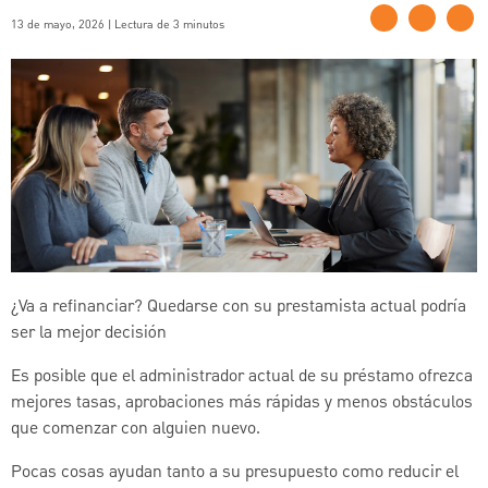
13 de mayo, 2026 | Lectura de 3 minutos
¿Va a refinanciar? Quedarse con su prestamista actual podría
ser la mejor decisión
Es posible que el administrador actual de su préstamo ofrezca
mejores tasas, aprobaciones más rápidas y menos obstáculos
que comenzar con alguien nuevo.
Pocas cosas ayudan tanto a su presupuesto como reducir el