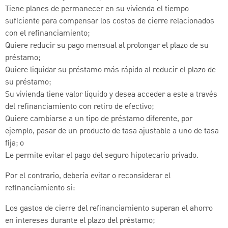
Tiene planes de permanecer en su vivienda el tiempo
suficiente para compensar los costos de cierre relacionados
con el refinanciamiento;
Quiere reducir su pago mensual al prolongar el plazo de su
préstamo;
Quiere liquidar su préstamo más rápido al reducir el plazo de
su préstamo;
Su vivienda tiene valor líquido y desea acceder a este a través
del refinanciamiento con retiro de efectivo;
Quiere cambiarse a un tipo de préstamo diferente, por
ejemplo, pasar de un producto de tasa ajustable a uno de tasa
fija; o
Le permite evitar el pago del seguro hipotecario privado.
Por el contrario, debería evitar o reconsiderar el
refinanciamiento si:
Los gastos de cierre del refinanciamiento superan el ahorro
en intereses durante el plazo del préstamo;