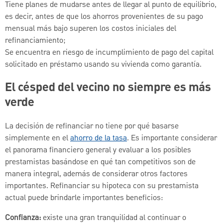
Tiene planes de mudarse antes de llegar al punto de equilibrio,
es decir, antes de que los ahorros provenientes de su pago
mensual más bajo superen los costos iniciales del
refinanciamiento;
Se encuentra en riesgo de incumplimiento de pago del capital
solicitado en préstamo usando su vivienda como garantía.
El césped del vecino no siempre es más
verde
La decisión de refinanciar no tiene por qué basarse
simplemente en el
ahorro de la tasa
. Es importante considerar
el panorama financiero general y evaluar a los posibles
prestamistas basándose en qué tan competitivos son de
manera integral, además de considerar otros factores
importantes. Refinanciar su hipoteca con su prestamista
actual puede brindarle importantes beneficios:
Confianza:
existe una gran tranquilidad al continuar o