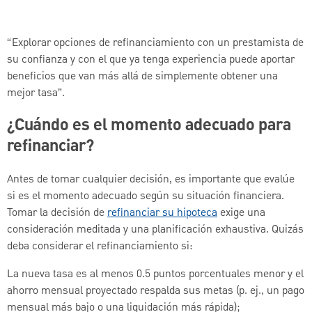
“Explorar opciones de refinanciamiento con un prestamista de
su confianza y con el que ya tenga experiencia puede aportar
beneficios que van más allá de simplemente obtener una
mejor tasa”.
¿Cuándo es el momento adecuado para
refinanciar?
Antes de tomar cualquier decisión, es importante que evalúe
si es el momento adecuado según su situación financiera.
Tomar la decisión de
refinanciar su hipoteca
exige una
consideración meditada y una planificación exhaustiva. Quizás
deba considerar el refinanciamiento si:
La nueva tasa es al menos 0.5 puntos porcentuales menor y el
ahorro mensual proyectado respalda sus metas (p. ej., un pago
mensual más bajo o una liquidación más rápida);