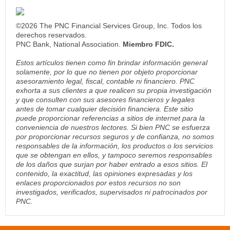
©2026 The PNC Financial Services Group, Inc. Todos los
derechos reservados.
PNC Bank, National Association.
Miembro FDIC.
Estos artículos tienen como fin brindar información general
solamente, por lo que no tienen por objeto proporcionar
asesoramiento legal, fiscal, contable ni financiero. PNC
exhorta a sus clientes a que realicen su propia investigación
y que consulten con sus asesores financieros y legales
antes de tomar cualquier decisión financiera. Este sitio
puede proporcionar referencias a sitios de internet para la
conveniencia de nuestros lectores. Si bien PNC se esfuerza
por proporcionar recursos seguros y de confianza, no somos
responsables de la información, los productos o los servicios
que se obtengan en ellos, y tampoco seremos responsables
de los daños que surjan por haber entrado a esos sitios. El
contenido, la exactitud, las opiniones expresadas y los
enlaces proporcionados por estos recursos no son
investigados, verificados, supervisados ni patrocinados por
PNC.