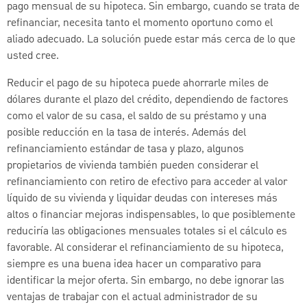
pago mensual de su hipoteca. Sin embargo, cuando se trata de
refinanciar, necesita tanto el momento oportuno como el
aliado adecuado. La solución puede estar más cerca de lo que
usted cree.
Reducir el pago de su hipoteca puede ahorrarle miles de
dólares durante el plazo del crédito, dependiendo de factores
como el valor de su casa, el saldo de su préstamo y una
posible reducción en la tasa de interés. Además del
refinanciamiento estándar de tasa y plazo, algunos
propietarios de vivienda también pueden considerar el
refinanciamiento con retiro de efectivo para acceder al valor
líquido de su vivienda y liquidar deudas con intereses más
altos o financiar mejoras indispensables, lo que posiblemente
reduciría las obligaciones mensuales totales si el cálculo es
favorable. Al considerar el refinanciamiento de su hipoteca,
siempre es una buena idea hacer un comparativo para
identificar la mejor oferta. Sin embargo, no debe ignorar las
ventajas de trabajar con el actual administrador de su