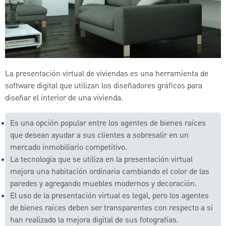
La presentación virtual de viviendas es una herramienta de
software digital que utilizan los diseñadores gráficos para
diseñar el interior de una vivienda.
Es una opción popular entre los agentes de bienes raíces
que desean ayudar a sus clientes a sobresalir en un
mercado inmobiliario competitivo.
La tecnología que se utiliza en la presentación virtual
mejora una habitación ordinaria cambiando el color de las
paredes y agregando muebles modernos y decoración.
El uso de la presentación virtual es legal, pero los agentes
de bienes raíces deben ser transparentes con respecto a si
han realizado la mejora digital de sus fotografías.