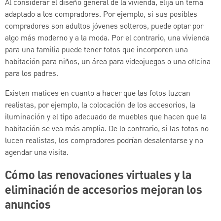
Al considerar el diseño general de la vivienda, elija un tema
adaptado a los compradores. Por ejemplo, si sus posibles
compradores son adultos jóvenes solteros, puede optar por
algo más moderno y a la moda. Por el contrario, una vivienda
para una familia puede tener fotos que incorporen una
habitación para niños, un área para videojuegos o una oficina
para los padres.
Existen matices en cuanto a hacer que las fotos luzcan
realistas, por ejemplo, la colocación de los accesorios, la
iluminación y el tipo adecuado de muebles que hacen que la
habitación se vea más amplia. De lo contrario, si las fotos no
lucen realistas, los compradores podrían desalentarse y no
agendar una visita.
Cómo las renovaciones virtuales y la
eliminación de accesorios mejoran los
anuncios