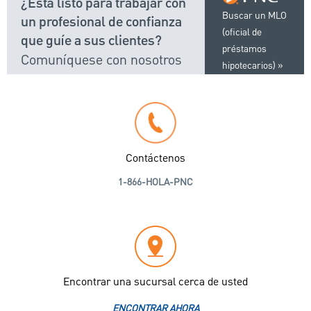
¿Está listo para trabajar con
Buscar un MLO
un profesional de confianza
(oficial de
que guíe a sus clientes?
préstamos
Comuníquese con nosotros
hipotecarios)
Contáctenos
1-866-HOLA-PNC
Encontrar una sucursal cerca de usted
ENCONTRAR AHORA