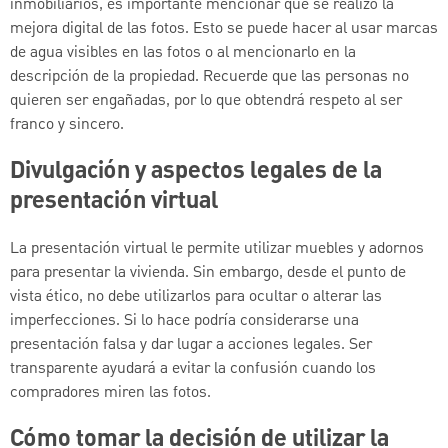
inmobiliarios, es importante mencionar que se realizó la
mejora digital de las fotos. Esto se puede hacer al usar marcas
de agua visibles en las fotos o al mencionarlo en la
descripción de la propiedad. Recuerde que las personas no
quieren ser engañadas, por lo que obtendrá respeto al ser
franco y sincero.
Divulgación y aspectos legales de la
presentación virtual
La presentación virtual le permite utilizar muebles y adornos
para presentar la vivienda. Sin embargo, desde el punto de
vista ético, no debe utilizarlos para ocultar o alterar las
imperfecciones. Si lo hace podría considerarse una
presentación falsa y dar lugar a acciones legales. Ser
transparente ayudará a evitar la confusión cuando los
compradores miren las fotos.
Cómo tomar la decisión de utilizar la