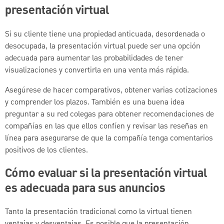
presentación virtual
Si su cliente tiene una propiedad anticuada, desordenada o
desocupada, la presentación virtual puede ser una opción
adecuada para aumentar las probabilidades de tener
visualizaciones y convertirla en una venta más rápida.
Asegúrese de hacer comparativos, obtener varias cotizaciones
y comprender los plazos. También es una buena idea
preguntar a su red colegas para obtener recomendaciones de
compañías en las que ellos confíen y revisar las reseñas en
línea para asegurarse de que la compañía tenga comentarios
positivos de los clientes.
Cómo evaluar si la presentación virtual
es adecuada para sus anuncios
Tanto la presentación tradicional como la virtual tienen