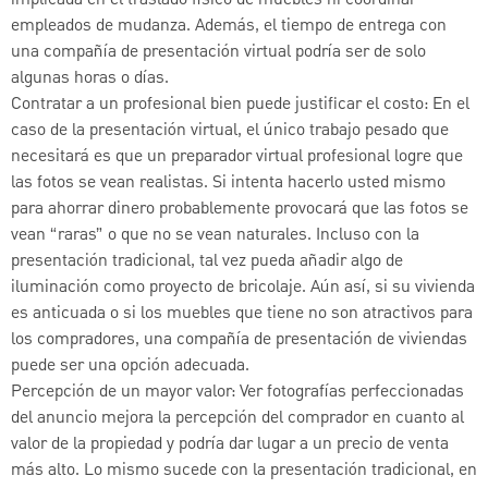
empleados de mudanza. Además, el tiempo de entrega con
una compañía de presentación virtual podría ser de solo
algunas horas o días.
Contratar a un profesional bien puede justificar el costo: En el
caso de la presentación virtual, el único trabajo pesado que
necesitará es que un preparador virtual profesional logre que
las fotos se vean realistas. Si intenta hacerlo usted mismo
para ahorrar dinero probablemente provocará que las fotos se
vean “raras” o que no se vean naturales. Incluso con la
presentación tradicional, tal vez pueda añadir algo de
iluminación como proyecto de bricolaje. Aún así, si su vivienda
es anticuada o si los muebles que tiene no son atractivos para
los compradores, una compañía de presentación de viviendas
puede ser una opción adecuada.
Percepción de un mayor valor: Ver fotografías perfeccionadas
del anuncio mejora la percepción del comprador en cuanto al
valor de la propiedad y podría dar lugar a un precio de venta
más alto. Lo mismo sucede con la presentación tradicional, en