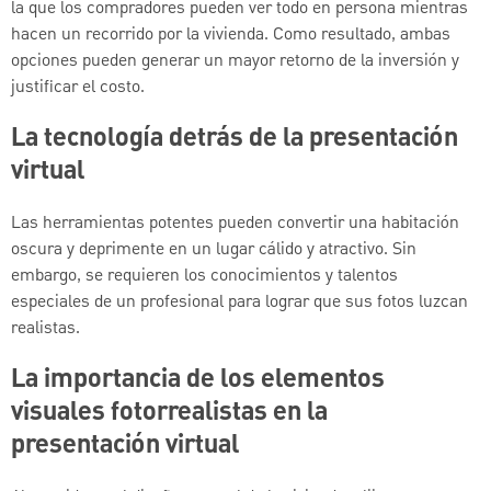
la que los compradores pueden ver todo en persona mientras
hacen un recorrido por la vivienda. Como resultado, ambas
opciones pueden generar un mayor retorno de la inversión y
justificar el costo.
La tecnología detrás de la presentación
virtual
Las herramientas potentes pueden convertir una habitación
oscura y deprimente en un lugar cálido y atractivo. Sin
embargo, se requieren los conocimientos y talentos
especiales de un profesional para lograr que sus fotos luzcan
realistas.
La importancia de los elementos
visuales fotorrealistas en la
presentación virtual