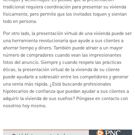
ventajas y desventajas. Es posible que la presentación
tradicional requiera coordinación para presentar su vivienda
físicamente, pero permite que los invitados toquen y sientan
todo en persona.
Por otro lado, la presentación virtual de una vivienda puede ser
una herramienta revolucionaria que ayude a sus clientes a
ahorrar tiempo y dinero. También puede atraer a un mayor
número de compradores cuando vean las impresionantes
fotos del anuncio. Siempre y cuando respete las prácticas
éticas, la presentación virtual de la vivienda de su cliente
puede ayudarle a sobresalir entre los competidores y generar
una venta más rápida. ¿Está buscando profesionales
hipotecarios de confianza que puedan ayudar a sus clientes a
adquirir la vivienda de sus sueños? Póngase en contacto con
nosotros hoy mismo.