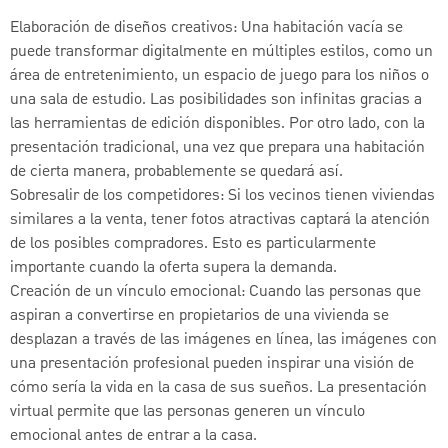
Elaboración de diseños creativos: Una habitación vacía se
puede transformar digitalmente en múltiples estilos, como un
área de entretenimiento, un espacio de juego para los niños o
una sala de estudio. Las posibilidades son infinitas gracias a
las herramientas de edición disponibles. Por otro lado, con la
presentación tradicional, una vez que prepara una habitación
de cierta manera, probablemente se quedará así.
Sobresalir de los competidores: Si los vecinos tienen viviendas
similares a la venta, tener fotos atractivas captará la atención
de los posibles compradores. Esto es particularmente
importante cuando la oferta supera la demanda.
Creación de un vínculo emocional: Cuando las personas que
aspiran a convertirse en propietarios de una vivienda se
desplazan a través de las imágenes en línea, las imágenes con
una presentación profesional pueden inspirar una visión de
cómo sería la vida en la casa de sus sueños. La presentación
virtual permite que las personas generen un vínculo
emocional antes de entrar a la casa.