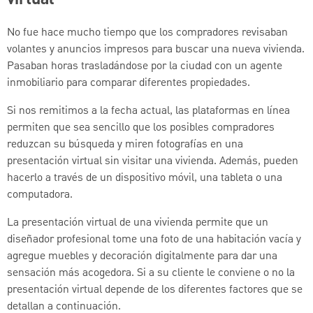
No fue hace mucho tiempo que los compradores revisaban
volantes y anuncios impresos para buscar una nueva vivienda.
Pasaban horas trasladándose por la ciudad con un agente
inmobiliario para comparar diferentes propiedades.
Si nos remitimos a la fecha actual, las plataformas en línea
permiten que sea sencillo que los posibles compradores
reduzcan su búsqueda y miren fotografías en una
presentación virtual sin visitar una vivienda. Además, pueden
hacerlo a través de un dispositivo móvil, una tableta o una
computadora.
La presentación virtual de una vivienda permite que un
diseñador profesional tome una foto de una habitación vacía y
agregue muebles y decoración digitalmente para dar una
sensación más acogedora. Si a su cliente le conviene o no la
presentación virtual depende de los diferentes factores que se
detallan a continuación.