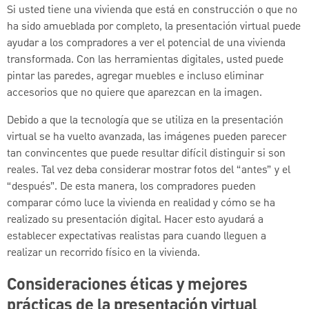
Si usted tiene una vivienda que está en construcción o que no
ha sido amueblada por completo, la presentación virtual puede
ayudar a los compradores a ver el potencial de una vivienda
transformada. Con las herramientas digitales, usted puede
pintar las paredes, agregar muebles e incluso eliminar
accesorios que no quiere que aparezcan en la imagen.
Debido a que la tecnología que se utiliza en la presentación
virtual se ha vuelto avanzada, las imágenes pueden parecer
tan convincentes que puede resultar difícil distinguir si son
reales. Tal vez deba considerar mostrar fotos del “antes” y el
“después”. De esta manera, los compradores pueden
comparar cómo luce la vivienda en realidad y cómo se ha
realizado su presentación digital. Hacer esto ayudará a
establecer expectativas realistas para cuando lleguen a
realizar un recorrido físico en la vivienda.
Consideraciones éticas y mejores
prácticas de la presentación virtual