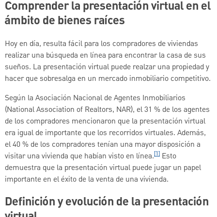
Comprender la presentación virtual en el
ámbito de bienes raíces
Hoy en día, resulta fácil para los compradores de viviendas
realizar una búsqueda en línea para encontrar la casa de sus
sueños. La presentación virtual puede realzar una propiedad y
hacer que sobresalga en un mercado inmobiliario competitivo.
Según la Asociación Nacional de Agentes Inmobiliarios
(National Association of Realtors, NAR), el 31 % de los agentes
de los compradores mencionaron que la presentación virtual
era igual de importante que los recorridos virtuales. Además,
el 40 % de los compradores tenían una mayor disposición a
[1]
visitar una vivienda que habían visto en línea.
Esto
demuestra que la presentación virtual puede jugar un papel
importante en el éxito de la venta de una vivienda.
Definición y evolución de la presentación
virtual