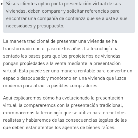
Si sus clientes optan por la presentación virtual de sus
viviendas, deben comparar y solicitar referencias para
encontrar una compañía de confianza que se ajuste a sus
necesidades y presupuesto.
La manera tradicional de presentar una vivienda se ha
transformado con el paso de los años. La tecnología ha
sentado las bases para que los propietarios de viviendas
pongan propiedades a la venta mediante la presentación
virtual. Esta puede ser una manera rentable para convertir un
espacio desocupado y monótono en una vivienda que luzca
moderna para atraer a posibles compradores.
Aquí explicaremos cómo ha evolucionado la presentación
virtual, la compararemos con la presentación tradicional,
examinaremos la tecnología que se utiliza para crear fotos
realistas y hablaremos de las consecuencias legales de las
que deben estar atentos los agentes de bienes raíces.