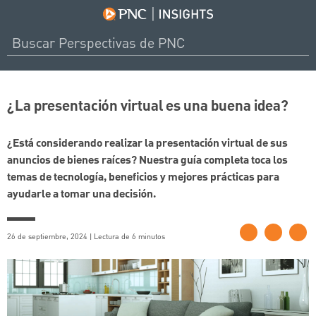
¿La presentación virtual es una buena idea?
¿Está considerando realizar la presentación virtual de sus
anuncios de bienes raíces? Nuestra guía completa toca los
temas de tecnología, beneficios y mejores prácticas para
ayudarle a tomar una decisión.
26 de septiembre, 2024 | Lectura de 6 minutos