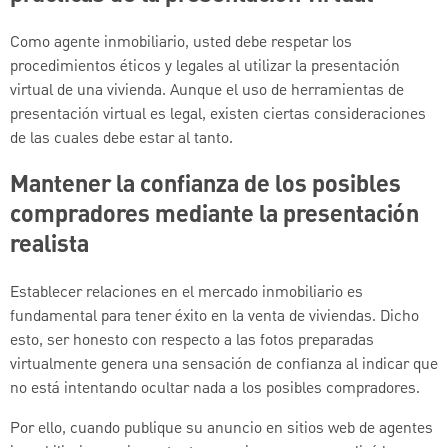
Como agente inmobiliario, usted debe respetar los
procedimientos éticos y legales al utilizar la presentación
virtual de una vivienda. Aunque el uso de herramientas de
presentación virtual es legal, existen ciertas consideraciones
de las cuales debe estar al tanto.
Mantener la confianza de los posibles
compradores mediante la presentación
realista
Establecer relaciones en el mercado inmobiliario es
fundamental para tener éxito en la venta de viviendas. Dicho
esto, ser honesto con respecto a las fotos preparadas
virtualmente genera una sensación de confianza al indicar que
no está intentando ocultar nada a los posibles compradores.
Por ello, cuando publique su anuncio en sitios web de agentes