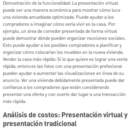
Demostración de la funcionalidad: La presentación virtual
puede ser una manera económica para mostrar cómo luce
una vivienda amueblada optimizada. Puede ayudar a los
compradores a imaginar cómo sería vivir en la casa. Por
ejemplo, un área de comedor presentada de forma virtual
puede demostrar dónde pueden organizar reuniones sociales.
Esto puede ayudar a los posibles compradores a planificar y
organizar cómo colocarían los muebles en la nueva vivienda.
Vender la casa más rápido: Si lo que quiere es lograr una venta
rápida, entonces las fotos con una presentación profesional
pueden ayudar a aumentar las visualizaciones en línea de su
anuncio. Ver una vivienda debidamente presentada puede dar
confianza a los compradores que están considerando
presentar una oferta y con suerte dar lugar a una transacción
más rápida.
Análisis de costos: Presentación virtual y
presentación tradicional