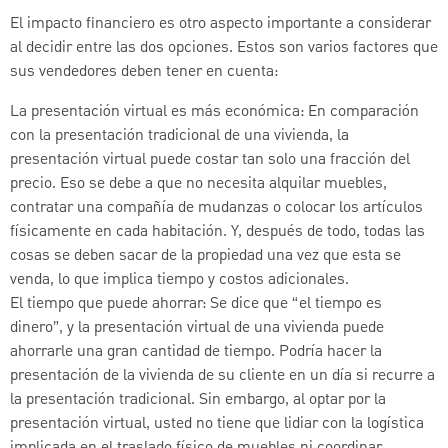
El impacto financiero es otro aspecto importante a considerar
al decidir entre las dos opciones. Estos son varios factores que
sus vendedores deben tener en cuenta:
La presentación virtual es más económica: En comparación
con la presentación tradicional de una vivienda, la
presentación virtual puede costar tan solo una fracción del
precio. Eso se debe a que no necesita alquilar muebles,
contratar una compañía de mudanzas o colocar los artículos
físicamente en cada habitación. Y, después de todo, todas las
cosas se deben sacar de la propiedad una vez que esta se
venda, lo que implica tiempo y costos adicionales.
El tiempo que puede ahorrar: Se dice que “el tiempo es
dinero”, y la presentación virtual de una vivienda puede
ahorrarle una gran cantidad de tiempo. Podría hacer la
presentación de la vivienda de su cliente en un día si recurre a
la presentación tradicional. Sin embargo, al optar por la
presentación virtual, usted no tiene que lidiar con la logística
implicada en el traslado físico de muebles ni coordinar