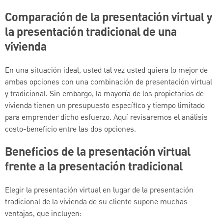
Comparación de la presentación virtual y
la presentación tradicional de una
vivienda
En una situación ideal, usted tal vez usted quiera lo mejor de
ambas opciones con una combinación de presentación virtual
y tradicional. Sin embargo, la mayoría de los propietarios de
vivienda tienen un presupuesto específico y tiempo limitado
para emprender dicho esfuerzo. Aquí revisaremos el análisis
costo-beneficio entre las dos opciones.
Beneficios de la presentación virtual
frente a la presentación tradicional
Elegir la presentación virtual en lugar de la presentación
tradicional de la vivienda de su cliente supone muchas
ventajas, que incluyen: