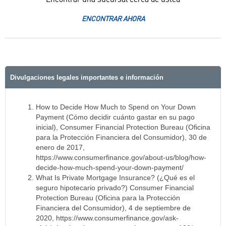
ENCONTRAR AHORA
Divulgaciones legales importantes e información
How to Decide How Much to Spend on Your Down
Payment (Cómo decidir cuánto gastar en su pago
inicial), Consumer Financial Protection Bureau (Oficina
para la Protección Financiera del Consumidor), 30 de
enero de 2017,
https://www.consumerfinance.gov/about-us/blog/how-
decide-how-much-spend-your-down-payment/
What Is Private Mortgage Insurance? (¿Qué es el
seguro hipotecario privado?) Consumer Financial
Protection Bureau (Oficina para la Protección
Financiera del Consumidor), 4 de septiembre de
2020, https://www.consumerfinance.gov/ask-