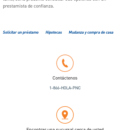
prestamista de confianza.
Solicitar un préstamo
Hipotecas
Mudanza y compra de casa
Contáctenos
1-866-HOLA-PNC
Encontrar una sucursal cerca de usted