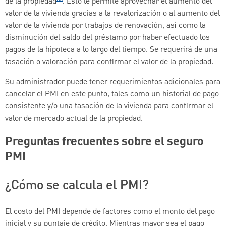
de la propiedad
. Esto le permite aprovechar el aumento del
valor de la vivienda gracias a la revalorización o al aumento del
valor de la vivienda por trabajos de renovación, así como la
disminución del saldo del préstamo por haber efectuado los
pagos de la hipoteca a lo largo del tiempo. Se requerirá de una
tasación o valoración para confirmar el valor de la propiedad.
Su administrador puede tener requerimientos adicionales para
cancelar el PMI en este punto, tales como un historial de pago
consistente y/o una tasación de la vivienda para confirmar el
valor de mercado actual de la propiedad.
Preguntas frecuentes sobre el seguro
PMI
¿Cómo se calcula el PMI?
El costo del PMI depende de factores como el monto del pago
inicial y su puntaje de crédito. Mientras mayor sea el pago