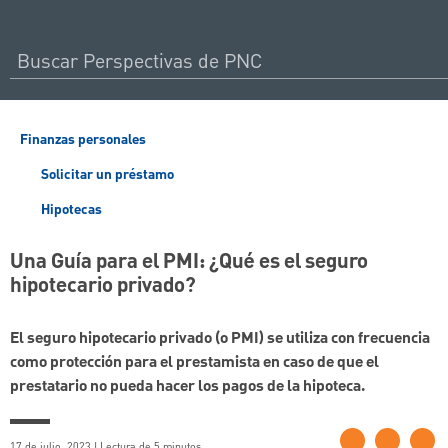
Finanzas personales
Solicitar un préstamo
Hipotecas
Una Guía para el PMI: ¿Qué es el seguro
hipotecario privado?
El seguro hipotecario privado (o PMI) se utiliza con frecuencia
como protección para el prestamista en caso de que el
prestatario no pueda hacer los pagos de la hipoteca.
17 de julio, 2023 | Lectura de 5 minutos