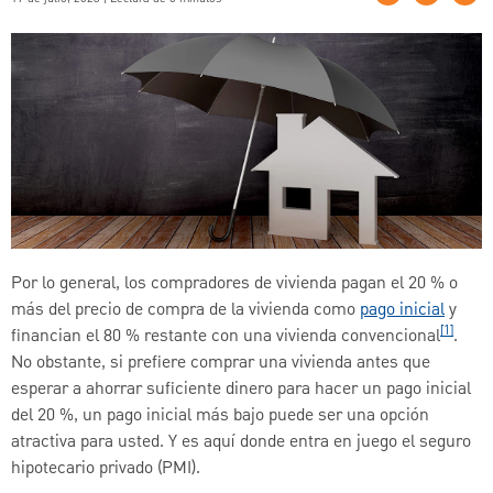
Por lo general, los compradores de vivienda pagan el 20 % o
más del precio de compra de la vivienda como
pago inicial
y
[1]
financian el 80 % restante con una vivienda convencional
.
No obstante, si prefiere comprar una vivienda antes que
esperar a ahorrar suficiente dinero para hacer un pago inicial
del 20 %, un pago inicial más bajo puede ser una opción
atractiva para usted. Y es aquí donde entra en juego el seguro
hipotecario privado (PMI).