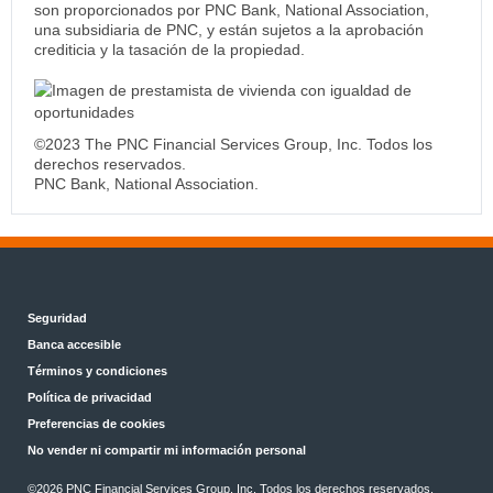
son proporcionados por PNC Bank, National Association,
una subsidiaria de PNC, y están sujetos a la aprobación
crediticia y la tasación de la propiedad.
©2023 The PNC Financial Services Group, Inc. Todos los
derechos reservados.
PNC Bank, National Association.
Seguridad
Banca accesible
Términos y condiciones
Política de privacidad
Preferencias de cookies
No vender ni compartir mi información personal
©2026 PNC Financial Services Group, Inc. Todos los derechos reservados.