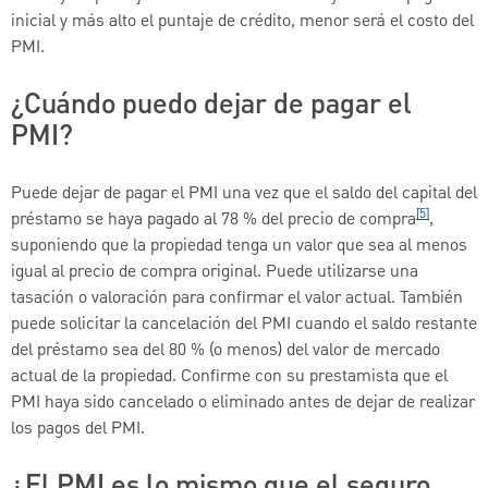
inicial y más alto el puntaje de crédito, menor será el costo del
PMI.
¿Cuándo puedo dejar de pagar el
PMI?
Puede dejar de pagar el PMI una vez que el saldo del capital del
[5]
préstamo se haya pagado al 78 % del precio de compra
,
suponiendo que la propiedad tenga un valor que sea al menos
igual al precio de compra original. Puede utilizarse una
tasación o valoración para confirmar el valor actual. También
puede solicitar la cancelación del PMI cuando el saldo restante
del préstamo sea del 80 % (o menos) del valor de mercado
actual de la propiedad. Confirme con su prestamista que el
PMI haya sido cancelado o eliminado antes de dejar de realizar
los pagos del PMI.
¿El PMI es lo mismo que el seguro