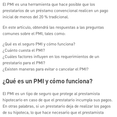
El PMI es una herramienta que hace posible que los
prestatarios de un préstamo convencional realicen un pago
inicial de menos del 20 % tradicional.
En este artículo, obtendrá las respuestas a las preguntas
comunes sobre el PMI, tales como:
¿Qué es el seguro PMI y cómo funciona?
¿Cuánto cuesta el PMI?
¿Cuáles factores influyen en los requerimientos de un
prestatario para el PMI?
¿Existen maneras para evitar o cancelar el PMI?
¿Qué es un PMI y cómo funciona?
El PMI es un tipo de seguro que protege al prestamista
hipotecario en caso de que el prestatario incumpla sus pagos.
En otras palabras, si un prestatario deja de realizar los pagos
de su hipoteca, lo que hace necesario que el prestamista