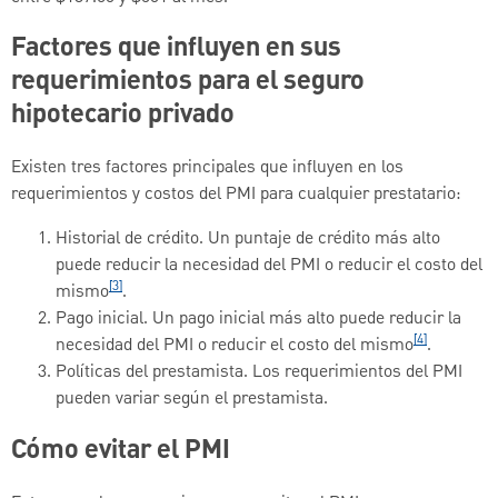
Factores que influyen en sus
requerimientos para el seguro
hipotecario privado
Existen tres factores principales que influyen en los
requerimientos y costos del PMI para cualquier prestatario:
Historial de crédito. Un puntaje de crédito más alto
puede reducir la necesidad del PMI o reducir el costo del
[3]
mismo
.
Pago inicial. Un pago inicial más alto puede reducir la
[4]
necesidad del PMI o reducir el costo del mismo
.
Políticas del prestamista. Los requerimientos del PMI
pueden variar según el prestamista.
Cómo evitar el PMI