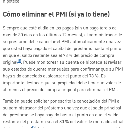
hipoteca.
Cómo eliminar el PMI (si ya lo tiene)
Siempre que esté al día en los pagos (sin un pago tardío de
más de 30 días en los últimos 12 meses), el administrador de
su préstamo debe cancelar el PMI automáticamente una vez
que usted haya pagado el capital del préstamo hasta el punto
en que el saldo restante sea el 78 % del precio de compra
[5]
original
. Puede monitorear su cuenta de hipoteca al revisar
sus estados de cuenta mensuales para confirmar que su PMI
haya sido cancelado al alcanzar el punto del 78 %. Es
importante destacar que su propiedad debe tener un valor de
al menos el precio de compra original para eliminar el PMI.
También puede solicitar por escrito la cancelación del PMI a
su administrador del préstamo una vez que el saldo principal
del préstamo se haya pagado hasta el punto en que el saldo
restante del préstamo sea el 80 % del valor de mercado actual
[5]