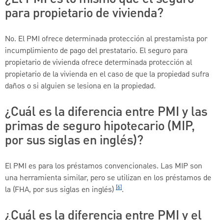
para propietario de vivienda?
No. El PMI ofrece determinada protección al prestamista por
incumplimiento de pago del prestatario. El seguro para
propietario de vivienda ofrece determinada protección al
propietario de la vivienda en el caso de que la propiedad sufra
daños o si alguien se lesiona en la propiedad.
¿Cuál es la diferencia entre PMI y las
primas de seguro hipotecario (MIP,
por sus siglas en inglés)?
El PMI es para los préstamos convencionales. Las MIP son
una herramienta similar, pero se utilizan en los préstamos de
[6]
la (FHA, por sus siglas en inglés)
.
¿Cuál es la diferencia entre PMI y el