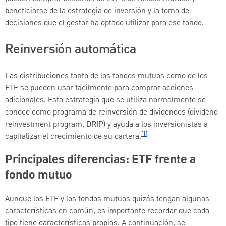
beneficiarse de la estrategia de inversión y la toma de
decisiones que el gestor ha optado utilizar para ese fondo.
Reinversión automática
Las distribuciones tanto de los fondos mutuos como de los
ETF se pueden usar fácilmente para comprar acciones
adicionales. Esta estrategia que se utiliza normalmente se
conoce como programa de reinversión de dividendos (dividend
reinvestment program, DRIP) y ayuda a los inversionistas a
[1]
capitalizar el crecimiento de su cartera.
Principales diferencias: ETF frente a
fondo mutuo
Aunque los ETF y los fondos mutuos quizás tengan algunas
características en común, es importante recordar que cada
tipo tiene características propias. A continuación, se