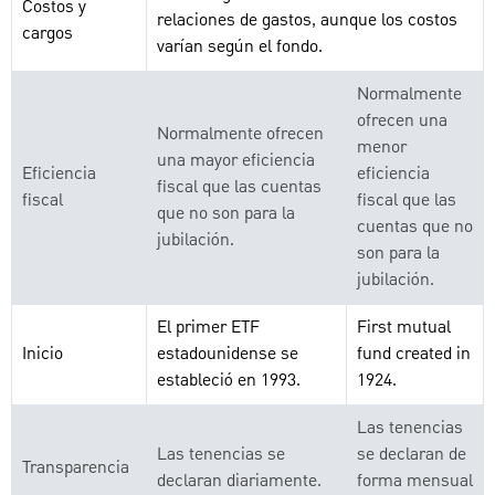
Costos y
relaciones de gastos, aunque los costos
cargos
varían según el fondo.
Normalmente
ofrecen una
Normalmente ofrecen
menor
una mayor eficiencia
Eficiencia
eficiencia
fiscal que las cuentas
fiscal
fiscal que las
que no son para la
cuentas que no
jubilación.
son para la
jubilación.
El primer ETF
First mutual
Inicio
estadounidense se
fund created in
estableció en 1993.
1924.
Las tenencias
Las tenencias se
se declaran de
Transparencia
declaran diariamente.
forma mensual