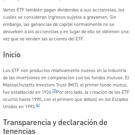
Varios ETF también pagan dividendos a sus accionistas, los
cuales se consideran ingresos sujetos a gravamen. Sin
embargo, las ganancias de capital normalmente no se
devuelven a los accionistas y en lugar de ello se obtienen una
vez que se venden las acciones del ETF.
Inicio
Los ETF son productos relativamente nuevos en la industria
de las inversiones en comparación con los fondos mutuos. El
Massachusetts Investors Trust (MIT), el primer fondo mutuo,
[3]
fue establecido en 1924.
Por otro lado, la creación de los ETF
ocurrió hasta 1990, con el primero que debutó en los Estados
[4]
Unidos en 1993.
Transparencia y declaración de
tenencias