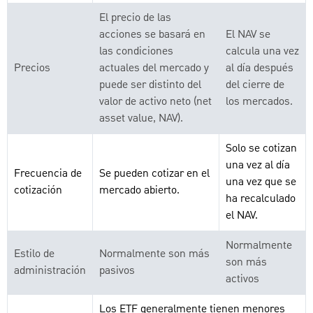
El precio de las
acciones se basará en
El NAV se
las condiciones
calcula una vez
Precios
actuales del mercado y
al día después
puede ser distinto del
del cierre de
valor de activo neto (net
los mercados.
asset value, NAV).
Solo se cotizan
una vez al día
Frecuencia de
Se pueden cotizar en el
una vez que se
cotización
mercado abierto.
ha recalculado
el NAV.
Normalmente
Estilo de
Normalmente son más
son más
administración
pasivos
activos
Los ETF generalmente tienen menores