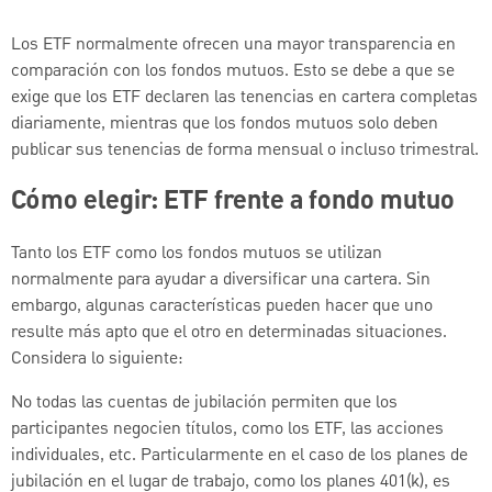
Los ETF normalmente ofrecen una mayor transparencia en
comparación con los fondos mutuos. Esto se debe a que se
exige que los ETF declaren las tenencias en cartera completas
diariamente, mientras que los fondos mutuos solo deben
publicar sus tenencias de forma mensual o incluso trimestral.
Cómo elegir: ETF frente a fondo mutuo
Tanto los ETF como los fondos mutuos se utilizan
normalmente para ayudar a diversificar una cartera. Sin
embargo, algunas características pueden hacer que uno
resulte más apto que el otro en determinadas situaciones.
Considera lo siguiente:
No todas las cuentas de jubilación permiten que los
participantes negocien títulos, como los ETF, las acciones
individuales, etc. Particularmente en el caso de los planes de
jubilación en el lugar de trabajo, como los planes 401(k), es