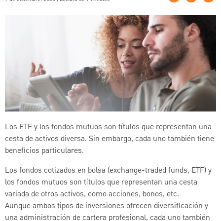
Los ETF y los fondos mutuos son títulos que representan una
cesta de activos diversa. Sin embargo, cada uno también tiene
beneficios particulares.
Los fondos cotizados en bolsa (exchange-traded funds, ETF) y
los fondos mutuos son títulos que representan una cesta
variada de otros activos, como acciones, bonos, etc.
Aunque ambos tipos de inversiones ofrecen diversificación y
una administración de cartera profesional, cada uno también