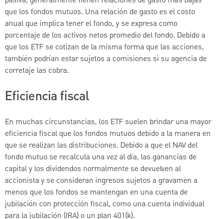
pasiva, generalmente tienen relaciones de gasto más bajas
que los fondos mutuos. Una relación de gasto es el costo
anual que implica tener el fondo, y se expresa como
porcentaje de los activos netos promedio del fondo. Debido a
que los ETF se cotizan de la misma forma que las acciones,
también podrían estar sujetos a comisiones si su agencia de
corretaje las cobra.
Eficiencia fiscal
En muchas circunstancias, los ETF suelen brindar una mayor
eficiencia fiscal que los fondos mutuos debido a la manera en
que se realizan las distribuciones. Debido a que el NAV del
fondo mutuo se recalcula una vez al día, las ganancias de
capital y los dividendos normalmente se devuelven al
accionista y se consideran ingresos sujetos a gravamen a
menos que los fondos se mantengan en una cuenta de
jubilación con protección fiscal, como una cuenta individual
para la jubilación (IRA) o un plan 401(k).