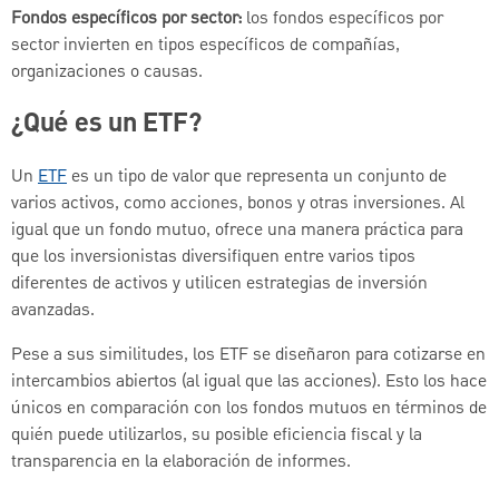
Fondos específicos por sector:
los fondos específicos por
sector invierten en tipos específicos de compañías,
organizaciones o causas.
¿Qué es un ETF?
Un
ETF
es un tipo de valor que representa un conjunto de
varios activos, como acciones, bonos y otras inversiones. Al
igual que un fondo mutuo, ofrece una manera práctica para
que los inversionistas diversifiquen entre varios tipos
diferentes de activos y utilicen estrategias de inversión
avanzadas.
Pese a sus similitudes, los ETF se diseñaron para cotizarse en
intercambios abiertos (al igual que las acciones). Esto los hace
únicos en comparación con los fondos mutuos en términos de
quién puede utilizarlos, su posible eficiencia fiscal y la
transparencia en la elaboración de informes.