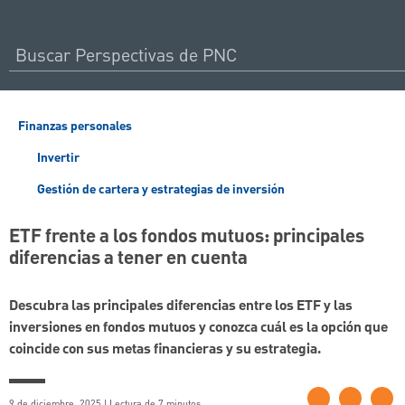
Finanzas personales
Invertir
Gestión de cartera y estrategias de inversión
ETF frente a los fondos mutuos: principales
diferencias a tener en cuenta
Descubra las principales diferencias entre los ETF y las
inversiones en fondos mutuos y conozca cuál es la opción que
coincide con sus metas financieras y su estrategia.
9 de diciembre, 2025 | Lectura de 7 minutos