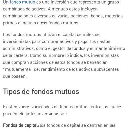
Un
fondo mutuo
es una inversión que representa un grupo
combinado de activos. A menudo estos incluyen
combinaciones diversas de varias acciones, bonos, materias
primas e incluso otros fondos mutuos.
Los fondos mutuos utilizan el capital de miles de
inversionistas para comprar activos y pagar los gastos
administrativos, como el gestor de fondos y el mantenimiento
de la cartera. Como su nombre lo indica, los inversionistas
que compran acciones de estos fondos se benefician
“mutuamente” del rendimiento de los activos subyacentes
que poseen.
Tipos de fondos mutuos
Existen varias variedades de fondos mutuos entre las cuales
pueden elegir los inversionistas:
Fondos de capital:
los fondos de capital se centran en las