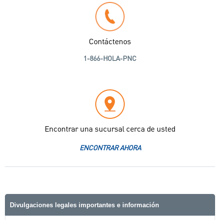
Contáctenos
1-866-HOLA-PNC
Encontrar una sucursal cerca de usted
ENCONTRAR AHORA
Divulgaciones legales importantes e información