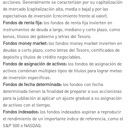
acciones. Generalmente se caracterizan por su capitalización
de mercado (capitalización alta, media o baja) y por las
expectativas de inversión (crecimiento frente al valor).
Fondos de renta fija:
los fondos de renta fija invierten en
instrumentos de deuda a largo, mediano y corto plazo, como
bonos, títulos del gobierno y letras del Tesoro.
Fondos money market:
los fondos money market invierten en
deudas a corto plazo, como letras del Tesoro, certificados de
depósito y títulos de crédito negociables.
Fondos de asignación de activos:
los fondos de asignación de
activos combinan múltiples tipos de títulos para lograr metas
de inversión específicas.
Fondos de fecha determinada:
los fondos con fecha
determinada tienen la finalidad de preparar a sus accionistas
para la jubilación al aplicar un ajuste gradual a su asignación
de activos con el tiempo.
Fondos indexados:
los fondos indexados aspiran a reproducir
el rendimiento de un importante índice de referencia, como el
S&P 500 o NASDAQ.