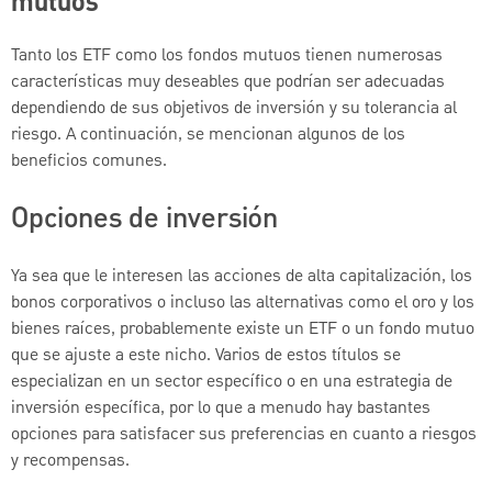
mutuos
Tanto los ETF como los fondos mutuos tienen numerosas
características muy deseables que podrían ser adecuadas
dependiendo de sus objetivos de inversión y su tolerancia al
riesgo. A continuación, se mencionan algunos de los
beneficios comunes.
Opciones de inversión
Ya sea que le interesen las acciones de alta capitalización, los
bonos corporativos o incluso las alternativas como el oro y los
bienes raíces, probablemente existe un ETF o un fondo mutuo
que se ajuste a este nicho. Varios de estos títulos se
especializan en un sector específico o en una estrategia de
inversión específica, por lo que a menudo hay bastantes
opciones para satisfacer sus preferencias en cuanto a riesgos
y recompensas.