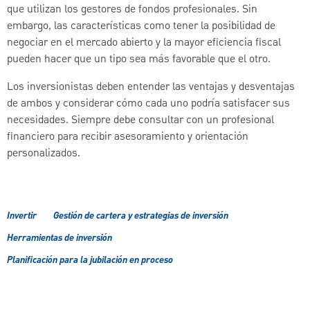
que utilizan los gestores de fondos profesionales. Sin
embargo, las características como tener la posibilidad de
negociar en el mercado abierto y la mayor eficiencia fiscal
pueden hacer que un tipo sea más favorable que el otro.
Los inversionistas deben entender las ventajas y desventajas
de ambos y considerar cómo cada uno podría satisfacer sus
necesidades. Siempre debe consultar con un profesional
financiero para recibir asesoramiento y orientación
personalizados.
Invertir
Gestión de cartera y estrategias de inversión
Herramientas de inversión
Planificación para la jubilación en proceso