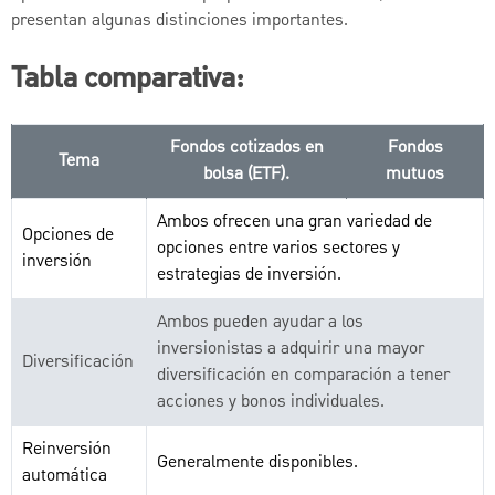
presentan algunas distinciones importantes.
Tabla comparativa:
Fondos cotizados en
Fondos
Tema
bolsa (ETF).
mutuos
Ambos ofrecen una gran variedad de
Opciones de
opciones entre varios sectores y
inversión
estrategias de inversión.
Ambos pueden ayudar a los
inversionistas a adquirir una mayor
Diversificación
diversificación en comparación a tener
acciones y bonos individuales.
Reinversión
Generalmente disponibles.
automática