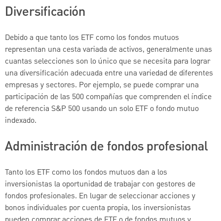
Diversificación
Debido a que tanto los ETF como los fondos mutuos
representan una cesta variada de activos, generalmente unas
cuantas selecciones son lo único que se necesita para lograr
una diversificación adecuada entre una variedad de diferentes
empresas y sectores. Por ejemplo, se puede comprar una
participación de las 500 compañías que comprenden el índice
de referencia S&P 500 usando un solo ETF o fondo mutuo
indexado.
Administración de fondos profesional
Tanto los ETF como los fondos mutuos dan a los
inversionistas la oportunidad de trabajar con gestores de
fondos profesionales. En lugar de seleccionar acciones y
bonos individuales por cuenta propia, los inversionistas
pueden comprar acciones de ETF o de fondos mutuos y