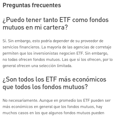
Preguntas frecuentes
¿Puedo tener tanto ETF como fondos
mutuos en mi cartera?
Sí. Sin embargo, esto podría depender de su proveedor de
servicios financieros. La mayoría de las agencias de corretaje
permiten que los inversionistas negocien ETF. Sin embargo,
no todas ofrecen fondos mutuos. Las que sí los ofrecen, por lo
general ofrecen una selección limitada.
¿Son todos los ETF más económicos
que todos los fondos mutuos?
No necesariamente. Aunque en promedio los ETF pueden ser
más económicos en general que los fondos mutuos, hay
muchos casos en los que algunos fondos mutuos pueden