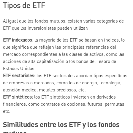
Tipos de ETF
Al igual que los fondos mutuos, existen varias categorías de
ETF que los inversionistas pueden utilizar:
ETF indexados:
la mayoría de los ETF se basan en índices, lo
que significa que reflejan las principales referencias del
mercado correspondientes a las clases de activos, como las
acciones de alta capitalización o los bonos del Tesoro de
Estados Unidos.
ETF sectoriales:
los ETF sectoriales abordan tipos específicos
de empresas o mercados, como los de energía, tecnología,
atención médica, metales preciosos, etc.
ETF sintéticos:
los ETF sintéticos invierten en derivados
financieros, como contratos de opciones, futuros, permutas,
etc.
Similitudes entre los ETF y los fondos