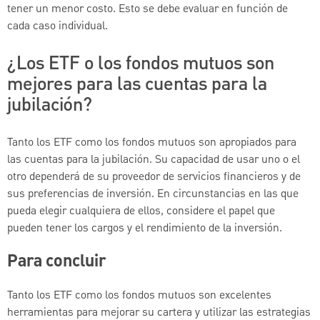
tener un menor costo. Esto se debe evaluar en función de
cada caso individual.
¿Los ETF o los fondos mutuos son
mejores para las cuentas para la
jubilación?
Tanto los ETF como los fondos mutuos son apropiados para
las cuentas para la jubilación. Su capacidad de usar uno o el
otro dependerá de su proveedor de servicios financieros y de
sus preferencias de inversión. En circunstancias en las que
pueda elegir cualquiera de ellos, considere el papel que
pueden tener los cargos y el rendimiento de la inversión.
Para concluir
Tanto los ETF como los fondos mutuos son excelentes
herramientas para mejorar su cartera y utilizar las estrategias