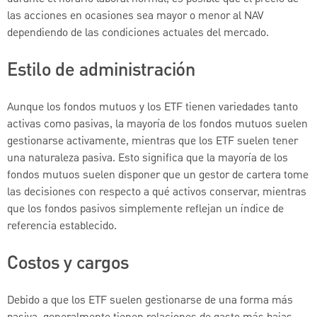
las acciones en ocasiones sea mayor o menor al NAV
dependiendo de las condiciones actuales del mercado.
Estilo de administración
Aunque los fondos mutuos y los ETF tienen variedades tanto
activas como pasivas, la mayoría de los fondos mutuos suelen
gestionarse activamente, mientras que los ETF suelen tener
una naturaleza pasiva. Esto significa que la mayoría de los
fondos mutuos suelen disponer que un gestor de cartera tome
las decisiones con respecto a qué activos conservar, mientras
que los fondos pasivos simplemente reflejan un índice de
referencia establecido.
Costos y cargos
Debido a que los ETF suelen gestionarse de una forma más