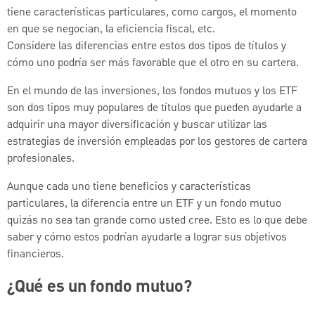
tiene características particulares, como cargos, el momento
en que se negocian, la eficiencia fiscal, etc.
Considere las diferencias entre estos dos tipos de títulos y
cómo uno podría ser más favorable que el otro en su cartera.
En el mundo de las inversiones, los fondos mutuos y los ETF
son dos tipos muy populares de títulos que pueden ayudarle a
adquirir una mayor diversificación y buscar utilizar las
estrategias de inversión empleadas por los gestores de cartera
profesionales.
Aunque cada uno tiene beneficios y características
particulares, la diferencia entre un ETF y un fondo mutuo
quizás no sea tan grande como usted cree. Esto es lo que debe
saber y cómo estos podrían ayudarle a lograr sus objetivos
financieros.
¿Qué es un fondo mutuo?