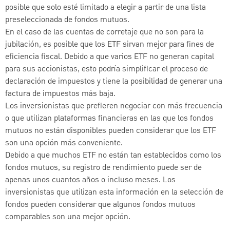
posible que solo esté limitado a elegir a partir de una lista
preseleccionada de fondos mutuos.
En el caso de las cuentas de corretaje que no son para la
jubilación, es posible que los ETF sirvan mejor para fines de
eficiencia fiscal. Debido a que varios ETF no generan capital
para sus accionistas, esto podría simplificar el proceso de
declaración de impuestos y tiene la posibilidad de generar una
factura de impuestos más baja.
Los inversionistas que prefieren negociar con más frecuencia
o que utilizan plataformas financieras en las que los fondos
mutuos no están disponibles pueden considerar que los ETF
son una opción más conveniente.
Debido a que muchos ETF no están tan establecidos como los
fondos mutuos, su registro de rendimiento puede ser de
apenas unos cuantos años o incluso meses. Los
inversionistas que utilizan esta información en la selección de
fondos pueden considerar que algunos fondos mutuos
comparables son una mejor opción.