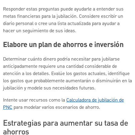
Responder estas preguntas puede ayudarle a entender sus
metas financieras para la jubilación. Considere escribir un
diario personal o cree una lista actualizada para ayudar a
hacer un seguimiento de sus ideas.
Elabore un plan de ahorros e inversión
Determinar cuánto dinero podría necesitar para jubilarse
anticipadamente requiere una cantidad considerable de
atención a los detalles. Evalúe los gastos actuales, identifique
los gastos que probablemente aumentarán o disminuirán en la
jubilación y modele sus necesidades futuras.
Intente usar recursos como la
Calculadora de jubilación de
PNC
para modelar varios escenarios de ahorro.
Estrategias para aumentar su tasa de
ahorros