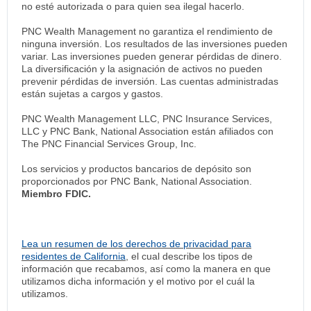
no esté autorizada o para quien sea ilegal hacerlo.
PNC Wealth Management no garantiza el rendimiento de
ninguna inversión. Los resultados de las inversiones pueden
variar. Las inversiones pueden generar pérdidas de dinero.
La diversificación y la asignación de activos no pueden
prevenir pérdidas de inversión. Las cuentas administradas
están sujetas a cargos y gastos.
PNC Wealth Management LLC, PNC Insurance Services,
LLC y PNC Bank, National Association están afiliados con
The PNC Financial Services Group, Inc.
Los servicios y productos bancarios de depósito son
proporcionados por PNC Bank, National Association.
Miembro FDIC.
Lea un resumen de los derechos de privacidad para
residentes de California
, el cual describe los tipos de
información que recabamos, así como la manera en que
utilizamos dicha información y el motivo por el cuál la
utilizamos.