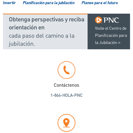
Invertir
Planificación para la jubilación
Planee para el futuro
Obtenga perspectivas y reciba
orientación en
Visite el Centro de
cada paso del camino a la
Planificación para
jubilación.
la Jubilación
Contáctenos
1-866-HOLA-PNC