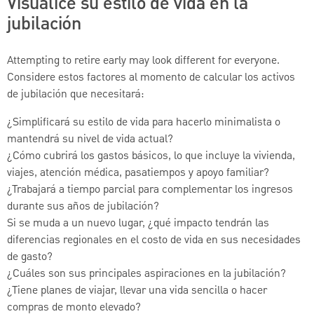
Visualice su estilo de vida en la
jubilación
Attempting to retire early may look different for everyone.
Considere estos factores al momento de calcular los activos
de jubilación que necesitará:
¿Simplificará su estilo de vida para hacerlo minimalista o
mantendrá su nivel de vida actual?
¿Cómo cubrirá los gastos básicos, lo que incluye la vivienda,
viajes, atención médica, pasatiempos y apoyo familiar?
¿Trabajará a tiempo parcial para complementar los ingresos
durante sus años de jubilación?
Si se muda a un nuevo lugar, ¿qué impacto tendrán las
diferencias regionales en el costo de vida en sus necesidades
de gasto?
¿Cuáles son sus principales aspiraciones en la jubilación?
¿Tiene planes de viajar, llevar una vida sencilla o hacer
compras de monto elevado?