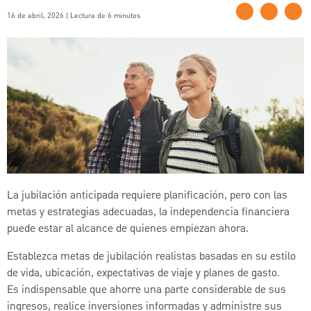
16 de abril, 2026 | Lectura de 6 minutos
La jubilación anticipada requiere planificación, pero con las
metas y estrategias adecuadas, la independencia financiera
puede estar al alcance de quienes empiezan ahora.
Establezca metas de jubilación realistas basadas en su estilo
de vida, ubicación, expectativas de viaje y planes de gasto.
Es indispensable que ahorre una parte considerable de sus
ingresos, realice inversiones informadas y administre sus