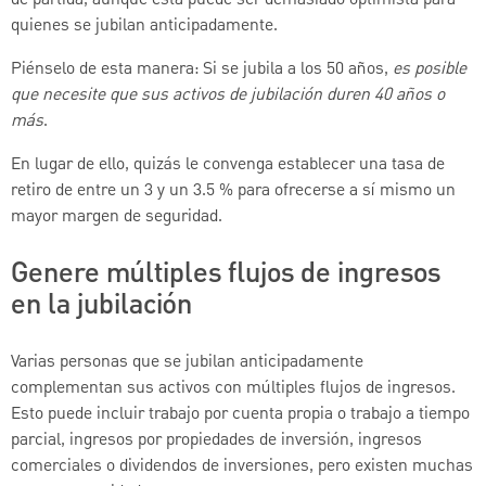
quienes se jubilan anticipadamente.
Piénselo de esta manera: Si se jubila a los 50 años,
es posible
que necesite que sus activos de jubilación duren 40 años o
más
.
En lugar de ello, quizás le convenga establecer una tasa de
retiro de entre un 3 y un 3.5 % para ofrecerse a sí mismo un
mayor margen de seguridad.
Genere múltiples flujos de ingresos
en la jubilación
Varias personas que se jubilan anticipadamente
complementan sus activos con múltiples flujos de ingresos.
Esto puede incluir trabajo por cuenta propia o trabajo a tiempo
parcial, ingresos por propiedades de inversión, ingresos
comerciales o dividendos de inversiones, pero existen muchas