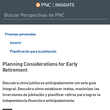
Finanzas personales
Invertir
Planificación para la jubilación
Planning Considerations for Early
Retirement
Descubra cómo jubilarse anticipadamente con esta guía
integral. Descubra cómo establecer metas, maximizar las
inversiones de jubilación y planificar retiros para lograr la
independencia financiera anticipadamente.