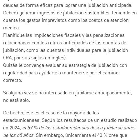
deudas de forma eficaz para lograr una jubilación anticipada.
Deberá generar ingresos de jubilación sostenibles, teniendo en
cuenta los gastos imprevistos como los costos de atención
médica.
Planifique las implicaciones fiscales y las penalizaciones
relacionadas con los retiros anticipados de las cuentas de
jubilación, como las cuentas individuales para la jubilación
(IRA, por sus siglas en inglés).
Quizás le convenga evaluar su estrategia de jubilación con
regularidad para ayudarle a mantenerse por el camino
correcto.
Si alguna vez se ha interesado en jubilarse anticipadamente,
no está solo.
De hecho, ese es el caso de la mayoría de los
estadounidenses. Según los resultados de un estudio realizado
en 2024,
el 59 % de los estadounidenses desea jubilarse antes
de los 65 años
. Sin embargo, únicamente el 40 % cree que