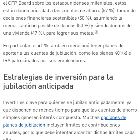
el CFP Board sobre los estadounidenses mileniales, estos
están dando prioridad a las cuentas de ahorro (57 %), tomando
decisiones financieras sostenibles (50 %), asumiendo la
menor cantidad posible de deudas (50 %) y siendo dueños de
[
2
]
una vivienda (47 %), para lograr sus metas.
En particular, el 41 % también mencionó tener planes de
aportar a las cuentas de jubilación, como los planes 401(k) e
IRA patrocinados por sus empleadores.
Estrategias de inversión para la
jubilación anticipada
Invertir es clave para quienes se jubilan anticipadamente, ya
que disponen de menos tiempo para que las cuentas de ahorro
simples generen interés compuesto. Muchas
opciones de
planes de jubilación
incluyen límites de contribuciones
anuales, por lo que debe intentar alcanzar dichos límites cada