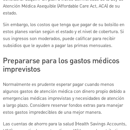
Atención Médica Asequible (Affordable Care Act, ACA) de su
estado.
Sin embargo, los costos que tenga que pagar de su bolsillo en
estos planes varían según el estado y el nivel de cobertura. Si
sus ingresos son moderados, puede calificar para recibir
subsidios que le ayuden a pagar las primas mensuales.
Prepararse para los gastos médicos
imprevistos
Normalmente es prudente esperar pagar cuando menos
algunos gastos de atención médica con dinero propio debido a
emergencias médicas imprevistas y necesidades de atención
a largo plazo. Considere reservar fondos extras para manejar
estos gastos impredecibles de una mejor manera.
Las cuentas de ahorro para la salud (Health Savings Accounts,