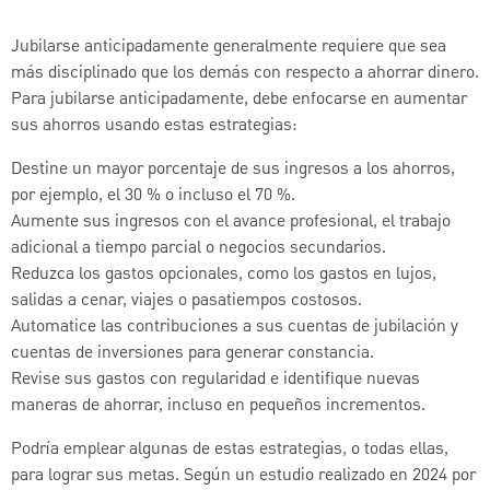
Jubilarse anticipadamente generalmente requiere que sea
más disciplinado que los demás con respecto a ahorrar dinero.
Para jubilarse anticipadamente, debe enfocarse en aumentar
sus ahorros usando estas estrategias:
Destine un mayor porcentaje de sus ingresos a los ahorros,
por ejemplo, el 30 % o incluso el 70 %.
Aumente sus ingresos con el avance profesional, el trabajo
adicional a tiempo parcial o negocios secundarios.
Reduzca los gastos opcionales, como los gastos en lujos,
salidas a cenar, viajes o pasatiempos costosos.
Automatice las contribuciones a sus cuentas de jubilación y
cuentas de inversiones para generar constancia.
Revise sus gastos con regularidad e identifique nuevas
maneras de ahorrar, incluso en pequeños incrementos.
Podría emplear algunas de estas estrategias, o todas ellas,
para lograr sus metas. Según un estudio realizado en 2024 por