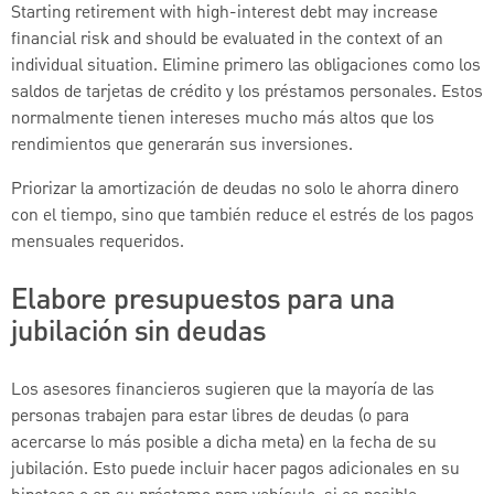
Starting retirement with high-interest debt may increase
financial risk and should be evaluated in the context of an
individual situation. Elimine primero las obligaciones como los
saldos de tarjetas de crédito y los préstamos personales. Estos
normalmente tienen intereses mucho más altos que los
rendimientos que generarán sus inversiones.
Priorizar la amortización de deudas no solo le ahorra dinero
con el tiempo, sino que también reduce el estrés de los pagos
mensuales requeridos.
Elabore presupuestos para una
jubilación sin deudas
Los asesores financieros sugieren que la mayoría de las
personas trabajen para estar libres de deudas (o para
acercarse lo más posible a dicha meta) en la fecha de su
jubilación. Esto puede incluir hacer pagos adicionales en su