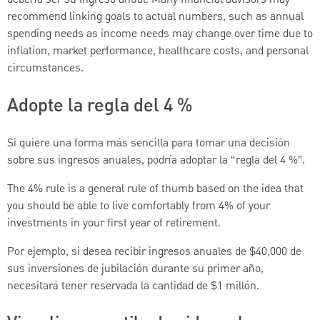
recommend linking goals to actual numbers, such as annual
spending needs as income needs may change over time due to
inflation, market performance, healthcare costs, and personal
circumstances.
Adopte la regla del 4 %
Si quiere una forma más sencilla para tomar una decisión
sobre sus ingresos anuales, podría adoptar la “regla del 4 %”.
The 4% rule is a general rule of thumb based on the idea that
you should be able to live comfortably from 4% of your
investments in your first year of retirement.
Por ejemplo, si desea recibir ingresos anuales de $40,000 de
sus inversiones de jubilación durante su primer año,
necesitará tener reservada la cantidad de $1 millón.