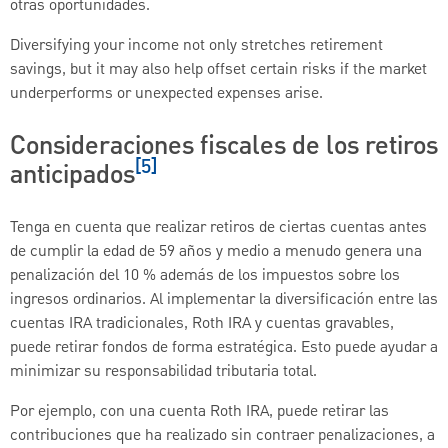
otras oportunidades.
Diversifying your income not only stretches retirement
savings, but it may also help offset certain risks if the market
underperforms or unexpected expenses arise.
Consideraciones fiscales de los retiros
[5]
anticipados
Tenga en cuenta que realizar retiros de ciertas cuentas antes
de cumplir la edad de 59 años y medio a menudo genera una
penalización del 10 % además de los impuestos sobre los
ingresos ordinarios. Al implementar la diversificación entre las
cuentas IRA tradicionales, Roth IRA y cuentas gravables,
puede retirar fondos de forma estratégica. Esto puede ayudar a
minimizar su responsabilidad tributaria total.
Por ejemplo, con una cuenta Roth IRA, puede retirar las
contribuciones que ha realizado sin contraer penalizaciones, a