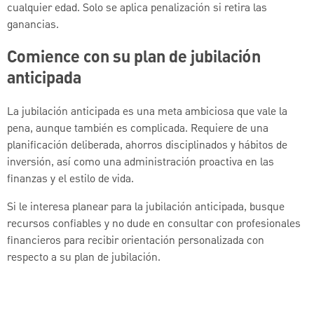
cualquier edad. Solo se aplica penalización si retira las
ganancias.
Comience con su plan de jubilación
anticipada
La jubilación anticipada es una meta ambiciosa que vale la
pena, aunque también es complicada. Requiere de una
planificación deliberada, ahorros disciplinados y hábitos de
inversión, así como una administración proactiva en las
finanzas y el estilo de vida.
Si le interesa planear para la jubilación anticipada, busque
recursos confiables y no dude en consultar con profesionales
financieros para recibir orientación personalizada con
respecto a su plan de jubilación.