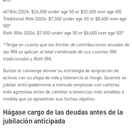
año.
401(k)s (2026: $24,500 under age 50 or $32,500 over age 50)
Traditional IRAs (2026: $7,500 under age 50 or $8,600 over age
50)*
Roth IRAs (2026: $7,500 under age 50 or $8,600 over age 50)*
*Tenga en cuenta que los límites de contribuciones anuales de
las IRA se aplican al total combinado de sus cuentas IRA
tradicionales y Roth IRA.
Quizás le convenga alinear su estrategia de asignación de
activos con su etapa de vida y tolerancia al riesgo. Quienes se
jubilan anticipadamente a menudo empiezan con carteras
más agresivas antes de cambiar a tenencias más estables a
medida que se aproximan sus fechas objetivo.
Hágase cargo de las deudas antes de la
jubilación anticipada