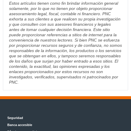
Estos artículos tienen como fin brindar información general
solamente, por lo que no tienen por objeto proporcionar
asesoramiento legal, fiscal, contable ni financiero. PNC
exhorta a sus clientes a que realicen su propia investigación
y que consulten con sus asesores financieros y legales
antes de tomar cualquier decisión financiera. Este sitio
puede proporcionar referencias a sitios de internet para la
conveniencia de nuestros lectores. Si bien PNC se esfuerza
por proporcionar recursos seguros y de confianza, no somos
responsables de la información, los productos o los servicios
que se obtengan en ellos, y tampoco seremos responsables
de los daños que surjan por haber entrado a esos sitios. El
contenido, la exactitud, las opiniones expresadas y los
enlaces proporcionados por estos recursos no son
investigados, verificados, supervisados ni patrocinados por
PNC.
Seguridad
Banca accesible