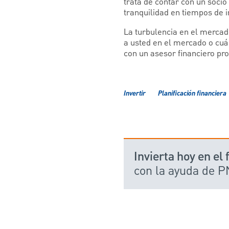
trata de contar con un socio
tranquilidad en tiempos de i
La turbulencia en el mercad
a usted en el mercado o cuál
con un asesor financiero pr
Invertir
Planificación financiera
Invierta hoy en el
con la ayuda de 