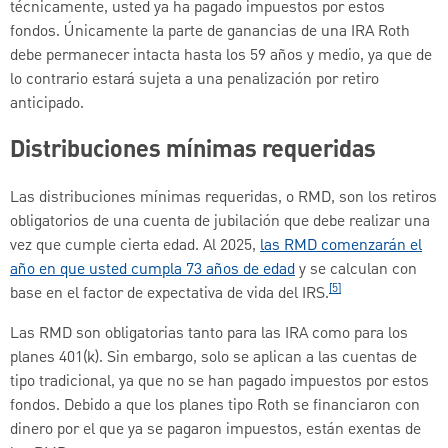
técnicamente, usted ya ha pagado impuestos por estos
fondos. Únicamente la parte de ganancias de una IRA Roth
debe permanecer intacta hasta los 59 años y medio, ya que de
lo contrario estará sujeta a una penalización por retiro
anticipado.
Distribuciones mínimas requeridas
Las distribuciones mínimas requeridas, o RMD, son los retiros
obligatorios de una cuenta de jubilación que debe realizar una
vez que cumple cierta edad. Al 2025,
las RMD comenzarán el
año en que usted cumpla 73 años de edad
y se calculan con
[5]
base en el factor de expectativa de vida del IRS.
Las RMD son obligatorias tanto para las IRA como para los
planes 401(k). Sin embargo, solo se aplican a las cuentas de
tipo tradicional, ya que no se han pagado impuestos por estos
fondos. Debido a que los planes tipo Roth se financiaron con
dinero por el que ya se pagaron impuestos, están exentas de