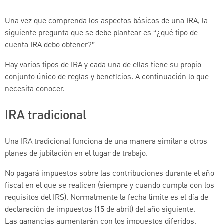
Una vez que comprenda los aspectos básicos de una IRA, la
siguiente pregunta que se debe plantear es “¿qué tipo de
cuenta IRA debo obtener?”
Hay varios tipos de IRA y cada una de ellas tiene su propio
conjunto único de reglas y beneficios. A continuación lo que
necesita conocer.
IRA tradicional
Una IRA tradicional funciona de una manera similar a otros
planes de jubilación en el lugar de trabajo.
No pagará impuestos sobre las contribuciones durante el año
fiscal en el que se realicen (siempre y cuando cumpla con los
requisitos del IRS). Normalmente la fecha límite es el día de
declaración de impuestos (15 de abril) del año siguiente.
Las ganancias aumentarán con los impuestos diferidos.