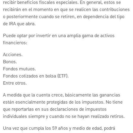
recibir beneficios fiscales especiales. En general, estos se
recibirán en el momento en que se realicen las contribuciones
o posteriormente cuando se retiren, en dependencia del tipo
de IRA que abra.
Puede optar por invertir en una amplia gama de activos
financieros:
Acciones.
Bonos.
Fondos mutuos.
Fondos cotizados en bolsa (ETF).
Entre otros.
A medida que la cuenta crece, básicamente las ganancias
están esencialmente protegidas de los impuestos. No tiene
que reportarlas en sus declaraciones de impuestos
individuales siempre y cuando no se hayan realizado retiros.
Una vez que cumpla los 59 años y medio de edad, podrá