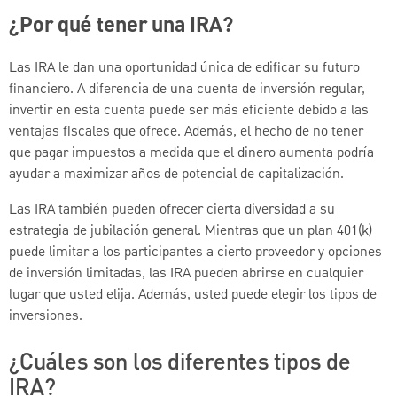
¿Por qué tener una IRA?
Las IRA le dan una oportunidad única de edificar su futuro
financiero. A diferencia de una cuenta de inversión regular,
invertir en esta cuenta puede ser más eficiente debido a las
ventajas fiscales que ofrece. Además, el hecho de no tener
que pagar impuestos a medida que el dinero aumenta podría
ayudar a maximizar años de potencial de capitalización.
Las IRA también pueden ofrecer cierta diversidad a su
estrategia de jubilación general. Mientras que un plan 401(k)
puede limitar a los participantes a cierto proveedor y opciones
de inversión limitadas, las IRA pueden abrirse en cualquier
lugar que usted elija. Además, usted puede elegir los tipos de
inversiones.
¿Cuáles son los diferentes tipos de
IRA?