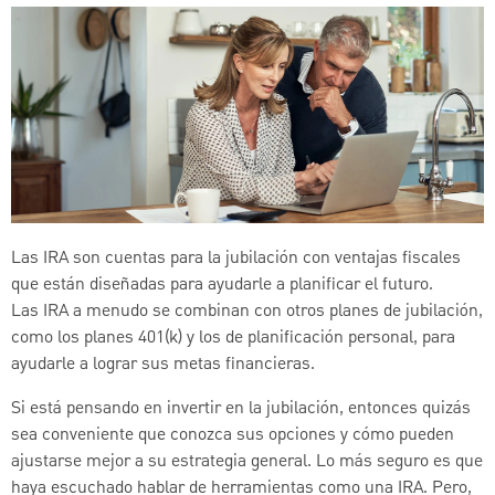
Las IRA son cuentas para la jubilación con ventajas fiscales
que están diseñadas para ayudarle a planificar el futuro.
Las IRA a menudo se combinan con otros planes de jubilación,
como los planes 401(k) y los de planificación personal, para
ayudarle a lograr sus metas financieras.
Si está pensando en invertir en la jubilación, entonces quizás
sea conveniente que conozca sus opciones y cómo pueden
ajustarse mejor a su estrategia general. Lo más seguro es que
haya escuchado hablar de herramientas como una IRA. Pero,