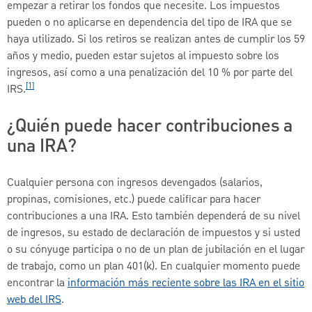
empezar a retirar los fondos que necesite. Los impuestos
pueden o no aplicarse en dependencia del tipo de IRA que se
haya utilizado. Si los retiros se realizan antes de cumplir los 59
años y medio, pueden estar sujetos al impuesto sobre los
ingresos, así como a una penalización del 10 % por parte del
[1]
IRS.
¿Quién puede hacer contribuciones a
una IRA?
Cualquier persona con ingresos devengados (salarios,
propinas, comisiones, etc.) puede calificar para hacer
contribuciones a una IRA. Esto también dependerá de su nivel
de ingresos, su estado de declaración de impuestos y si usted
o su cónyuge participa o no de un plan de jubilación en el lugar
de trabajo, como un plan 401(k). En cualquier momento puede
encontrar la
información más reciente sobre las IRA en el sitio
web del IRS
.