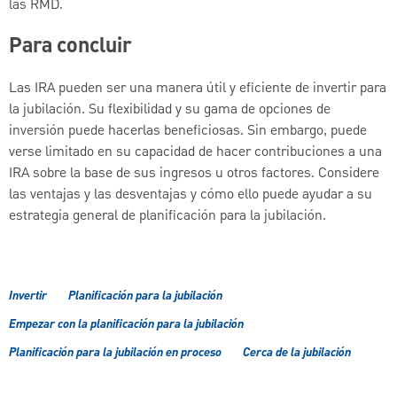
las RMD.
Para concluir
Las IRA pueden ser una manera útil y eficiente de invertir para
la jubilación. Su flexibilidad y su gama de opciones de
inversión puede hacerlas beneficiosas. Sin embargo, puede
verse limitado en su capacidad de hacer contribuciones a una
IRA sobre la base de sus ingresos u otros factores. Considere
las ventajas y las desventajas y cómo ello puede ayudar a su
estrategia general de planificación para la jubilación.
Invertir
Planificación para la jubilación
Empezar con la planificación para la jubilación
Planificación para la jubilación en proceso
Cerca de la jubilación