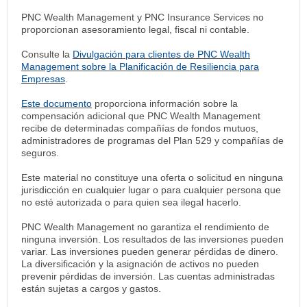
PNC Wealth Management y PNC Insurance Services no
proporcionan asesoramiento legal, fiscal ni contable.
Consulte la
Divulgación para clientes de PNC Wealth
Management sobre la Planificación de Resiliencia para
Empresas
.
Este documento
proporciona información sobre la
compensación adicional que PNC Wealth Management
recibe de determinadas compañías de fondos mutuos,
administradores de programas del Plan 529 y compañías de
seguros.
Este material no constituye una oferta o solicitud en ninguna
jurisdicción en cualquier lugar o para cualquier persona que
no esté autorizada o para quien sea ilegal hacerlo.
PNC Wealth Management no garantiza el rendimiento de
ninguna inversión. Los resultados de las inversiones pueden
variar. Las inversiones pueden generar pérdidas de dinero.
La diversificación y la asignación de activos no pueden
prevenir pérdidas de inversión. Las cuentas administradas
están sujetas a cargos y gastos.