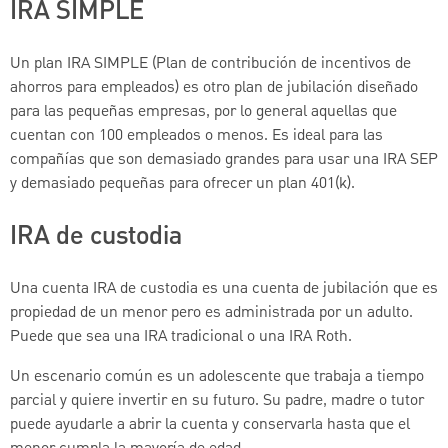
IRA SIMPLE
Un plan IRA SIMPLE (Plan de contribución de incentivos de
ahorros para empleados) es otro plan de jubilación diseñado
para las pequeñas empresas, por lo general aquellas que
cuentan con 100 empleados o menos. Es ideal para las
compañías que son demasiado grandes para usar una IRA SEP
y demasiado pequeñas para ofrecer un plan 401(k).
IRA de custodia
Una cuenta IRA de custodia es una cuenta de jubilación que es
propiedad de un menor pero es administrada por un adulto.
Puede que sea una IRA tradicional o una IRA Roth.
Un escenario común es un adolescente que trabaja a tiempo
parcial y quiere invertir en su futuro. Su padre, madre o tutor
puede ayudarle a abrir la cuenta y conservarla hasta que el