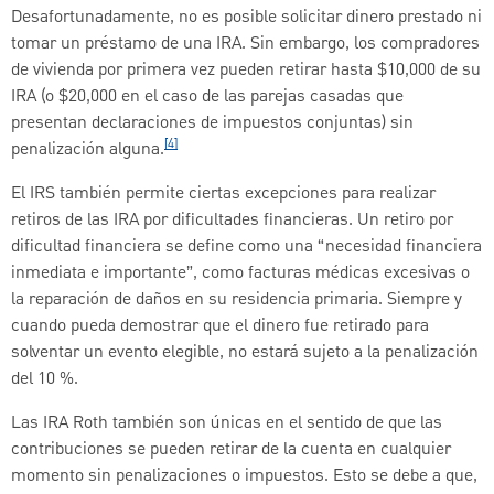
Desafortunadamente, no es posible solicitar dinero prestado ni
tomar un préstamo de una IRA. Sin embargo, los compradores
de vivienda por primera vez pueden retirar hasta $10,000 de su
IRA (o $20,000 en el caso de las parejas casadas que
presentan declaraciones de impuestos conjuntas) sin
[4]
penalización alguna.
El IRS también permite ciertas excepciones para realizar
retiros de las IRA por dificultades financieras. Un retiro por
dificultad financiera se define como una “necesidad financiera
inmediata e importante”, como facturas médicas excesivas o
la reparación de daños en su residencia primaria. Siempre y
cuando pueda demostrar que el dinero fue retirado para
solventar un evento elegible, no estará sujeto a la penalización
del 10 %.
Las IRA Roth también son únicas en el sentido de que las
contribuciones se pueden retirar de la cuenta en cualquier
momento sin penalizaciones o impuestos. Esto se debe a que,