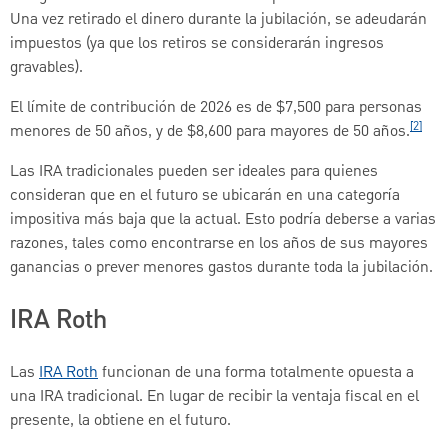
Una vez retirado el dinero durante la jubilación, se adeudarán
impuestos (ya que los retiros se considerarán ingresos
gravables).
El límite de contribución de 2026 es de $7,500 para personas
[2]
menores de 50 años, y de $8,600 para mayores de 50 años.
Las IRA tradicionales pueden ser ideales para quienes
consideran que en el futuro se ubicarán en una categoría
impositiva más baja que la actual. Esto podría deberse a varias
razones, tales como encontrarse en los años de sus mayores
ganancias o prever menores gastos durante toda la jubilación.
IRA Roth
Las
IRA Roth
funcionan de una forma totalmente opuesta a
una IRA tradicional. En lugar de recibir la ventaja fiscal en el
presente, la obtiene en el futuro.