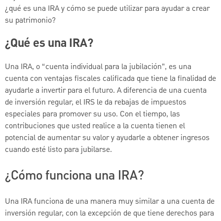
¿qué es una IRA y cómo se puede utilizar para ayudar a crear
su patrimonio?
¿Qué es una IRA?
Una IRA, o “cuenta individual para la jubilación”, es una
cuenta con ventajas fiscales calificada que tiene la finalidad de
ayudarle a invertir para el futuro. A diferencia de una cuenta
de inversión regular, el IRS le da rebajas de impuestos
especiales para promover su uso. Con el tiempo, las
contribuciones que usted realice a la cuenta tienen el
potencial de aumentar su valor y ayudarle a obtener ingresos
cuando esté listo para jubilarse.
¿Cómo funciona una IRA?
Una IRA funciona de una manera muy similar a una cuenta de
inversión regular, con la excepción de que tiene derechos para