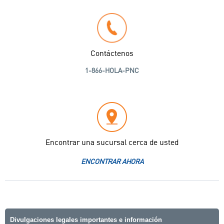
Contáctenos
1-866-HOLA-PNC
Encontrar una sucursal cerca de usted
ENCONTRAR AHORA
Divulgaciones legales importantes e información