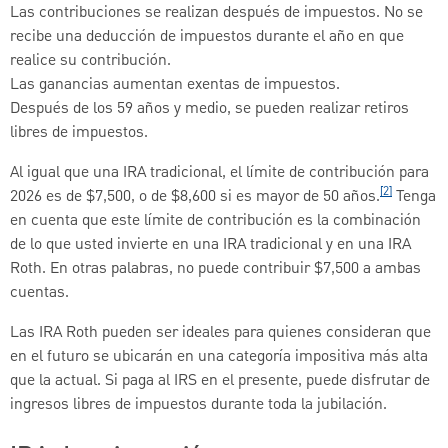
Las contribuciones se realizan después de impuestos. No se
recibe una deducción de impuestos durante el año en que
realice su contribución.
Las ganancias aumentan exentas de impuestos.
Después de los 59 años y medio, se pueden realizar retiros
libres de impuestos.
Al igual que una IRA tradicional, el límite de contribución para
[2]
2026 es de $7,500, o de $8,600 si es mayor de 50 años.
Tenga
en cuenta que este límite de contribución es la combinación
de lo que usted invierte en una IRA tradicional y en una IRA
Roth. En otras palabras, no puede contribuir $7,500 a ambas
cuentas.
Las IRA Roth pueden ser ideales para quienes consideran que
en el futuro se ubicarán en una categoría impositiva más alta
que la actual. Si paga al IRS en el presente, puede disfrutar de
ingresos libres de impuestos durante toda la jubilación.