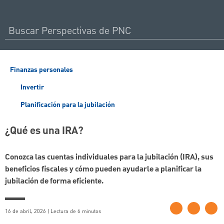
Finanzas personales
Invertir
Planificación para la jubilación
¿Qué es una IRA?
Conozca las cuentas individuales para la jubilación (IRA), sus
beneficios fiscales y cómo pueden ayudarle a planificar la
jubilación de forma eficiente.
16 de abril, 2026 | Lectura de 6 minutos