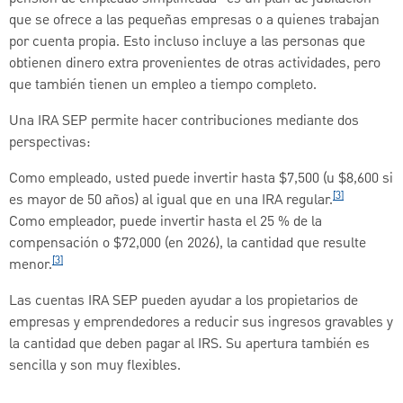
que se ofrece a las pequeñas empresas o a quienes trabajan
por cuenta propia. Esto incluso incluye a las personas que
obtienen dinero extra provenientes de otras actividades, pero
que también tienen un empleo a tiempo completo.
Una IRA SEP permite hacer contribuciones mediante dos
perspectivas:
Como empleado, usted puede invertir hasta $7,500 (u $8,600 si
[3]
es mayor de 50 años) al igual que en una IRA regular.
Como empleador, puede invertir hasta el 25 % de la
compensación o $72,000 (en 2026), la cantidad que resulte
[3]
menor.
Las cuentas IRA SEP pueden ayudar a los propietarios de
empresas y emprendedores a reducir sus ingresos gravables y
la cantidad que deben pagar al IRS. Su apertura también es
sencilla y son muy flexibles.