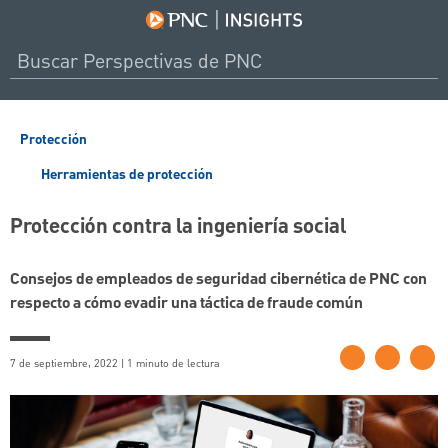
Protección
Herramientas de protección
Protección contra la ingeniería social
Consejos de empleados de seguridad cibernética de PNC con
respecto a cómo evadir una táctica de fraude común
7 de septiembre, 2022 | 1 minuto de lectura