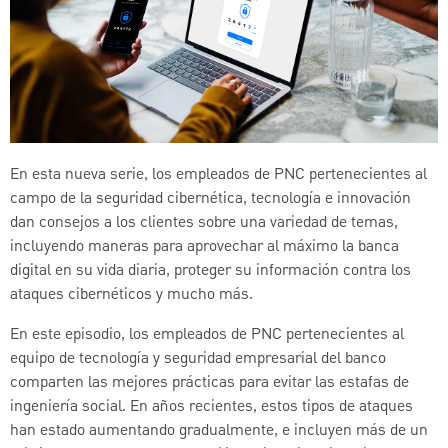
En esta nueva serie, los empleados de PNC pertenecientes al
campo de la seguridad cibernética, tecnología e innovación
dan consejos a los clientes sobre una variedad de temas,
incluyendo maneras para aprovechar al máximo la banca
digital en su vida diaria, proteger su información contra los
ataques cibernéticos y mucho más.
En este episodio, los empleados de PNC pertenecientes al
equipo de tecnología y seguridad empresarial del banco
comparten las mejores prácticas para evitar las estafas de
ingeniería social. En años recientes, estos tipos de ataques
han estado aumentando gradualmente, e incluyen más de un