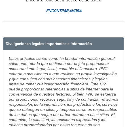
Encontrar una sucursal cerca de usted
ENCONTRAR AHORA
Divulgaciones legales importantes e información
Estos artículos tienen como fin brindar información general
solamente, por lo que no tienen por objeto proporcionar
asesoramiento legal, fiscal, contable ni financiero. PNC
exhorta a sus clientes a que realicen su propia investigación
y que consulten con sus asesores financieros y legales
antes de tomar cualquier decisión financiera. Este sitio
puede proporcionar referencias a sitios de internet para la
conveniencia de nuestros lectores. Si bien PNC se esfuerza
por proporcionar recursos seguros y de confianza, no somos
responsables de la información, los productos o los servicios
que se obtengan en ellos, y tampoco seremos responsables
de los daños que surjan por haber entrado a esos sitios. El
contenido, la exactitud, las opiniones expresadas y los
enlaces proporcionados por estos recursos no son