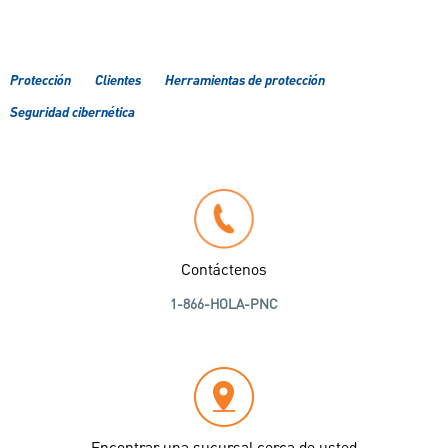
Protección
Clientes
Herramientas de protección
Seguridad cibernética
Contáctenos
1-866-HOLA-PNC