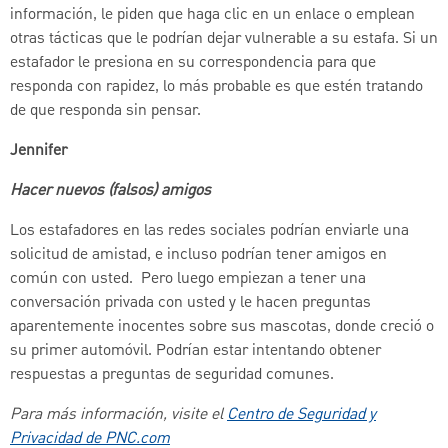
información, le piden que haga clic en un enlace o emplean
otras tácticas que le podrían dejar vulnerable a su estafa. Si un
estafador le presiona en su correspondencia para que
responda con rapidez, lo más probable es que estén tratando
de que responda sin pensar.
Jennifer
Hacer nuevos (falsos) amigos
Los estafadores en las redes sociales podrían enviarle una
solicitud de amistad, e incluso podrían tener amigos en
común con usted. Pero luego empiezan a tener una
conversación privada con usted y le hacen preguntas
aparentemente inocentes sobre sus mascotas, donde creció o
su primer automóvil. Podrían estar intentando obtener
respuestas a preguntas de seguridad comunes.
Para más información, visite el
Centro de Seguridad y
Privacidad de PNC.com