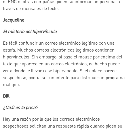
ni PNC ni otras compañías piden su información personal a
través de mensajes de texto.
Jacqueline
El misterio del hipervínculo
Es fácil confundir un correo electrónico legítimo con una
estafa. Muchos correos electrónicos legítimos contienen
hipervínculos. Sin embargo, si pasa el mouse por encima del
texto que aparece en un correo electrónico, de hecho puede
ver a donde le llevará ese hipervínculo. Si el enlace parece
sospechoso, podría ser un intento para distribuir un programa
maligno.
Bill
¿Cuál es la prisa?
Hay una razón por la que los correos electrónicos
sospechosos solicitan una respuesta rápida cuando piden su