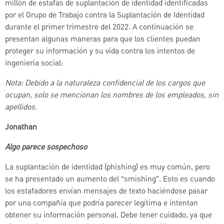
millón de estafas de suplantación de identidad identificadas
por el Grupo de Trabajo contra la Suplantación de Identidad
durante el primer trimestre del 2022. A continuación se
presentan algunas maneras para que los clientes puedan
proteger su información y su vida contra los intentos de
ingeniería social:
Nota: Debido a la naturaleza confidencial de los cargos que
ocupan, solo se mencionan los nombres de los empleados, sin
apellidos.
Jonathan
Algo parece sospechoso
La suplantación de identidad (phishing) es muy común, pero
se ha presentado un aumento del “smishing”. Esto es cuando
los estafadores envían mensajes de texto haciéndose pasar
por una compañía que podría parecer legítima e intentan
obtener su información personal. Debe tener cuidado, ya que