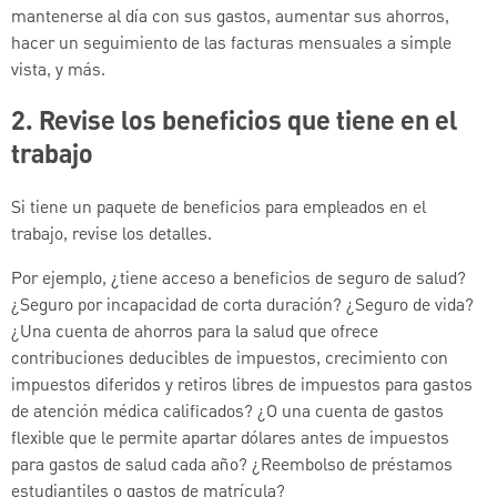
mantenerse al día con sus gastos, aumentar sus ahorros,
hacer un seguimiento de las facturas mensuales a simple
vista, y más.
2. Revise los beneficios que tiene en el
trabajo
Si tiene un paquete de beneficios para empleados en el
trabajo, revise los detalles.
Por ejemplo, ¿tiene acceso a beneficios de seguro de salud?
¿Seguro por incapacidad de corta duración? ¿Seguro de vida?
¿Una cuenta de ahorros para la salud que ofrece
contribuciones deducibles de impuestos, crecimiento con
impuestos diferidos y retiros libres de impuestos para gastos
de atención médica calificados? ¿O una cuenta de gastos
flexible que le permite apartar dólares antes de impuestos
para gastos de salud cada año? ¿Reembolso de préstamos
estudiantiles o gastos de matrícula?