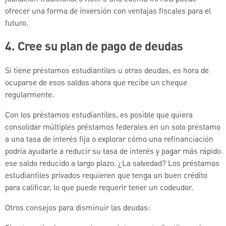
ofrecer una forma de inversión con ventajas fiscales para el
futuro.
4. Cree su plan de pago de deudas
Si tiene préstamos estudiantiles u otras deudas, es hora de
ocuparse de esos saldos ahora que recibe un cheque
regularmente.
Con los préstamos estudiantiles, es posible que quiera
consolidar múltiples préstamos federales en un solo préstamo
a una tasa de interés fija o explorar cómo una refinanciación
podría ayudarle a reducir su tasa de interés y pagar más rápido
ese saldo reducido a largo plazo. ¿La salvedad? Los préstamos
estudiantiles privados requieren que tenga un buen crédito
para calificar, lo que puede requerir tener un codeudor.
Otros consejos para disminuir las deudas: