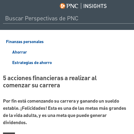
Finanzas personales
Ahorrar
Estrategias de ahorro
5 acciones financieras a realizar al
comenzar su carrera
Por fin está comenzando su carrera y ganando un sueldo
estable. ¡Felicidades! Esta es una de las metas más grandes
de la vida adulta, y es una meta que puede generar
dividendos.