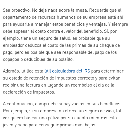
Sea proactivo. No deje nada sobre la mesa. Recuerde que el
departamento de recursos humanos de su empresa está ahí
para ayudarle a manejar estos beneficios y ventajas. Y siempre
debe sopesar el costo contra el valor del beneficio. Si, por
ejemplo, tiene un seguro de salud, es probable que su
empleador deduzca el costo de las primas de su cheque de
pago, pero es posible que sea responsable del pago de los
copagos o deducibles de su bolsillo.
Además, utilice esta
útil calculadora del IRS
para determinar
su estado de retención de impuestos correcto y para evitar
recibir una factura en lugar de un reembolso el día de la
declaración de impuestos.
A continuación, compruebe si hay vacíos en sus beneficios.
Por ejemplo, si su empresa no ofrece un seguro de vida, tal
vez quiera buscar una póliza por su cuenta mientras está
joven y sano para conseguir primas más bajas.