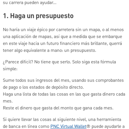
su carrera pueden ayudar...
1. Haga un presupuesto
No haría un viaje épico por carretera sin un mapa, o al menos
una aplicación de mapas, así que a medida que se embarque
en este viaje hacia un futuro financiero más brillante, querrá
tener algo equivalente a mano: un presupuesto.
¿Parece difícil? No tiene que serlo. Solo siga esta fórmula
simple:
Sume todos sus ingresos del mes, usando sus comprobantes
de pago o los estados de depósito directo.
Haga una lista de todas las cosas en las que gasta dinero cada
mes.
Reste el dinero que gasta del monto que gana cada mes.
Si quiere llevar las cosas al siguiente nivel, una herramienta
de banca en línea como
PNC Virtual Wallet
® puede ayudarle a