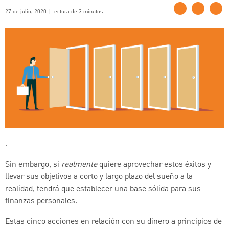
27 de julio, 2020 | Lectura de 3 minutos
.
Sin embargo, si
realmente
quiere aprovechar estos éxitos y
llevar sus objetivos a corto y largo plazo del sueño a la
realidad, tendrá que establecer una base sólida para sus
finanzas personales.
Estas cinco acciones en relación con su dinero a principios de