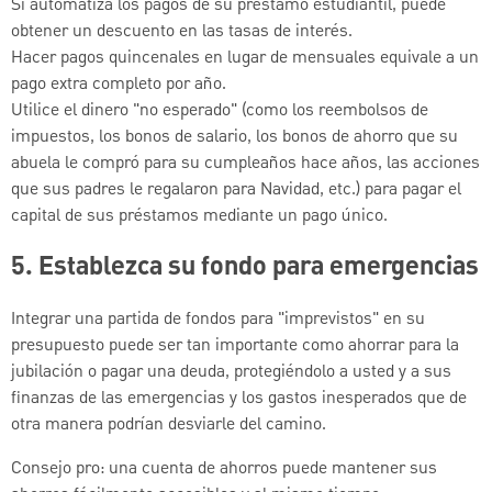
Si automatiza los pagos de su préstamo estudiantil, puede
obtener un descuento en las tasas de interés.
Hacer pagos quincenales en lugar de mensuales equivale a un
pago extra completo por año.
Utilice el dinero "no esperado" (como los reembolsos de
impuestos, los bonos de salario, los bonos de ahorro que su
abuela le compró para su cumpleaños hace años, las acciones
que sus padres le regalaron para Navidad, etc.) para pagar el
capital de sus préstamos mediante un pago único.
5. Establezca su fondo para emergencias
Integrar una partida de fondos para "imprevistos" en su
presupuesto puede ser tan importante como ahorrar para la
jubilación o pagar una deuda, protegiéndolo a usted y a sus
finanzas de las emergencias y los gastos inesperados que de
otra manera podrían desviarle del camino.
Consejo pro: una cuenta de ahorros puede mantener sus