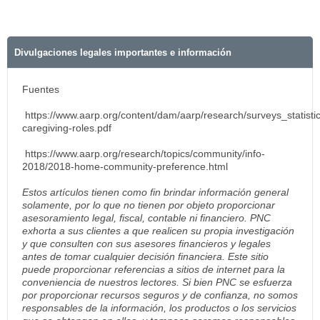
Divulgaciones legales importantes e información
Fuentes
https://www.aarp.org/content/dam/aarp/research/surveys_statistics
caregiving-roles.pdf
https://www.aarp.org/research/topics/community/info-
2018/2018-home-community-preference.html
Estos artículos tienen como fin brindar información general
solamente, por lo que no tienen por objeto proporcionar
asesoramiento legal, fiscal, contable ni financiero. PNC
exhorta a sus clientes a que realicen su propia investigación
y que consulten con sus asesores financieros y legales
antes de tomar cualquier decisión financiera. Este sitio
puede proporcionar referencias a sitios de internet para la
conveniencia de nuestros lectores. Si bien PNC se esfuerza
por proporcionar recursos seguros y de confianza, no somos
responsables de la información, los productos o los servicios