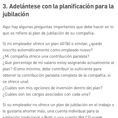
3. Adelántese con la planificación para la
jubilación
Aquí hay algunas preguntas importantes que debe hacer en lo
que se refiere al plan de jubilación de su compañía:
Si mi empleador ofrece un plan 401(k) o similar, ¿quedo
inscrito automáticamente como empleado nuevo?
¿Mi compañía ofrece una contribución paralela?
¿Qué porcentaje de mi salario estoy asignando actualmente al
plan? (Como mínimo, debe contribuir lo suficiente para
obtener la contribución paralela completa de la compañía, si
se ofrece una).
¿Cuáles son mis opciones de inversión dentro del plan?
¿Cuáles son los cargos asociados con cada una?
Si su empleador no ofrece un plan de jubilación en el trabajo o
le gustaría ahorrar más, una cuenta individual para la
jubilación tradicional o Roth o una cuenta IRA CD puede