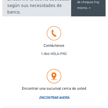
de cheques hoy
según sus necesidades de
mismo.
banca.
Contáctenos
1-866-HOLA-PNC
Encontrar una sucursal cerca de usted
ENCONTRAR AHORA