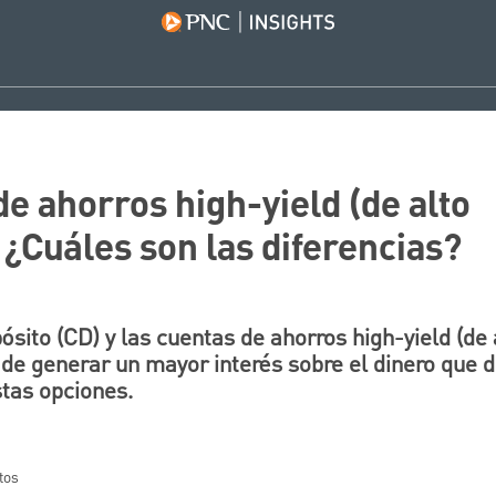
e ahorros high-yield (de alto
 ¿Cuáles son las diferencias?
ósito (CD) y las cuentas de ahorros high-yield (de
 de generar un mayor interés sobre el dinero que 
stas opciones.
tos