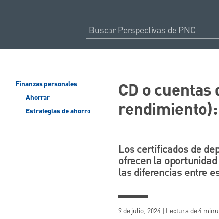
CD o cuentas d
Finanzas personales
Ahorrar
rendimiento):
Estrategias de ahorro
Los certificados de dep
ofrecen la oportunidad
las diferencias entre e
9 de julio, 2024 | Lectura de 4 minu