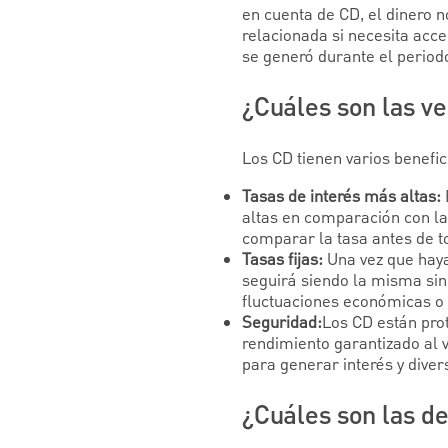
en cuenta de CD, el dinero n
relacionada si necesita acce
se generó durante el period
¿Cuáles son las ve
Los CD tienen varios benefic
Tasas de interés más altas:
altas en comparación con la
comparar la tasa antes de t
Tasas fijas:
Una vez que haya
seguirá siendo la misma sin 
fluctuaciones económicas o
Seguridad:
Los CD están prot
rendimiento garantizado al 
para generar interés y divers
¿Cuáles son las d