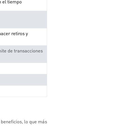
 el tiempo
acer retiros y
mite de transacciones
beneficios, lo que más