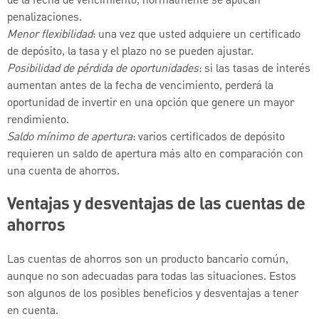
de la fecha de vencimiento, normalmente se aplican
penalizaciones.
Menor flexibilidad
: una vez que usted adquiere un certificado
de depósito, la tasa y el plazo no se pueden ajustar.
Posibilidad de pérdida de oportunidades
: si las tasas de interés
aumentan antes de la fecha de vencimiento, perderá la
oportunidad de invertir en una opción que genere un mayor
rendimiento.
Saldo mínimo de apertura
: varios certificados de depósito
requieren un saldo de apertura más alto en comparación con
una cuenta de ahorros.
Ventajas y desventajas de las cuentas de
ahorros
Las cuentas de ahorros son un producto bancario común,
aunque no son adecuadas para todas las situaciones. Estos
son algunos de los posibles beneficios y desventajas a tener
en cuenta.