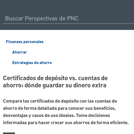
Finanzas personales
Ahorrar
Estrategias de ahorro
Certificados de depósito vs. cuentas de
ahorro: dónde guardar su dinero extra
Compare los certificados de depósito con las cuentas de
ahorro de forma detallada para conocer sus beneficios,
desventajas y casos de uso ideales. Tome decisiones
informadas para hacer crecer sus ahorros de forma eficiente.