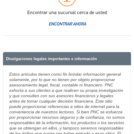
Encontrar una sucursal cerca de usted
ENCONTRAR AHORA
Divulgaciones legales importantes e información
Estos artículos tienen como fin brindar información general
solamente, por lo que no tienen por objeto proporcionar
asesoramiento legal, fiscal, contable ni financiero. PNC
exhorta a sus clientes a que realicen su propia investigación
y que consulten con sus asesores financieros y legales
antes de tomar cualquier decisión financiera. Este sitio
puede proporcionar referencias a sitios de internet para la
conveniencia de nuestros lectores. Si bien PNC se esfuerza
por proporcionar recursos seguros y de confianza, no somos
responsables de la información, los productos o los servicios
que se obtengan en ellos, y tampoco seremos responsables
de los daños que surjan por haber entrado a esos sitios. El