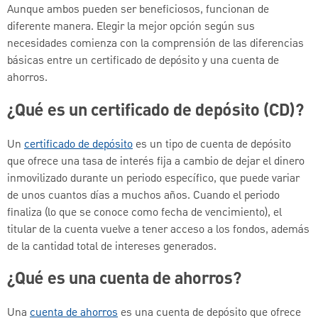
Aunque ambos pueden ser beneficiosos, funcionan de
diferente manera. Elegir la mejor opción según sus
necesidades comienza con la comprensión de las diferencias
básicas entre un certificado de depósito y una cuenta de
ahorros.
¿Qué es un certificado de depósito (CD)?
Un
certificado de depósito
es un tipo de cuenta de depósito
que ofrece una tasa de interés fija a cambio de dejar el dinero
inmovilizado durante un periodo específico, que puede variar
de unos cuantos días a muchos años. Cuando el periodo
finaliza (lo que se conoce como fecha de vencimiento), el
titular de la cuenta vuelve a tener acceso a los fondos, además
de la cantidad total de intereses generados.
¿Qué es una cuenta de ahorros?
Una
cuenta de ahorros
es una cuenta de depósito que ofrece