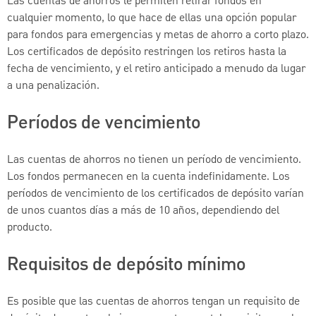
Las cuentas de ahorros le permiten retirar fondos en
cualquier momento, lo que hace de ellas una opción popular
para fondos para emergencias y metas de ahorro a corto plazo.
Los certificados de depósito restringen los retiros hasta la
fecha de vencimiento, y el retiro anticipado a menudo da lugar
a una penalización.
Períodos de vencimiento
Las cuentas de ahorros no tienen un período de vencimiento.
Los fondos permanecen en la cuenta indefinidamente. Los
períodos de vencimiento de los certificados de depósito varían
de unos cuantos días a más de 10 años, dependiendo del
producto.
Requisitos de depósito mínimo
Es posible que las cuentas de ahorros tengan un requisito de