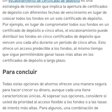
Un
escalonamiento de certificado de depósito
es una
estrategia de inversión que implica la apertura de certificados
de depósito con diferentes fechas de vencimiento en lugar de
colocar todos los fondos en un solo certificado de depósito.
Por ejemplo, en lugar de comprometer todos sus fondos en un
certificado de depósito a cinco años, el escalonamiento puede
distribuir los fondos en cinco certificados de depósito que
vencen uno cada año durante un período de cinco años. Esto
ofrece un acceso predecible a los fondos, al mismo tiempo
que sigue permitiéndole ganar tasas más altas en los
certificados de depósito a largo plazo.
Para concluir
Todas estas opciones de ahorros ofrecen una manera segura
para hacer crecer su dinero, aunque cada una tiene
características únicas. Al sopesar sus opciones, considere si
usted da prioridad al acceso flexible a los fondos o a las tasas
de interés más altas. Para algunos, una combinación de