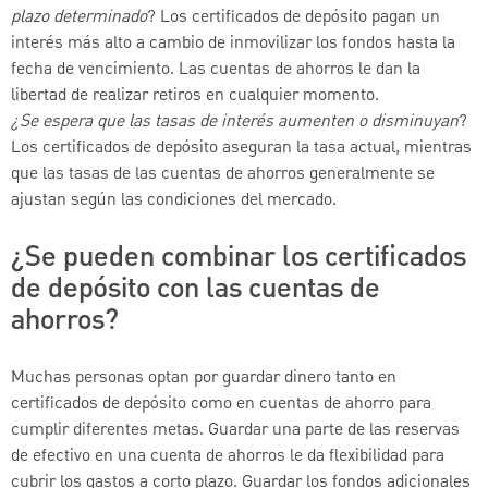
plazo determinado
? Los certificados de depósito pagan un
interés más alto a cambio de inmovilizar los fondos hasta la
fecha de vencimiento. Las cuentas de ahorros le dan la
libertad de realizar retiros en cualquier momento.
¿Se espera que las tasas de interés aumenten o disminuyan
?
Los certificados de depósito aseguran la tasa actual, mientras
que las tasas de las cuentas de ahorros generalmente se
ajustan según las condiciones del mercado.
¿Se pueden combinar los certificados
de depósito con las cuentas de
ahorros?
Muchas personas optan por guardar dinero tanto en
certificados de depósito como en cuentas de ahorro para
cumplir diferentes metas. Guardar una parte de las reservas
de efectivo en una cuenta de ahorros le da flexibilidad para
cubrir los gastos a corto plazo. Guardar los fondos adicionales