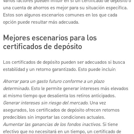
Varios factores pueden influir en si un certificado de depósito o
una cuenta de ahorros es mejor para su situación específica.
Estos son algunos escenarios comunes en los que cada
opción puede resultar más adecuada.
Mejores escenarios para los
certificados de depósito
Los certificados de depósito pueden ser adecuados si busca
estabilidad y un retorno garantizado. Esto puede incluir:
Ahorrar para un gasto futuro conforme a un plazo
determinado
. Esto le permite generar intereses más elevados
al mismo tiempo que desalienta los retiros anticipados.
Generar intereses sin riesgo del mercado
. Una vez
asegurados, los certificados de depósito ofrecen retornos
predecibles sin importar las condiciones actuales.
Aumentar las ganancias de los fondos inactivos
. Si tiene
efectivo que no necesitará en un tiempo, un certificado de