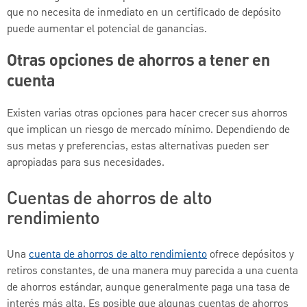
que no necesita de inmediato en un certificado de depósito
puede aumentar el potencial de ganancias.
Otras opciones de ahorros a tener en
cuenta
Existen varias otras opciones para hacer crecer sus ahorros
que implican un riesgo de mercado mínimo. Dependiendo de
sus metas y preferencias, estas alternativas pueden ser
apropiadas para sus necesidades.
Cuentas de ahorros de alto
rendimiento
Una
cuenta de ahorros de alto rendimiento
ofrece depósitos y
retiros constantes, de una manera muy parecida a una cuenta
de ahorros estándar, aunque generalmente paga una tasa de
interés más alta. Es posible que algunas cuentas de ahorros