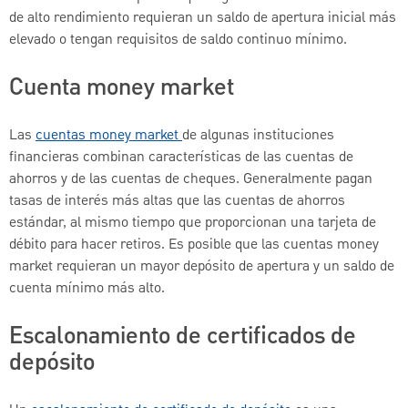
de alto rendimiento requieran un saldo de apertura inicial más
elevado o tengan requisitos de saldo continuo mínimo.
Cuenta money market
Las
cuentas money market
de algunas instituciones
financieras combinan características de las cuentas de
ahorros y de las cuentas de cheques. Generalmente pagan
tasas de interés más altas que las cuentas de ahorros
estándar, al mismo tiempo que proporcionan una tarjeta de
débito para hacer retiros. Es posible que las cuentas money
market requieran un mayor depósito de apertura y un saldo de
cuenta mínimo más alto.
Escalonamiento de certificados de
depósito