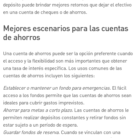
depósito puede brindar mejores retornos que dejar el efectivo
en una cuenta de cheques o de ahorros.
Mejores escenarios para las cuentas
de ahorros
Una cuenta de ahorros puede ser la opción preferente cuando
el acceso y la flexibilidad son más importantes que obtener
una tasa de interés específica. Los usos comunes de las
cuentas de ahorros incluyen los siguientes:
Establecer o mantener un fondo para emergencias
. El fácil
acceso a los fondos permite que las cuentas de ahorros sean
ideales para cubrir gastos imprevistos.
Ahorrar para metas a corto plazo
. Las cuentas de ahorros le
permiten realizar depósitos constantes y retirar fondos sin
estar sujeto a un período de espera.
Guardar fondos de reserva
. Cuando se vinculan con una