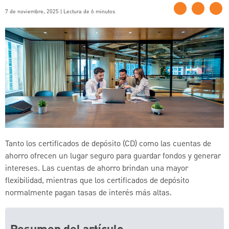
7 de noviembre, 2025 | Lectura de 6 minutos
Tanto los certificados de depósito (CD) como las cuentas de
ahorro ofrecen un lugar seguro para guardar fondos y generar
intereses. Las cuentas de ahorro brindan una mayor
flexibilidad, mientras que los certificados de depósito
normalmente pagan tasas de interés más altas.