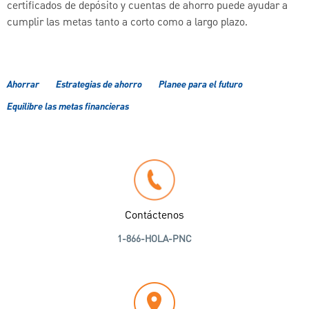
certificados de depósito y cuentas de ahorro puede ayudar a
cumplir las metas tanto a corto como a largo plazo.
Ahorrar
Estrategias de ahorro
Planee para el futuro
Equilibre las metas financieras
Contáctenos
1-866-HOLA-PNC