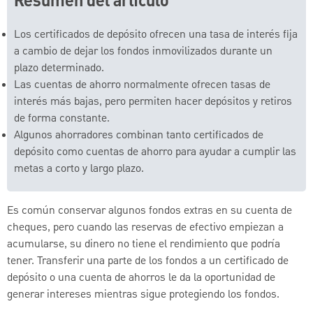
Resumen del artículo
Los certificados de depósito ofrecen una tasa de interés fija
a cambio de dejar los fondos inmovilizados durante un
plazo determinado.
Las cuentas de ahorro normalmente ofrecen tasas de
interés más bajas, pero permiten hacer depósitos y retiros
de forma constante.
Algunos ahorradores combinan tanto certificados de
depósito como cuentas de ahorro para ayudar a cumplir las
metas a corto y largo plazo.
Es común conservar algunos fondos extras en su cuenta de
cheques, pero cuando las reservas de efectivo empiezan a
acumularse, su dinero no tiene el rendimiento que podría
tener. Transferir una parte de los fondos a un certificado de
depósito o una cuenta de ahorros le da la oportunidad de
generar intereses mientras sigue protegiendo los fondos.