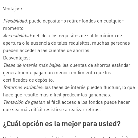
Ventajas:
Flexibilidad
: puede depositar o retirar fondos en cualquier
momento.
Accesibilidad
: debido a los requisitos de saldo mínimo de
apertura o la ausencia de tales requisitos, muchas personas
pueden acceder a las cuentas de ahorros.
Desventajas:
Tasas de interés más bajas
: las cuentas de ahorros estándar
generalmente pagan un menor rendimiento que los
certificados de depósito.
Retornos variables
: las tasas de interés pueden fluctuar, lo que
hace que resulte más difícil predecir las ganancias.
Tentación de gastar
: el fácil acceso a los fondos puede hacer
que sea más difícil resistirse a realizar retiros.
¿Cuál opción es la mejor para usted?