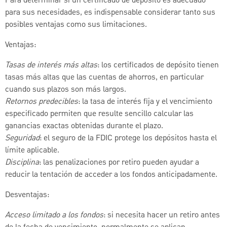
Para determinar si un certificado de depósito es adecuado
para sus necesidades, es indispensable considerar tanto sus
posibles ventajas como sus limitaciones.
Ventajas:
Tasas de interés más altas
: los certificados de depósito tienen
tasas más altas que las cuentas de ahorros, en particular
cuando sus plazos son más largos.
Retornos predecibles
: la tasa de interés fija y el vencimiento
especificado permiten que resulte sencillo calcular las
ganancias exactas obtenidas durante el plazo.
Seguridad
: el seguro de la FDIC protege los depósitos hasta el
límite aplicable.
Disciplina
: las penalizaciones por retiro pueden ayudar a
reducir la tentación de acceder a los fondos anticipadamente.
Desventajas:
Acceso limitado a los fondos
: si necesita hacer un retiro antes