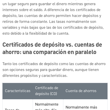
un lugar seguro para guardar el dinero mientras genera
intereses sobre el saldo. A diferencia de los certificados de
depósito, las cuentas de ahorro permiten hacer depósitos y
retiros de forma constante. Las tasas normalmente son
variables y más bajas que las de los certificados de depósito,
esto debido a la flexibilidad de la cuenta.
Certificados de depósito vs. cuentas de
ahorro: una comparación en paralelo
Tanto los certificados de depósito como las cuentas de ahorro
son opciones seguras para guardar dinero, aunque tienen
diferentes propósitos y características.
Certificado de
Características
Cuenta de ahorros
depósito (CD)
Normalmente
Normalmente más