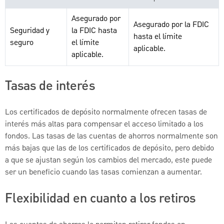
Asegurado por
Asegurado por la FDIC
Seguridad y
la FDIC hasta
hasta el límite
seguro
el límite
aplicable.
aplicable.
Tasas de interés
Los certificados de depósito normalmente ofrecen tasas de
interés más altas para compensar el acceso limitado a los
fondos. Las tasas de las cuentas de ahorros normalmente son
más bajas que las de los certificados de depósito, pero debido
a que se ajustan según los cambios del mercado, este puede
ser un beneficio cuando las tasas comienzan a aumentar.
Flexibilidad en cuanto a los retiros