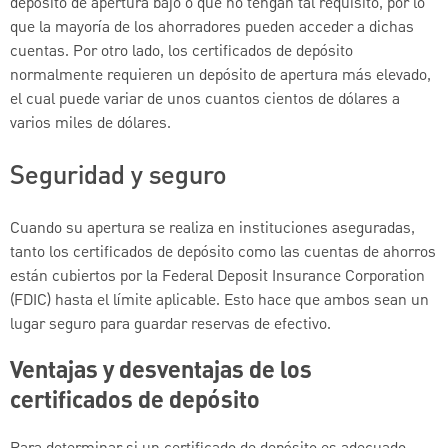
depósito de apertura bajo o que no tengan tal requisito, por lo
que la mayoría de los ahorradores pueden acceder a dichas
cuentas. Por otro lado, los certificados de depósito
normalmente requieren un depósito de apertura más elevado,
el cual puede variar de unos cuantos cientos de dólares a
varios miles de dólares.
Seguridad y seguro
Cuando su apertura se realiza en instituciones aseguradas,
tanto los certificados de depósito como las cuentas de ahorros
están cubiertos por la Federal Deposit Insurance Corporation
(FDIC) hasta el límite aplicable. Esto hace que ambos sean un
lugar seguro para guardar reservas de efectivo.
Ventajas y desventajas de los
certificados de depósito