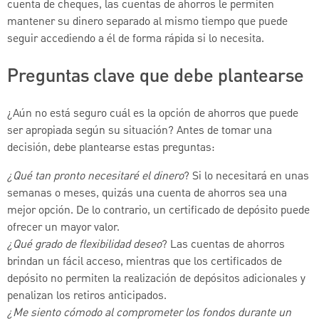
cuenta de cheques, las cuentas de ahorros le permiten
mantener su dinero separado al mismo tiempo que puede
seguir accediendo a él de forma rápida si lo necesita.
Preguntas clave que debe plantearse
¿Aún no está seguro cuál es la opción de ahorros que puede
ser apropiada según su situación? Antes de tomar una
decisión, debe plantearse estas preguntas:
¿Qué tan pronto necesitaré el dinero
? Si lo necesitará en unas
semanas o meses, quizás una cuenta de ahorros sea una
mejor opción. De lo contrario, un certificado de depósito puede
ofrecer un mayor valor.
¿Qué grado de flexibilidad deseo
? Las cuentas de ahorros
brindan un fácil acceso, mientras que los certificados de
depósito no permiten la realización de depósitos adicionales y
penalizan los retiros anticipados.
¿Me siento cómodo al comprometer los fondos durante un