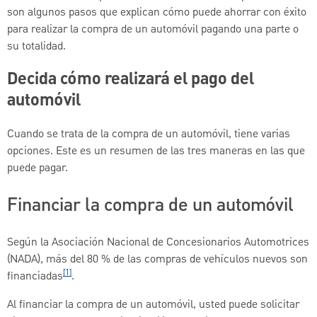
son algunos pasos que explican cómo puede ahorrar con éxito
para realizar la compra de un automóvil pagando una parte o
su totalidad.
Decida cómo realizará el pago del
automóvil
Cuando se trata de la compra de un automóvil, tiene varias
opciones. Este es un resumen de las tres maneras en las que
puede pagar.
Financiar la compra de un automóvil
Según la Asociación Nacional de Concesionarios Automotrices
(NADA), más del 80 % de las compras de vehículos nuevos son
[1]
financiadas
.
Al financiar la compra de un automóvil, usted puede solicitar