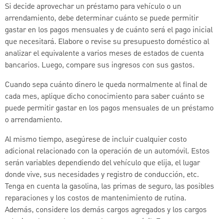
Si decide aprovechar un préstamo para vehículo o un
arrendamiento, debe determinar cuánto se puede permitir
gastar en los pagos mensuales y de cuánto será el pago inicial
que necesitará. Elabore o revise su presupuesto doméstico al
analizar el equivalente a varios meses de estados de cuenta
bancarios. Luego, compare sus ingresos con sus gastos.
Cuando sepa cuánto dinero le queda normalmente al final de
cada mes, aplique dicho conocimiento para saber cuánto se
puede permitir gastar en los pagos mensuales de un préstamo
o arrendamiento.
Al mismo tiempo, asegúrese de incluir cualquier costo
adicional relacionado con la operación de un automóvil. Estos
serán variables dependiendo del vehículo que elija, el lugar
donde vive, sus necesidades y registro de conducción, etc.
Tenga en cuenta la gasolina, las primas de seguro, las posibles
reparaciones y los costos de mantenimiento de rutina.
Además, considere los demás cargos agregados y los cargos