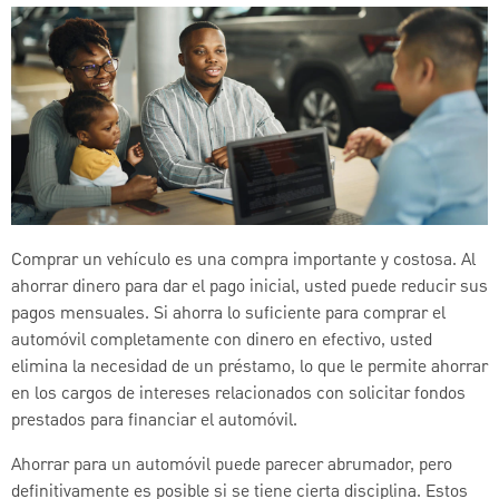
Comprar un vehículo es una compra importante y costosa. Al
ahorrar dinero para dar el pago inicial, usted puede reducir sus
pagos mensuales. Si ahorra lo suficiente para comprar el
automóvil completamente con dinero en efectivo, usted
elimina la necesidad de un préstamo, lo que le permite ahorrar
en los cargos de intereses relacionados con solicitar fondos
prestados para financiar el automóvil.
Ahorrar para un automóvil puede parecer abrumador, pero
definitivamente es posible si se tiene cierta disciplina. Estos