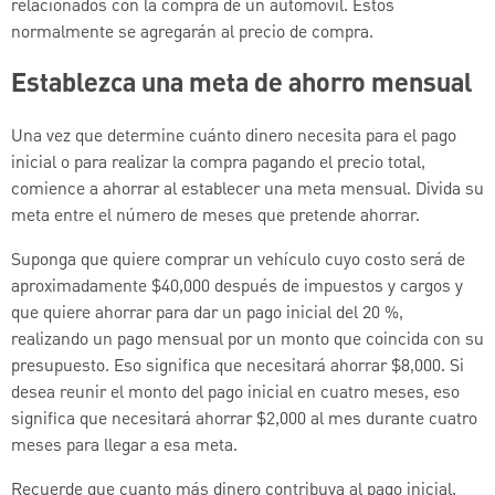
relacionados con la compra de un automóvil. Estos
normalmente se agregarán al precio de compra.
Establezca una meta de ahorro mensual
Una vez que determine cuánto dinero necesita para el pago
inicial o para realizar la compra pagando el precio total,
comience a ahorrar al establecer una meta mensual. Divida su
meta entre el número de meses que pretende ahorrar.
Suponga que quiere comprar un vehículo cuyo costo será de
aproximadamente $40,000 después de impuestos y cargos y
que quiere ahorrar para dar un pago inicial del 20 %,
realizando un pago mensual por un monto que coincida con su
presupuesto. Eso significa que necesitará ahorrar $8,000. Si
desea reunir el monto del pago inicial en cuatro meses, eso
significa que necesitará ahorrar $2,000 al mes durante cuatro
meses para llegar a esa meta.
Recuerde que cuanto más dinero contribuya al pago inicial,