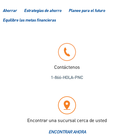
Ahorrar
Estrategias de ahorro
Planee para el futuro
Equilibre las metas financieras
Contáctenos
1-866-HOLA-PNC
Encontrar una sucursal cerca de usted
ENCONTRAR AHORA