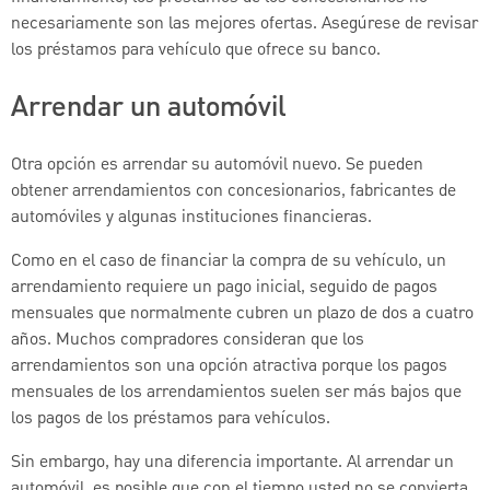
necesariamente son las mejores ofertas. Asegúrese de revisar
los préstamos para vehículo que ofrece su banco.
Arrendar un automóvil
Otra opción es arrendar su automóvil nuevo. Se pueden
obtener arrendamientos con concesionarios, fabricantes de
automóviles y algunas instituciones financieras.
Como en el caso de financiar la compra de su vehículo, un
arrendamiento requiere un pago inicial, seguido de pagos
mensuales que normalmente cubren un plazo de dos a cuatro
años. Muchos compradores consideran que los
arrendamientos son una opción atractiva porque los pagos
mensuales de los arrendamientos suelen ser más bajos que
los pagos de los préstamos para vehículos.
Sin embargo, hay una diferencia importante. Al arrendar un
automóvil, es posible que con el tiempo usted no se convierta