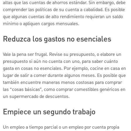
altas que las cuentas de ahorros estándar. Sin embargo, debe
comprender las políticas de su cuenta a cabalidad. Es posible
que algunas cuentas de alto rendimiento requieran un saldo
mínimo o apliquen cargos mensuales.
Reduzca los gastos no esenciales
Vale la pena ser frugal. Revise su presupuesto, o elabore un
presupuesto si aún no cuenta con uno, para saber cuánto
gasta en cosas no esenciales. Por ejemplo, cocine en casa en
lugar de salir a comer durante algunos meses. Es posible que
también encuentre maneras menos costosas para comprar
las “cosas básicas”, como comprar comestibles genéricos en
un supermercado de descuentos.
Empiece un segundo trabajo
Un empleo a tiempo parcial o un empleo por cuenta propia