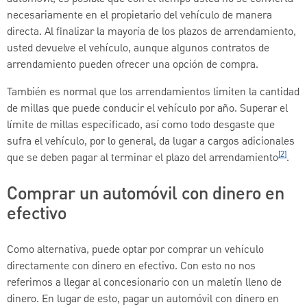
necesariamente en el propietario del vehículo de manera
directa. Al finalizar la mayoría de los plazos de arrendamiento,
usted devuelve el vehículo, aunque algunos contratos de
arrendamiento pueden ofrecer una opción de compra.
También es normal que los arrendamientos limiten la cantidad
de millas que puede conducir el vehículo por año. Superar el
límite de millas especificado, así como todo desgaste que
sufra el vehículo, por lo general, da lugar a cargos adicionales
[2]
que se deben pagar al terminar el plazo del arrendamiento
.
Comprar un automóvil con dinero en
efectivo
Como alternativa, puede optar por comprar un vehículo
directamente con dinero en efectivo. Con esto no nos
referimos a llegar al concesionario con un maletín lleno de
dinero. En lugar de esto, pagar un automóvil con dinero en