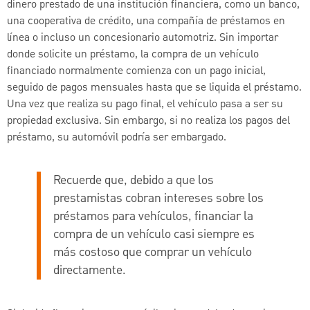
dinero prestado de una institución financiera, como un banco,
una cooperativa de crédito, una compañía de préstamos en
línea o incluso un concesionario automotriz. Sin importar
donde solicite un préstamo, la compra de un vehículo
financiado normalmente comienza con un pago inicial,
seguido de pagos mensuales hasta que se liquida el préstamo.
Una vez que realiza su pago final, el vehículo pasa a ser su
propiedad exclusiva. Sin embargo, si no realiza los pagos del
préstamo, su automóvil podría ser embargado.
Recuerde que, debido a que los
prestamistas cobran intereses sobre los
préstamos para vehículos, financiar la
compra de un vehículo casi siempre es
más costoso que comprar un vehículo
directamente.