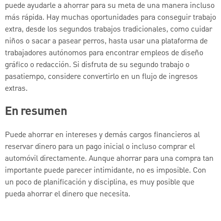
puede ayudarle a ahorrar para su meta de una manera incluso
más rápida. Hay muchas oportunidades para conseguir trabajo
extra, desde los segundos trabajos tradicionales, como cuidar
niños o sacar a pasear perros, hasta usar una plataforma de
trabajadores autónomos para encontrar empleos de diseño
gráfico o redacción. Si disfruta de su segundo trabajo o
pasatiempo, considere convertirlo en un flujo de ingresos
extras.
En resumen
Puede ahorrar en intereses y demás cargos financieros al
reservar dinero para un pago inicial o incluso comprar el
automóvil directamente. Aunque ahorrar para una compra tan
importante puede parecer intimidante, no es imposible. Con
un poco de planificación y disciplina, es muy posible que
pueda ahorrar el dinero que necesita.