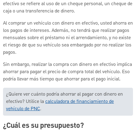
efectivo se refiere al uso de un cheque personal, un cheque de
caja o una transferencia de dinero.
Al comprar un vehículo con dinero en efectivo, usted ahorra en
los pagos de intereses. Además, no tendrá que realizar pagos
mensuales sobre el préstamo ni el arrendamiento, y no existe
el riesgo de que su vehículo sea embargado por no realizar los
pagos.
Sin embargo, realizar la compra con dinero en efectivo implica
ahorrar para pagar el precio de compra total del vehículo. Eso
podría llevar más tiempo que ahorrar para el pago inicial.
¿Quiere ver cuánto podría ahorrar al pagar con dinero en
efectivo? Utilice la
calculadora de financiamiento de
vehículo de PNC
.
¿Cuál es su presupuesto?