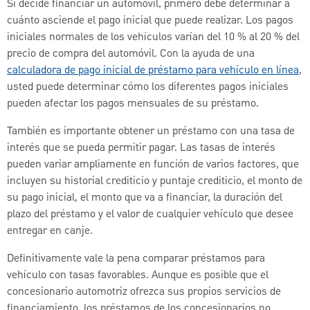
Si decide financiar un automóvil, primero debe determinar a
cuánto asciende el pago inicial que puede realizar. Los pagos
iniciales normales de los vehículos varían del 10 % al 20 % del
precio de compra del automóvil. Con la ayuda de una
calculadora de pago inicial de préstamo para vehículo en línea
,
usted puede determinar cómo los diferentes pagos iniciales
pueden afectar los pagos mensuales de su préstamo.
También es importante obtener un préstamo con una tasa de
interés que se pueda permitir pagar. Las tasas de interés
pueden variar ampliamente en función de varios factores, que
incluyen su historial crediticio y puntaje crediticio, el monto de
su pago inicial, el monto que va a financiar, la duración del
plazo del préstamo y el valor de cualquier vehículo que desee
entregar en canje.
Definitivamente vale la pena comparar préstamos para
vehículo con tasas favorables. Aunque es posible que el
concesionario automotriz ofrezca sus propios servicios de
financiamiento, los préstamos de los concesionarios no