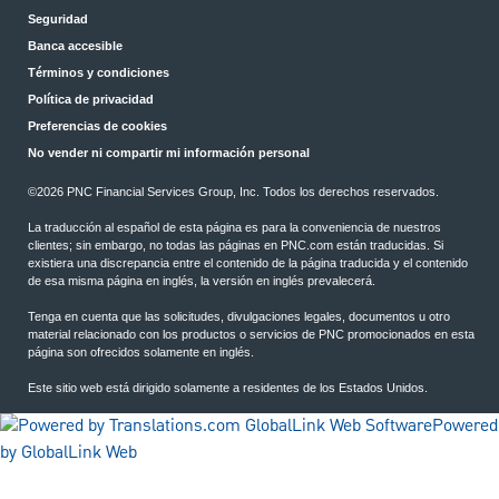
Seguridad
Banca accesible
Términos y condiciones
Política de privacidad
Preferencias de cookies
No vender ni compartir mi información personal
©2026 PNC Financial Services Group, Inc. Todos los derechos reservados.
La traducción al español de esta página es para la conveniencia de nuestros
clientes; sin embargo, no todas las páginas en PNC.com están traducidas. Si
existiera una discrepancia entre el contenido de la página traducida y el contenido
de esa misma página en inglés, la versión en inglés prevalecerá.
Tenga en cuenta que las solicitudes, divulgaciones legales, documentos u otro
material relacionado con los productos o servicios de PNC promocionados en esta
página son ofrecidos solamente en inglés.
Este sitio web está dirigido solamente a residentes de los Estados Unidos.
Powered
by GlobalLink Web