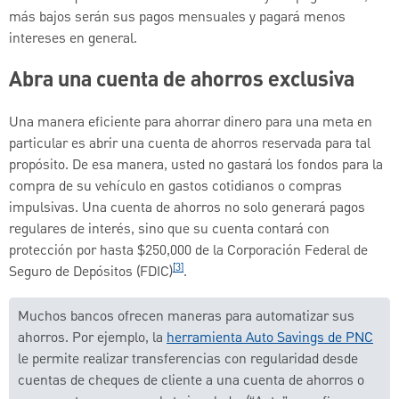
más bajos serán sus pagos mensuales y pagará menos
intereses en general.
Abra una cuenta de ahorros exclusiva
Una manera eficiente para ahorrar dinero para una meta en
particular es abrir una cuenta de ahorros reservada para tal
propósito. De esa manera, usted no gastará los fondos para la
compra de su vehículo en gastos cotidianos o compras
impulsivas. Una cuenta de ahorros no solo generará pagos
regulares de interés, sino que su cuenta contará con
protección por hasta $250,000 de la Corporación Federal de
[3]
Seguro de Depósitos (FDIC)
.
Muchos bancos ofrecen maneras para automatizar sus
ahorros. Por ejemplo, la
herramienta Auto Savings de PNC
le permite realizar transferencias con regularidad desde
cuentas de cheques de cliente a una cuenta de ahorros o