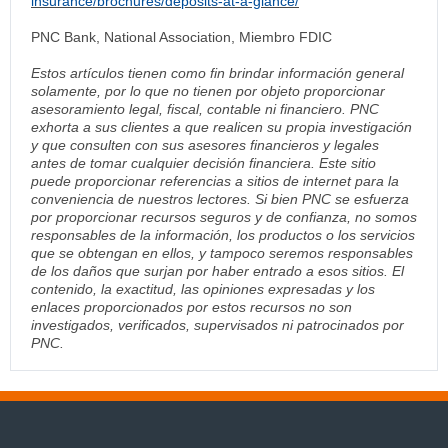
insurance/brochures/deposits-at-a-glance/
PNC Bank, National Association, Miembro FDIC
Estos artículos tienen como fin brindar información general
solamente, por lo que no tienen por objeto proporcionar
asesoramiento legal, fiscal, contable ni financiero. PNC
exhorta a sus clientes a que realicen su propia investigación
y que consulten con sus asesores financieros y legales
antes de tomar cualquier decisión financiera. Este sitio
puede proporcionar referencias a sitios de internet para la
conveniencia de nuestros lectores. Si bien PNC se esfuerza
por proporcionar recursos seguros y de confianza, no somos
responsables de la información, los productos o los servicios
que se obtengan en ellos, y tampoco seremos responsables
de los daños que surjan por haber entrado a esos sitios. El
contenido, la exactitud, las opiniones expresadas y los
enlaces proporcionados por estos recursos no son
investigados, verificados, supervisados ni patrocinados por
PNC.