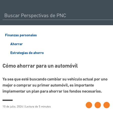
Finanzas personales
Ahorrar
Estrategias de ahorro
Cómo ahorrar para un automóvil
Ya sea que esté buscando cambiar su vehículo actual por uno
mejor o comprar su primer automóvil, es importante
implementar un plan para ahorrar los fondos necesarios.
10 de julio, 2024 | Lectura de 5 minutos