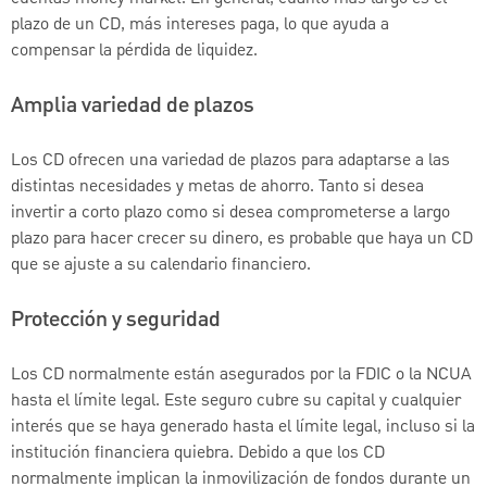
plazo de un CD, más intereses paga, lo que ayuda a
compensar la pérdida de liquidez.
Amplia variedad de plazos
Los CD ofrecen una variedad de plazos para adaptarse a las
distintas necesidades y metas de ahorro. Tanto si desea
invertir a corto plazo como si desea comprometerse a largo
plazo para hacer crecer su dinero, es probable que haya un CD
que se ajuste a su calendario financiero.
Protección y seguridad
Los CD normalmente están asegurados por la FDIC o la NCUA
hasta el límite legal. Este seguro cubre su capital y cualquier
interés que se haya generado hasta el límite legal, incluso si la
institución financiera quiebra. Debido a que los CD
normalmente implican la inmovilización de fondos durante un