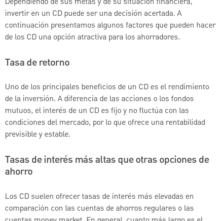
Dependiendo de sus metas y de su situación financiera,
invertir en un CD puede ser una decisión acertada. A
continuación presentamos algunos factores que pueden hacer
de los CD una opción atractiva para los ahorradores.
Tasa de retorno
Uno de los principales beneficios de un CD es el rendimiento
de la inversión. A diferencia de las acciones o los fondos
mutuos, el interés de un CD es fijo y no fluctúa con las
condiciones del mercado, por lo que ofrece una rentabilidad
previsible y estable.
Tasas de interés más altas que otras opciones de
ahorro
Los CD suelen ofrecer tasas de interés más elevadas en
comparación con las cuentas de ahorros regulares o las
cuentas money market. En general, cuanto más largo es el