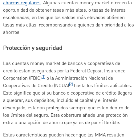
ahorros regulares
. Algunas cuentas money market ofrecen la
oportunidad de obtener tasas más altas, o tasas de interés
escalonadas, en las que los saldos más elevados obtienen
tasas más altas, recompensando a quienes dan prioridad a los
ahorros.
Protección y seguridad
Las cuentas money market de bancos y cooperativas de
crédito están aseguradas por la Federal Deposit Insurance
[1]
Corporation (FDIC)
o la Administración Nacional de
[2]
Cooperativas de Crédito (NCUA)
hasta los límites aplicables.
Esto significa que si su banco o cooperativa de crédito llegara
a quebrar, sus depósitos, incluido el capital y el interés
devengado, estarían protegidos siempre que estén dentro de
los límites del seguro. Esta cobertura añade una protección
extra a una opción de ahorro que ya es de por sí flexible.
Estas características pueden hacer que las MMA resulten