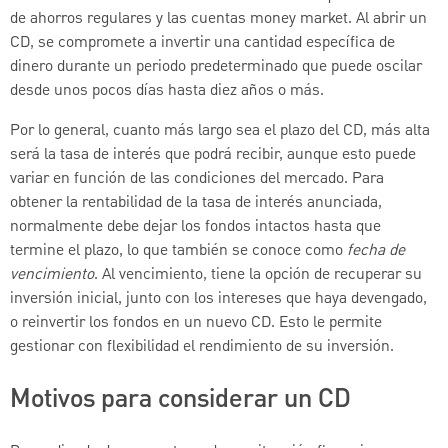
de ahorros regulares y las cuentas money market. Al abrir un
CD, se compromete a invertir una cantidad específica de
dinero durante un periodo predeterminado que puede oscilar
desde unos pocos días hasta diez años o más.
Por lo general, cuanto más largo sea el plazo del CD, más alta
será la tasa de interés que podrá recibir, aunque esto puede
variar en función de las condiciones del mercado. Para
obtener la rentabilidad de la tasa de interés anunciada,
normalmente debe dejar los fondos intactos hasta que
termine el plazo, lo que también se conoce como
fecha de
vencimiento
. Al vencimiento, tiene la opción de recuperar su
inversión inicial, junto con los intereses que haya devengado,
o reinvertir los fondos en un nuevo CD. Esto le permite
gestionar con flexibilidad el rendimiento de su inversión.
Motivos para considerar un CD