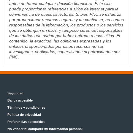
antes de tomar cualquier decisión financiera. Este sitio
puede proporcionar referencias a sitios de internet para la
conveniencia de nuestros lectores. Si bien PNC se esfuerza
por proporcionar recursos seguros y de confianza, no somos
responsables de la información, los productos o los servicios
que se obtengan en ellos, y tampoco seremos responsables
de los daños que surjan por haber entrado a esos sitios. El
contenido, la exactitud, las opiniones expresadas y los
enlaces proporcionados por estos recursos no son
investigados, verificados, supervisados ni patrocinados por
PNC.
Seguridad
Banca accesible
Términos y condiciones
Política de privacidad
Preferencias de cookies
No vender ni compartir mi información personal