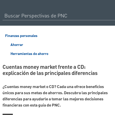
Finanzas personales
Ahorrar
Herramientas de ahorro
Cuentas money market frente a CD:
explicación de las principales diferencias
¿Cuentas money market o CD? Cada una ofrece beneficios
únicos para sus metas de ahorros. Descubra las principales
diferencias para ayudarle a tomar las mejores decisiones
financieras con esta guía de PNC.