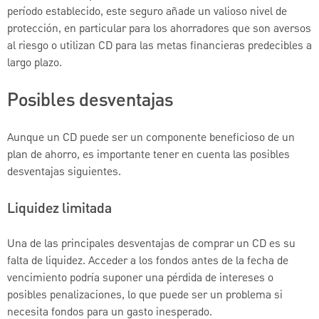
período establecido, este seguro añade un valioso nivel de
protección, en particular para los ahorradores que son aversos
al riesgo o utilizan CD para las metas financieras predecibles a
largo plazo.
Posibles desventajas
Aunque un CD puede ser un componente beneficioso de un
plan de ahorro, es importante tener en cuenta las posibles
desventajas siguientes.
Liquidez limitada
Una de las principales desventajas de comprar un CD es su
falta de liquidez. Acceder a los fondos antes de la fecha de
vencimiento podría suponer una pérdida de intereses o
posibles penalizaciones, lo que puede ser un problema si
necesita fondos para un gasto inesperado.