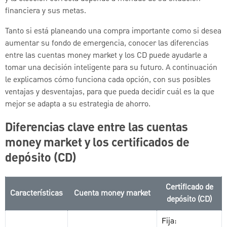
financiera y sus metas.
Tanto si está planeando una compra importante como si desea
aumentar su fondo de emergencia, conocer las diferencias
entre las cuentas money market y los CD puede ayudarle a
tomar una decisión inteligente para su futuro. A continuación
le explicamos cómo funciona cada opción, con sus posibles
ventajas y desventajas, para que pueda decidir cuál es la que
mejor se adapta a su estrategia de ahorro.
Diferencias clave entre las cuentas
money market y los certificados de
depósito (CD)
Certificado de
Características
Cuenta money market
depósito (CD)
Fija: