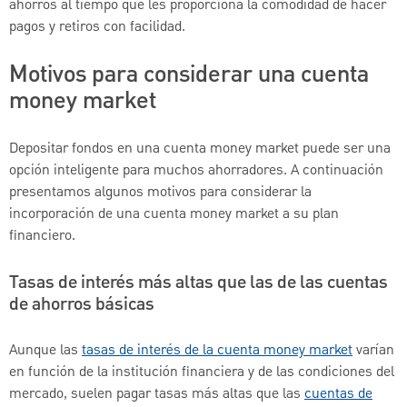
ahorros al tiempo que les proporciona la comodidad de hacer
pagos y retiros con facilidad.
Motivos para considerar una cuenta
money market
Depositar fondos en una cuenta money market puede ser una
opción inteligente para muchos ahorradores. A continuación
presentamos algunos motivos para considerar la
incorporación de una cuenta money market a su plan
financiero.
Tasas de interés más altas que las de las cuentas
de ahorros básicas
Aunque las
tasas de interés de la cuenta money market
varían
en función de la institución financiera y de las condiciones del
mercado, suelen pagar tasas más altas que las
cuentas de