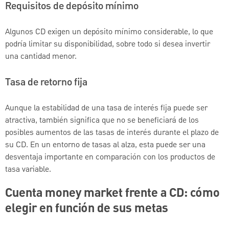
Requisitos de depósito mínimo
Algunos CD exigen un depósito mínimo considerable, lo que
podría limitar su disponibilidad, sobre todo si desea invertir
una cantidad menor.
Tasa de retorno fija
Aunque la estabilidad de una tasa de interés fija puede ser
atractiva, también significa que no se beneficiará de los
posibles aumentos de las tasas de interés durante el plazo de
su CD. En un entorno de tasas al alza, esta puede ser una
desventaja importante en comparación con los productos de
tasa variable.
Cuenta money market frente a CD: cómo
elegir en función de sus metas