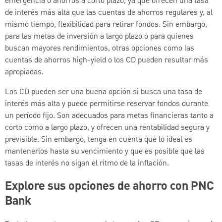
emergencia o ahorros a corto plazo, ya que ofrecen una tasa
de interés más alta que las cuentas de ahorros regulares y, al
mismo tiempo, flexibilidad para retirar fondos. Sin embargo,
para las metas de inversión a largo plazo o para quienes
buscan mayores rendimientos, otras opciones como las
cuentas de ahorros high-yield o los CD pueden resultar más
apropiadas.
Los CD pueden ser una buena opción si busca una tasa de
interés más alta y puede permitirse reservar fondos durante
un período fijo. Son adecuados para metas financieras tanto a
corto como a largo plazo, y ofrecen una rentabilidad segura y
previsible. Sin embargo, tenga en cuenta que lo ideal es
mantenerlos hasta su vencimiento y que es posible que las
tasas de interés no sigan el ritmo de la inflación.
Explore sus opciones de ahorro con PNC
Bank