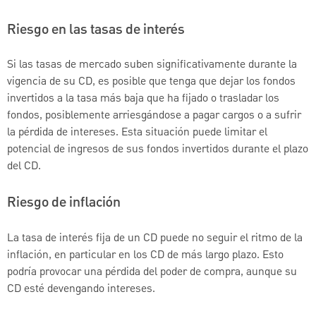
Riesgo en las tasas de interés
Si las tasas de mercado suben significativamente durante la
vigencia de su CD, es posible que tenga que dejar los fondos
invertidos a la tasa más baja que ha fijado o trasladar los
fondos, posiblemente arriesgándose a pagar cargos o a sufrir
la pérdida de intereses. Esta situación puede limitar el
potencial de ingresos de sus fondos invertidos durante el plazo
del CD.
Riesgo de inflación
La tasa de interés fija de un CD puede no seguir el ritmo de la
inflación, en particular en los CD de más largo plazo. Esto
podría provocar una pérdida del poder de compra, aunque su
CD esté devengando intereses.