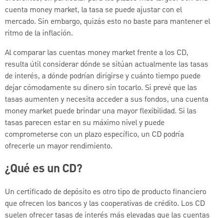
cuenta money market, la tasa se puede ajustar con el
mercado. Sin embargo, quizás esto no baste para mantener el
ritmo de la inflación.
Al comparar las cuentas money market frente a los CD,
resulta útil considerar dónde se sitúan actualmente las tasas
de interés, a dónde podrían dirigirse y cuánto tiempo puede
dejar cómodamente su dinero sin tocarlo. Si prevé que las
tasas aumenten y necesita acceder a sus fondos, una cuenta
money market puede brindar una mayor flexibilidad. Si las
tasas parecen estar en su máximo nivel y puede
comprometerse con un plazo específico, un CD podría
ofrecerle un mayor rendimiento.
¿Qué es un CD?
Un certificado de depósito es otro tipo de producto financiero
que ofrecen los bancos y las cooperativas de crédito. Los CD
suelen ofrecer tasas de interés más elevadas que las cuentas