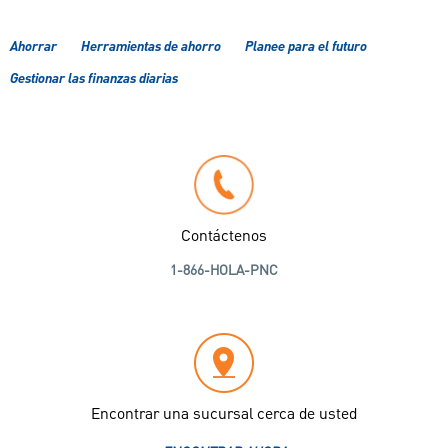
Ahorrar
Herramientas de ahorro
Planee para el futuro
Gestionar las finanzas diarias
Contáctenos
1-866-HOLA-PNC
Encontrar una sucursal cerca de usted