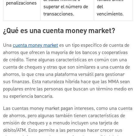
penalizaciones
superar el número de
del
transacciones.
vencimiento.
¿Qué es una cuenta money market?
Una
cuenta money market
es un tipo específico de cuenta de
ahorros que ofrecen la mayoría de los bancos y cooperativas
de crédito. Tiene algunas características en común con una
cuenta de cheques y otras que son similares a una cuenta de
ahorros, lo que crea una plataforma versátil para gestionar
sus finanzas. Esta naturaleza híbrida hace que las MMA sean
populares entre las personas que buscan un término medio en
su experiencia bancaria.
Las cuentas money market pagan intereses, como una cuenta
de ahorros, pero algunas también tienen características de
emisión de cheques y a menudo incluyen una tarjeta de
débito/ATM. Esto permite a las personas hacer crecer sus