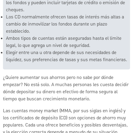
los fondos y pueden incluir tarjetas de crédito o emisión de
cheques.
Los CD normalmente ofrecen tasas de interés más altas a
cambio de inmovilizar los fondos durante un plazo
establecido.
Ambos tipos de cuentas están aseguradas hasta el límite
legal, lo que agrega un nivel de seguridad.
Elegir entre una u otra depende de sus necesidades de
liquidez, sus preferencias de tasas y sus metas financieras.
¿Quiere aumentar sus ahorros pero no sabe por dónde
empezar? No está solo. A muchas personas les cuesta decidir
dónde depositar su dinero en efectivo de forma segura al
tiempo que buscan crecimiento monetario.
Las cuentas money market (MMA, por sus siglas en inglés) y
los certificados de depósito (CD) son opciones de ahorro muy
populares. Cada una ofrece beneficios y posibles desventajas,
y la elección correcta depende a menudo de su situación