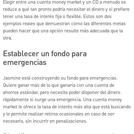
Elegir entre una cuenta money market y un CD a menudo se
reduce a qué tan pronto podría necesitar el dinero y si prefiere
tener una tasa de interés fija o flexible. Estos son dos
ejemplos reales que demuestran cómo las diferentes metas
pueden hacer que una opción resulte más adecuada que la
otra.
Establecer un fondo para
emergencias
Jasmine está construyendo su fondo para emergencias.
Quiere ganar más de lo que ganaría con una cuenta de
ahorros estándar, pero necesita poder disponer del dinero
rápidamente si surge una emergencia. Una cuenta money
market le ofrece la tasa de interés más alta que está buscando
y le permite realizar retiros ocasionales en caso de ser
necesario, sin incurrir en penalizaciones.