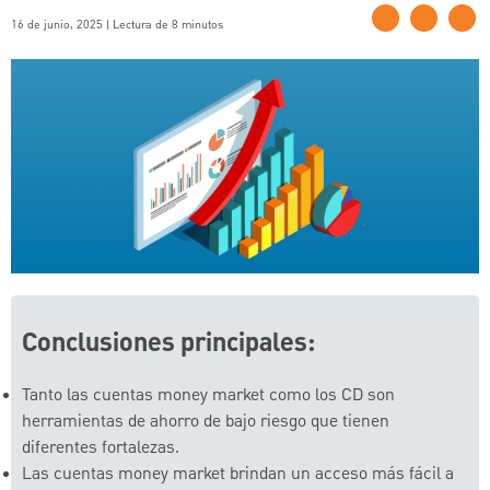
16 de junio, 2025 | Lectura de 8 minutos
Conclusiones principales:
Tanto las cuentas money market como los CD son
herramientas de ahorro de bajo riesgo que tienen
diferentes fortalezas.
Las cuentas money market brindan un acceso más fácil a