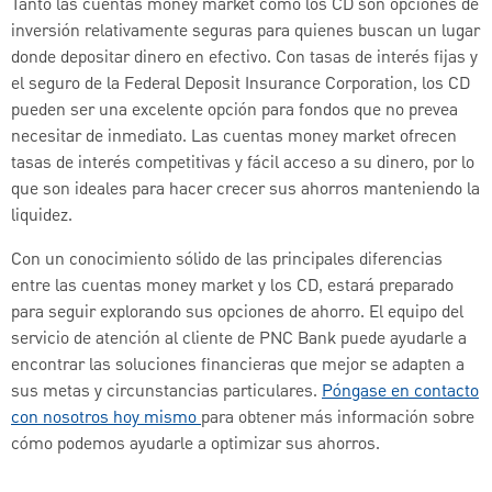
Tanto las cuentas money market como los CD son opciones de
inversión relativamente seguras para quienes buscan un lugar
donde depositar dinero en efectivo. Con tasas de interés fijas y
el seguro de la Federal Deposit Insurance Corporation, los CD
pueden ser una excelente opción para fondos que no prevea
necesitar de inmediato. Las cuentas money market ofrecen
tasas de interés competitivas y fácil acceso a su dinero, por lo
que son ideales para hacer crecer sus ahorros manteniendo la
liquidez.
Con un conocimiento sólido de las principales diferencias
entre las cuentas money market y los CD, estará preparado
para seguir explorando sus opciones de ahorro. El equipo del
servicio de atención al cliente de PNC Bank puede ayudarle a
encontrar las soluciones financieras que mejor se adapten a
sus metas y circunstancias particulares.
Póngase en contacto
con nosotros hoy mismo
para obtener más información sobre
cómo podemos ayudarle a optimizar sus ahorros.