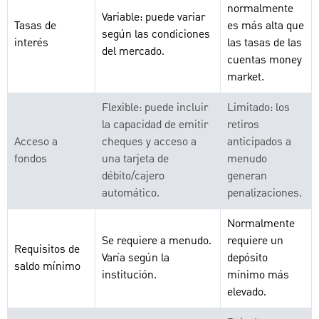
normalmente
Variable: puede variar
Tasas de
es más alta que
según las condiciones
interés
las tasas de las
del mercado.
cuentas money
market.
Flexible: puede incluir
Limitado: los
la capacidad de emitir
retiros
Acceso a
cheques y acceso a
anticipados a
fondos
una tarjeta de
menudo
débito/cajero
generan
automático.
penalizaciones.
Normalmente
Se requiere a menudo.
requiere un
Requisitos de
Varía según la
depósito
saldo mínimo
institución.
mínimo más
elevado.