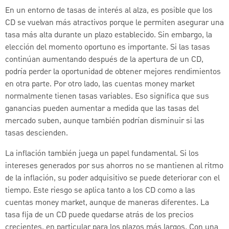
En un entorno de tasas de interés al alza, es posible que los
CD se vuelvan más atractivos porque le permiten asegurar una
tasa más alta durante un plazo establecido. Sin embargo, la
elección del momento oportuno es importante. Si las tasas
continúan aumentando después de la apertura de un CD,
podría perder la oportunidad de obtener mejores rendimientos
en otra parte. Por otro lado, las cuentas money market
normalmente tienen tasas variables. Eso significa que sus
ganancias pueden aumentar a medida que las tasas del
mercado suben, aunque también podrían disminuir si las
tasas descienden.
La inflación también juega un papel fundamental. Si los
intereses generados por sus ahorros no se mantienen al ritmo
de la inflación, su poder adquisitivo se puede deteriorar con el
tiempo. Este riesgo se aplica tanto a los CD como a las
cuentas money market, aunque de maneras diferentes. La
tasa fija de un CD puede quedarse atrás de los precios
crecientes, en particular para los plazos más largos. Con una