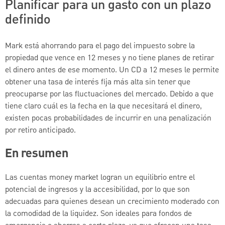
Planificar para un gasto con un plazo
definido
Mark está ahorrando para el pago del impuesto sobre la
propiedad que vence en 12 meses y no tiene planes de retirar
el dinero antes de ese momento. Un CD a 12 meses le permite
obtener una tasa de interés fija más alta sin tener que
preocuparse por las fluctuaciones del mercado. Debido a que
tiene claro cuál es la fecha en la que necesitará el dinero,
existen pocas probabilidades de incurrir en una penalización
por retiro anticipado.
En resumen
Las cuentas money market logran un equilibrio entre el
potencial de ingresos y la accesibilidad, por lo que son
adecuadas para quienes desean un crecimiento moderado con
la comodidad de la liquidez. Son ideales para fondos de