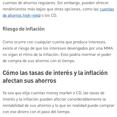
cuentas de ahorros regulares. Sin embargo, pueden ofrecer
rendimientos más bajos que otras opciones, como las
cuentas
de ahorros high-yield
o los CD.
Riesgo de inflación
Como ocurre con cualquier cuenta que produce intereses,
existe el riesgo de que los intereses devengados por una MMA
no sigan el ritmo de la inflación. Esto podría mermar el poder
de compra de sus ahorros con el tiempo.
Cómo las tasas de interés y la inflación
afectan sus ahorros
Ya sea que elija cuentas money market o CD, las tasas de
interés y la inflación pueden afectar considerablemente la
rentabilidad de sus ahorros y lo que en realidad puede comprar
con ese dinero con el paso del tiempo.