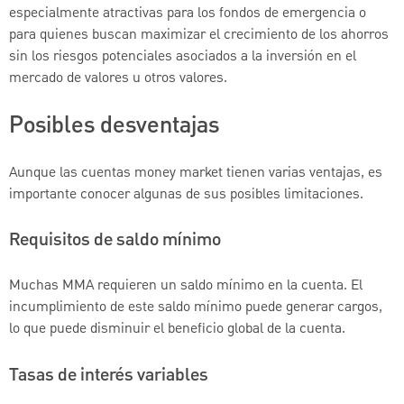
especialmente atractivas para los fondos de emergencia o
para quienes buscan maximizar el crecimiento de los ahorros
sin los riesgos potenciales asociados a la inversión en el
mercado de valores u otros valores.
Posibles desventajas
Aunque las cuentas money market tienen varias ventajas, es
importante conocer algunas de sus posibles limitaciones.
Requisitos de saldo mínimo
Muchas MMA requieren un saldo mínimo en la cuenta. El
incumplimiento de este saldo mínimo puede generar cargos,
lo que puede disminuir el beneficio global de la cuenta.
Tasas de interés variables