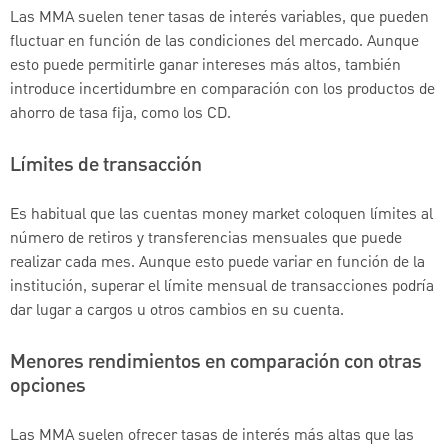
Las MMA suelen tener tasas de interés variables, que pueden
fluctuar en función de las condiciones del mercado. Aunque
esto puede permitirle ganar intereses más altos, también
introduce incertidumbre en comparación con los productos de
ahorro de tasa fija, como los CD.
Límites de transacción
Es habitual que las cuentas money market coloquen límites al
número de retiros y transferencias mensuales que puede
realizar cada mes. Aunque esto puede variar en función de la
institución, superar el límite mensual de transacciones podría
dar lugar a cargos u otros cambios en su cuenta.
Menores rendimientos en comparación con otras
opciones
Las MMA suelen ofrecer tasas de interés más altas que las