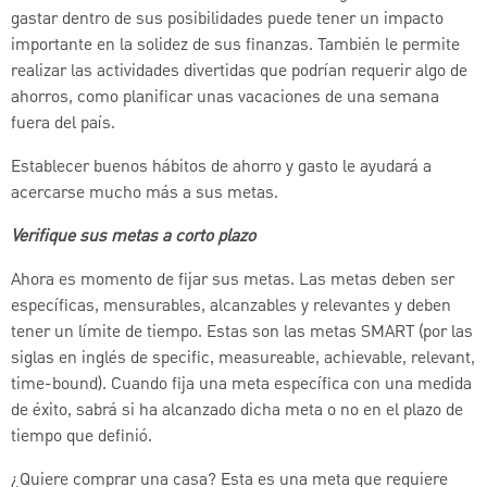
gastar dentro de sus posibilidades puede tener un impacto
importante en la solidez de sus finanzas. También le permite
realizar las actividades divertidas que podrían requerir algo de
ahorros, como planificar unas vacaciones de una semana
fuera del país.
Establecer buenos hábitos de ahorro y gasto le ayudará a
acercarse mucho más a sus metas.
Verifique sus metas a corto plazo
Ahora es momento de fijar sus metas. Las metas deben ser
específicas, mensurables, alcanzables y relevantes y deben
tener un límite de tiempo. Estas son las metas SMART (por las
siglas en inglés de specific, measureable, achievable, relevant,
time-bound). Cuando fija una meta específica con una medida
de éxito, sabrá si ha alcanzado dicha meta o no en el plazo de
tiempo que definió.
¿Quiere comprar una casa? Esta es una meta que requiere