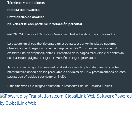
Términos y condiciones
Política de privacidad
Preferencias de cookies
No vender ni compartir mi información personal
©2026 PNC Financial Services Group, Inc. Todos los derechos reservados.
La traducción al español de esta página es para la conveniencia de nuestros
clientes; sin embargo, no todas las páginas en PNC.com están traducidas. Si
existiera una discrepancia entre el contenido de la página traducida y el contenido
de esa misma página en inglés, la versión en inglés prevalecerá.
Tenga en cuenta que las solicitudes, divulgaciones legales, documentos u otro
material relacionado con los productos o servicios de PNC promocionados en esta
página son ofrecidos solamente en inglés.
Este sitio web está dirigido solamente a residentes de los Estados Unidos.
Powered
by GlobalLink Web