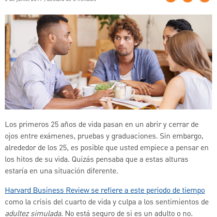
Los primeros 25 años de vida pasan en un abrir y cerrar de
ojos entre exámenes, pruebas y graduaciones. Sin embargo,
alrededor de los 25, es posible que usted empiece a pensar en
los hitos de su vida. Quizás pensaba que a estas alturas
estaría en una situación diferente.
Harvard Business Review se refiere a este periodo de tiempo
como la crisis del cuarto de vida y culpa a los sentimientos de
adultez simulada
. No está seguro de si es un adulto o no.