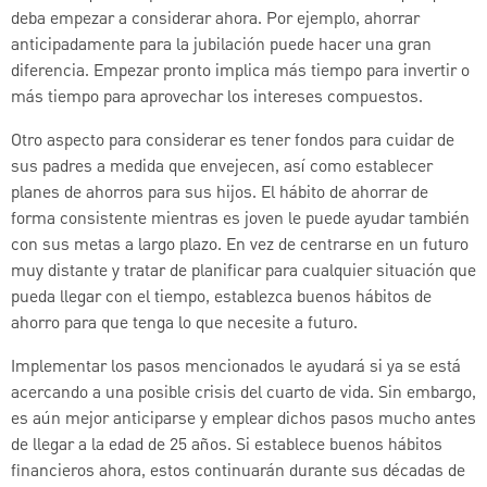
deba empezar a considerar ahora. Por ejemplo, ahorrar
anticipadamente para la jubilación puede hacer una gran
diferencia. Empezar pronto implica más tiempo para invertir o
más tiempo para aprovechar los intereses compuestos.
Otro aspecto para considerar es tener fondos para cuidar de
sus padres a medida que envejecen, así como establecer
planes de ahorros para sus hijos. El hábito de ahorrar de
forma consistente mientras es joven le puede ayudar también
con sus metas a largo plazo. En vez de centrarse en un futuro
muy distante y tratar de planificar para cualquier situación que
pueda llegar con el tiempo, establezca buenos hábitos de
ahorro para que tenga lo que necesite a futuro.
Implementar los pasos mencionados le ayudará si ya se está
acercando a una posible crisis del cuarto de vida. Sin embargo,
es aún mejor anticiparse y emplear dichos pasos mucho antes
de llegar a la edad de 25 años. Si establece buenos hábitos
financieros ahora, estos continuarán durante sus décadas de