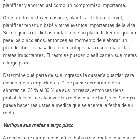
planificar y ahorrar, así como un compromiso importante.
Otras metas incluyen casarse, planificar la luna de miel,
planificar tener un bebé y otros eventos importantes de la vida.
Si cualquiera de dichas metas tiene un plazo de tiempo que no
pase los cinco años, entonces es momento de elaborar un
plan de ahorros basado en porcentajes para cada una de las
metas importantes. El resto se pueden clasificar en sus metas
a largo plazo.
Determine qué parte de sus ingresos le gustaría guardar para
dichas metas importantes. Si se puede comprometer a
ahorrar del 20 % al 30 % de sus ingresos, entonces tiene
probabilidades de alcanzar las metas que se ha fijado. Siempre
puede hacer reajustes a medida que se acerca la fecha de su
meta.
Verifique sus metas a largo plazo
A medida que cumpla más años, habrá más metas, que quizás