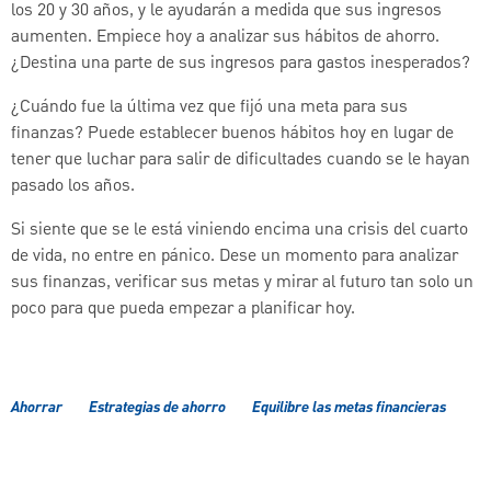
los 20 y 30 años, y le ayudarán a medida que sus ingresos
aumenten. Empiece hoy a analizar sus hábitos de ahorro.
¿Destina una parte de sus ingresos para gastos inesperados?
¿Cuándo fue la última vez que fijó una meta para sus
finanzas? Puede establecer buenos hábitos hoy en lugar de
tener que luchar para salir de dificultades cuando se le hayan
pasado los años.
Si siente que se le está viniendo encima una crisis del cuarto
de vida, no entre en pánico. Dese un momento para analizar
sus finanzas, verificar sus metas y mirar al futuro tan solo un
poco para que pueda empezar a planificar hoy.
Ahorrar
Estrategias de ahorro
Equilibre las metas financieras