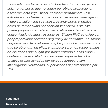
Estos artículos tienen como fin brindar información general
solamente, por lo que no tienen por objeto proporcionar
asesoramiento legal, fiscal, contable ni financiero. PNC
exhorta a sus clientes a que realicen su propia investigación
y que consulten con sus asesores financieros y legales
antes de tomar cualquier decisión financiera. Este sitio
puede proporcionar referencias a sitios de internet para la
conveniencia de nuestros lectores. Si bien PNC se esfuerza
por proporcionar recursos seguros y de confianza, no somos
responsables de la información, los productos o los servicios
que se obtengan en ellos, y tampoco seremos responsables
de los daños que surjan por haber entrado a esos sitios. El
contenido, la exactitud, las opiniones expresadas y los
enlaces proporcionados por estos recursos no son
investigados, verificados, supervisados ni patrocinados por
PNC.
Seguridad
Banca accesible