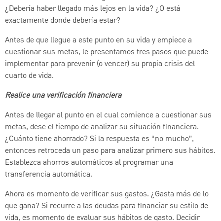
¿Debería haber llegado más lejos en la vida? ¿O está
exactamente donde debería estar?
Antes de que llegue a este punto en su vida y empiece a
cuestionar sus metas, le presentamos tres pasos que puede
implementar para prevenir (o vencer) su propia crisis del
cuarto de vida.
Realice una verificación financiera
Antes de llegar al punto en el cual comience a cuestionar sus
metas, dese el tiempo de analizar su situación financiera.
¿Cuánto tiene ahorrado? Si la respuesta es “no mucho”,
entonces retroceda un paso para analizar primero sus hábitos.
Establezca ahorros automáticos al programar una
transferencia automática.
Ahora es momento de verificar sus gastos. ¿Gasta más de lo
que gana? Si recurre a las deudas para financiar su estilo de
vida, es momento de evaluar sus hábitos de gasto. Decidir