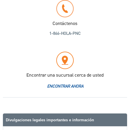
Contáctenos
1-866-HOLA-PNC
Encontrar una sucursal cerca de usted
ENCONTRAR AHORA
Divulgaciones legales importantes e información