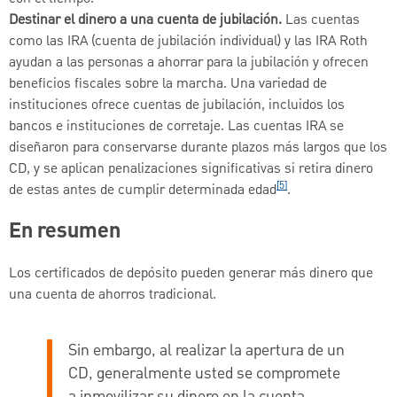
Destinar el dinero a una cuenta de jubilación.
Las cuentas
como las IRA (cuenta de jubilación individual) y las IRA Roth
ayudan a las personas a ahorrar para la jubilación y ofrecen
beneficios fiscales sobre la marcha. Una variedad de
instituciones ofrece cuentas de jubilación, incluidos los
bancos e instituciones de corretaje. Las cuentas IRA se
diseñaron para conservarse durante plazos más largos que los
CD, y se aplican penalizaciones significativas si retira dinero
[5]
de estas antes de cumplir determinada edad
.
En resumen
Los certificados de depósito pueden generar más dinero que
una cuenta de ahorros tradicional.
Sin embargo, al realizar la apertura de un
CD, generalmente usted se compromete
a inmovilizar su dinero en la cuenta