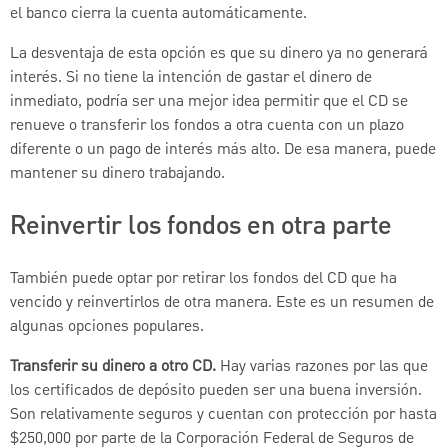
el banco cierra la cuenta automáticamente.
La desventaja de esta opción es que su dinero ya no generará
interés. Si no tiene la intención de gastar el dinero de
inmediato, podría ser una mejor idea permitir que el CD se
renueve o transferir los fondos a otra cuenta con un plazo
diferente o un pago de interés más alto. De esa manera, puede
mantener su dinero trabajando.
Reinvertir los fondos en otra parte
También puede optar por retirar los fondos del CD que ha
vencido y reinvertirlos de otra manera. Este es un resumen de
algunas opciones populares.
Transferir su dinero a otro CD.
Hay varias razones por las que
los certificados de depósito pueden ser una buena inversión.
Son relativamente seguros y cuentan con protección por hasta
$250,000 por parte de la Corporación Federal de Seguros de