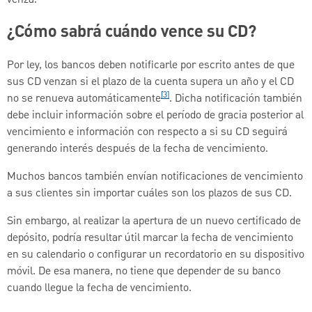
venza.
¿Cómo sabrá cuándo vence su CD?
Por ley, los bancos deben notificarle por escrito antes de que
sus CD venzan si el plazo de la cuenta supera un año y el CD
[3]
no se renueva automáticamente
. Dicha notificación también
debe incluir información sobre el período de gracia posterior al
vencimiento e información con respecto a si su CD seguirá
generando interés después de la fecha de vencimiento.
Muchos bancos también envían notificaciones de vencimiento
a sus clientes sin importar cuáles son los plazos de sus CD.
Sin embargo, al realizar la apertura de un nuevo certificado de
depósito, podría resultar útil marcar la fecha de vencimiento
en su calendario o configurar un recordatorio en su dispositivo
móvil. De esa manera, no tiene que depender de su banco
cuando llegue la fecha de vencimiento.