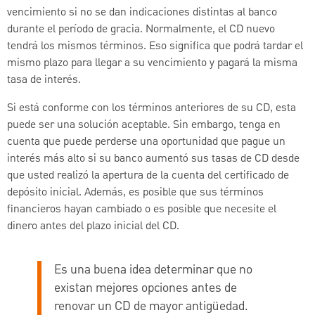
vencimiento si no se dan indicaciones distintas al banco
durante el período de gracia. Normalmente, el CD nuevo
tendrá los mismos términos. Eso significa que podrá tardar el
mismo plazo para llegar a su vencimiento y pagará la misma
tasa de interés.
Si está conforme con los términos anteriores de su CD, esta
puede ser una solución aceptable. Sin embargo, tenga en
cuenta que puede perderse una oportunidad que pague un
interés más alto si su banco aumentó sus tasas de CD desde
que usted realizó la apertura de la cuenta del certificado de
depósito inicial. Además, es posible que sus términos
financieros hayan cambiado o es posible que necesite el
dinero antes del plazo inicial del CD.
Es una buena idea determinar que no
existan mejores opciones antes de
renovar un CD de mayor antigüedad.