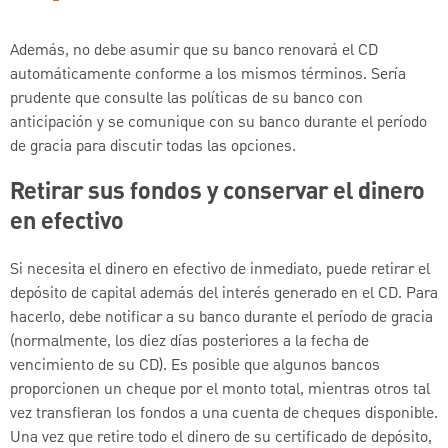
Además, no debe asumir que su banco renovará el CD
automáticamente conforme a los mismos términos. Sería
prudente que consulte las políticas de su banco con
anticipación y se comunique con su banco durante el período
de gracia para discutir todas las opciones.
Retirar sus fondos y conservar el dinero
en efectivo
Si necesita el dinero en efectivo de inmediato, puede retirar el
depósito de capital además del interés generado en el CD. Para
hacerlo, debe notificar a su banco durante el período de gracia
(normalmente, los diez días posteriores a la fecha de
vencimiento de su CD). Es posible que algunos bancos
proporcionen un cheque por el monto total, mientras otros tal
vez transfieran los fondos a una cuenta de cheques disponible.
Una vez que retire todo el dinero de su certificado de depósito,