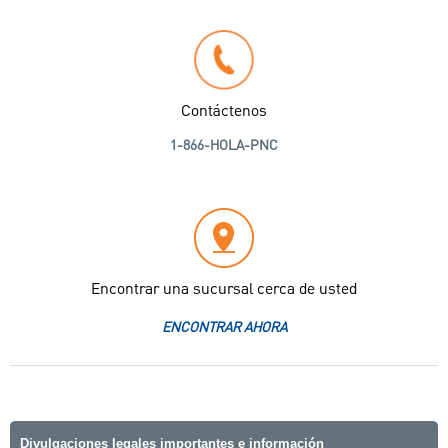
Contáctenos
1-866-HOLA-PNC
Encontrar una sucursal cerca de usted
ENCONTRAR AHORA
Divulgaciones legales importantes e información