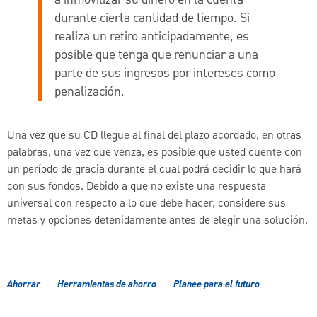
durante cierta cantidad de tiempo. Si
realiza un retiro anticipadamente, es
posible que tenga que renunciar a una
parte de sus ingresos por intereses como
penalización.
Una vez que su CD llegue al final del plazo acordado, en otras
palabras, una vez que venza, es posible que usted cuente con
un período de gracia durante el cual podrá decidir lo que hará
con sus fondos. Debido a que no existe una respuesta
universal con respecto a lo que debe hacer, considere sus
metas y opciones detenidamente antes de elegir una solución.
Ahorrar
Herramientas de ahorro
Planee para el futuro