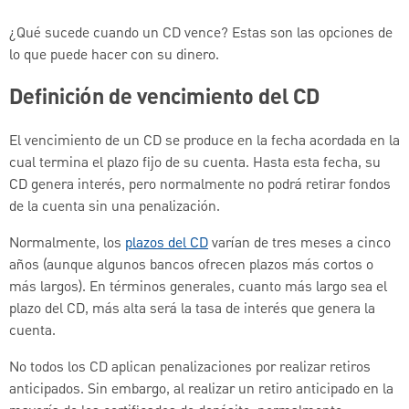
¿Qué sucede cuando un CD vence? Estas son las opciones de
lo que puede hacer con su dinero.
Definición de vencimiento del CD
El vencimiento de un CD se produce en la fecha acordada en la
cual termina el plazo fijo de su cuenta. Hasta esta fecha, su
CD genera interés, pero normalmente no podrá retirar fondos
de la cuenta sin una penalización.
Normalmente, los
plazos del CD
varían de tres meses a cinco
años (aunque algunos bancos ofrecen plazos más cortos o
más largos). En términos generales, cuanto más largo sea el
plazo del CD, más alta será la tasa de interés que genera la
cuenta.
No todos los CD aplican penalizaciones por realizar retiros
anticipados. Sin embargo, al realizar un retiro anticipado en la