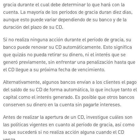
gracia durante el cual debe determinar lo que hará con la
cuenta. La mayoría de los períodos de gracia duran diez días,
aunque esto puede variar dependiendo de su banco y de la
duración del plazo de su CD.
Si no realiza ninguna acción durante el período de gracia, su
banco puede renovar su CD automáticamente. Esto significa
que quizás no pueda retirar su dinero, ni el interés que se
generó previamente, sin enfrentar una penalización hasta que
el CD llegue a su próxima fecha de vencimiento.
Alternativamente, algunos bancos envían a los clientes el pago
del saldo de su CD de forma automática, lo que incluye tanto el
capital como el interés generado. Es posible que otros bancos
conserven su dinero en la cuenta sin pagarle intereses.
Antes de realizar la apertura de un CD, investigue cuáles son
las políticas vigentes en cuanto al período de gracia, así como
lo que sucederá si no realiza acción alguna cuando el CD