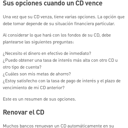
Sus opciones cuando un CD vence
Una vez que su CD venza, tiene varias opciones. La opción que
debe tomar depende de su situación financiera particular.
Al considerar lo que hará con los fondos de su CD, debe
plantearse las siguientes preguntas:
¿Necesito el dinero en efectivo de inmediato?
¿Puedo obtener una tasa de interés más alta con otro CD u
otro tipo de cuenta?
¿Cuáles son mis metas de ahorro?
¿Estoy satisfecho con la tasa de pago de interés y el plazo de
vencimiento de mi CD anterior?
Este es un resumen de sus opciones.
Renovar el CD
Muchos bancos renuevan un CD automáticamente en su