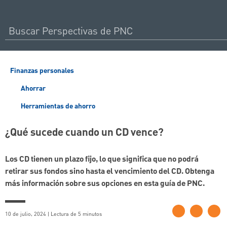
Finanzas personales
Ahorrar
Herramientas de ahorro
¿Qué sucede cuando un CD vence?
Los CD tienen un plazo fijo, lo que significa que no podrá
retirar sus fondos sino hasta el vencimiento del CD. Obtenga
más información sobre sus opciones en esta guía de PNC.
10 de julio, 2024 | Lectura de 5 minutos