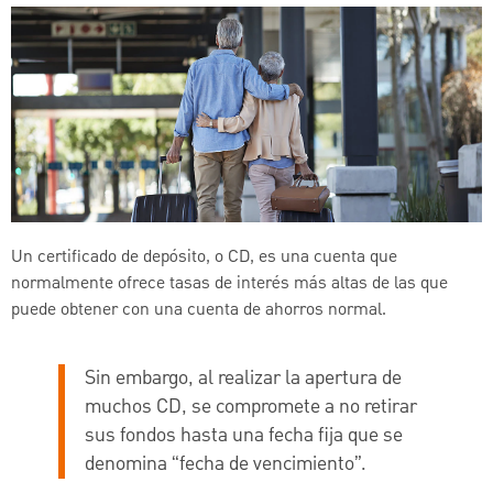
Un certificado de depósito, o CD, es una cuenta que
normalmente ofrece tasas de interés más altas de las que
puede obtener con una cuenta de ahorros normal.
Sin embargo, al realizar la apertura de
muchos CD, se compromete a no retirar
sus fondos hasta una fecha fija que se
denomina “fecha de vencimiento”.