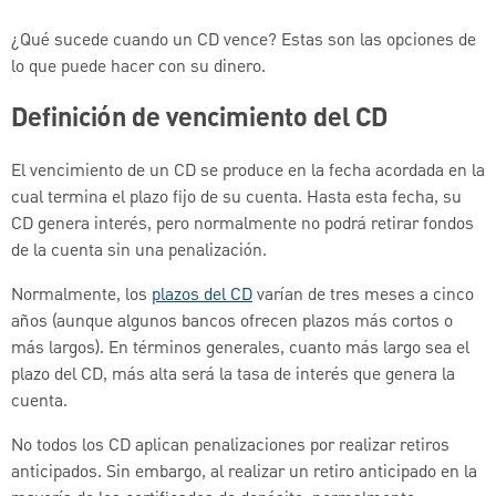
¿Qué sucede cuando un CD vence? Estas son las opciones de
lo que puede hacer con su dinero.
Definición de vencimiento del CD
El vencimiento de un CD se produce en la fecha acordada en la
cual termina el plazo fijo de su cuenta. Hasta esta fecha, su
CD genera interés, pero normalmente no podrá retirar fondos
de la cuenta sin una penalización.
Normalmente, los
plazos del CD
varían de tres meses a cinco
años (aunque algunos bancos ofrecen plazos más cortos o
más largos). En términos generales, cuanto más largo sea el
plazo del CD, más alta será la tasa de interés que genera la
cuenta.
No todos los CD aplican penalizaciones por realizar retiros
anticipados. Sin embargo, al realizar un retiro anticipado en la