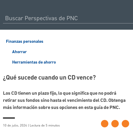
Finanzas personales
Ahorrar
Herramientas de ahorro
¿Qué sucede cuando un CD vence?
Los CD tienen un plazo fijo, lo que significa que no podrá
retirar sus fondos sino hasta el vencimiento del CD. Obtenga
más información sobre sus opciones en esta guía de PNC.
10 de julio, 2024 | Lectura de 5 minutos