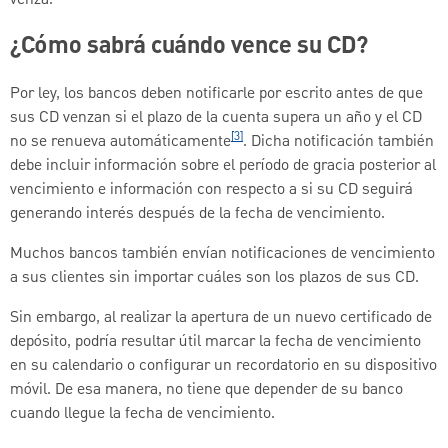
venza.
¿Cómo sabrá cuándo vence su CD?
Por ley, los bancos deben notificarle por escrito antes de que
sus CD venzan si el plazo de la cuenta supera un año y el CD
[3]
no se renueva automáticamente
. Dicha notificación también
debe incluir información sobre el período de gracia posterior al
vencimiento e información con respecto a si su CD seguirá
generando interés después de la fecha de vencimiento.
Muchos bancos también envían notificaciones de vencimiento
a sus clientes sin importar cuáles son los plazos de sus CD.
Sin embargo, al realizar la apertura de un nuevo certificado de
depósito, podría resultar útil marcar la fecha de vencimiento
en su calendario o configurar un recordatorio en su dispositivo
móvil. De esa manera, no tiene que depender de su banco
cuando llegue la fecha de vencimiento.