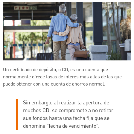
Un certificado de depósito, o CD, es una cuenta que
normalmente ofrece tasas de interés más altas de las que
puede obtener con una cuenta de ahorros normal.
Sin embargo, al realizar la apertura de
muchos CD, se compromete a no retirar
sus fondos hasta una fecha fija que se
denomina “fecha de vencimiento”.