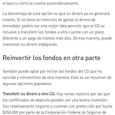
el banco cierra la cuenta automáticamente.
La desventaja de esta opción es que su dinero ya no generará
interés. Si no tiene la intención de gastar el dinero de
inmediato, podría ser una mejor idea permitir que el CD se
renueve o transferir los fondos a otra cuenta con un plazo
diferente o un pago de interés más alto. De esa manera, puede
mantener su dinero trabajando.
Reinvertir los fondos en otra parte
También puede optar por retirar los fondos del CD que ha
vencido y reinvertirlos de otra manera. Este es un resumen de
algunas opciones populares.
Transferir su dinero a otro CD.
Hay varias razones por las que
los certificados de depósito pueden ser una buena inversión.
Son relativamente seguros y cuentan con protección por hasta
$250,000 por parte de la Corporación Federal de Seguros de