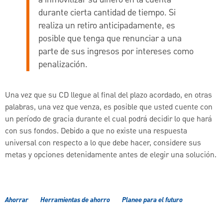
durante cierta cantidad de tiempo. Si
realiza un retiro anticipadamente, es
posible que tenga que renunciar a una
parte de sus ingresos por intereses como
penalización.
Una vez que su CD llegue al final del plazo acordado, en otras
palabras, una vez que venza, es posible que usted cuente con
un período de gracia durante el cual podrá decidir lo que hará
con sus fondos. Debido a que no existe una respuesta
universal con respecto a lo que debe hacer, considere sus
metas y opciones detenidamente antes de elegir una solución.
Ahorrar
Herramientas de ahorro
Planee para el futuro