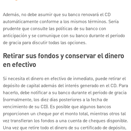
Además, no debe asumir que su banco renovará el CD
automáticamente conforme a los mismos términos. Sería
prudente que consulte las políticas de su banco con
anticipación y se comunique con su banco durante el período
de gracia para discutir todas las opciones.
Retirar sus fondos y conservar el dinero
en efectivo
Si necesita el dinero en efectivo de inmediato, puede retirar el
depósito de capital además del interés generado en el CD. Para
hacerlo, debe notificar a su banco durante el período de gracia
(normalmente, los diez días posteriores a la fecha de
vencimiento de su CD). Es posible que algunos bancos
proporcionen un cheque por el monto total, mientras otros tal
vez transfieran los fondos a una cuenta de cheques disponible.
Una vez que retire todo el dinero de su certificado de depósito,