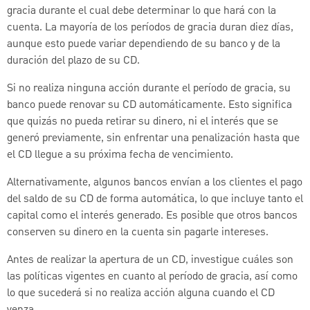
gracia durante el cual debe determinar lo que hará con la
cuenta. La mayoría de los períodos de gracia duran diez días,
aunque esto puede variar dependiendo de su banco y de la
duración del plazo de su CD.
Si no realiza ninguna acción durante el período de gracia, su
banco puede renovar su CD automáticamente. Esto significa
que quizás no pueda retirar su dinero, ni el interés que se
generó previamente, sin enfrentar una penalización hasta que
el CD llegue a su próxima fecha de vencimiento.
Alternativamente, algunos bancos envían a los clientes el pago
del saldo de su CD de forma automática, lo que incluye tanto el
capital como el interés generado. Es posible que otros bancos
conserven su dinero en la cuenta sin pagarle intereses.
Antes de realizar la apertura de un CD, investigue cuáles son
las políticas vigentes en cuanto al período de gracia, así como
lo que sucederá si no realiza acción alguna cuando el CD