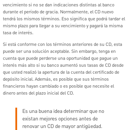
vencimiento si no se dan indicaciones distintas al banco
durante el período de gracia. Normalmente, el CD nuevo
tendrá los mismos términos. Eso significa que podrá tardar el
mismo plazo para llegar a su vencimiento y pagará la misma
tasa de interés.
Si está conforme con los términos anteriores de su CD, esta
puede ser una solución aceptable. Sin embargo, tenga en
cuenta que puede perderse una oportunidad que pague un
interés más alto si su banco aumentó sus tasas de CD desde
que usted realizó la apertura de la cuenta del certificado de
depósito inicial. Además, es posible que sus términos
financieros hayan cambiado o es posible que necesite el
dinero antes del plazo inicial del CD.
Es una buena idea determinar que no
existan mejores opciones antes de
renovar un CD de mayor antigüedad.