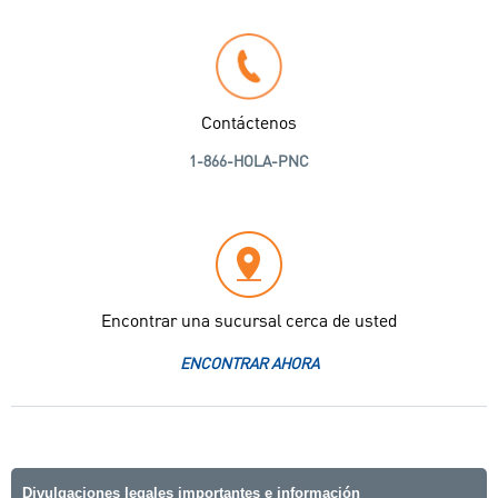
Contáctenos
1-866-HOLA-PNC
Encontrar una sucursal cerca de usted
ENCONTRAR AHORA
Divulgaciones legales importantes e información