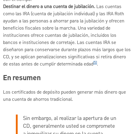
Destinar el dinero a una cuenta de jubilación.
Las cuentas
como las IRA (cuenta de jubilación individual) y las IRA Roth
ayudan a las personas a ahorrar para la jubilación y ofrecen
beneficios fiscales sobre la marcha. Una variedad de
instituciones ofrece cuentas de jubilación, incluidos los
bancos e instituciones de corretaje. Las cuentas IRA se
diseñaron para conservarse durante plazos más largos que los
CD, y se aplican penalizaciones significativas si retira dinero
[5]
de estas antes de cumplir determinada edad
.
En resumen
Los certificados de depósito pueden generar más dinero que
una cuenta de ahorros tradicional.
Sin embargo, al realizar la apertura de un
CD, generalmente usted se compromete
a inmovilizar su dinero en la cuenta