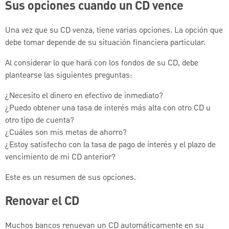
Sus opciones cuando un CD vence
Una vez que su CD venza, tiene varias opciones. La opción que
debe tomar depende de su situación financiera particular.
Al considerar lo que hará con los fondos de su CD, debe
plantearse las siguientes preguntas:
¿Necesito el dinero en efectivo de inmediato?
¿Puedo obtener una tasa de interés más alta con otro CD u
otro tipo de cuenta?
¿Cuáles son mis metas de ahorro?
¿Estoy satisfecho con la tasa de pago de interés y el plazo de
vencimiento de mi CD anterior?
Este es un resumen de sus opciones.
Renovar el CD
Muchos bancos renuevan un CD automáticamente en su