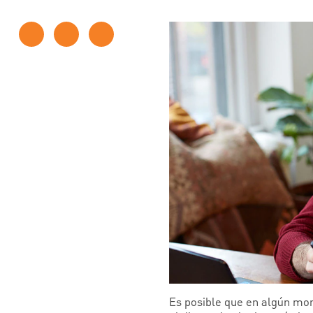
Es posible que en algún mom