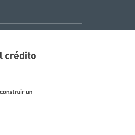
l crédito
construir un