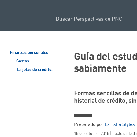
Guía del estud
Finanzas personales
Gastos
sabiamente
Tarjetas de crédito.
Formas sencillas de de
historial de crédito, s
Preparado por
LaTisha Styles
18 de octubre, 2018 | Lectura de 3