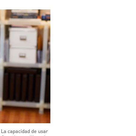
? La capacidad de usar