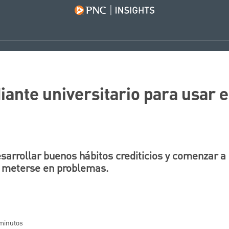
iante universitario para usar e
sarrollar buenos hábitos crediticios y comenzar a 
in meterse en problemas.
 minutos