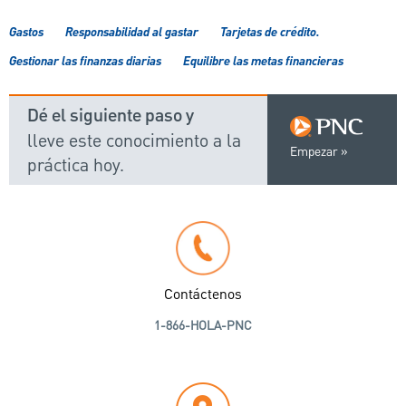
Gastos
Responsabilidad al gastar
Tarjetas de crédito.
Gestionar las finanzas diarias
Equilibre las metas financieras
Dé el siguiente paso y
lleve este conocimiento a la
Empezar
práctica hoy.
Contáctenos
1-866-HOLA-PNC