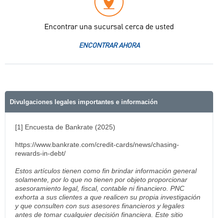
Encontrar una sucursal cerca de usted
ENCONTRAR AHORA
Divulgaciones legales importantes e información
[1] Encuesta de Bankrate (2025)
https://www.bankrate.com/credit-cards/news/chasing-
rewards-in-debt/
Estos artículos tienen como fin brindar información general
solamente, por lo que no tienen por objeto proporcionar
asesoramiento legal, fiscal, contable ni financiero. PNC
exhorta a sus clientes a que realicen su propia investigación
y que consulten con sus asesores financieros y legales
antes de tomar cualquier decisión financiera. Este sitio