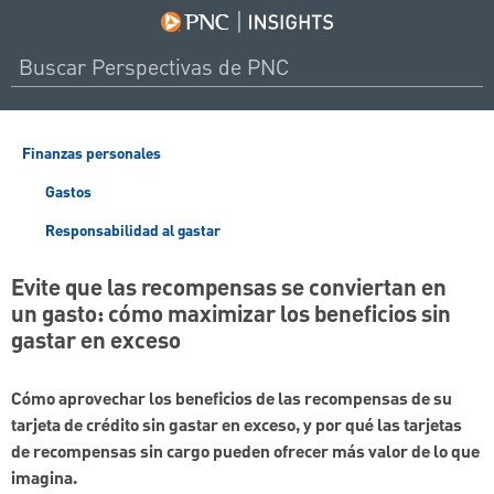
Finanzas personales
Gastos
Responsabilidad al gastar
Evite que las recompensas se conviertan en
un gasto: cómo maximizar los beneficios sin
gastar en exceso
Cómo aprovechar los beneficios de las recompensas de su
tarjeta de crédito sin gastar en exceso, y por qué las tarjetas
de recompensas sin cargo pueden ofrecer más valor de lo que
imagina.