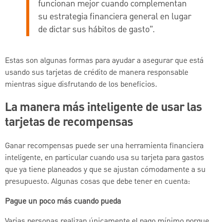
funcionan mejor cuando complementan
su estrategia financiera general en lugar
de dictar sus hábitos de gasto”.
Estas son algunas formas para ayudar a asegurar que está
usando sus tarjetas de crédito de manera responsable
mientras sigue disfrutando de los beneficios.
La manera más inteligente de usar las
tarjetas de recompensas
Ganar recompensas puede ser una herramienta financiera
inteligente, en particular cuando usa su tarjeta para gastos
que ya tiene planeados y que se ajustan cómodamente a su
presupuesto. Algunas cosas que debe tener en cuenta:
Pague un poco más cuando pueda
Varias personas realizan únicamente el pago mínimo porque