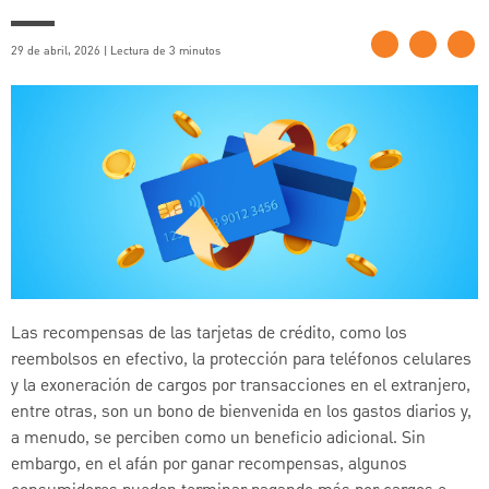
29 de abril, 2026 | Lectura de 3 minutos
Las recompensas de las tarjetas de crédito, como los
reembolsos en efectivo, la protección para teléfonos celulares
y la exoneración de cargos por transacciones en el extranjero,
entre otras, son un bono de bienvenida en los gastos diarios y,
a menudo, se perciben como un beneficio adicional. Sin
embargo, en el afán por ganar recompensas, algunos