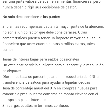
ser una parte valiosa de sus herramientas financieras, pero
nunca deben dirigir sus decisiones de gasto”.
No solo debe considerar los puntos
Si bien las recompensas captan la mayor parte de la atención,
no son el único factor que debe considerarse. Otras
características pueden tener un impacto mayor en su salud
financiera que unos cuanto puntos o millas extras, tales
como:
Tasas de interés bajas para saldos ocasionales
Un excelente servicio al cliente para el soporte y la resolución
de disputas
Ofertas de tasa de porcentaje anual introductoria del 0 % en
transferencia de saldos para ayudar a liquidar deudas
Tasa de porcentaje anual del 0 % en compras nuevas para
ayudarle a presupuestar compras de monto elevado con el
tiempo sin pagar intereses
Sin cargos ocultos ni términos confusos