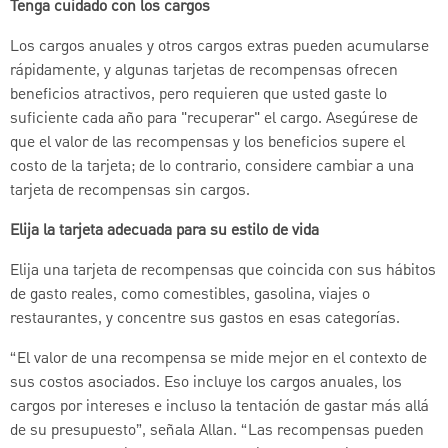
Tenga cuidado con los cargos
Los cargos anuales y otros cargos extras pueden acumularse
rápidamente, y algunas tarjetas de recompensas ofrecen
beneficios atractivos, pero requieren que usted gaste lo
suficiente cada año para "recuperar" el cargo. Asegúrese de
que el valor de las recompensas y los beneficios supere el
costo de la tarjeta; de lo contrario, considere cambiar a una
tarjeta de recompensas sin cargos.
Elija la tarjeta adecuada para su estilo de vida
Elija una tarjeta de recompensas que coincida con sus hábitos
de gasto reales, como comestibles, gasolina, viajes o
restaurantes, y concentre sus gastos en esas categorías.
“El valor de una recompensa se mide mejor en el contexto de
sus costos asociados. Eso incluye los cargos anuales, los
cargos por intereses e incluso la tentación de gastar más allá
de su presupuesto”, señala Allan. “Las recompensas pueden