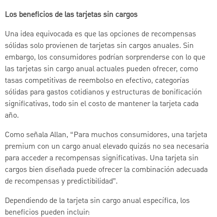
Los beneficios de las tarjetas sin cargos
Una idea equivocada es que las opciones de recompensas
sólidas solo provienen de tarjetas sin cargos anuales. Sin
embargo, los consumidores podrían sorprenderse con lo que
las tarjetas sin cargo anual actuales pueden ofrecer, como
tasas competitivas de reembolso en efectivo, categorías
sólidas para gastos cotidianos y estructuras de bonificación
significativas, todo sin el costo de mantener la tarjeta cada
año.
Como señala Allan, “Para muchos consumidores, una tarjeta
premium con un cargo anual elevado quizás no sea necesaria
para acceder a recompensas significativas. Una tarjeta sin
cargos bien diseñada puede ofrecer la combinación adecuada
de recompensas y predictibilidad”.
Dependiendo de la tarjeta sin cargo anual específica, los
beneficios pueden incluir: