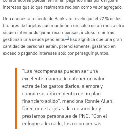
consumidores pueden terminar pagando más por cargos e
intereses que lo que realmente reciben como valor agregado.
Una encuesta reciente de Bankrate reveló que el 72 % de los
titulares de tarjetas que mantienen un saldo de un mes a otro
siguen intentando ganar recompensas, incluso mientras
[1]
gestionan una deuda pendiente.
Eso significa que una gran
cantidad de personas están, potencialmente, gastando en
exceso o pagando intereses solo por perseguir puntos.
“Las recompensas pueden ser una
excelente manera de obtener un valor
extra de los gastos diarios, siempre y
cuando se utilicen dentro de un plan
financiero sólido”, menciona Ronnie Allan,
Director de tarjetas de consumidor y
préstamos personales de PNC. “Con el
enfoque adecuado, las recompensas