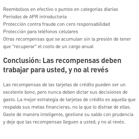
Reembolsos en efectivo o puntos en categorías diarias
Períodos de APR introductoria
Protección contra fraude con cero responsabilidad
Protección para teléfonos celulares
Otras recompensas que se acumulan sin la presión de tener
que "recuperar" el costo de un cargo anual
Conclusión: Las recompensas deben
trabajar para usted, y no al revés
Las recompensas de las tarjetas de crédito pueden ser un
excelente bono, pero nunca deben dictar sus decisiones de
gasto. La mejor estrategia de tarjetas de crédito es aquella que
respalda sus metas financieras, no la que lo distrae de ellas.
Gaste de manera inteligente, gestione su saldo con prudencia
y deje que las recompensas lleguen a usted, y no al revés.