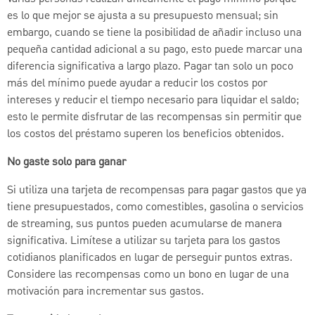
es lo que mejor se ajusta a su presupuesto mensual; sin
embargo, cuando se tiene la posibilidad de añadir incluso una
pequeña cantidad adicional a su pago, esto puede marcar una
diferencia significativa a largo plazo. Pagar tan solo un poco
más del mínimo puede ayudar a reducir los costos por
intereses y reducir el tiempo necesario para liquidar el saldo;
esto le permite disfrutar de las recompensas sin permitir que
los costos del préstamo superen los beneficios obtenidos.
No gaste solo para ganar
Si utiliza una tarjeta de recompensas para pagar gastos que ya
tiene presupuestados, como comestibles, gasolina o servicios
de streaming, sus puntos pueden acumularse de manera
significativa. Limítese a utilizar su tarjeta para los gastos
cotidianos planificados en lugar de perseguir puntos extras.
Considere las recompensas como un bono en lugar de una
motivación para incrementar sus gastos.