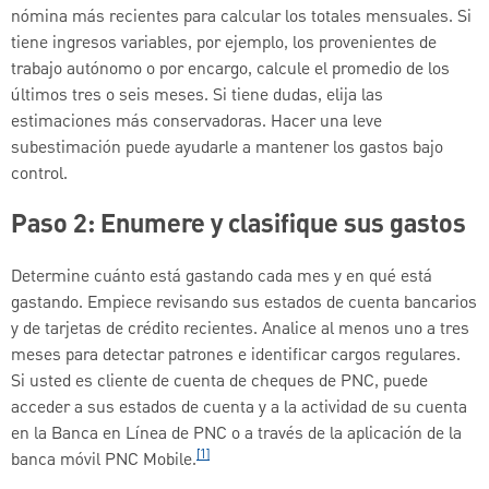
nómina más recientes para calcular los totales mensuales. Si
tiene ingresos variables, por ejemplo, los provenientes de
trabajo autónomo o por encargo, calcule el promedio de los
últimos tres o seis meses. Si tiene dudas, elija las
estimaciones más conservadoras. Hacer una leve
subestimación puede ayudarle a mantener los gastos bajo
control.
Paso 2: Enumere y clasifique sus gastos
Determine cuánto está gastando cada mes y en qué está
gastando. Empiece revisando sus estados de cuenta bancarios
y de tarjetas de crédito recientes. Analice al menos uno a tres
meses para detectar patrones e identificar cargos regulares.
Si usted es cliente de cuenta de cheques de PNC, puede
acceder a sus estados de cuenta y a la actividad de su cuenta
en la Banca en Línea de PNC o a través de la aplicación de la
[1]
banca móvil PNC Mobile.