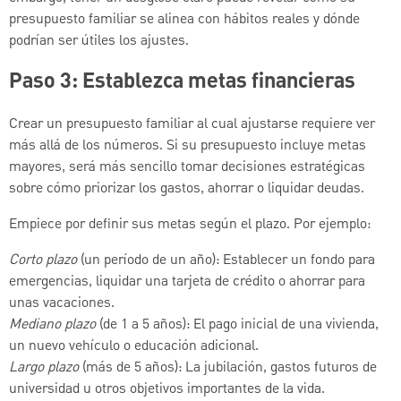
presupuesto familiar se alinea con hábitos reales y dónde
podrían ser útiles los ajustes.
Paso 3: Establezca metas financieras
Crear un presupuesto familiar al cual ajustarse requiere ver
más allá de los números. Si su presupuesto incluye metas
mayores, será más sencillo tomar decisiones estratégicas
sobre cómo priorizar los gastos, ahorrar o liquidar deudas.
Empiece por definir sus metas según el plazo. Por ejemplo:
Corto plazo
(un período de un año): Establecer un fondo para
emergencias, liquidar una tarjeta de crédito o ahorrar para
unas vacaciones.
Mediano plazo
(de 1 a 5 años): El pago inicial de una vivienda,
un nuevo vehículo o educación adicional.
Largo plazo
(más de 5 años): La jubilación, gastos futuros de
universidad u otros objetivos importantes de la vida.