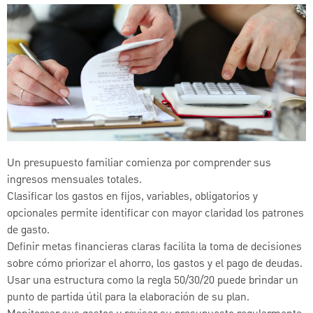
Un presupuesto familiar comienza por comprender sus
ingresos mensuales totales.
Clasificar los gastos en fijos, variables, obligatorios y
opcionales permite identificar con mayor claridad los patrones
de gasto.
Definir metas financieras claras facilita la toma de decisiones
sobre cómo priorizar el ahorro, los gastos y el pago de deudas.
Usar una estructura como la regla 50/30/20 puede brindar un
punto de partida útil para la elaboración de su plan.