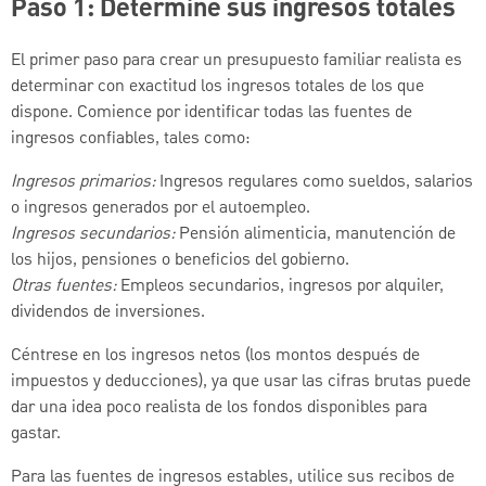
Paso 1: Determine sus ingresos totales
El primer paso para crear un presupuesto familiar realista es
determinar con exactitud los ingresos totales de los que
dispone. Comience por identificar todas las fuentes de
ingresos confiables, tales como:
Ingresos primarios:
Ingresos regulares como sueldos, salarios
o ingresos generados por el autoempleo.
Ingresos secundarios:
Pensión alimenticia, manutención de
los hijos, pensiones o beneficios del gobierno.
Otras fuentes:
Empleos secundarios, ingresos por alquiler,
dividendos de inversiones.
Céntrese en los ingresos netos (los montos después de
impuestos y deducciones), ya que usar las cifras brutas puede
dar una idea poco realista de los fondos disponibles para
gastar.
Para las fuentes de ingresos estables, utilice sus recibos de