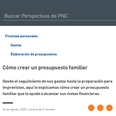
Finanzas personales
Gastos
Elaboración de presupuestos
Cómo crear un presupuesto familiar
Desde el seguimiento de sus gastos hasta la preparación para
imprevistos, aquí le explicamos cómo crear un presupuesto
familiar que le ayude a alcanzar sus metas financieras.
26 de agosto, 2025 | Lectura de 5 minutos