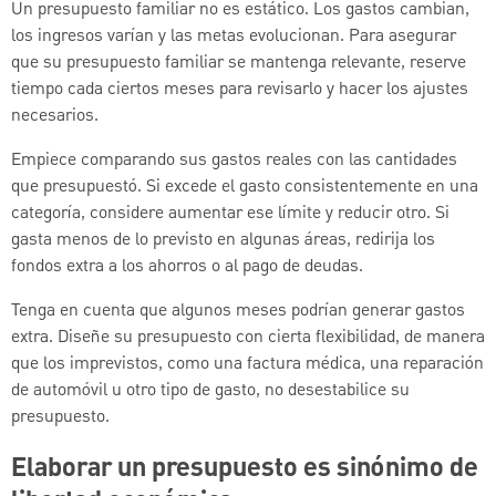
Un presupuesto familiar no es estático. Los gastos cambian,
los ingresos varían y las metas evolucionan. Para asegurar
que su presupuesto familiar se mantenga relevante, reserve
tiempo cada ciertos meses para revisarlo y hacer los ajustes
necesarios.
Empiece comparando sus gastos reales con las cantidades
que presupuestó. Si excede el gasto consistentemente en una
categoría, considere aumentar ese límite y reducir otro. Si
gasta menos de lo previsto en algunas áreas, redirija los
fondos extra a los ahorros o al pago de deudas.
Tenga en cuenta que algunos meses podrían generar gastos
extra. Diseñe su presupuesto con cierta flexibilidad, de manera
que los imprevistos, como una factura médica, una reparación
de automóvil u otro tipo de gasto, no desestabilice su
presupuesto.
Elaborar un presupuesto es sinónimo de