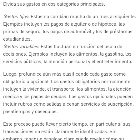
Divida sus gastos en dos categorías principales:
Gastos fijos
: Estos no cambian mucho de un mes al siguiente.
Ejemplos incluyen los pagos de alquiler o de hipoteca, las
primas de seguro, los pagos de automóvil y los de préstamos
estudiantiles.
Gastos variables
: Estos fluctúan en función del uso o de
decisiones. Ejemplos incluyen los alimentos, la gasolina, los
servicios públicos, la atención personal y el entretenimiento.
Luego, profundice aún más clasificando cada gasto como
obligatorio u opcional. Los gastos obligatorios normalmente
incluyen la vivienda, el transporte, los alimentos, la atención
médica y los pagos de deudas. Los gastos opcionales pueden
incluir rubros como salidas a cenar, servicios de suscripción,
pasatiempos y obsequios.
Este proceso puede llevar cierto tiempo, en particular si sus
transacciones no están claramente identificadas. Sin
embargo, tener un desglose claro puede revelar cómo su