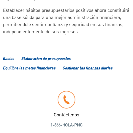
Establecer hábitos presupuestarios positivos ahora constituirá
una base sólida para una mejor administración financiera,
permitiéndole sentir confianza y seguridad en sus finanzas,
independientemente de sus ingresos.
Gastos
Elaboración de presupuestos
Equilibre las metas financieras
Gestionar las finanzas diarias
Contáctenos
1-866-HOLA-PNC