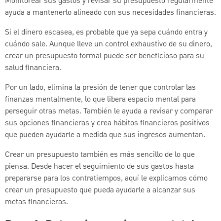
Monitorear sus gastos y revisar su presupuesto regularmente
ayuda a mantenerlo alineado con sus necesidades financieras.
Si el dinero escasea, es probable que ya sepa cuándo entra y
cuándo sale. Aunque lleve un control exhaustivo de su dinero,
crear un presupuesto formal puede ser beneficioso para su
salud financiera.
Por un lado, elimina la presión de tener que controlar las
finanzas mentalmente, lo que libera espacio mental para
perseguir otras metas. También le ayuda a revisar y comparar
sus opciones financieras y crea hábitos financieros positivos
que pueden ayudarle a medida que sus ingresos aumentan.
Crear un presupuesto también es más sencillo de lo que
piensa. Desde hacer el seguimiento de sus gastos hasta
prepararse para los contratiempos, aquí le explicamos cómo
crear un presupuesto que pueda ayudarle a alcanzar sus
metas financieras.