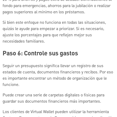
fondo para emergencias, ahorros para la jubilación o realizar
pagos superiores al mínimo en los préstamos.
Si bien este enfoque no funciona en todas las situaciones,
quizás le ayude para empezar a priorizar. Si es necesario,
ajuste los porcentajes para que reflejen mejor sus
necesidades familiares.
Paso 6: Controle sus gastos
Seguir un presupuesto significa llevar un registro de sus
estados de cuenta, documentos financieros y recibos. Por eso
es importante encontrar un método de organización que le
funcione.
Puede crear una serie de carpetas digitales o físicas para
guardar sus documentos financieros más importantes.
Los clientes de Virtual Wallet pueden utilizar la herramienta