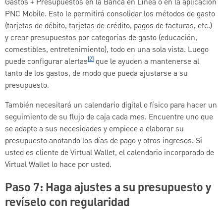
Gastos + Presupuestos en la Banca en Línea o en la aplicación
PNC Mobile. Esto le permitirá consolidar los métodos de gasto
(tarjetas de débito, tarjetas de crédito, pagos de facturas, etc.)
y crear presupuestos por categorías de gasto (educación,
comestibles, entretenimiento), todo en una sola vista. Luego
[2]
puede configurar alertas
que le ayuden a mantenerse al
tanto de los gastos, de modo que pueda ajustarse a su
presupuesto.
También necesitará un calendario digital o físico para hacer un
seguimiento de su flujo de caja cada mes. Encuentre uno que
se adapte a sus necesidades y empiece a elaborar su
presupuesto anotando los días de pago y otros ingresos. Si
usted es cliente de Virtual Wallet, el calendario incorporado de
Virtual Wallet lo hace por usted.
Paso 7: Haga ajustes a su presupuesto y
revíselo con regularidad