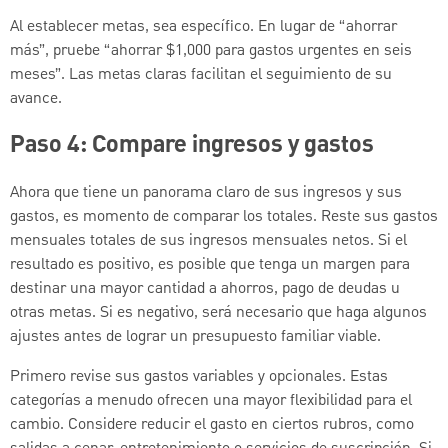
Al establecer metas, sea específico. En lugar de “ahorrar
más”, pruebe “ahorrar $1,000 para gastos urgentes en seis
meses”. Las metas claras facilitan el seguimiento de su
avance.
Paso 4: Compare ingresos y gastos
Ahora que tiene un panorama claro de sus ingresos y sus
gastos, es momento de comparar los totales. Reste sus gastos
mensuales totales de sus ingresos mensuales netos. Si el
resultado es positivo, es posible que tenga un margen para
destinar una mayor cantidad a ahorros, pago de deudas u
otras metas. Si es negativo, será necesario que haga algunos
ajustes antes de lograr un presupuesto familiar viable.
Primero revise sus gastos variables y opcionales. Estas
categorías a menudo ofrecen una mayor flexibilidad para el
cambio. Considere reducir el gasto en ciertos rubros, como