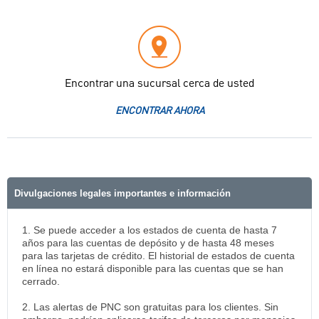
Encontrar una sucursal cerca de usted
ENCONTRAR AHORA
Divulgaciones legales importantes e información
1. ​Se puede acceder a los estados de cuenta de hasta 7
años para las cuentas de depósito y de hasta 48 meses
para las tarjetas de crédito. El historial de estados de cuenta
en línea no estará disponible para las cuentas que se han
cerrado.
2. Las alertas de PNC son gratuitas para los clientes. Sin