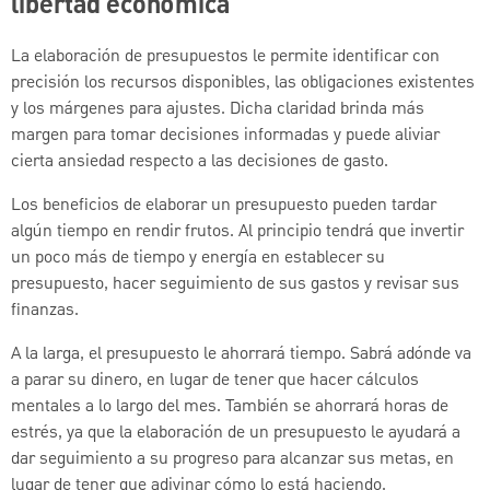
libertad económica
La elaboración de presupuestos le permite identificar con
precisión los recursos disponibles, las obligaciones existentes
y los márgenes para ajustes. Dicha claridad brinda más
margen para tomar decisiones informadas y puede aliviar
cierta ansiedad respecto a las decisiones de gasto.
Los beneficios de elaborar un presupuesto pueden tardar
algún tiempo en rendir frutos. Al principio tendrá que invertir
un poco más de tiempo y energía en establecer su
presupuesto, hacer seguimiento de sus gastos y revisar sus
finanzas.
A la larga, el presupuesto le ahorrará tiempo. Sabrá adónde va
a parar su dinero, en lugar de tener que hacer cálculos
mentales a lo largo del mes. También se ahorrará horas de
estrés, ya que la elaboración de un presupuesto le ayudará a
dar seguimiento a su progreso para alcanzar sus metas, en
lugar de tener que adivinar cómo lo está haciendo.