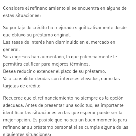
Considere el refinanciamiento si se encuentra en alguna de
estas situaciones:
Su puntaje de crédito ha mejorado significativamente desde
que obtuvo su préstamo original.
Las tasas de interés han disminuido en el mercado en
general.
Sus ingresos han aumentado, lo que potencialmente le
permitirá calificar para mejores términos.
Desea reducir o extender el plazo de su préstamo.
Va a consolidar deudas con intereses elevados, como las
tarjetas de crédito.
Recuerde que el refinanciamiento no siempre es la opción
adecuada. Antes de presentar una solicitud, es importante
identificar las situaciones en las que esperar puede ser la
mejor opción. Es posible que no sea un buen momento para
refinanciar su préstamo personal si se cumple alguna de las
siguientes situaciones: