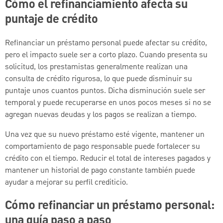
Cómo el refinanciamiento afecta su
puntaje de crédito
Refinanciar un préstamo personal puede afectar su crédito,
pero el impacto suele ser a corto plazo. Cuando presenta su
solicitud, los prestamistas generalmente realizan una
consulta de crédito rigurosa, lo que puede disminuir su
puntaje unos cuantos puntos. Dicha disminución suele ser
temporal y puede recuperarse en unos pocos meses si no se
agregan nuevas deudas y los pagos se realizan a tiempo.
Una vez que su nuevo préstamo esté vigente, mantener un
comportamiento de pago responsable puede fortalecer su
crédito con el tiempo. Reducir el total de intereses pagados y
mantener un historial de pago constante también puede
ayudar a mejorar su perfil crediticio.
Cómo refinanciar un préstamo personal:
una guía paso a paso