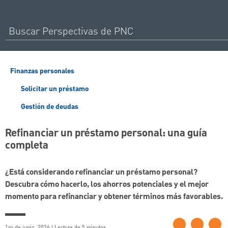
Finanzas personales
Solicitar un préstamo
Gestión de deudas
Refinanciar un préstamo personal: una guía
completa
¿Está considerando refinanciar un préstamo personal?
Descubra cómo hacerlo, los ahorros potenciales y el mejor
momento para refinanciar y obtener términos más favorables.
1ro de junio, 2026 | Lectura de 5 minutos