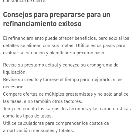
constancia de cierre.
Consejos para prepararse para un
refinanciamiento exitoso
El refinanciamiento puede ofrecer beneficios, pero solo si los
detalles se alinean con sus metas. Utilice estos pasos para
evaluar su situación y planificar su próximo paso.
Revise su préstamo actual y conozca su cronograma de
liquidación.
Revise su crédito y tómese el tiempo para mejorarlo, si es
necesario.
Compare ofertas de múltiples prestamistas y no solo analice
las tasas, sino también otros factores.
Tenga en cuenta los cargos, los términos y las características
como los tipos de tasas.
Utilice calculadoras para comprender los costos de
amortización mensuales y totales.