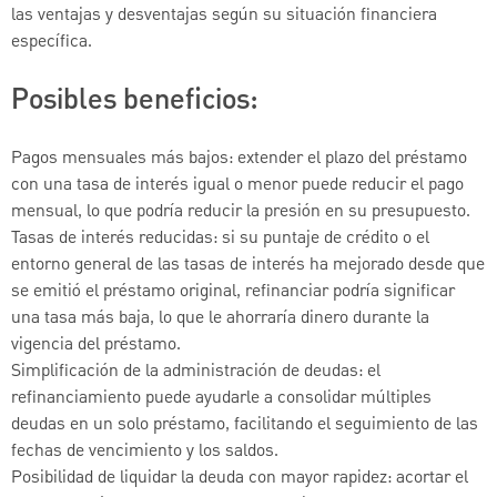
las ventajas y desventajas según su situación financiera
específica.
Posibles beneficios:
Pagos mensuales más bajos: extender el plazo del préstamo
con una tasa de interés igual o menor puede reducir el pago
mensual, lo que podría reducir la presión en su presupuesto.
Tasas de interés reducidas: si su puntaje de crédito o el
entorno general de las tasas de interés ha mejorado desde que
se emitió el préstamo original, refinanciar podría significar
una tasa más baja, lo que le ahorraría dinero durante la
vigencia del préstamo.
Simplificación de la administración de deudas: el
refinanciamiento puede ayudarle a consolidar múltiples
deudas en un solo préstamo, facilitando el seguimiento de las
fechas de vencimiento y los saldos.
Posibilidad de liquidar la deuda con mayor rapidez: acortar el