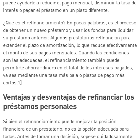
puede ayudarle a reducir el pago mensual, disminuir la tasa de
interés o pagar el préstamo en un plazo diferente.
¿Qué es el refinanciamiento? En pocas palabras, es el proceso
de obtener un nuevo préstamo y usar los fondos para liquidar
su préstamo anterior. Algunos prestatarios refinancian para
extender el plazo de amortización, lo que reduce efectivamente
el monto de sus pagos mensuales. Cuando las condiciones
son las adecuadas, el refinanciamiento también puede
permitirle ahorrar dinero en el total de los intereses pagados,
ya sea mediante una tasa más baja o plazos de pago más
cortos.1]
Ventajas y desventajas de refinanciar los
préstamos personales
Si bien el refinanciamiento puede mejorar la posición
financiera de un prestatario, no es la opción adecuada para
todos. Antes de tomar una decisión, sopese cuidadosamente