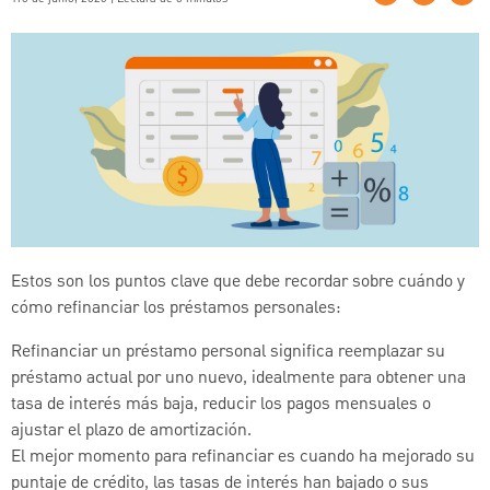
Estos son los puntos clave que debe recordar sobre cuándo y
cómo refinanciar los préstamos personales:
Refinanciar un préstamo personal significa reemplazar su
préstamo actual por uno nuevo, idealmente para obtener una
tasa de interés más baja, reducir los pagos mensuales o
ajustar el plazo de amortización.
El mejor momento para refinanciar es cuando ha mejorado su
puntaje de crédito, las tasas de interés han bajado o sus