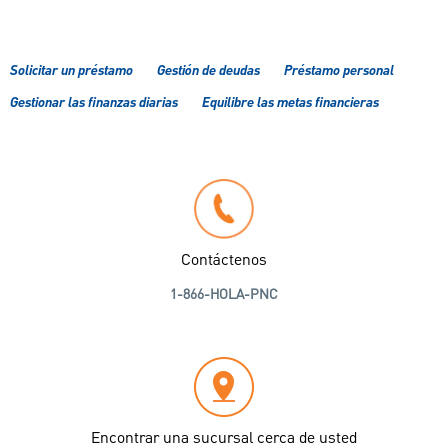
Solicitar un préstamo
Gestión de deudas
Préstamo personal
Gestionar las finanzas diarias
Equilibre las metas financieras
Contáctenos
1-866-HOLA-PNC
Encontrar una sucursal cerca de usted