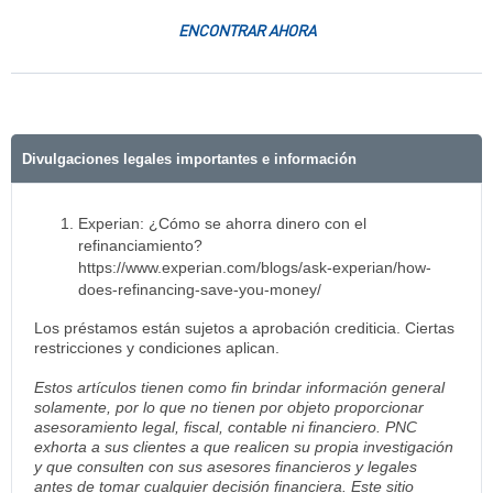
ENCONTRAR AHORA
Divulgaciones legales importantes e información
Experian: ¿Cómo se ahorra dinero con el
refinanciamiento?
https://www.experian.com/blogs/ask-experian/how-
does-refinancing-save-you-money/
Los préstamos están sujetos a aprobación crediticia. Ciertas
restricciones y condiciones aplican.
Estos artículos tienen como fin brindar información general
solamente, por lo que no tienen por objeto proporcionar
asesoramiento legal, fiscal, contable ni financiero. PNC
exhorta a sus clientes a que realicen su propia investigación
y que consulten con sus asesores financieros y legales
antes de tomar cualquier decisión financiera. Este sitio