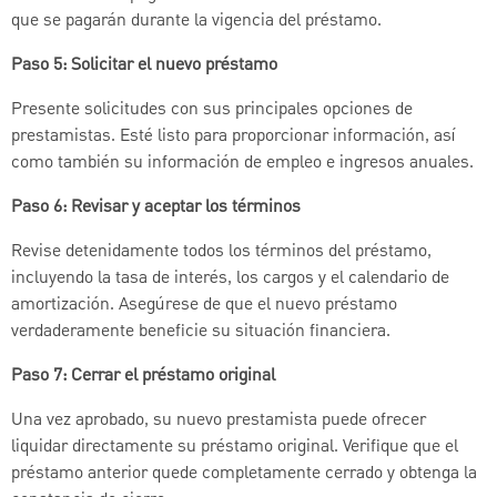
que se pagarán durante la vigencia del préstamo.
Paso 5: Solicitar el nuevo préstamo
Presente solicitudes con sus principales opciones de
prestamistas. Esté listo para proporcionar información, así
como también su información de empleo e ingresos anuales.
Paso 6: Revisar y aceptar los términos
Revise detenidamente todos los términos del préstamo,
incluyendo la tasa de interés, los cargos y el calendario de
amortización. Asegúrese de que el nuevo préstamo
verdaderamente beneficie su situación financiera.
Paso 7: Cerrar el préstamo original
Una vez aprobado, su nuevo prestamista puede ofrecer
liquidar directamente su préstamo original. Verifique que el
préstamo anterior quede completamente cerrado y obtenga la