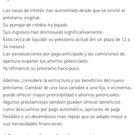
Las tasas de interés han aumentado desde que se emitió el
préstamo original.
Su puntaje de crédito ha bajado.
Sus ingresos han disminuido significativamente.
Está cerca de liquidar su préstamo actual (en un plazo de 12 a
24 meses).
Las penalizaciones por pago anticipado y las comisiones de
apertura superan los ahorros potenciales.
Ya refinanció su préstamo hace poco.
Además, considere la estructura y los beneficios del nuevo
préstamo. Cambiar de una tasa variable a una fija, o viceversa,
puede ofrecer mayor previsibilidad o ahorros potenciales.
Algunos prestamistas también pueden ofrecer beneficios
como descuentos por pago automático, opciones de pago
flexibles o un desembolso más rápido que se adapte mejor a
sus necesidades financieras.