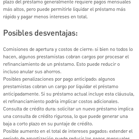
plazo del préstamo generalmente requiere pagos mensuales
más altos, pero puede permitirle liquidar el préstamo más
rápido y pagar menos intereses en total.
Posibles desventajas:
Comisiones de apertura y costos de cierre: si bien no todos lo
hacen, algunos prestamistas cobran cargos por procesar el
refinanciamiento de un préstamo. Esto puede reducir o
incluso anular sus ahorros.
Posibles penalizaciones por pago anticipado: algunos
prestamistas cobran un cargo por liquidar el préstamo
anticipadamente. Si su préstamo actual incluye esta cláusula,
el refinanciamiento podría implicar costos adicionales.
Consulta de crédito dura: solicitar un nuevo préstamo implica
una consulta de crédito rigurosa, lo que puede generar una
baja a corto plazo en su puntaje de crédito.
Posible aumento en el total de intereses pagados: extender el
período de amortización puede reducir los pagos mensuales,