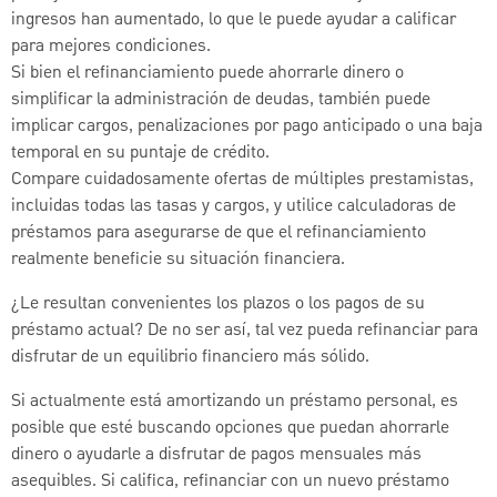
ingresos han aumentado, lo que le puede ayudar a calificar
para mejores condiciones.
Si bien el refinanciamiento puede ahorrarle dinero o
simplificar la administración de deudas, también puede
implicar cargos, penalizaciones por pago anticipado o una baja
temporal en su puntaje de crédito.
Compare cuidadosamente ofertas de múltiples prestamistas,
incluidas todas las tasas y cargos, y utilice calculadoras de
préstamos para asegurarse de que el refinanciamiento
realmente beneficie su situación financiera.
¿Le resultan convenientes los plazos o los pagos de su
préstamo actual? De no ser así, tal vez pueda refinanciar para
disfrutar de un equilibrio financiero más sólido.
Si actualmente está amortizando un préstamo personal, es
posible que esté buscando opciones que puedan ahorrarle
dinero o ayudarle a disfrutar de pagos mensuales más
asequibles. Si califica, refinanciar con un nuevo préstamo