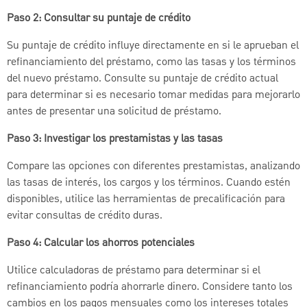
Paso 2: Consultar su puntaje de crédito
Su puntaje de crédito influye directamente en si le aprueban el
refinanciamiento del préstamo, como las tasas y los términos
del nuevo préstamo. Consulte su puntaje de crédito actual
para determinar si es necesario tomar medidas para mejorarlo
antes de presentar una solicitud de préstamo.
Paso 3: Investigar los prestamistas y las tasas
Compare las opciones con diferentes prestamistas, analizando
las tasas de interés, los cargos y los términos. Cuando estén
disponibles, utilice las herramientas de precalificación para
evitar consultas de crédito duras.
Paso 4: Calcular los ahorros potenciales
Utilice calculadoras de préstamo para determinar si el
refinanciamiento podría ahorrarle dinero. Considere tanto los
cambios en los pagos mensuales como los intereses totales