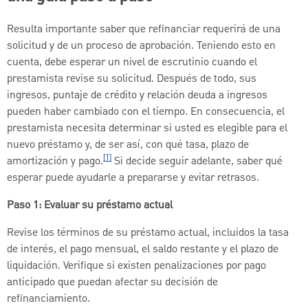
Resulta importante saber que refinanciar requerirá de una
solicitud y de un proceso de aprobación. Teniendo esto en
cuenta, debe esperar un nivel de escrutinio cuando el
prestamista revise su solicitud. Después de todo, sus
ingresos, puntaje de crédito y relación deuda a ingresos
pueden haber cambiado con el tiempo. En consecuencia, el
prestamista necesita determinar si usted es elegible para el
nuevo préstamo y, de ser así, con qué tasa, plazo de
[1]
amortización y pago.
Si decide seguir adelante, saber qué
esperar puede ayudarle a prepararse y evitar retrasos.
Paso 1: Evaluar su préstamo actual
Revise los términos de su préstamo actual, incluidos la tasa
de interés, el pago mensual, el saldo restante y el plazo de
liquidación. Verifique si existen penalizaciones por pago
anticipado que puedan afectar su decisión de
refinanciamiento.