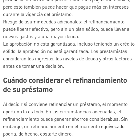
pero esto también puede hacer que pague más en intereses
durante la vigencia del préstamo.
Riesgo de asumir deudas adicionales: el refinanciamiento
puede liberar efectivo, pero sin un plan sólido, puede llevar a
nuevos gastos y a una mayor deuda.
La aprobación no está garantizada: incluso teniendo un crédito
sólido, la aprobación no está garantizada. Los prestamistas
consideran los ingresos, los niveles de deuda y otros factores
antes de tomar una decisión.
Cuándo considerar el refinanciamiento
de su préstamo
Al decidir si conviene refinanciar un préstamo, el momento
oportuno lo es todo. En las circunstancias adecuadas, el
refinanciamiento puede generar ahorros considerables. Sin
embargo, un refinanciamiento en el momento equivocado
podría, de hecho, costarle dinero.