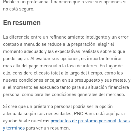
Pídale a un profesional financiero que revise sus opciones si
no está seguro.
En resumen
La diferencia entre un refinanciamiento inteligente y un error
costoso a menudo se reduce a la preparación, elegir el
momento adecuado y las expectativas realistas sobre lo que
puede lograr. Al evaluar sus opciones, es importante mirar
más allá del pago mensual o la tasa de interés. En lugar de
ello, considere el costo total a lo largo del tiempo, cómo las
nuevas condiciones encajan en su presupuesto y sus metas, y
si el momento es adecuado tanto para su situación financiera
personal como para las condiciones generales del mercado.
Si cree que un préstamo personal podría ser la opción
adecuada según sus necesidades, PNC Bank está aquí para
ayudar. Visite nuestros
productos de préstamo personal, tasas
y términos
para ver un resumen.