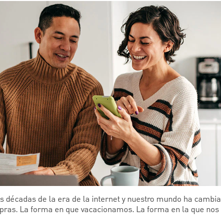
s décadas de la era de la internet y nuestro mundo ha cambi
as. La forma en que vacacionamos. La forma en la que nos