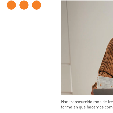
Han transcurrido más de tre
forma en que hacemos compr