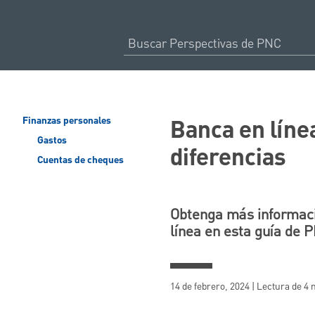
Banca en línea
Finanzas personales
Gastos
diferencias
Cuentas de cheques
Obtenga más informació
línea en esta guía de 
14 de febrero, 2024 | Lectura de 4