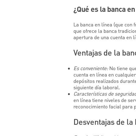
¿Qué es la banca en
La banca en línea (que con 
que ofrece la banca tradicion
apertura de una cuenta en lí
Ventajas de la ban
Es conveniente:
No tiene que
cuenta en línea en cualquie
depósitos realizados durante
siguiente día laboral.
Características de seguridad
en línea tiene niveles de ser
reconocimiento facial para 
Desventajas de la 