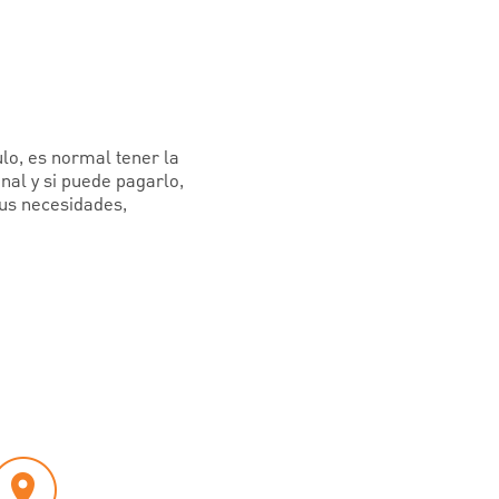
lo, es normal tener la
nal y si puede pagarlo,
sus necesidades,