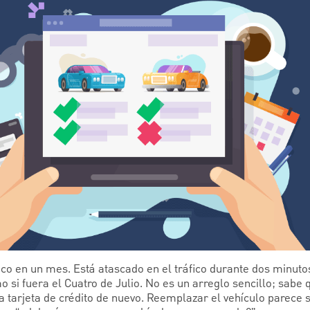
ico en un mes. Está atascado en el tráfico durante dos minuto
si fuera el Cuatro de Julio. No es un arreglo sencillo; sabe 
a tarjeta de crédito de nuevo. Reemplazar el vehículo parece 