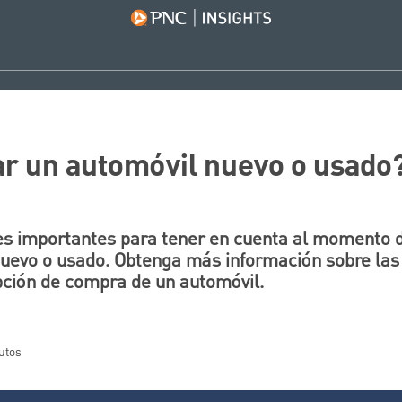
r un automóvil nuevo o usado
s importantes para tener en cuenta al momento de
uevo o usado. Obtenga más información sobre las 
pción de compra de un automóvil.
nutos