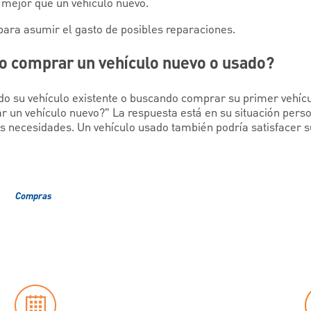
 mejor que un vehículo nuevo.
para asumir el gasto de posibles reparaciones.
 comprar un vehículo nuevo o usado?
o su vehículo existente o buscando comprar su primer vehícu
r un vehículo nuevo?” La respuesta está en su situación perso
sus necesidades. Un vehículo usado también podría satisfacer 
Compras