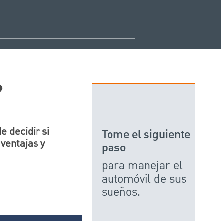
?
 decidir si
Tome el siguiente
ventajas y
paso
para manejar el
automóvil de sus
sueños.