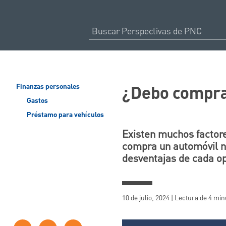
¿Debo compra
Finanzas personales
Gastos
Préstamo para vehículos
Existen muchos factore
compra un automóvil n
desventajas de cada o
10 de julio, 2024 | Lectura de 4 mi