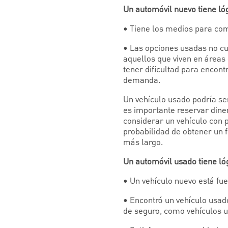
Un automóvil nuevo tiene ló
• Tiene los medios para comp
• Las opciones usadas no cu
aquellos que viven en áreas
tener dificultad para encont
demanda.
Un vehículo usado podría se
es importante reservar dine
considerar un vehículo con 
probabilidad de obtener un
más largo.
Un automóvil usado tiene ló
• Un vehículo nuevo está fue
• Encontró un vehículo usad
de seguro, como vehículos u