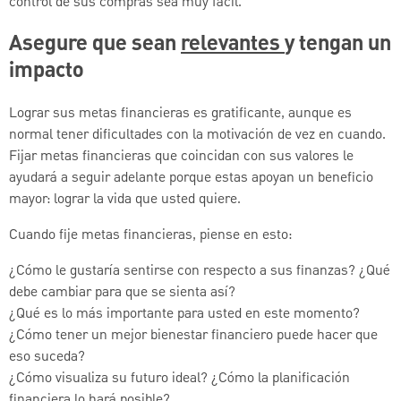
control de sus compras sea muy fácil.
Asegure que sean
relevantes
y tengan un
impacto
Lograr sus metas financieras es gratificante, aunque es
normal tener dificultades con la motivación de vez en cuando.
Fijar metas financieras que coincidan con sus valores le
ayudará a seguir adelante porque estas apoyan un beneficio
mayor: lograr la vida que usted quiere.
Cuando fije metas financieras, piense en esto:
¿Cómo le gustaría sentirse con respecto a sus finanzas? ¿Qué
debe cambiar para que se sienta así?
¿Qué es lo más importante para usted en este momento?
¿Cómo tener un mejor bienestar financiero puede hacer que
eso suceda?
¿Cómo visualiza su futuro ideal? ¿Cómo la planificación
financiera lo hará posible?