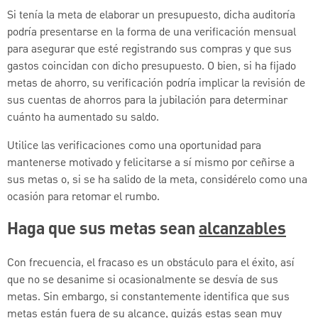
Si tenía la meta de elaborar un presupuesto, dicha auditoría
podría presentarse en la forma de una verificación mensual
para asegurar que esté registrando sus compras y que sus
gastos coincidan con dicho presupuesto. O bien, si ha fijado
metas de ahorro, su verificación podría implicar la revisión de
sus cuentas de ahorros para la jubilación para determinar
cuánto ha aumentado su saldo.
Utilice las verificaciones como una oportunidad para
mantenerse motivado y felicitarse a sí mismo por ceñirse a
sus metas o, si se ha salido de la meta, considérelo como una
ocasión para retomar el rumbo.
Haga que sus metas sean
alcanzables
Con frecuencia, el fracaso es un obstáculo para el éxito, así
que no se desanime si ocasionalmente se desvía de sus
metas. Sin embargo, si constantemente identifica que sus
metas están fuera de su alcance, quizás estas sean muy