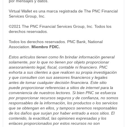
por mensajes y datos.
Virtual Wallet es una marca registrada de The PNC Financial
Services Group, Inc.
©2021 The PNC Financial Services Group, Inc. Todos los
derechos reservados.
Todos los derechos reservados. PNC Bank, National
Association.
Miembro FDIC.
Estos artículos tienen como fin brindar información general
solamente, por lo que no tienen por objeto proporcionar
asesoramiento legal, fiscal, contable ni financiero. PNC
exhorta a sus clientes a que realicen su propia investigación
y que consulten con sus asesores financieros y legales
antes de tomar cualquier decisión financiera. Este sitio
puede proporcionar referencias a sitios de internet para la
conveniencia de nuestros lectores. Si bien PNC se esfuerza
por proporcionar recursos seguros y de confianza, no somos
responsables de la información, los productos o los servicios
que se obtengan en ellos, y tampoco seremos responsables
de los daños que surjan por haber entrado a esos sitios. El
contenido, la exactitud, las opiniones expresadas y los
enlaces proporcionados por estos recursos no son