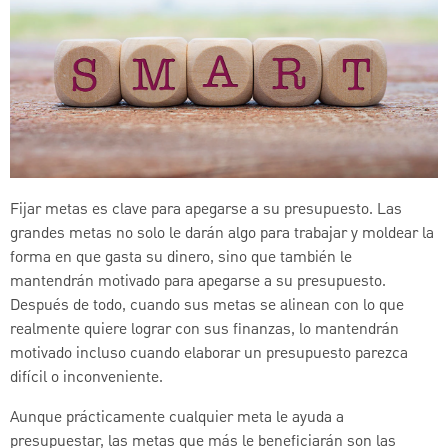
Fijar metas es clave para apegarse a su presupuesto. Las
grandes metas no solo le darán algo para trabajar y moldear la
forma en que gasta su dinero, sino que también le
mantendrán motivado para apegarse a su presupuesto.
Después de todo, cuando sus metas se alinean con lo que
realmente quiere lograr con sus finanzas, lo mantendrán
motivado incluso cuando elaborar un presupuesto parezca
difícil o inconveniente.
Aunque prácticamente cualquier meta le ayuda a
presupuestar, las metas que más le beneficiarán son las