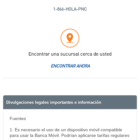
1-866-HOLA-PNC
Encontrar una sucursal cerca de usted
ENCONTRAR AHORA
Divulgaciones legales importantes e información
Fuentes
1. Es necesario el uso de un dispositivo móvil compatible
para usar la Banca Móvil. Podrían aplicarse tarifas regulares