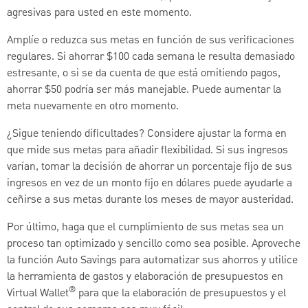
agresivas para usted en este momento.
Amplíe o reduzca sus metas en función de sus verificaciones
regulares. Si ahorrar $100 cada semana le resulta demasiado
estresante, o si se da cuenta de que está omitiendo pagos,
ahorrar $50 podría ser más manejable. Puede aumentar la
meta nuevamente en otro momento.
¿Sigue teniendo dificultades? Considere ajustar la forma en
que mide sus metas para añadir flexibilidad. Si sus ingresos
varían, tomar la decisión de ahorrar un porcentaje fijo de sus
ingresos en vez de un monto fijo en dólares puede ayudarle a
ceñirse a sus metas durante los meses de mayor austeridad.
Por último, haga que el cumplimiento de sus metas sea un
proceso tan optimizado y sencillo como sea posible. Aproveche
la función Auto Savings para automatizar sus ahorros y utilice
la herramienta de gastos y elaboración de presupuestos en
®
Virtual Wallet
para que la elaboración de presupuestos y el