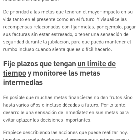
Dé prioridad a las metas que tendrán el mayor impacto en su
vida tanto en el presente como en el futuro. Y visualice las
recompensas relacionadas con fijar metas, por ejemplo, pagar
sus facturas sin estar estresado, o tener una sensación de
seguridad durante la jubilación, para que pueda mantener el
rumbo incluso cuando sienta que es difícil hacerlo.
Fije plazos que tengan
un límite de
tiempo
y monitoree las metas
intermedias
Es posible que muchas metas financieras no den frutos sino
hasta varios años o incluso décadas a futuro. Por lo tanto,
desarrolle una sensación de inmediatez en sus metas para
evitar aplazar las decisiones importantes.
Empiece describiendo las acciones que puede realizar hoy.