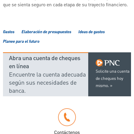
que se sienta seguro en cada etapa de su trayecto financiero.
Gastos
Elaboración de presupuestos
Ideas de gastos
Planee para el futuro
Abra una cuenta de cheques
en línea
Solicite una cuenta
Encuentre la cuenta adecuada
de cheques hoy
según sus necesidades de
mismo.
banca.
Contáctenos