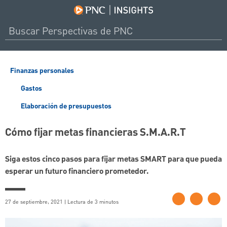
Finanzas personales
Gastos
Elaboración de presupuestos
Cómo fijar metas financieras S.M.A.R.T
Siga estos cinco pasos para fijar metas SMART para que pueda
esperar un futuro financiero prometedor.
27 de septiembre, 2021 | Lectura de 3 minutos