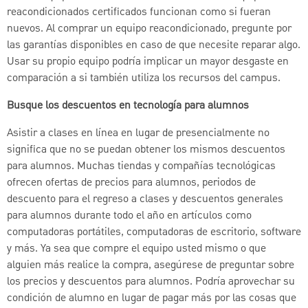
reacondicionados certificados funcionan como si fueran
nuevos. Al comprar un equipo reacondicionado, pregunte por
las garantías disponibles en caso de que necesite reparar algo.
Usar su propio equipo podría implicar un mayor desgaste en
comparación a si también utiliza los recursos del campus.
Busque los descuentos en tecnología para alumnos
Asistir a clases en línea en lugar de presencialmente no
significa que no se puedan obtener los mismos descuentos
para alumnos. Muchas tiendas y compañías tecnológicas
ofrecen ofertas de precios para alumnos, periodos de
descuento para el regreso a clases y descuentos generales
para alumnos durante todo el año en artículos como
computadoras portátiles, computadoras de escritorio, software
y más. Ya sea que compre el equipo usted mismo o que
alguien más realice la compra, asegúrese de preguntar sobre
los precios y descuentos para alumnos. Podría aprovechar su
condición de alumno en lugar de pagar más por las cosas que