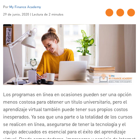
Por
My Finance Academy
29 de junio, 2020 | Lectura de 2 minutos
Los programas en línea en ocasiones pueden ser una opción
menos costosa para obtener un título universitario, pero el
aprendizaje virtual también puede tener sus propios costos
inesperados. Ya sea que una parte o la totalidad de los cursos
se realicen en línea, asegurarse de tener la tecnología y el
equipo adecuados es esencial para el éxito del aprendizaje