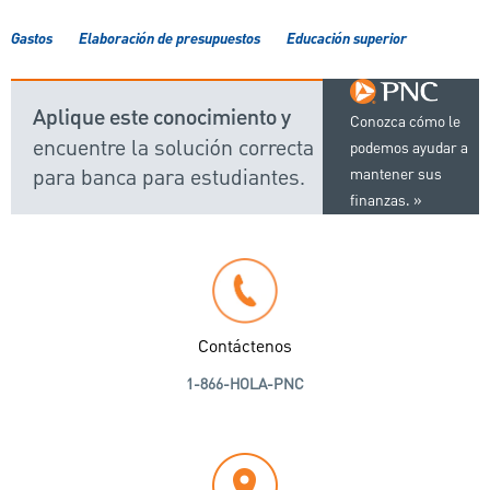
Gastos
Elaboración de presupuestos
Educación superior
Aplique este conocimiento y
Conozca cómo le
encuentre la solución correcta
podemos ayudar a
para banca para estudiantes.
mantener sus
finanzas.
Contáctenos
1-866-HOLA-PNC