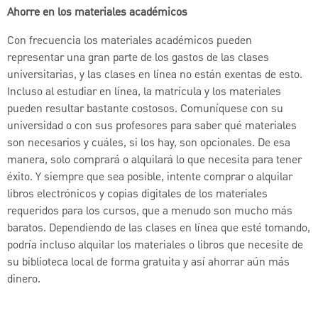
Ahorre en los materiales académicos
Con frecuencia los materiales académicos pueden
representar una gran parte de los gastos de las clases
universitarias, y las clases en línea no están exentas de esto.
Incluso al estudiar en línea, la matrícula y los materiales
pueden resultar bastante costosos. Comuníquese con su
universidad o con sus profesores para saber qué materiales
son necesarios y cuáles, si los hay, son opcionales. De esa
manera, solo comprará o alquilará lo que necesita para tener
éxito. Y siempre que sea posible, intente comprar o alquilar
libros electrónicos y copias digitales de los materiales
requeridos para los cursos, que a menudo son mucho más
baratos. Dependiendo de las clases en línea que esté tomando,
podría incluso alquilar los materiales o libros que necesite de
su biblioteca local de forma gratuita y así ahorrar aún más
dinero.