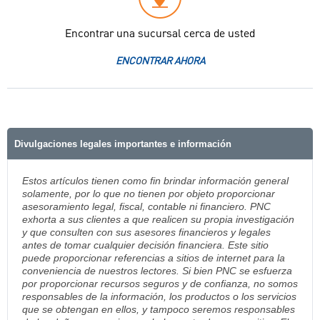
Encontrar una sucursal cerca de usted
ENCONTRAR AHORA
Divulgaciones legales importantes e información
Estos artículos tienen como fin brindar información general
solamente, por lo que no tienen por objeto proporcionar
asesoramiento legal, fiscal, contable ni financiero. PNC
exhorta a sus clientes a que realicen su propia investigación
y que consulten con sus asesores financieros y legales
antes de tomar cualquier decisión financiera. Este sitio
puede proporcionar referencias a sitios de internet para la
conveniencia de nuestros lectores. Si bien PNC se esfuerza
por proporcionar recursos seguros y de confianza, no somos
responsables de la información, los productos o los servicios
que se obtengan en ellos, y tampoco seremos responsables