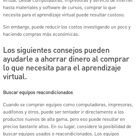
virtual. Desde computadoras, impresoras y servicio de Internet
hasta materiales y software de cursos, comprar lo que
necesita para el aprendizaje virtual puede resultar costoso.
Sin embargo, puede reducir los costos investigando un poco y
haciendo compras más económicas.
Los siguientes consejos pueden
ayudarle a ahorrar dinero al comprar
lo que necesita para el aprendizaje
virtual.
Buscar equipos reacondicionados
Cuando se compran equipos como computadoras, impresoras,
audífonos y otros, puede ser tentador ir directamente a los
productos nuevos de alta gama, pero eso puede resultar en
precios bastante altos. En su lugar, considere la posibilidad de
buscar equipos usados o reacondicionados. Los equipos