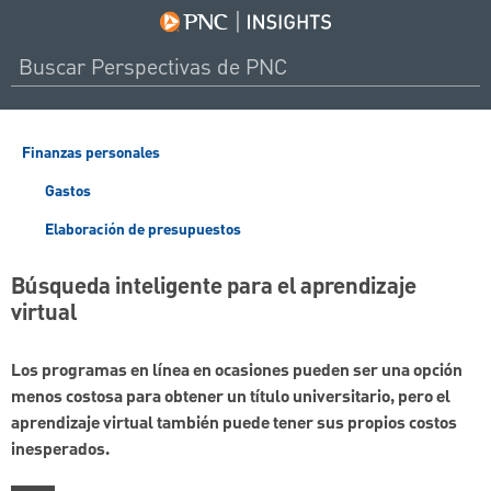
Finanzas personales
Gastos
Elaboración de presupuestos
Búsqueda inteligente para el aprendizaje
virtual
Los programas en línea en ocasiones pueden ser una opción
menos costosa para obtener un título universitario, pero el
aprendizaje virtual también puede tener sus propios costos
inesperados.