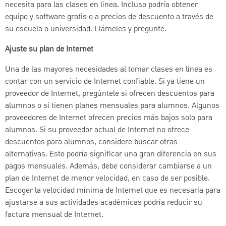
necesita para las clases en línea. Incluso podría obtener
equipo y software gratis o a precios de descuento a través de
su escuela o universidad. Llámeles y pregunte.
Ajuste su plan de Internet
Una de las mayores necesidades al tomar clases en línea es
contar con un servicio de Internet confiable. Si ya tiene un
proveedor de Internet, pregúntele si ofrecen descuentos para
alumnos o si tienen planes mensuales para alumnos. Algunos
proveedores de Internet ofrecen precios más bajos solo para
alumnos. Si su proveedor actual de Internet no ofrece
descuentos para alumnos, considere buscar otras
alternativas. Esto podría significar una gran diferencia en sus
pagos mensuales. Además, debe considerar cambiarse a un
plan de Internet de menor velocidad, en caso de ser posible.
Escoger la velocidad mínima de Internet que es necesaria para
ajustarse a sus actividades académicas podría reducir su
factura mensual de Internet.