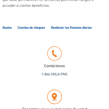
acceder a ciertos beneficios.
Gastos
Cuentas de cheques
Gestionar las finanzas diarias
Contáctenos
1-866-HOLA-PNC