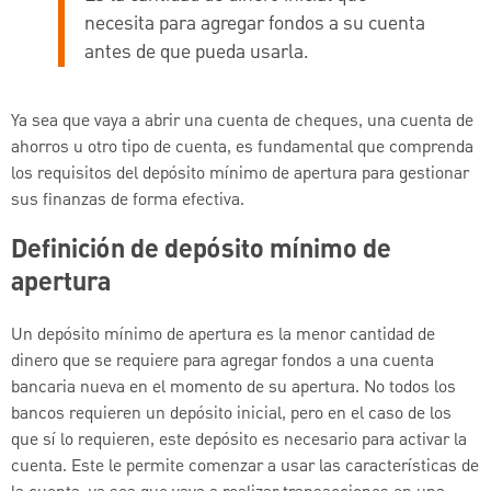
necesita para agregar fondos a su cuenta
antes de que pueda usarla.
Ya sea que vaya a abrir una cuenta de cheques, una cuenta de
ahorros u otro tipo de cuenta, es fundamental que comprenda
los requisitos del depósito mínimo de apertura para gestionar
sus finanzas de forma efectiva.
Definición de depósito mínimo de
apertura
Un depósito mínimo de apertura es la menor cantidad de
dinero que se requiere para agregar fondos a una cuenta
bancaria nueva en el momento de su apertura. No todos los
bancos requieren un depósito inicial, pero en el caso de los
que sí lo requieren, este depósito es necesario para activar la
cuenta. Este le permite comenzar a usar las características de