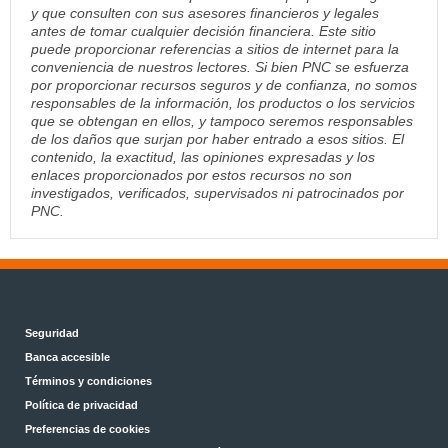
y que consulten con sus asesores financieros y legales
antes de tomar cualquier decisión financiera. Este sitio
puede proporcionar referencias a sitios de internet para la
conveniencia de nuestros lectores. Si bien PNC se esfuerza
por proporcionar recursos seguros y de confianza, no somos
responsables de la información, los productos o los servicios
que se obtengan en ellos, y tampoco seremos responsables
de los daños que surjan por haber entrado a esos sitios. El
contenido, la exactitud, las opiniones expresadas y los
enlaces proporcionados por estos recursos no son
investigados, verificados, supervisados ni patrocinados por
PNC.
Seguridad
Banca accesible
Términos y condiciones
Política de privacidad
Preferencias de cookies