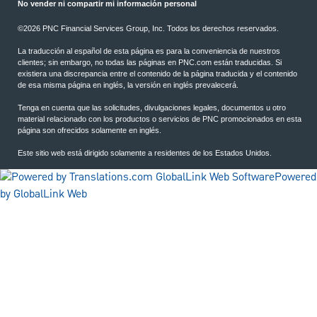
No vender ni compartir mi información personal
©2026 PNC Financial Services Group, Inc. Todos los derechos reservados.
La traducción al español de esta página es para la conveniencia de nuestros
clientes; sin embargo, no todas las páginas en PNC.com están traducidas. Si
existiera una discrepancia entre el contenido de la página traducida y el contenido
de esa misma página en inglés, la versión en inglés prevalecerá.
Tenga en cuenta que las solicitudes, divulgaciones legales, documentos u otro
material relacionado con los productos o servicios de PNC promocionados en esta
página son ofrecidos solamente en inglés.
Este sitio web está dirigido solamente a residentes de los Estados Unidos.
Powered
by GlobalLink Web