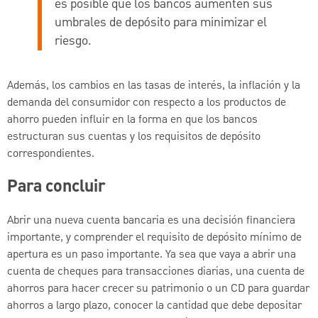
es posible que los bancos aumenten sus
umbrales de depósito para minimizar el
riesgo.
Además, los cambios en las tasas de interés, la inflación y la
demanda del consumidor con respecto a los productos de
ahorro pueden influir en la forma en que los bancos
estructuran sus cuentas y los requisitos de depósito
correspondientes.
Para concluir
Abrir una nueva cuenta bancaria es una decisión financiera
importante, y comprender el requisito de depósito mínimo de
apertura es un paso importante. Ya sea que vaya a abrir una
cuenta de cheques para transacciones diarias, una cuenta de
ahorros para hacer crecer su patrimonio o un CD para guardar
ahorros a largo plazo, conocer la cantidad que debe depositar