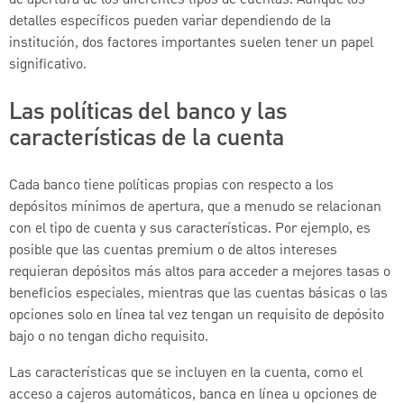
detalles específicos pueden variar dependiendo de la
institución, dos factores importantes suelen tener un papel
significativo.
Las políticas del banco y las
características de la cuenta
Cada banco tiene políticas propias con respecto a los
depósitos mínimos de apertura, que a menudo se relacionan
con el tipo de cuenta y sus características. Por ejemplo, es
posible que las cuentas premium o de altos intereses
requieran depósitos más altos para acceder a mejores tasas o
beneficios especiales, mientras que las cuentas básicas o las
opciones solo en línea tal vez tengan un requisito de depósito
bajo o no tengan dicho requisito.
Las características que se incluyen en la cuenta, como el
acceso a cajeros automáticos, banca en línea u opciones de