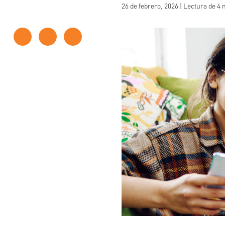
26 de febrero, 2026 | Lectura de 4