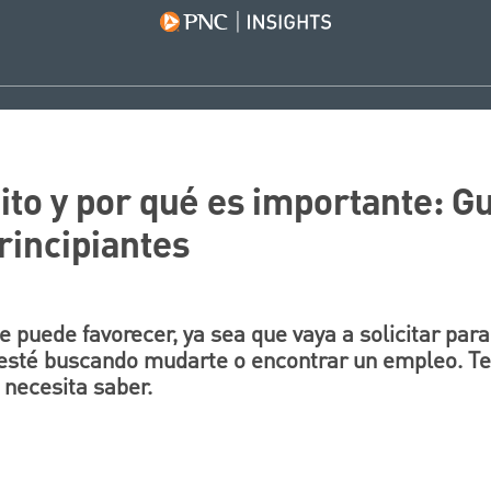
ito y por qué es importante: Gu
rincipiantes
e puede favorecer, ya sea que vaya a solicitar par
, esté buscando mudarte o encontrar un empleo. Te
 necesita saber.