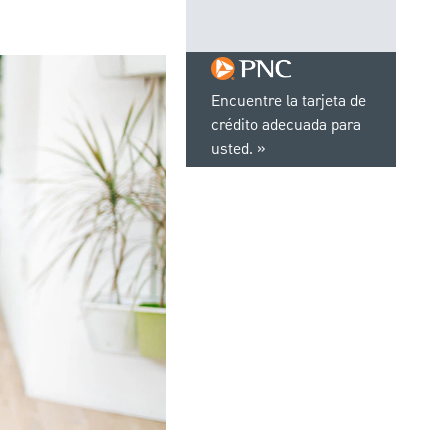
Encuentre la tarjeta de
crédito adecuada para
usted.