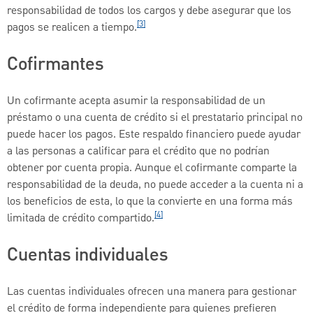
responsabilidad de todos los cargos y debe asegurar que los
[3]
pagos se realicen a tiempo.
Cofirmantes
Un cofirmante acepta asumir la responsabilidad de un
préstamo o una cuenta de crédito si el prestatario principal no
puede hacer los pagos. Este respaldo financiero puede ayudar
a las personas a calificar para el crédito que no podrían
obtener por cuenta propia. Aunque el cofirmante comparte la
responsabilidad de la deuda, no puede acceder a la cuenta ni a
los beneficios de esta, lo que la convierte en una forma más
[4]
limitada de crédito compartido.
Cuentas individuales
Las cuentas individuales ofrecen una manera para gestionar
el crédito de forma independiente para quienes prefieren