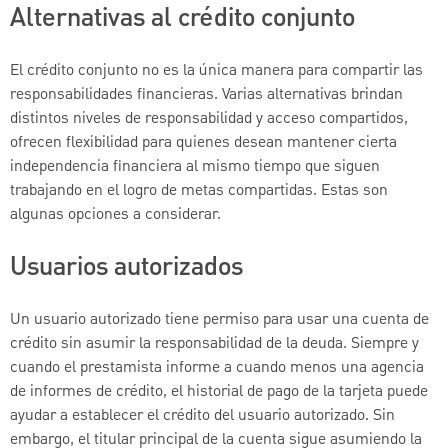
Alternativas al crédito conjunto
El crédito conjunto no es la única manera para compartir las
responsabilidades financieras. Varias alternativas brindan
distintos niveles de responsabilidad y acceso compartidos,
ofrecen flexibilidad para quienes desean mantener cierta
independencia financiera al mismo tiempo que siguen
trabajando en el logro de metas compartidas. Estas son
algunas opciones a considerar.
Usuarios autorizados
Un usuario autorizado tiene permiso para usar una cuenta de
crédito sin asumir la responsabilidad de la deuda. Siempre y
cuando el prestamista informe a cuando menos una agencia
de informes de crédito, el historial de pago de la tarjeta puede
ayudar a establecer el crédito del usuario autorizado. Sin
embargo, el titular principal de la cuenta sigue asumiendo la