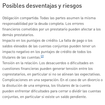
Posibles desventajas y riesgos
Obligación compartida: Todas las partes asumen la misma
responsabilidad por la deuda completa. Los errores
financieros cometidos por un prestatario pueden afectar a los
demás prestatarios.
Impacto en los puntajes de crédito: La falta de pago o los
saldos elevados de las cuentas conjuntas pueden tener un
impacto negativo en los puntajes de crédito de todos los
[2]
titulares de las cuentas.
Tensión en la relación: Los desacuerdos o dificultades en
cuestiones financieras pueden generar tensión entre los
coprestatarios, en particular si no se alinean las expectativas.
Complicaciones en una separación: En el caso de un divorcio o
la disolución de una empresa, los titulares de la cuenta
pueden enfrentar dificultades para cerrar o dividir las cuentas
conjuntas, en particular si existe un saldo pendiente.