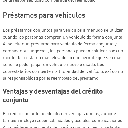
de la responsabilidad compartida del reembolso.
Préstamos para vehículos
Los préstamos conjuntos para vehículos a menudo se utilizan
cuando las personas compran un vehículo de forma conjunta.
Al solicitar un préstamo para vehículo de forma conjunta y
combinar sus ingresos, las personas pueden calificar para un
monto de préstamo más elevado, lo que permite que sea más
sencillo poder pagar un vehículo nuevo o usado. Los
coprestatarios comparten la titularidad del vehículo, así como
la responsabilidad por el reembolso del préstamo.
Ventajas y desventajas del crédito
conjunto
El crédito conjunto puede ofrecer ventajas únicas, aunque
también incluye responsabilidades y posibles complicaciones.
Al considerar una cuenta de crédito conjunto, es importante