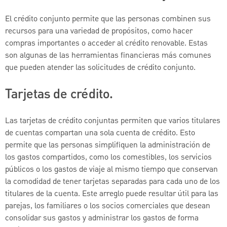
El crédito conjunto permite que las personas combinen sus
recursos para una variedad de propósitos, como hacer
compras importantes o acceder al crédito renovable. Estas
son algunas de las herramientas financieras más comunes
que pueden atender las solicitudes de crédito conjunto.
Tarjetas de crédito.
Las tarjetas de crédito conjuntas permiten que varios titulares
de cuentas compartan una sola cuenta de crédito. Esto
permite que las personas simplifiquen la administración de
los gastos compartidos, como los comestibles, los servicios
públicos o los gastos de viaje al mismo tiempo que conservan
la comodidad de tener tarjetas separadas para cada uno de los
titulares de la cuenta. Este arreglo puede resultar útil para las
parejas, los familiares o los socios comerciales que desean
consolidar sus gastos y administrar los gastos de forma