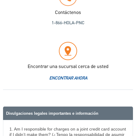
Contáctenos
1-866-HOLA-PNC
Encontrar una sucursal cerca de usted
ENCONTRAR AHORA
Divulgaciones legales importantes e información
1. Am I responsible for charges on a joint credit card account
if I didn’t make them? (¿Tengo la responsabilidad de asumir