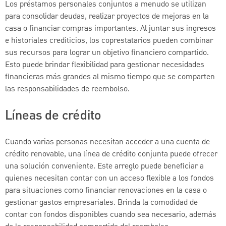
Los préstamos personales conjuntos a menudo se utilizan
para consolidar deudas, realizar proyectos de mejoras en la
casa o financiar compras importantes. Al juntar sus ingresos
e historiales crediticios, los coprestatarios pueden combinar
sus recursos para lograr un objetivo financiero compartido.
Esto puede brindar flexibilidad para gestionar necesidades
financieras más grandes al mismo tiempo que se comparten
las responsabilidades de reembolso.
Líneas de crédito
Cuando varias personas necesitan acceder a una cuenta de
crédito renovable, una línea de crédito conjunta puede ofrecer
una solución conveniente. Este arreglo puede beneficiar a
quienes necesitan contar con un acceso flexible a los fondos
para situaciones como financiar renovaciones en la casa o
gestionar gastos empresariales. Brinda la comodidad de
contar con fondos disponibles cuando sea necesario, además