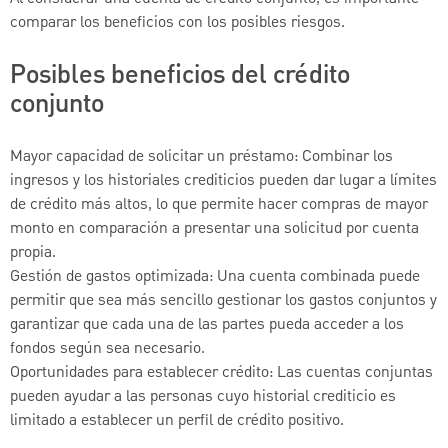
comparar los beneficios con los posibles riesgos.
Posibles beneficios del crédito
conjunto
Mayor capacidad de solicitar un préstamo: Combinar los
ingresos y los historiales crediticios pueden dar lugar a límites
de crédito más altos, lo que permite hacer compras de mayor
monto en comparación a presentar una solicitud por cuenta
propia.
Gestión de gastos optimizada: Una cuenta combinada puede
permitir que sea más sencillo gestionar los gastos conjuntos y
garantizar que cada una de las partes pueda acceder a los
fondos según sea necesario.
Oportunidades para establecer crédito: Las cuentas conjuntas
pueden ayudar a las personas cuyo historial crediticio es
limitado a establecer un perfil de crédito positivo.