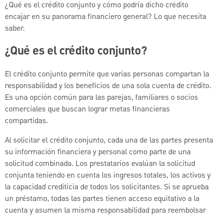
¿Qué es el crédito conjunto y cómo podría dicho crédito
encajar en su panorama financiero general? Lo que necesita
saber.
¿Qué es el crédito conjunto?
El crédito conjunto permite que varias personas compartan la
responsabilidad y los beneficios de una sola cuenta de crédito.
Es una opción común para las parejas, familiares o socios
comerciales que buscan lograr metas financieras
compartidas.
Al solicitar el crédito conjunto, cada una de las partes presenta
su información financiera y personal como parte de una
solicitud combinada. Los prestatarios evalúan la solicitud
conjunta teniendo en cuenta los ingresos totales, los activos y
la capacidad crediticia de todos los solicitantes. Si se aprueba
un préstamo, todas las partes tienen acceso equitativo a la
cuenta y asumen la misma responsabilidad para reembolsar