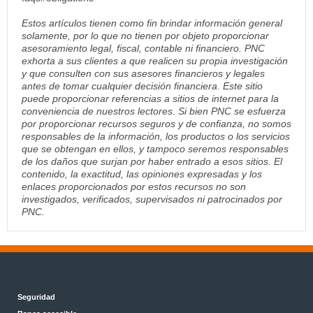
Estos artículos tienen como fin brindar información general
solamente, por lo que no tienen por objeto proporcionar
asesoramiento legal, fiscal, contable ni financiero. PNC
exhorta a sus clientes a que realicen su propia investigación
y que consulten con sus asesores financieros y legales
antes de tomar cualquier decisión financiera. Este sitio
puede proporcionar referencias a sitios de internet para la
conveniencia de nuestros lectores. Si bien PNC se esfuerza
por proporcionar recursos seguros y de confianza, no somos
responsables de la información, los productos o los servicios
que se obtengan en ellos, y tampoco seremos responsables
de los daños que surjan por haber entrado a esos sitios. El
contenido, la exactitud, las opiniones expresadas y los
enlaces proporcionados por estos recursos no son
investigados, verificados, supervisados ni patrocinados por
PNC.
Seguridad