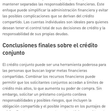
mantener separadas las responsabilidades financieras. Este
enfoque puede simplificar la administración financiera y evitar
las posibles complicaciones que se derivan del crédito
compartido. Las cuentas individuales son ideales para quienes
desean tener el control total de sus decisiones de crédito y la
responsabilidad de sus propias deudas.
Conclusiones finales sobre el crédito
conjunto
El crédito conjunto puede ser una herramienta poderosa para
las personas que buscan lograr metas financieras
compartidas. Combinar los recursos financieros puede
permitir que los solicitantes conjuntos accedan a límites de
crédito más altos, lo que aumenta su poder de compra. Sin
embargo, solicitar un préstamo conjunto conlleva
responsabilidades y posibles riesgos, que incluyen la
obligación compartida y el posible impacto en los puntajes de