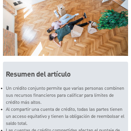
Resumen del artículo
Un crédito conjunto permite que varias personas combinen
sus recursos financieros para calificar para límites de
crédito más altos.
Al compartir una cuenta de crédito, todas las partes tienen
un acceso equitativo y tienen la obligación de reembolsar el
saldo total.
Las cuentas de crédito compartidas afectan el puntaje de