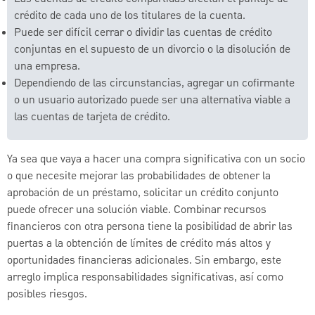
crédito de cada uno de los titulares de la cuenta.
Puede ser difícil cerrar o dividir las cuentas de crédito
conjuntas en el supuesto de un divorcio o la disolución de
una empresa.
Dependiendo de las circunstancias, agregar un cofirmante
o un usuario autorizado puede ser una alternativa viable a
las cuentas de tarjeta de crédito.
Ya sea que vaya a hacer una compra significativa con un socio
o que necesite mejorar las probabilidades de obtener la
aprobación de un préstamo, solicitar un crédito conjunto
puede ofrecer una solución viable. Combinar recursos
financieros con otra persona tiene la posibilidad de abrir las
puertas a la obtención de límites de crédito más altos y
oportunidades financieras adicionales. Sin embargo, este
arreglo implica responsabilidades significativas, así como
posibles riesgos.