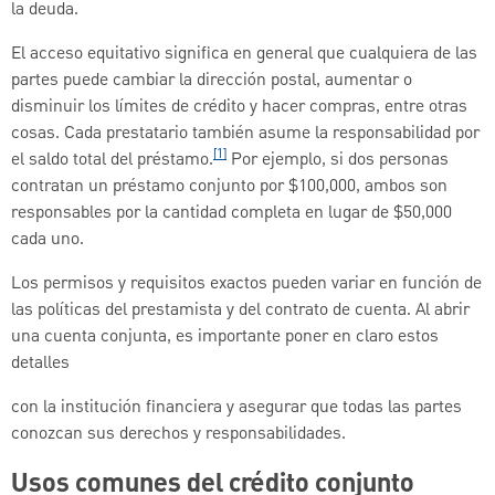
la deuda.
El acceso equitativo significa en general que cualquiera de las
partes puede cambiar la dirección postal, aumentar o
disminuir los límites de crédito y hacer compras, entre otras
cosas. Cada prestatario también asume la responsabilidad por
[1]
el saldo total del préstamo.
Por ejemplo, si dos personas
contratan un préstamo conjunto por $100,000, ambos son
responsables por la cantidad completa en lugar de $50,000
cada uno.
Los permisos y requisitos exactos pueden variar en función de
las políticas del prestamista y del contrato de cuenta. Al abrir
una cuenta conjunta, es importante poner en claro estos
detalles
con la institución financiera y asegurar que todas las partes
conozcan sus derechos y responsabilidades.
Usos comunes del crédito conjunto