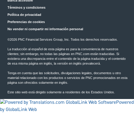
Banca accesible
Términos y condiciones
Política de privacidad
Preferencias de cookies
No vender ni compartir mi información personal
©2026 PNC Financial Services Group, Inc. Todos los derechos reservados.
La traducción al español de esta página es para la conveniencia de nuestros
clientes; sin embargo, no todas las páginas en PNC.com están traducidas. Si
existiera una discrepancia entre el contenido de la página traducida y el contenido
de esa misma página en inglés, la versión en inglés prevalecerá.
Tenga en cuenta que las solicitudes, divulgaciones legales, documentos u otro
material relacionado con los productos o servicios de PNC promocionados en esta
página son ofrecidos solamente en inglés.
Este sitio web está dirigido solamente a residentes de los Estados Unidos.
Powered
by GlobalLink Web