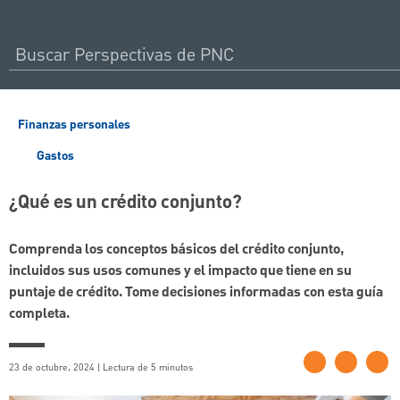
Finanzas personales
Gastos
¿Qué es un crédito conjunto?
Comprenda los conceptos básicos del crédito conjunto,
incluidos sus usos comunes y el impacto que tiene en su
puntaje de crédito. Tome decisiones informadas con esta guía
completa.
23 de octubre, 2024 | Lectura de 5 minutos