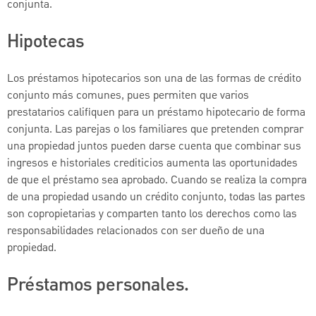
conjunta.
Hipotecas
Los préstamos hipotecarios son una de las formas de crédito
conjunto más comunes, pues permiten que varios
prestatarios califiquen para un préstamo hipotecario de forma
conjunta. Las parejas o los familiares que pretenden comprar
una propiedad juntos pueden darse cuenta que combinar sus
ingresos e historiales crediticios aumenta las oportunidades
de que el préstamo sea aprobado. Cuando se realiza la compra
de una propiedad usando un crédito conjunto, todas las partes
son copropietarias y comparten tanto los derechos como las
responsabilidades relacionados con ser dueño de una
propiedad.
Préstamos personales.