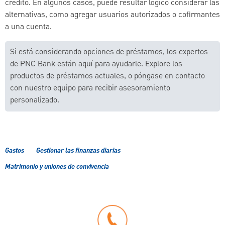
crédito. En algunos casos, puede resultar lógico considerar las
alternativas, como agregar usuarios autorizados o cofirmantes
a una cuenta.
Si está considerando opciones de préstamos, los expertos
de PNC Bank están aquí para ayudarle. Explore los
productos de préstamos actuales, o póngase en contacto
con nuestro equipo para recibir asesoramiento
personalizado.
Gastos
Gestionar las finanzas diarias
Matrimonio y uniones de convivencia