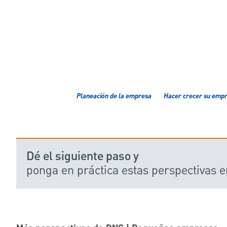
Planeación de la empresa
Hacer crecer su emp
Dé el siguiente paso y
ponga en práctica estas perspectivas