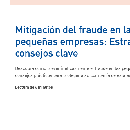
Mitigación del fraude en l
pequeñas empresas: Estra
consejos clave
Descubra cómo prevenir eficazmente el fraude en las pe
consejos prácticos para proteger a su compañía de estafas
Lectura de 6 minutos