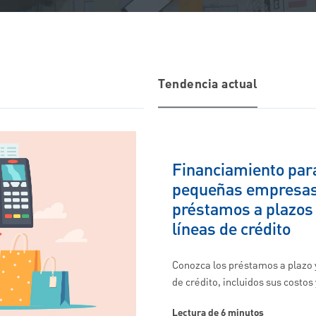
Tendencia actual
Financiamiento par
pequeñas empresas
préstamos a plazos
líneas de crédito
Conozca los préstamos a plazo y
de crédito, incluidos sus costos
Lectura de 6 minutos