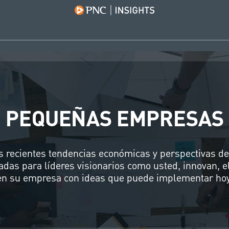
PEQUEÑAS EMPRESAS
 recientes tendencias económicas y perspectivas del
adas para líderes visionarios como usted, innovan, e
cen su empresa con ideas que puede implementar ho