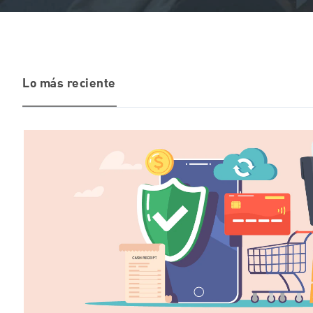
Lo más reciente