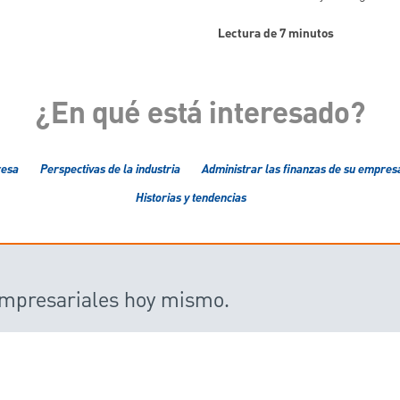
Lectura de 7 minutos
¿En qué está interesado?
resa
Perspectivas de la industria
Administrar las finanzas de su empres
Historias y tendencias
 empresariales hoy mismo.