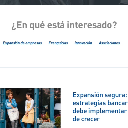
¿En qué está interesado?
Expansión de empresas
Franquicias
Innovación
Asociaciones
Expansión segura:
estrategias bancar
debe implementar
de crecer