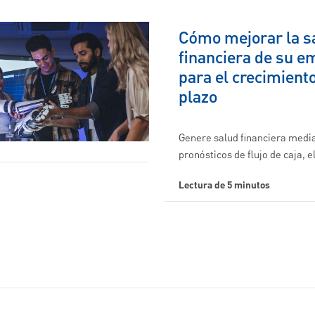
Cómo mejorar la s
financiera de su 
para el crecimiento
plazo
Genere salud financiera media
pronósticos de flujo de caja, 
Lectura de 5 minutos