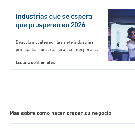
Industrias que se espera
que prosperen en 2026
Descubra cuáles son las siete industrias
principales que se espera que prosperen…
Lectura de 3 minutos
Más sobre cómo hacer crecer su negocio