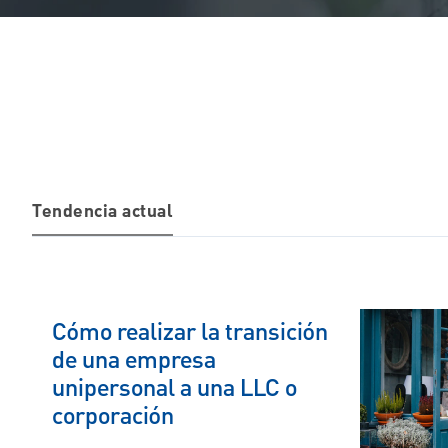
Tendencia actual
Cómo realizar la transición
de una empresa
unipersonal a una LLC o
corporación