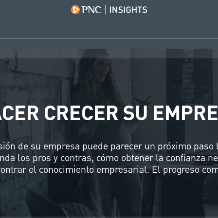
CER CRECER SU EMPR
ión de su empresa puede parecer un próximo paso l
nda los pros y contras, cómo obtener la confianza ne
ontrar el conocimiento empresarial. El progreso com