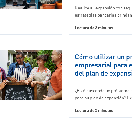
Realice su expansión con segu
estrategias bancarias brindan
Lectura de 3 minutos
Cómo utilizar un 
empresarial para e
del plan de expans
¿Está buscando un préstamo 
para su plan de expansión? E
Lectura de 5 minutos