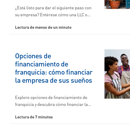
¿Está listo para dar el siguiente paso con
su empresa? Entérese cómo una LLC o…
Lectura de menos de un minuto
Opciones de
financiamiento de
franquicia: cómo financiar
la empresa de sus sueños
Explore opciones de financiamiento de
franquicia y descubra cómo financiar la…
Lectura de 7 minutos